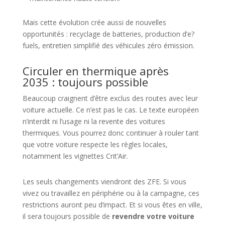
Mais cette évolution crée aussi de nouvelles
opportunités : recyclage de batteries, production d’e?
fuels, entretien simplifié des véhicules zéro émission.
Circuler en thermique après
2035 : toujours possible
Beaucoup craignent d’être exclus des routes avec leur
voiture actuelle. Ce n’est pas le cas. Le texte européen
n’interdit ni l’usage ni la revente des voitures
thermiques. Vous pourrez donc continuer à rouler tant
que votre voiture respecte les règles locales,
notamment les vignettes Crit’Air.
Les seuls changements viendront des ZFE. Si vous
vivez ou travaillez en périphérie ou à la campagne, ces
restrictions auront peu d’impact. Et si vous êtes en ville,
il sera toujours possible de
revendre votre voiture