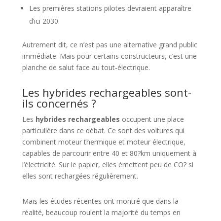
Les premières stations pilotes devraient apparaître
d’ici 2030.
Autrement dit, ce n’est pas une alternative grand public
immédiate. Mais pour certains constructeurs, c’est une
planche de salut face au tout-électrique.
Les hybrides rechargeables sont-
ils concernés ?
Les
hybrides rechargeables
occupent une place
particulière dans ce débat. Ce sont des voitures qui
combinent moteur thermique et moteur électrique,
capables de parcourir entre 40 et 80?km uniquement à
l’électricité. Sur le papier, elles émettent peu de CO? si
elles sont rechargées régulièrement.
Mais les études récentes ont montré que dans la
réalité, beaucoup roulent la majorité du temps en