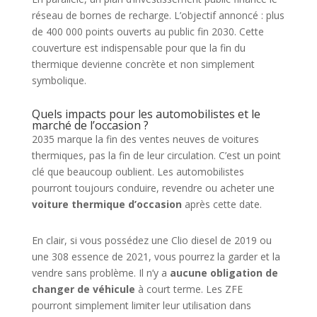
réseau de bornes de recharge. L’objectif annoncé : plus
de 400 000 points ouverts au public fin 2030. Cette
couverture est indispensable pour que la fin du
thermique devienne concrète et non simplement
symbolique.
Quels impacts pour les automobilistes et le
marché de l’occasion ?
2035 marque la fin des ventes neuves de voitures
thermiques, pas la fin de leur circulation. C’est un point
clé que beaucoup oublient. Les automobilistes
pourront toujours conduire, revendre ou acheter une
voiture thermique d’occasion
après cette date.
En clair, si vous possédez une Clio diesel de 2019 ou
une 308 essence de 2021, vous pourrez la garder et la
vendre sans problème. Il n’y a
aucune obligation de
changer de véhicule
à court terme. Les ZFE
pourront simplement limiter leur utilisation dans