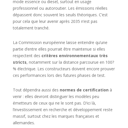
mode essence ou diesel, surtout en usage
professionnel ou autoroutier. Les émissions réelles
dépassent donc souvent les seuils théoriques. C’est
pour cela que leur avenir après 2035 n’est pas
totalement tranché.
La Commission européenne laisse entendre qu’une
partie d’entre elles pourrait être maintenue si elles
respectent des
critères environnementaux très
stricts
, notamment sur la distance parcourue en 100?
% électrique. Les constructeurs doivent encore prouver
ces performances lors des futures phases de test.
Tout dépendra aussi des
normes de certification
à
venir : elles devront distinguer les modèles peu
émetteurs de ceux qui ne le sont pas. D’ici là,
l’investissement en recherche et développement reste
massif, surtout chez les marques françaises et
allemandes.