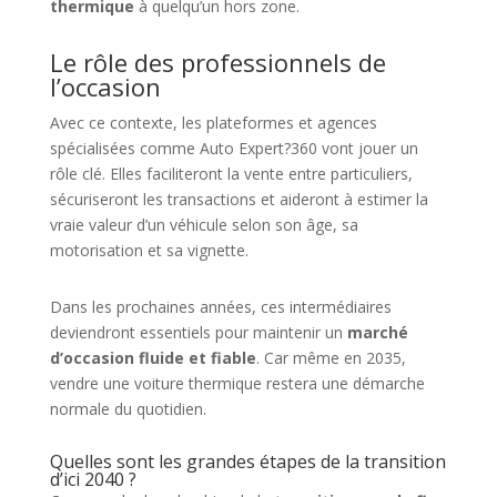
thermique
à quelqu’un hors zone.
Le rôle des professionnels de
l’occasion
Avec ce contexte, les plateformes et agences
spécialisées comme Auto Expert?360 vont jouer un
rôle clé. Elles faciliteront la vente entre particuliers,
sécuriseront les transactions et aideront à estimer la
vraie valeur d’un véhicule selon son âge, sa
motorisation et sa vignette.
Dans les prochaines années, ces intermédiaires
deviendront essentiels pour maintenir un
marché
d’occasion fluide et fiable
. Car même en 2035,
vendre une voiture thermique restera une démarche
normale du quotidien.
Quelles sont les grandes étapes de la transition
d’ici 2040 ?