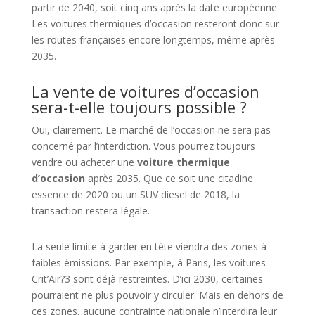
partir de 2040, soit cinq ans après la date européenne.
Les voitures thermiques d’occasion resteront donc sur
les routes françaises encore longtemps, même après
2035.
La vente de voitures d’occasion
sera-t-elle toujours possible ?
Oui, clairement. Le marché de l’occasion ne sera pas
concerné par l’interdiction. Vous pourrez toujours
vendre ou acheter une
voiture thermique
d’occasion
après 2035. Que ce soit une citadine
essence de 2020 ou un SUV diesel de 2018, la
transaction restera légale.
La seule limite à garder en tête viendra des zones à
faibles émissions. Par exemple, à Paris, les voitures
Crit’Air?3 sont déjà restreintes. D’ici 2030, certaines
pourraient ne plus pouvoir y circuler. Mais en dehors de
ces zones, aucune contrainte nationale n’interdira leur