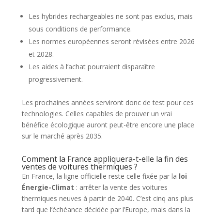
Les hybrides rechargeables ne sont pas exclus, mais
sous conditions de performance.
Les normes européennes seront révisées entre 2026
et 2028.
Les aides à l’achat pourraient disparaître
progressivement.
Les prochaines années serviront donc de test pour ces
technologies. Celles capables de prouver un vrai
bénéfice écologique auront peut-être encore une place
sur le marché après 2035.
Comment la France appliquera-t-elle la fin des
ventes de voitures thermiques ?
En France, la ligne officielle reste celle fixée par la
loi
Énergie-Climat
: arrêter la vente des voitures
thermiques neuves à partir de 2040. C’est cinq ans plus
tard que l’échéance décidée par l’Europe, mais dans la