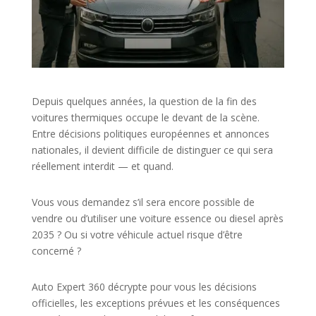
Depuis quelques années, la question de la fin des
voitures thermiques occupe le devant de la scène.
Entre décisions politiques européennes et annonces
nationales, il devient difficile de distinguer ce qui sera
réellement interdit — et quand.
Vous vous demandez s’il sera encore possible de
vendre ou d’utiliser une voiture essence ou diesel après
2035 ? Ou si votre véhicule actuel risque d’être
concerné ?
Auto Expert 360 décrypte pour vous les décisions
officielles, les exceptions prévues et les conséquences