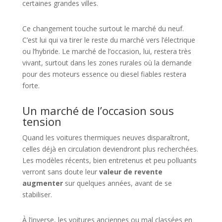
certaines grandes villes.
Ce changement touche surtout le marché du neuf.
C’est lui qui va tirer le reste du marché vers l’électrique
ou l’hybride. Le marché de l’occasion, lui, restera très
vivant, surtout dans les zones rurales où la demande
pour des moteurs essence ou diesel fiables restera
forte.
Un marché de l’occasion sous
tension
Quand les voitures thermiques neuves disparaîtront,
celles déjà en circulation deviendront plus recherchées.
Les modèles récents, bien entretenus et peu polluants
verront sans doute leur
valeur de revente
augmenter
sur quelques années, avant de se
stabiliser.
À l’inverse, les voitures anciennes ou mal classées en