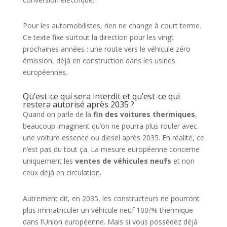
Pour les automobilistes, rien ne change à court terme.
Ce texte fixe surtout la direction pour les vingt
prochaines années : une route vers le véhicule zéro
émission, déjà en construction dans les usines
européennes.
Qu’est-ce qui sera interdit et qu’est-ce qui
restera autorisé après 2035 ?
Quand on parle de la
fin des voitures thermiques
,
beaucoup imaginent qu’on ne pourra plus rouler avec
une voiture essence ou diesel après 2035. En réalité, ce
n’est pas du tout ça. La mesure européenne concerne
uniquement les
ventes de véhicules neufs
et non
ceux déjà en circulation.
Autrement dit, en 2035, les constructeurs ne pourront
plus immatriculer un véhicule neuf 100?% thermique
dans l’Union européenne. Mais si vous possédez déjà