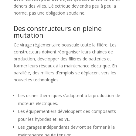
dehors des villes. L’électrique deviendra peu à peu la
norme, pas une obligation soudaine.
Des constructeurs en pleine
mutation
Ce virage réglementaire bouscule toute la filière. Les
constructeurs doivent réorganiser leurs chaînes de
production, développer des filières de batteries et
former leurs réseaux à la maintenance électrique. En
parallèle, des milliers d’emplois se déplacent vers les
nouvelles technologies.
Les usines thermiques s’adaptent à la production de
moteurs électriques.
Les équipementiers développent des composants
pour les hybrides et les VE.
Les garages indépendants devront se former à la
maintenance haute tension.