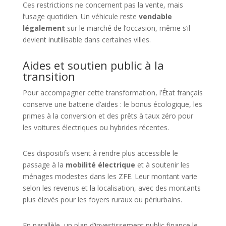
Ces restrictions ne concernent pas la vente, mais
l’usage quotidien. Un véhicule reste
vendable
légalement
sur le marché de l’occasion, même s’il
devient inutilisable dans certaines villes.
Aides et soutien public à la
transition
Pour accompagner cette transformation, l’État français
conserve une batterie d’aides : le bonus écologique, les
primes à la conversion et des prêts à taux zéro pour
les voitures électriques ou hybrides récentes.
Ces dispositifs visent à rendre plus accessible le
passage à la
mobilité électrique
et à soutenir les
ménages modestes dans les ZFE. Leur montant varie
selon les revenus et la localisation, avec des montants
plus élevés pour les foyers ruraux ou périurbains.
En parallèle, un plan d’investissement public finance le