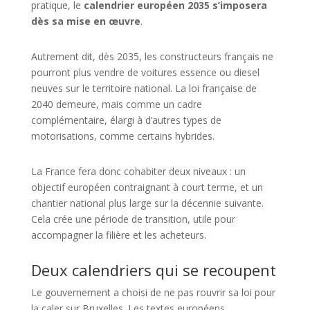
pratique, le
calendrier européen 2035 s’imposera
dès sa mise en œuvre
.
Autrement dit, dès 2035, les constructeurs français ne
pourront plus vendre de voitures essence ou diesel
neuves sur le territoire national. La loi française de
2040 demeure, mais comme un cadre
complémentaire, élargi à d’autres types de
motorisations, comme certains hybrides.
La France fera donc cohabiter deux niveaux : un
objectif européen contraignant à court terme, et un
chantier national plus large sur la décennie suivante.
Cela crée une période de transition, utile pour
accompagner la filière et les acheteurs.
Deux calendriers qui se recoupent
Le gouvernement a choisi de ne pas rouvrir sa loi pour
la caler sur Bruxelles. Les textes européens