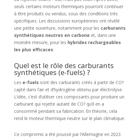
seuls certains moteurs thermiques pourront continuer
à être produits ou vendus, sous des conditions très
spécifiques. Les discussions européennes ont révélé
une petite ouverture, notamment pour les
carburants
synthétiques neutres en carbone
et, dans une
moindre mesure, pour les
hybrides rechargeables
les plus efficaces
.
Quel est le rôle des carburants
synthétiques (e-fuels) ?
Les
e-fuels
sont des carburants créés à partir de CO?
capté dans l’air et d’hydrogène obtenu par électrolyse.
L’idée, c’est d’utiliser ces composants pour produire un
carburant qui rejette autant de CO? qu’il en a
consommé pendant sa fabrication. En théorie, cela
rend le moteur thermique neutre sur le plan climatique.
Ce compromis a été poussé par l’Allemagne en 2023