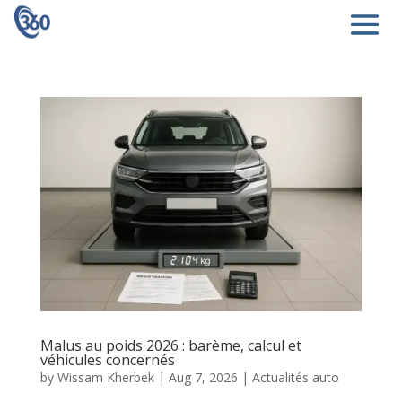
Malus au poids 2026 : barème, calcul et
véhicules concernés
by
Wissam Kherbek
|
Aug 7, 2026
|
Actualités auto