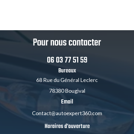
Pour nous contacter
06 03 77 51 59
Bureaux
68 Rue du Général Leclerc
78380 Bougival
Email
Contact@autoexpert360.com
Horaires d’ouverture