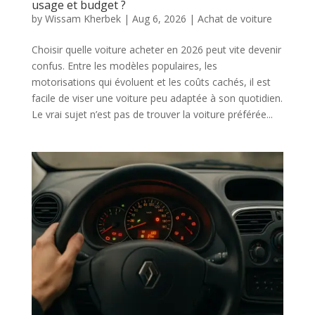
usage et budget ?
by
Wissam Kherbek
|
Aug 6, 2026
|
Achat de voiture
Choisir quelle voiture acheter en 2026 peut vite devenir
confus. Entre les modèles populaires, les
motorisations qui évoluent et les coûts cachés, il est
facile de viser une voiture peu adaptée à son quotidien.
Le vrai sujet n’est pas de trouver la voiture préférée...