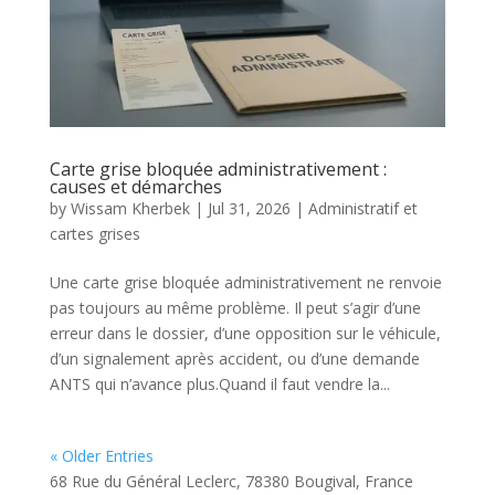
Carte grise bloquée administrativement :
causes et démarches
by
Wissam Kherbek
|
Jul 31, 2026
|
Administratif et
cartes grises
Une carte grise bloquée administrativement ne renvoie
pas toujours au même problème. Il peut s’agir d’une
erreur dans le dossier, d’une opposition sur le véhicule,
d’un signalement après accident, ou d’une demande
ANTS qui n’avance plus.Quand il faut vendre la...
« Older Entries
68 Rue du Général Leclerc, 78380 Bougival, France