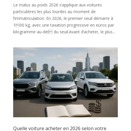
Le malus au poids 2026 s’applique aux voitures
particulières les plus lourdes au moment de
l’immatriculation. En 2026, le premier seuil démarre à
100 kg, avec une taxation progressive en euros par
kilogramme au-del du seuil.Avant d’acheter, le plus...
Quelle voiture acheter en 2026 selon votre