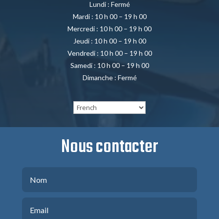
Lundi : Fermé
Mardi : 10 h 00 – 19 h 00
Mercredi : 10 h 00 – 19 h 00
Jeudi : 10 h 00 – 19 h 00
Vendredi : 10 h 00 – 19 h 00
Samedi : 10 h 00 – 19 h 00
Dimanche : Fermé
Nous contacter