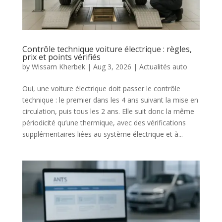
Contrôle technique voiture électrique : règles,
prix et points vérifiés
by
Wissam Kherbek
|
Aug 3, 2026
|
Actualités auto
Oui, une voiture électrique doit passer le contrôle
technique : le premier dans les 4 ans suivant la mise en
circulation, puis tous les 2 ans. Elle suit donc la même
périodicité qu’une thermique, avec des vérifications
supplémentaires liées au système électrique et à...