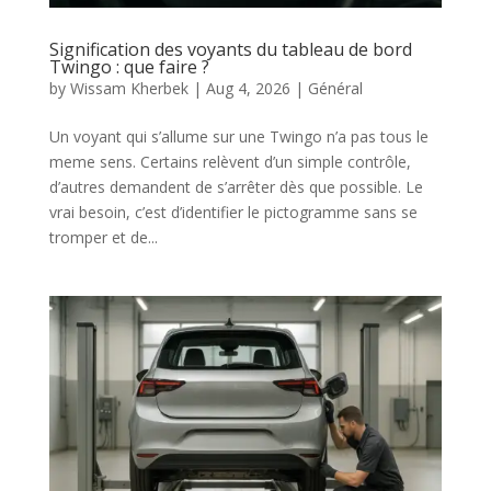
Signification des voyants du tableau de bord
Twingo : que faire ?
by
Wissam Kherbek
|
Aug 4, 2026
|
Général
Un voyant qui s’allume sur une Twingo n’a pas tous le
meme sens. Certains relèvent d’un simple contrôle,
d’autres demandent de s’arrêter dès que possible. Le
vrai besoin, c’est d’identifier le pictogramme sans se
tromper et de...