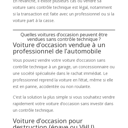
En revanche, il existe plusieurs cas où vendre sa
voiture sans contrôle technique est légal, notamment
si la transaction est faite avec un professionnel ou si la
voiture part à la casse.
Quelles voitures d’occasion peuvent être
vendues sans contrôle technique ?
Voiture d’occasion vendue à un
professionnel de l’automobile
Vous pouvez vendre votre voiture d’occasion sans
contrôle technique à un garage, un concessionnaire ou
une société spécialisée dans le rachat immédiat. Le
professionnel reprend la voiture en l’état, même si elle
est en panne, accidentée ou non roulante.
C’est la solution la plus simple si vous souhaitez vendre
rapidement votre voiture d’occasion sans investir dans
un contrôle technique.
Voiture d’occasion pour
destruction (épave ou VHU)