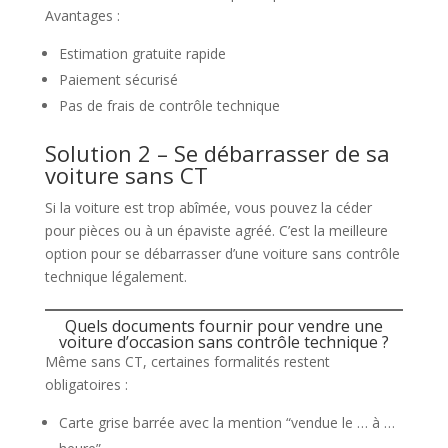
Avantages :
Estimation gratuite rapide
Paiement sécurisé
Pas de frais de contrôle technique
Solution 2 – Se débarrasser de sa
voiture sans CT
Si la voiture est trop abîmée, vous pouvez la céder
pour pièces ou à un épaviste agréé. C’est la meilleure
option pour se débarrasser d’une voiture sans contrôle
technique légalement.
Quels documents fournir pour vendre une
voiture d’occasion sans contrôle technique ?
Même sans CT, certaines formalités restent
obligatoires :
Carte grise barrée avec la mention “vendue le … à …