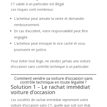
CT valide à un particulier est illégal.
Les risques sont nombreux :
L’acheteur peut annuler la vente et demander
remboursement.
En cas d’accident, votre responsabilité peut être
engagée.
L’acheteur peut invoquer le vice caché et vous
poursuivre en justice.
Pour éviter tout litige, ne vendez jamais une voiture
d’occasion sans contrôle technique à un particulier.
Comment vendre sa voiture d’occasion sans
contrôle technique en toute légalité ?
Solution 1 – Le rachat immédiat
voiture d’occasion
Les sociétés de rachat immédiat reprennent votre
voiture d’occasion sans CT, quelle que soit son état.