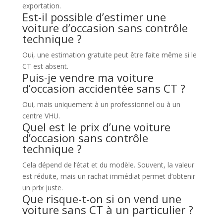
exportation.
Est-il possible d’estimer une
voiture d’occasion sans contrôle
technique ?
Oui, une estimation gratuite peut être faite même si le
CT est absent.
Puis-je vendre ma voiture
d’occasion accidentée sans CT ?
Oui, mais uniquement à un professionnel ou à un
centre VHU.
Quel est le prix d’une voiture
d’occasion sans contrôle
technique ?
Cela dépend de l’état et du modèle. Souvent, la valeur
est réduite, mais un rachat immédiat permet d’obtenir
un prix juste.
Que risque-t-on si on vend une
voiture sans CT à un particulier ?