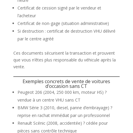
heure”
Certificat de cession signé par le vendeur et
l’acheteur
Certificat de non-gage (situation administrative)
Si destruction : certificat de destruction VHU délivré
par le centre agréé
Ces documents sécurisent la transaction et prouvent
que vous n’êtes plus responsable du véhicule après la
vente.
Exemples concrets de vente de voitures
d’occasion sans CT
Peugeot 206 (2004, 250 000 km, moteur HS) ?
vendue à un centre VHU sans CT
BMW Série 3 (2010, diesel, panne d’embrayage) ?
reprise en rachat immédiat par un professionnel
Renault Scénic (2008, accidentée) ? cédée pour
pièces sans contrôle technique