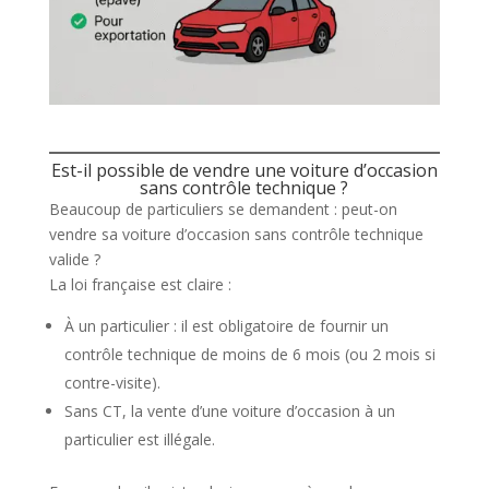
Est-il possible de vendre une voiture d’occasion
sans contrôle technique ?
Beaucoup de particuliers se demandent : peut-on
vendre sa voiture d’occasion sans contrôle technique
valide ?
La loi française est claire :
À un particulier : il est obligatoire de fournir un
contrôle technique de moins de 6 mois (ou 2 mois si
contre-visite).
Sans CT, la vente d’une voiture d’occasion à un
particulier est illégale.