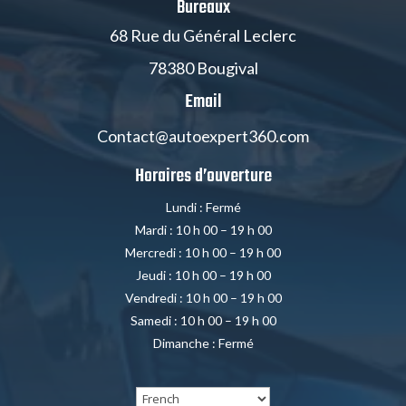
Bureaux
68 Rue du Général Leclerc
78380 Bougival
Email
Contact@autoexpert360.com
Horaires d’ouverture
Lundi : Fermé
Mardi : 10 h 00 – 19 h 00
Mercredi : 10 h 00 – 19 h 00
Jeudi : 10 h 00 – 19 h 00
Vendredi : 10 h 00 – 19 h 00
Samedi : 10 h 00 – 19 h 00
Dimanche : Fermé