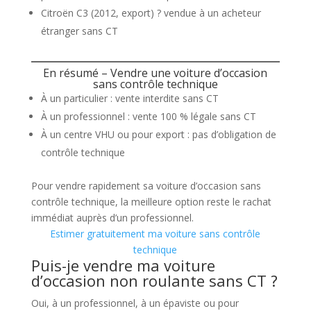
Citroën C3 (2012, export) ? vendue à un acheteur
étranger sans CT
En résumé – Vendre une voiture d’occasion
sans contrôle technique
À un particulier : vente interdite sans CT
À un professionnel : vente 100 % légale sans CT
À un centre VHU ou pour export : pas d’obligation de
contrôle technique
Pour vendre rapidement sa voiture d’occasion sans
contrôle technique, la meilleure option reste le rachat
immédiat auprès d’un professionnel.
Estimer gratuitement ma voiture sans contrôle
technique
Puis-je vendre ma voiture
d’occasion non roulante sans CT ?
Oui, à un professionnel, à un épaviste ou pour