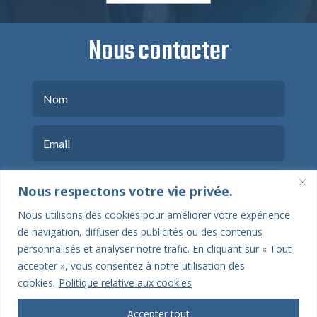
Nous contacter
Nous respectons votre vie privée.
Nous utilisons des cookies pour améliorer votre expérience
de navigation, diffuser des publicités ou des contenus
personnalisés et analyser notre trafic. En cliquant sur « Tout
accepter », vous consentez à notre utilisation des
cookies.
Politique relative aux cookies
ENVOYER
Accepter tout