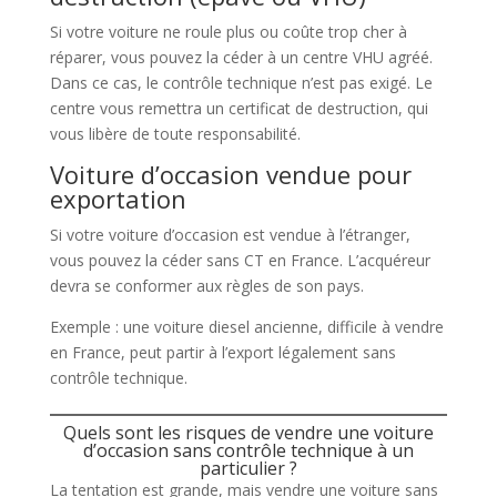
Si votre voiture ne roule plus ou coûte trop cher à
réparer, vous pouvez la céder à un centre VHU agréé.
Dans ce cas, le contrôle technique n’est pas exigé. Le
centre vous remettra un certificat de destruction, qui
vous libère de toute responsabilité.
Voiture d’occasion vendue pour
exportation
Si votre voiture d’occasion est vendue à l’étranger,
vous pouvez la céder sans CT en France. L’acquéreur
devra se conformer aux règles de son pays.
Exemple : une voiture diesel ancienne, difficile à vendre
en France, peut partir à l’export légalement sans
contrôle technique.
Quels sont les risques de vendre une voiture
d’occasion sans contrôle technique à un
particulier ?
La tentation est grande, mais vendre une voiture sans