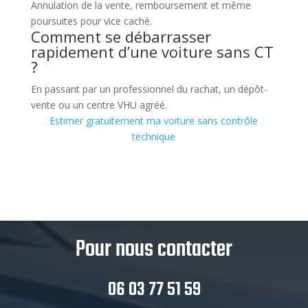
Annulation de la vente, remboursement et même
poursuites pour vice caché.
Comment se débarrasser
rapidement d’une voiture sans CT
?
En passant par un professionnel du rachat, un dépôt-
vente ou un centre VHU agréé.
Estimer gratuitement ma voiture sans contrôle
technique
Pour nous contacter
06 03 77 51 59