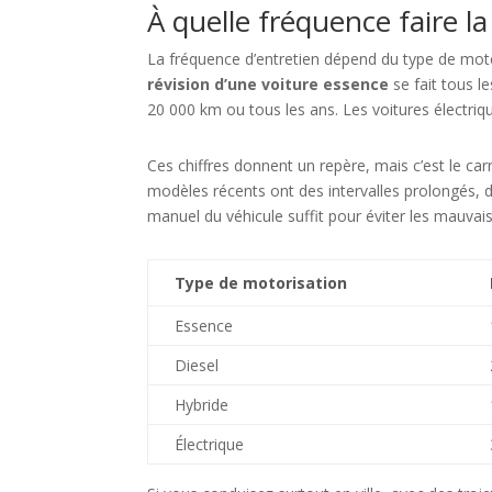
À quelle fréquence faire la
La fréquence d’entretien dépend du type de moteu
révision d’une voiture essence
se fait tous l
20 000 km ou tous les ans. Les voitures électriqu
Ces chiffres donnent un repère, mais c’est le carn
modèles récents ont des intervalles prolongés, 
manuel du véhicule suffit pour éviter les mauvais
Type de motorisation
Essence
Diesel
Hybride
Électrique