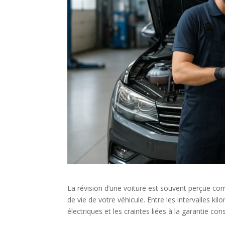
La révision d’une voiture est souvent perçue comm
de vie de votre véhicule. Entre les intervalles k
électriques et les craintes liées à la garantie const