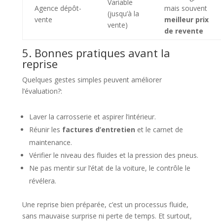
Variable
Agence dépôt-
mais souvent
(jusqu’à la
vente
meilleur prix
vente)
de revente
5. Bonnes pratiques avant la
reprise
Quelques gestes simples peuvent améliorer
l’évaluation?:
Laver la carrosserie et aspirer l’intérieur.
Réunir les
factures d’entretien
et le carnet de
maintenance.
Vérifier le niveau des fluides et la pression des pneus.
Ne pas mentir sur l’état de la voiture, le contrôle le
révélera.
Une reprise bien préparée, c’est un processus fluide,
sans mauvaise surprise ni perte de temps. Et surtout,