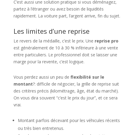
C’est aussi une solution pratique si vous déménagez,
partez à l’étranger ou avez besoin de liquidités
rapidement. La voiture part, l’argent arrive, fin du sujet.
Les limites d’une reprise
Le revers de la médaille, c’est le prix. Une
reprise pro
est généralement de 10 à 30 % inférieure à une vente
entre particuliers. Le professionnel doit se laisser une
marge pour la revente, c’est logique.
Vous perdez aussi un peu de
flexibilité sur le
montant
?: difficile de négocier, la grille de reprise suit
des critères précis (kilométrage, âge, état du marché).
On vous dira souvent “c’est le prix du jour”, et ce sera
vrai.
Montant parfois décevant pour les véhicules récents
ou très bien entretenus.