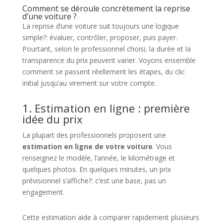
Comment se déroule concrètement la reprise
d’une voiture ?
La reprise d’une voiture suit toujours une logique
simple?: évaluer, contrôler, proposer, puis payer.
Pourtant, selon le professionnel choisi, la durée et la
transparence du prix peuvent varier. Voyons ensemble
comment se passent réellement les étapes, du clic
initial jusqu’au virement sur votre compte.
1. Estimation en ligne : première
idée du prix
La plupart des professionnels proposent une
estimation en ligne de votre voiture
. Vous
renseignez le modèle, l’année, le kilométrage et
quelques photos. En quelques minutes, un prix
prévisionnel s’affiche?: c’est une base, pas un
engagement.
Cette estimation aide à comparer rapidement plusieurs