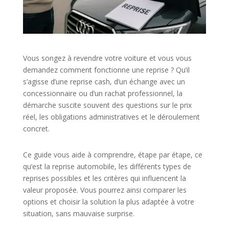
Vous songez à revendre votre voiture et vous vous
demandez comment fonctionne une reprise ? Qu’il
s’agisse d’une reprise cash, d’un échange avec un
concessionnaire ou d’un rachat professionnel, la
démarche suscite souvent des questions sur le prix
réel, les obligations administratives et le déroulement
concret.
Ce guide vous aide à comprendre, étape par étape, ce
qu’est la reprise automobile, les différents types de
reprises possibles et les critères qui influencent la
valeur proposée. Vous pourrez ainsi comparer les
options et choisir la solution la plus adaptée à votre
situation, sans mauvaise surprise.