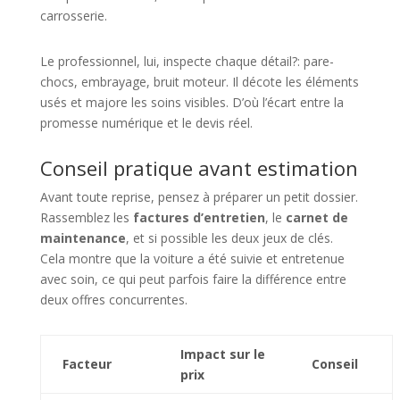
carrosserie.
Le professionnel, lui, inspecte chaque détail?: pare-
chocs, embrayage, bruit moteur. Il décote les éléments
usés et majore les soins visibles. D’où l’écart entre la
promesse numérique et le devis réel.
Conseil pratique avant estimation
Avant toute reprise, pensez à préparer un petit dossier.
Rassemblez les
factures d’entretien
, le
carnet de
maintenance
, et si possible les deux jeux de clés.
Cela montre que la voiture a été suivie et entretenue
avec soin, ce qui peut parfois faire la différence entre
deux offres concurrentes.
Impact sur le
Facteur
Conseil
prix