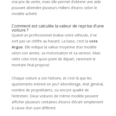
vrai prix de vente, mais elle permet d’obtenir une aide
pouvant atteindre plusieurs milliers d’euros selon le
modèle acheté.
Comment est calculée la valeur de reprise d’une
voiture ?
Quand un professionnel évalue votre véhicule, il ne
sort pas un chiffre au hasard. La base, c’est la
cote
Argus
. Elle indique la valeur moyenne d’un modèle
selon son année, sa motorisation et sa version. Mais
cette cote n’est qu’un point de départ, rarement le
montant final proposé.
Chaque voiture a son histoire, et c’est là que les
ajustements entrent en jeu?: kilométrage, état général,
nombre de propriétaires, ou encore qualité de
l’entretien. Deux voitures de même modèle peuvent
afficher plusieurs centaines d’euros d’écart simplement
à cause d’un suivi différent.