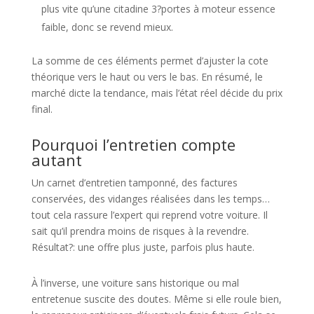
plus vite qu’une citadine 3?portes à moteur essence
faible, donc se revend mieux.
La somme de ces éléments permet d’ajuster la cote
théorique vers le haut ou vers le bas. En résumé, le
marché dicte la tendance, mais l’état réel décide du prix
final.
Pourquoi l’entretien compte
autant
Un carnet d’entretien tamponné, des factures
conservées, des vidanges réalisées dans les temps…
tout cela rassure l’expert qui reprend votre voiture. Il
sait qu’il prendra moins de risques à la revendre.
Résultat?: une offre plus juste, parfois plus haute.
À l’inverse, une voiture sans historique ou mal
entretenue suscite des doutes. Même si elle roule bien,