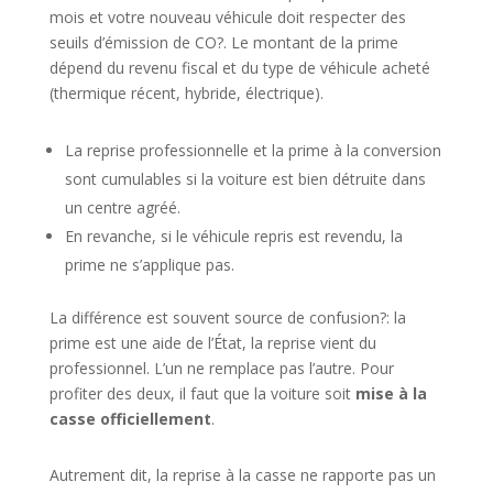
mois et votre nouveau véhicule doit respecter des
seuils d’émission de CO?. Le montant de la prime
dépend du revenu fiscal et du type de véhicule acheté
(thermique récent, hybride, électrique).
La reprise professionnelle et la prime à la conversion
sont cumulables si la voiture est bien détruite dans
un centre agréé.
En revanche, si le véhicule repris est revendu, la
prime ne s’applique pas.
La différence est souvent source de confusion?: la
prime est une aide de l’État, la reprise vient du
professionnel. L’un ne remplace pas l’autre. Pour
profiter des deux, il faut que la voiture soit
mise à la
casse officiellement
.
Autrement dit, la reprise à la casse ne rapporte pas un