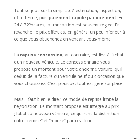
Tout se joue sur la simplicité?: estimation, inspection,
offre ferme, puis
paiement rapide par virement
. En
24 à 72?heures, la transaction est souvent réglée. En
revanche, le prix offert est en général un peu inférieur à
ce que vous obtiendriez en vendant vous-même.
La
reprise concession
, au contraire, est liée à l’achat
d’un nouveau véhicule. Le concessionnaire vous
propose un montant pour votre ancienne voiture, qu’il
déduit de la facture du véhicule neuf ou d’occasion que
vous choisissez. C’est pratique, tout est géré sur place.
Mais il faut bien le dire?: ce mode de reprise limite la
négociation. Le montant proposé est intégré au prix
global du nouveau véhicule, ce qui rend la distinction
entre “remise” et “reprise” parfois floue.