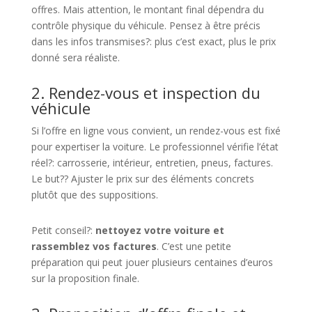
offres. Mais attention, le montant final dépendra du
contrôle physique du véhicule. Pensez à être précis
dans les infos transmises?: plus c’est exact, plus le prix
donné sera réaliste.
2. Rendez-vous et inspection du
véhicule
Si l’offre en ligne vous convient, un rendez-vous est fixé
pour expertiser la voiture. Le professionnel vérifie l’état
réel?: carrosserie, intérieur, entretien, pneus, factures.
Le but?? Ajuster le prix sur des éléments concrets
plutôt que des suppositions.
Petit conseil?:
nettoyez votre voiture et
rassemblez vos factures
. C’est une petite
préparation qui peut jouer plusieurs centaines d’euros
sur la proposition finale.