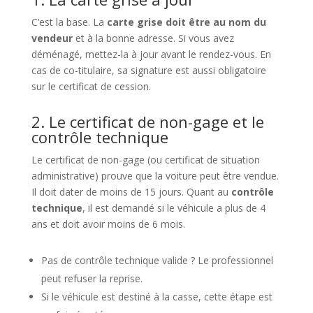
C’est la base. La
carte grise doit être au nom du
vendeur
et à la bonne adresse. Si vous avez
déménagé, mettez-la à jour avant le rendez-vous. En
cas de co-titulaire, sa signature est aussi obligatoire
sur le certificat de cession.
2. Le certificat de non-gage et le
contrôle technique
Le certificat de non-gage (ou certificat de situation
administrative) prouve que la voiture peut être vendue.
Il doit dater de moins de 15 jours. Quant au
contrôle
technique
, il est demandé si le véhicule a plus de 4
ans et doit avoir moins de 6 mois.
Pas de contrôle technique valide ? Le professionnel
peut refuser la reprise.
Si le véhicule est destiné à la casse, cette étape est