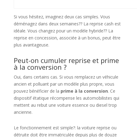
Si vous hésitez, imaginez deux cas simples. Vous
déménagez dans deux semaines?? La reprise cash est
idéale. Vous changez pour un modèle hybride?? La
reprise en concession, associée à un bonus, peut être
plus avantageuse.
Peut-on cumuler reprise et prime
à la conversion ?
Oui, dans certains cas. Si vous remplacez un véhicule
ancien et polluant par un modèle plus propre, vous
pouvez bénéficier de la
prime à la conversion
. Ce
dispositif étatique récompense les automobilistes qui
mettent au rebut une voiture essence ou diesel trop
ancienne.
Le fonctionnement est simple?: la voiture reprise ou
détruite doit être immatriculée depuis plus de douze