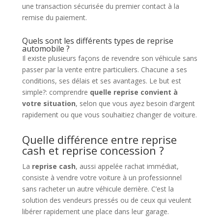
une transaction sécurisée du premier contact à la
remise du paiement.
Quels sont les différents types de reprise
automobile ?
Il existe plusieurs façons de revendre son véhicule sans
passer par la vente entre particuliers. Chacune a ses
conditions, ses délais et ses avantages. Le but est
simple?: comprendre
quelle reprise convient à
votre situation
, selon que vous ayez besoin d’argent
rapidement ou que vous souhaitiez changer de voiture.
Quelle différence entre reprise
cash et reprise concession ?
La
reprise cash
, aussi appelée rachat immédiat,
consiste à vendre votre voiture à un professionnel
sans racheter un autre véhicule derrière. C’est la
solution des vendeurs pressés ou de ceux qui veulent
libérer rapidement une place dans leur garage.