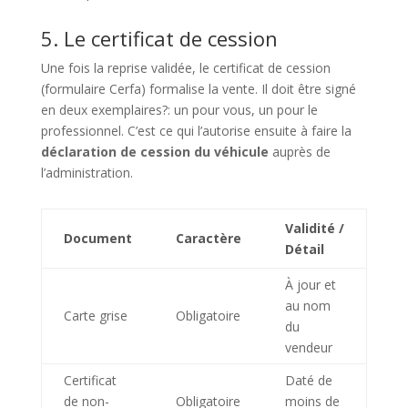
5. Le certificat de cession
Une fois la reprise validée, le certificat de cession
(formulaire Cerfa) formalise la vente. Il doit être signé
en deux exemplaires?: un pour vous, un pour le
professionnel. C’est ce qui l’autorise ensuite à faire la
déclaration de cession du véhicule
auprès de
l’administration.
Validité /
Document
Caractère
Détail
À jour et
au nom
Carte grise
Obligatoire
du
vendeur
Certificat
Daté de
de non-
Obligatoire
moins de