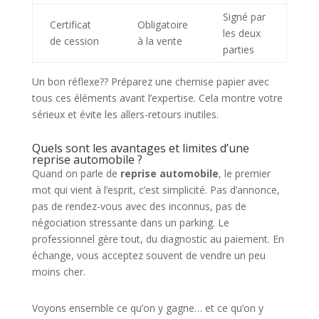
Signé par
Certificat
Obligatoire
les deux
de cession
à la vente
parties
Un bon réflexe?? Préparez une chemise papier avec
tous ces éléments avant l’expertise. Cela montre votre
sérieux et évite les allers-retours inutiles.
Quels sont les avantages et limites d’une
reprise automobile ?
Quand on parle de
reprise automobile
, le premier
mot qui vient à l’esprit, c’est simplicité. Pas d’annonce,
pas de rendez-vous avec des inconnus, pas de
négociation stressante dans un parking. Le
professionnel gère tout, du diagnostic au paiement. En
échange, vous acceptez souvent de vendre un peu
moins cher.
Voyons ensemble ce qu’on y gagne… et ce qu’on y