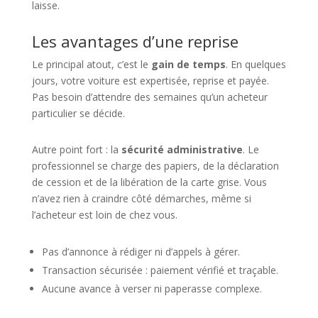
laisse.
Les avantages d’une reprise
Le principal atout, c’est le
gain de temps
. En quelques
jours, votre voiture est expertisée, reprise et payée.
Pas besoin d’attendre des semaines qu’un acheteur
particulier se décide.
Autre point fort : la
sécurité administrative
. Le
professionnel se charge des papiers, de la déclaration
de cession et de la libération de la carte grise. Vous
n’avez rien à craindre côté démarches, même si
l’acheteur est loin de chez vous.
Pas d’annonce à rédiger ni d’appels à gérer.
Transaction sécurisée : paiement vérifié et traçable.
Aucune avance à verser ni paperasse complexe.