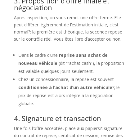
3. Proposition d’offre finale et
négociation
Après inspection, on vous remet une offre ferme. Elle
peut différer légèrement de l’estimation initiale, c’est
normal?: la première est théorique, la seconde repose
sur le contrôle réel. Vous êtes libre d’accepter ou non.
Dans le cadre d’une
reprise sans achat de
nouveau véhicule
(dit “rachat cash”), la proposition
est valable quelques jours seulement.
Chez un concessionnaire, la reprise est souvent
conditionnée à l’achat d’un autre véhicule
?; le
prix de reprise est alors intégré à la négociation
globale.
4. Signature et transaction
Une fois l’offre acceptée, place aux papiers?: signature
du contrat de reprise, certificat de cession, remise des