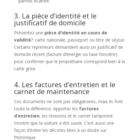
parfois écartée.
3. La pièce d’identité et le
justificatif de domicile
Présentez une
pièce d’identité en cours de
validité
?: carte nationale, passeport ou titre de séjour.
Certains repreneurs demandent aussi un justificatif de
domicile récent (facture d’énergie ou taxe foncière)
pour confirmer que le propriétaire correspond bien à la
carte grise.
4. Les factures d’entretien et le
carnet de maintenance
Ces documents ne sont pas obligatoires, mais ils font
toute la différence. Apporter les
factures
d’entretien
, les révisions et le carnet tamponné
montre que la voiture a été suivie. C’est aussi une
façon d’éviter les décotes liées à un doute sur
l’historique.