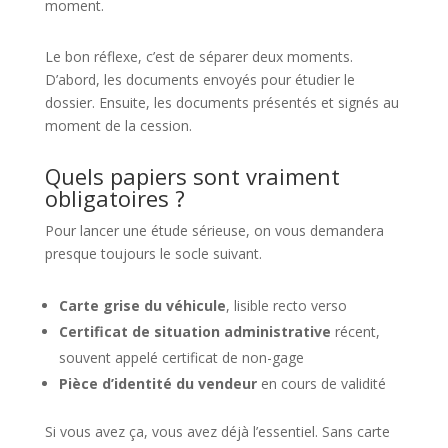
moment.
Le bon réflexe, c’est de séparer deux moments.
D’abord, les documents envoyés pour étudier le
dossier. Ensuite, les documents présentés et signés au
moment de la cession.
Quels papiers sont vraiment
obligatoires ?
Pour lancer une étude sérieuse, on vous demandera
presque toujours le socle suivant.
Carte grise du véhicule
, lisible recto verso
Certificat de situation administrative
récent,
souvent appelé certificat de non-gage
Pièce d’identité du vendeur
en cours de validité
Si vous avez ça, vous avez déjà l’essentiel. Sans carte