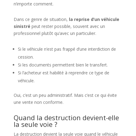
n’importe comment.
Dans ce genre de situation,
la reprise d’un véhicule
sinistré
peut rester possible, souvent avec un
professionnel plutôt qu’avec un particulier.
Si le véhicule n’est pas frappé d’une interdiction de
cession.
Si les documents permettent bien le transfert.
Si l’acheteur est habilité à reprendre ce type de
véhicule.
Oui, c’est un peu administratif. Mais c’est ce qui évite
une vente non conforme.
Quand la destruction devient-elle
la seule voie ?
La destruction devient la seule voie quand le véhicule