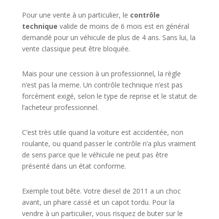
Pour une vente à un particulier, le
contrôle
technique
valide de moins de 6 mois est en général
demandé pour un véhicule de plus de 4 ans. Sans lui, la
vente classique peut être bloquée.
Mais pour une cession à un professionnel, la règle
n’est pas la meme. Un contrôle technique n’est pas
forcément exigé, selon le type de reprise et le statut de
l’acheteur professionnel.
C’est très utile quand la voiture est accidentée, non
roulante, ou quand passer le contrôle n’a plus vraiment
de sens parce que le véhicule ne peut pas être
présenté dans un état conforme.
Exemple tout bête. Votre diesel de 2011 a un choc
avant, un phare cassé et un capot tordu. Pour la
vendre à un particulier, vous risquez de buter sur le