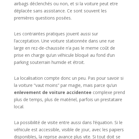
airbags déclenchés ou non, et si la voiture peut etre
déplacée sans assistance. Ce sont souvent les
premières questions posées.
Les contraintes pratiques jouent aussi sur
l’acceptation. Une voiture stationnée dans une rue
large en rez-de-chaussée n’a pas le meme coût de
prise en charge qu’un véhicule bloqué au fond d’un
parking souterrain humide et étroit.
La localisation compte donc un peu. Pas pour savoir si
la voiture “vaut moins” par magie, mais parce qu’un
enlevement de voiture accidentee
complexe prend
plus de temps, plus de matériel, parfois un prestataire
local.
La possibilité de visite entre aussi dans l’équation. Si le
véhicule est accessible, visible de jour, avec les papiers
disponibles, la reprise avance plus vite. Si tout doit se