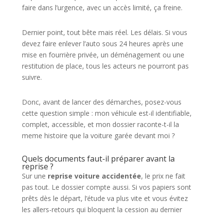
faire dans l’urgence, avec un accès limité, ça freine.
Dernier point, tout bête mais réel. Les délais. Si vous
devez faire enlever l’auto sous 24 heures après une
mise en fourrière privée, un déménagement ou une
restitution de place, tous les acteurs ne pourront pas
suivre.
Donc, avant de lancer des démarches, posez-vous
cette question simple : mon véhicule est-il identifiable,
complet, accessible, et mon dossier raconte-t-il la
meme histoire que la voiture garée devant moi ?
Quels documents faut-il préparer avant la
reprise ?
Sur une
reprise voiture accidentée
, le prix ne fait
pas tout. Le dossier compte aussi. Si vos papiers sont
prêts dès le départ, l’étude va plus vite et vous évitez
les allers-retours qui bloquent la cession au dernier