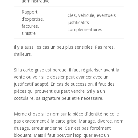
administrative
Rapport
Cles, vehicule, eventuels
d’expertise,
justificatifs
factures,
complementaires
sinistre
Il y a aussi les cas un peu plus sensibles. Pas rares,
d’ailleurs.
Si la carte grise est perdue, il faut régulariser avant la
vente ou voir si le dossier peut avancer avec un
justificatif adapté. En cas de succession, il faut des
pièces qui prouvent qui peut vendre. S’il y a un
cotitulaire, sa signature peut être nécessaire.
Meme chose si le nom sur la pièce d’identité ne colle
pas exactement à la carte grise. Mariage, divorce, nom
d’usage, erreur ancienne. Ce n’est pas forcément
bloquant. Mais il faut pouvoir l’expliquer avec un