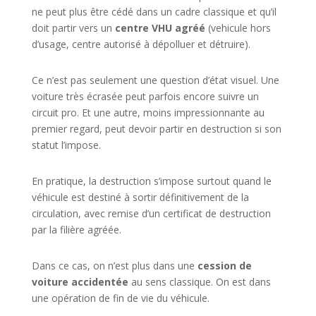
ne peut plus être cédé dans un cadre classique et qu’il
doit partir vers un
centre VHU agréé
(vehicule hors
d’usage, centre autorisé à dépolluer et détruire).
Ce n’est pas seulement une question d’état visuel. Une
voiture très écrasée peut parfois encore suivre un
circuit pro. Et une autre, moins impressionnante au
premier regard, peut devoir partir en destruction si son
statut l’impose.
En pratique, la destruction s’impose surtout quand le
véhicule est destiné à sortir définitivement de la
circulation, avec remise d’un certificat de destruction
par la filière agréée.
Dans ce cas, on n’est plus dans une
cession de
voiture accidentée
au sens classique. On est dans
une opération de fin de vie du véhicule.