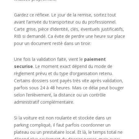
Gardez ce réflexe. Le jour de la remise, sortez tout
avant l’arrivée du transporteur ou du professionnel.
Carte grise, pièce d’identité, clés, éventuels justificatifs,
RIB si demandé. Ca évite de perdre une heure sur place
pour un document resté dans un tiroir.
Une fois la validation faite, vient le
paiement
securise
. Le moment exact dépend du mode de
règlement prévu et du type d’organisation retenu.
Certains dossiers sont payés très vite après validation,
parfois sous 24 à 48 heures. Mais ce délai peut bouger
selon l’enlèvement, la distance ou un contrôle
administratif complémentaire.
Si la voiture est non roulante et stockée dans un
parking compliqué, il faut parfois coordonner un
plateau ou un prestataire local. Et là, le temps total ne