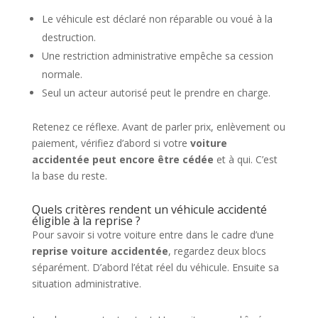
Le véhicule est déclaré non réparable ou voué à la
destruction.
Une restriction administrative empêche sa cession
normale.
Seul un acteur autorisé peut le prendre en charge.
Retenez ce réflexe. Avant de parler prix, enlèvement ou
paiement, vérifiez d’abord si votre
voiture
accidentée peut encore être cédée
et à qui. C’est
la base du reste.
Quels critères rendent un véhicule accidenté
éligible à la reprise ?
Pour savoir si votre voiture entre dans le cadre d’une
reprise voiture accidentée
, regardez deux blocs
séparément. D’abord l’état réel du véhicule. Ensuite sa
situation administrative.