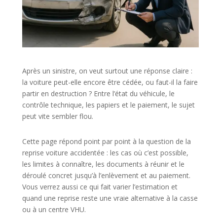
Après un sinistre, on veut surtout une réponse claire :
la voiture peut-elle encore être cédée, ou faut-il la faire
partir en destruction ? Entre l’état du véhicule, le
contrôle technique, les papiers et le paiement, le sujet
peut vite sembler flou.
Cette page répond point par point à la question de la
reprise voiture accidentée : les cas où c’est possible,
les limites à connaître, les documents à réunir et le
déroulé concret jusqu’à l’enlèvement et au paiement.
Vous verrez aussi ce qui fait varier l’estimation et
quand une reprise reste une vraie alternative à la casse
ou à un centre VHU.