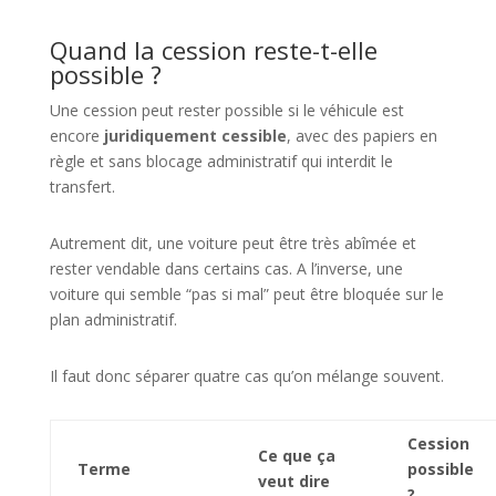
Quand la cession reste-t-elle
possible ?
Une cession peut rester possible si le véhicule est
encore
juridiquement cessible
, avec des papiers en
règle et sans blocage administratif qui interdit le
transfert.
Autrement dit, une voiture peut être très abîmée et
rester vendable dans certains cas. A l’inverse, une
voiture qui semble “pas si mal” peut être bloquée sur le
plan administratif.
Il faut donc séparer quatre cas qu’on mélange souvent.
Cession
Ce que ça
Terme
possible
veut dire
?