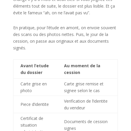
éléments tout de suite, le dossier est plus lisible. Et ça
évite le fameux “ah, on ne l’avait pas vu”.
En pratique, pour l’étude en amont, on envoie souvent
des scans ou des photos nettes. Puis, le jour de la
cession, on passe aux originaux et aux documents
signés.
Avant l’etude
Au moment de la
du dossier
cession
Carte grise en
Carte grise remise et
photo
signee selon le cas
Verification de l’identite
Piece d’identite
du vendeur
Certificat de
Documents de cession
situation
signes