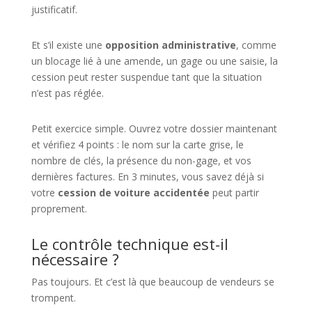
justificatif.
Et s’il existe une
opposition administrative
, comme
un blocage lié à une amende, un gage ou une saisie, la
cession peut rester suspendue tant que la situation
n’est pas réglée.
Petit exercice simple. Ouvrez votre dossier maintenant
et vérifiez 4 points : le nom sur la carte grise, le
nombre de clés, la présence du non-gage, et vos
dernières factures. En 3 minutes, vous savez déjà si
votre
cession de voiture accidentée
peut partir
proprement.
Le contrôle technique est-il
nécessaire ?
Pas toujours. Et c’est là que beaucoup de vendeurs se
trompent.