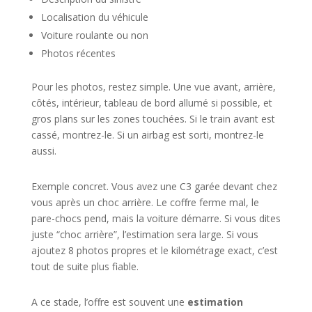
Localisation du véhicule
Voiture roulante ou non
Photos récentes
Pour les photos, restez simple. Une vue avant, arrière,
côtés, intérieur, tableau de bord allumé si possible, et
gros plans sur les zones touchées. Si le train avant est
cassé, montrez-le. Si un airbag est sorti, montrez-le
aussi.
Exemple concret. Vous avez une C3 garée devant chez
vous après un choc arrière. Le coffre ferme mal, le
pare-chocs pend, mais la voiture démarre. Si vous dites
juste “choc arrière”, l’estimation sera large. Si vous
ajoutez 8 photos propres et le kilométrage exact, c’est
tout de suite plus fiable.
A ce stade, l’offre est souvent une
estimation