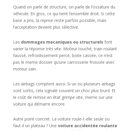
Quand on parle de structure, on parle de l’ossature du
véhicule. En gros, ce qui tient l’ensemble droit. Si cette
base a pris, la reprise reste parfois possible, mais
l’acceptation devient plus sélective.
Les
dommages mecaniques ou structurels
font
varier la réponse très vite. Moteur touché, train roulant
faussé, refroidissement percé, boite cassée, ce n’est
pas le meme dossier qu’une carrosserie froissée avec
moteur sain.
Les airbags comptent aussi. Si un ou plusieurs airbags
sont sortis, cela signale souvent un choc plus lourd. Et
le coût de remise en état grimpe vite, meme sur une
voiture qui démarre encore.
Autre point concret. La voiture roule-t-elle seule ou
faut-il un plateau ? Une
voiture accidentée roulante