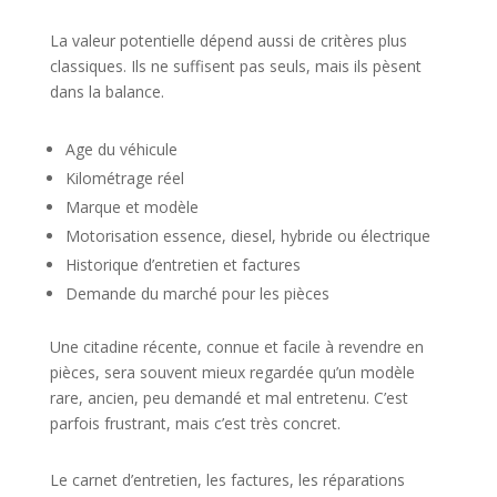
La valeur potentielle dépend aussi de critères plus
classiques. Ils ne suffisent pas seuls, mais ils pèsent
dans la balance.
Age du véhicule
Kilométrage réel
Marque et modèle
Motorisation essence, diesel, hybride ou électrique
Historique d’entretien et factures
Demande du marché pour les pièces
Une citadine récente, connue et facile à revendre en
pièces, sera souvent mieux regardée qu’un modèle
rare, ancien, peu demandé et mal entretenu. C’est
parfois frustrant, mais c’est très concret.
Le carnet d’entretien, les factures, les réparations