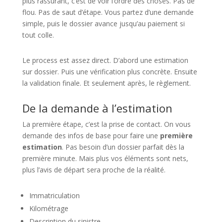
plus rassurant, c’est de voir l’ordre des choses. Pas de
flou. Pas de saut d’étape. Vous partez d’une demande
simple, puis le dossier avance jusqu’au paiement si
tout colle.
Le process est assez direct. D’abord une estimation
sur dossier. Puis une vérification plus concrète. Ensuite
la validation finale. Et seulement après, le règlement.
De la demande à l’estimation
La première étape, c’est la prise de contact. On vous
demande des infos de base pour faire une
première
estimation
. Pas besoin d’un dossier parfait dès la
première minute. Mais plus vos éléments sont nets,
plus l’avis de départ sera proche de la réalité.
Immatriculation
Kilométrage
Description du sinistre