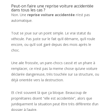
Peut-on faire une reprise voiture accidentée
dans tous les cas ?
Non. Une
reprise voiture accidentée
n’est pas
automatique.
Tout se joue sur un point simple. Le vrai statut du
véhicule. Pas juste sur le fait qu’il démarre, qu’il roule
encore, ou qu’il soit garé depuis des mois après le
choc.
Une aile froissée, un pare-chocs cassé et un phare à
remplacer, ce n’est pas la meme chose qu’une voiture
déclarée dangereuse, très touchée sur sa structure, ou
déjà orientée vers la destruction.
Et c’est souvent là que ça bloque. Beaucoup de
propriétaires disent “elle est accidentée”, alors que
juridiquement la situation peut être très différente d’un
dossier à l’autre.