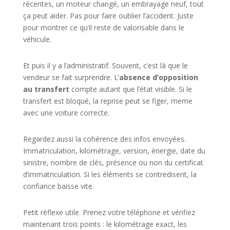
récentes, un moteur changé, un embrayage neuf, tout
ça peut aider. Pas pour faire oublier l’accident. Juste
pour montrer ce qu’il reste de valorisable dans le
véhicule.
Et puis il y a l’administratif. Souvent, c’est là que le
vendeur se fait surprendre. L’
absence d’opposition
au transfert
compte autant que l’état visible. Si le
transfert est bloqué, la reprise peut se figer, meme
avec une voiture correcte.
Regardez aussi la cohérence des infos envoyées.
Immatriculation, kilométrage, version, énergie, date du
sinistre, nombre de clés, présence ou non du certificat
d’immatriculation. Si les éléments se contredisent, la
confiance baisse vite.
Petit réflexe utile. Prenez votre téléphone et vérifiez
maintenant trois points : le kilométrage exact, les