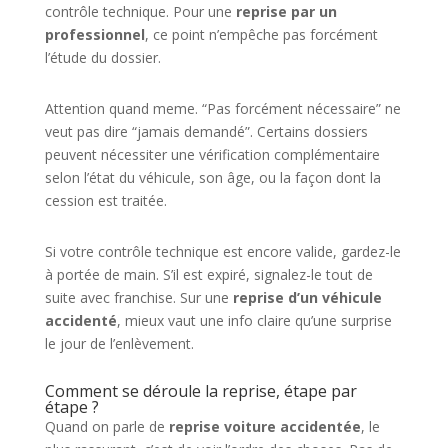
contrôle technique. Pour une
reprise par un
professionnel
, ce point n’empêche pas forcément
l’étude du dossier.
Attention quand meme. “Pas forcément nécessaire” ne
veut pas dire “jamais demandé”. Certains dossiers
peuvent nécessiter une vérification complémentaire
selon l’état du véhicule, son âge, ou la façon dont la
cession est traitée.
Si votre contrôle technique est encore valide, gardez-le
à portée de main. S’il est expiré, signalez-le tout de
suite avec franchise. Sur une
reprise d’un véhicule
accidenté
, mieux vaut une info claire qu’une surprise
le jour de l’enlèvement.
Comment se déroule la reprise, étape par
étape ?
Quand on parle de
reprise voiture accidentée
, le