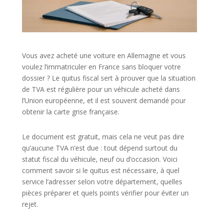
Vous avez acheté une voiture en Allemagne et vous
voulez l’immatriculer en France sans bloquer votre
dossier ? Le quitus fiscal sert à prouver que la situation
de TVA est régulière pour un véhicule acheté dans
l’Union européenne, et il est souvent demandé pour
obtenir la carte grise française.
Le document est gratuit, mais cela ne veut pas dire
qu’aucune TVA n’est due : tout dépend surtout du
statut fiscal du véhicule, neuf ou d’occasion. Voici
comment savoir si le quitus est nécessaire, à quel
service l’adresser selon votre département, quelles
pièces préparer et quels points vérifier pour éviter un
rejet.