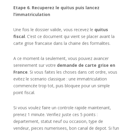
Etape 6. Recuperez le quitus puis lancez
l’immatriculation
Une fois le dossier valide, vous recevez le
quitus
fiscal
. C’est ce document qui vient se placer avant la
carte grise francaise dans la chaine des formalites.
A ce moment-la seulement, vous pouvez avancer
sereinement sur votre
demande de carte grise en
France
. Si vous faites les choses dans cet ordre, vous
evitez le scenario classique : une immatriculation
commencée trop tot, puis bloquee pour un simple
point fiscal.
Si vous voulez faire un controle rapide maintenant,
prenez 1 minute. Verifiez juste ces 5 points :
departement, statut neuf ou occasion, type de
vendeur, pieces numerisees, bon canal de depot. Si l’un