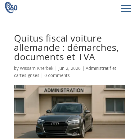
Quitus fiscal voiture
allemande : démarches,
documents et TVA
by
Wissam Kherbek
|
Jun 2, 2026
|
Administratif et
cartes grises
|
0 comments