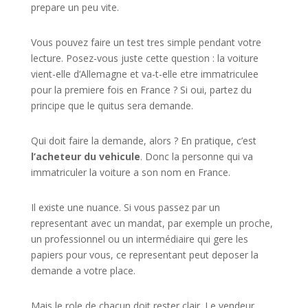
prepare un peu vite.
Vous pouvez faire un test tres simple pendant votre
lecture. Posez-vous juste cette question : la voiture
vient-elle d’Allemagne et va-t-elle etre immatriculee
pour la premiere fois en France ? Si oui, partez du
principe que le quitus sera demande.
Qui doit faire la demande, alors ? En pratique, c’est
l’acheteur du vehicule
. Donc la personne qui va
immatriculer la voiture a son nom en France.
Il existe une nuance. Si vous passez par un
representant avec un mandat, par exemple un proche,
un professionnel ou un intermédiaire qui gere les
papiers pour vous, ce representant peut deposer la
demande a votre place.
Mais le role de chacun doit rester clair. Le vendeur