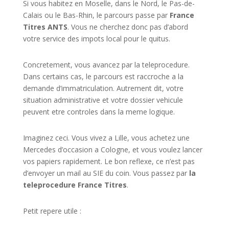
Si vous habitez en Moselle, dans le Nord, le Pas-de-
Calais ou le Bas-Rhin, le parcours passe par
France
Titres ANTS
. Vous ne cherchez donc pas d’abord
votre service des impots local pour le quitus.
Concretement, vous avancez par la teleprocedure.
Dans certains cas, le parcours est raccroche a la
demande d’immatriculation. Autrement dit, votre
situation administrative et votre dossier vehicule
peuvent etre controles dans la meme logique.
Imaginez ceci. Vous vivez a Lille, vous achetez une
Mercedes d’occasion a Cologne, et vous voulez lancer
vos papiers rapidement. Le bon reflexe, ce n’est pas
d’envoyer un mail au SIE du coin. Vous passez par
la
teleprocedure France Titres
.
Petit repere utile :