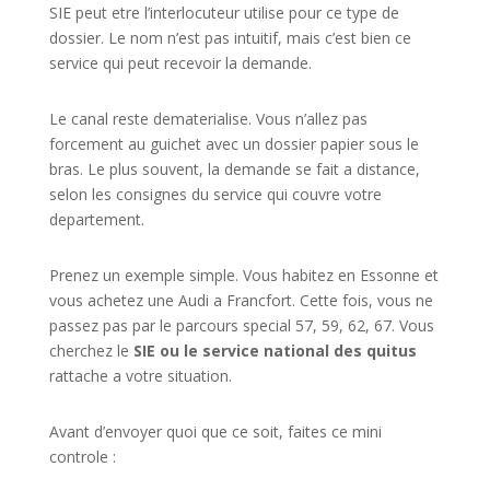
SIE peut etre l’interlocuteur utilise pour ce type de
dossier. Le nom n’est pas intuitif, mais c’est bien ce
service qui peut recevoir la demande.
Le canal reste dematerialise. Vous n’allez pas
forcement au guichet avec un dossier papier sous le
bras. Le plus souvent, la demande se fait a distance,
selon les consignes du service qui couvre votre
departement.
Prenez un exemple simple. Vous habitez en Essonne et
vous achetez une Audi a Francfort. Cette fois, vous ne
passez pas par le parcours special 57, 59, 62, 67. Vous
cherchez le
SIE ou le service national des quitus
rattache a votre situation.
Avant d’envoyer quoi que ce soit, faites ce mini
controle :