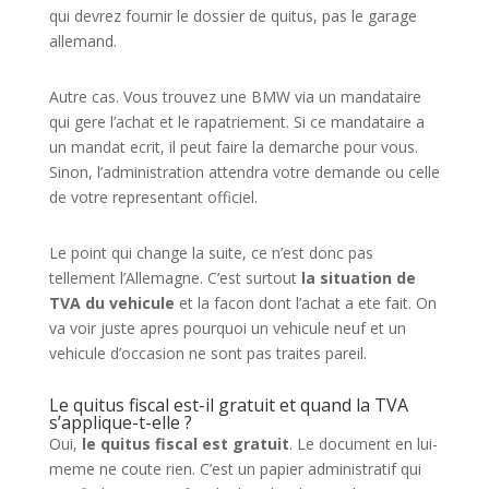
qui devrez fournir le dossier de quitus, pas le garage
allemand.
Autre cas. Vous trouvez une BMW via un mandataire
qui gere l’achat et le rapatriement. Si ce mandataire a
un mandat ecrit, il peut faire la demarche pour vous.
Sinon, l’administration attendra votre demande ou celle
de votre representant officiel.
Le point qui change la suite, ce n’est donc pas
tellement l’Allemagne. C’est surtout
la situation de
TVA du vehicule
et la facon dont l’achat a ete fait. On
va voir juste apres pourquoi un vehicule neuf et un
vehicule d’occasion ne sont pas traites pareil.
Le quitus fiscal est-il gratuit et quand la TVA
s’applique-t-elle ?
Oui,
le quitus fiscal est gratuit
. Le document en lui-
meme ne coute rien. C’est un papier administratif qui