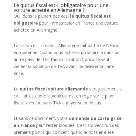
Le quitus fiscal est-il obligatoire pour une
voiture achetée en Allemagne ?
Oui, dans la plupart des cas,
le quitus fiscal est
obligatoire
pour immatriculer en France une voiture
achetée en Allemagne.
La raison est simple. L’Allemagne fait partie de l’Union
europeenne. Quand vous achetez un vehicule dans un
autre pays de l’UE, l’administration francaise veut
verifier la situation de TVA avant de delivrer la carte
grise.
Le
quitus fiscal voiture allemande
sert justement a
ca. Il atteste que le vehicule est en regle sur le plan
fiscal, avec ou sans TVA a payer selon le cas.
Et sans ce document, votre
demande de carte grise
en France
peut rester bloquee. C’est souvent l’un des
premiers points qui coincent quand le dossier a ete