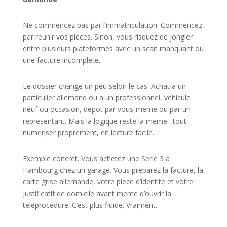
Ne commencez pas par l’immatriculation. Commencez
par reunir vos pieces. Sinon, vous risquez de jongler
entre plusieurs plateformes avec un scan manquant ou
une facture incomplete.
Le dossier change un peu selon le cas. Achat a un
particulier allemand ou a un professionnel, vehicule
neuf ou occasion, depot par vous-meme ou par un
representant. Mais la logique reste la meme : tout
numeriser proprement, en lecture facile.
Exemple concret. Vous achetez une Serie 3 a
Hambourg chez un garage. Vous preparez la facture, la
carte grise allemande, votre piece d’identite et votre
justificatif de domicile avant meme d’ouvrir la
teleprocedure. C’est plus fluide. Vraiment.