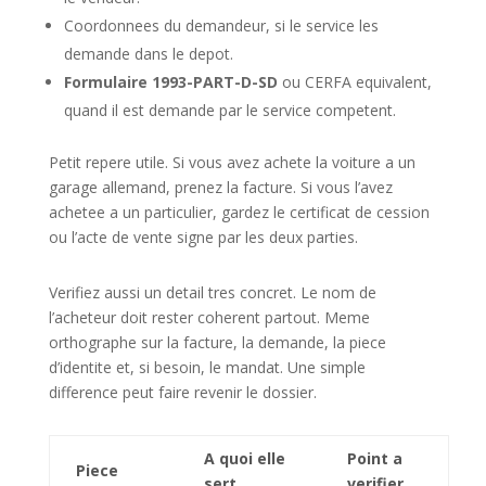
Coordonnees du demandeur, si le service les
demande dans le depot.
Formulaire 1993-PART-D-SD
ou CERFA equivalent,
quand il est demande par le service competent.
Petit repere utile. Si vous avez achete la voiture a un
garage allemand, prenez la facture. Si vous l’avez
achetee a un particulier, gardez le certificat de cession
ou l’acte de vente signe par les deux parties.
Verifiez aussi un detail tres concret. Le nom de
l’acheteur doit rester coherent partout. Meme
orthographe sur la facture, la demande, la piece
d’identite et, si besoin, le mandat. Une simple
difference peut faire revenir le dossier.
A quoi elle
Point a
Piece
sert
verifier