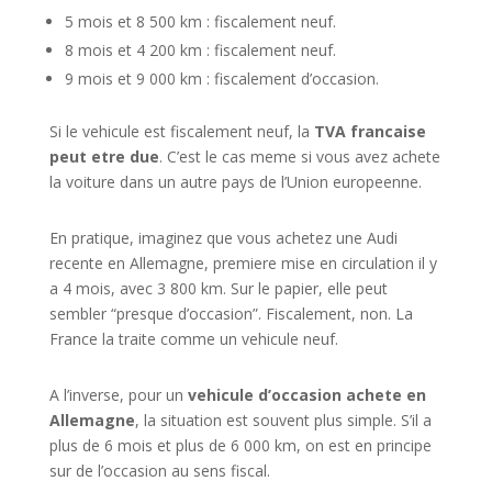
5 mois et 8 500 km : fiscalement neuf.
8 mois et 4 200 km : fiscalement neuf.
9 mois et 9 000 km : fiscalement d’occasion.
Si le vehicule est fiscalement neuf, la
TVA francaise
peut etre due
. C’est le cas meme si vous avez achete
la voiture dans un autre pays de l’Union europeenne.
En pratique, imaginez que vous achetez une Audi
recente en Allemagne, premiere mise en circulation il y
a 4 mois, avec 3 800 km. Sur le papier, elle peut
sembler “presque d’occasion”. Fiscalement, non. La
France la traite comme un vehicule neuf.
A l’inverse, pour un
vehicule d’occasion achete en
Allemagne
, la situation est souvent plus simple. S’il a
plus de 6 mois et plus de 6 000 km, on est en principe
sur de l’occasion au sens fiscal.