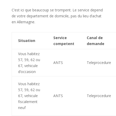
C’est ici que beaucoup se trompent. Le service depend
de votre departement de domicile, pas du lieu d’achat
en Allemagne.
Service
Canal de
Situation
competent
demande
Vous habitez
57, 59, 62 ou
ANTS
Teleprocedure
67, vehicule
d’occasion
Vous habitez
57, 59, 62 ou
67, vehicule
ANTS
Teleprocedure
fiscalement
neuf