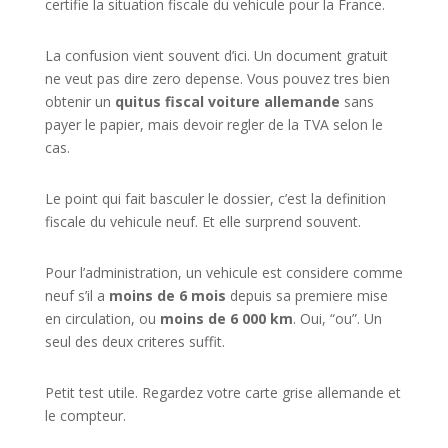
certifie la situation fiscale du vehicule pour la France.
La confusion vient souvent d’ici. Un document gratuit
ne veut pas dire zero depense. Vous pouvez tres bien
obtenir un
quitus fiscal voiture allemande
sans
payer le papier, mais devoir regler de la TVA selon le
cas.
Le point qui fait basculer le dossier, c’est la definition
fiscale du vehicule neuf. Et elle surprend souvent.
Pour l’administration, un vehicule est considere comme
neuf s’il a
moins de 6 mois
depuis sa premiere mise
en circulation, ou
moins de 6 000 km
. Oui, “ou”. Un
seul des deux criteres suffit.
Petit test utile. Regardez votre carte grise allemande et
le compteur.