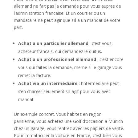
allemand ne fait pas la demande pour vous aupres de
l’administration francaise. Et un courtier ou un
mandataire ne peut agir que s’il a un mandat de votre
part.
Achat a un particulier allemand
: c’est vous,
acheteur francais, qui demandez le quitus.
Achat a un professionnel allemand
: c’est encore
vous qui faites la demande, meme si le garage vous
remet la facture.
Achat via un intermédiaire
: l’intermediaire peut
s’en charger seulement s’il agit pour vous avec
mandat.
Un exemple concret. Vous habitez en region
parisienne, vous achetez une Golf d’occasion a Munich
chez un garage, vous rentrez avec les papiers de vente.
Pour immatriculer la voiture en France, c’est bien vous