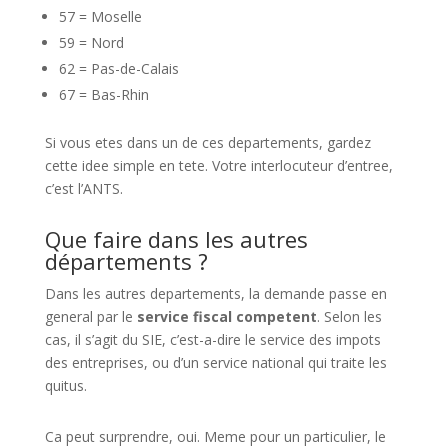
57 = Moselle
59 = Nord
62 = Pas-de-Calais
67 = Bas-Rhin
Si vous etes dans un de ces departements, gardez
cette idee simple en tete. Votre interlocuteur d’entree,
c’est l’ANTS.
Que faire dans les autres
départements ?
Dans les autres departements, la demande passe en
general par le
service fiscal competent
. Selon les
cas, il s’agit du SIE, c’est-a-dire le service des impots
des entreprises, ou d’un service national qui traite les
quitus.
Ca peut surprendre, oui. Meme pour un particulier, le