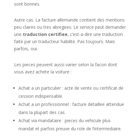
sont bonnes.
Autre cas. La facture allemande contient des mentions
peu claires ou tres abregees. Le service peut demander
une
traduction certifiee
, c’est-a-dire une traduction
faite par un traducteur habilite. Pas toujours. Mais
parfois, oui.
Les pieces peuvent aussi varier selon la facon dont
vous avez achete la voiture :
Achat a un particulier : acte de vente ou certificat de
cession indispensable.
Achat a un professionnel : facture detaillee attendue
dans la plupart des cas.
Achat via mandataire : pieces du vehicule plus
mandat et parfois preuve du role de l’intermediaire.