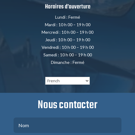
Horaires d’ouverture
Lundi : Fermé
Mardi : 10 h 00 – 19 h 00
Mercredi : 10 h 00 – 19 h 00
Jeudi : 10 h 00 – 19 h 00
Vendredi : 10 h 00 – 19 h 00
Samedi : 10 h 00 – 19 h 00
Dimanche : Fermé
Nous contacter