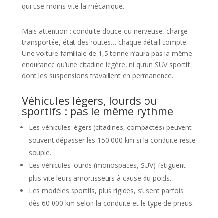
qui use moins vite la mécanique.
Mais attention : conduite douce ou nerveuse, charge
transportée, état des routes… chaque détail compte.
Une voiture familiale de 1,5 tonne n’aura pas la même
endurance qu’une citadine légère, ni qu’un SUV sportif
dont les suspensions travaillent en permanence.
Véhicules légers, lourds ou
sportifs : pas le même rythme
Les véhicules légers (citadines, compactes) peuvent
souvent dépasser les 150 000 km si la conduite reste
souple.
Les véhicules lourds (monospaces, SUV) fatiguent
plus vite leurs amortisseurs à cause du poids.
Les modèles sportifs, plus rigides, s’usent parfois
dès 60 000 km selon la conduite et le type de pneus.