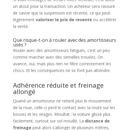
un atout pour la transaction. Un acheteur sera rassuré
de savoir que la suspension est récente, ce qui peut
légèrement
valoriser le prix de revente
ou accélérer
la vente.
Que risque-t-on à rouler avec des amortisseurs
usés ?
Rouler avec des amortisseurs fatigués, c’est un peu
comme marcher avec des semelles trouées. On
avance, oui, mais plus rien ne filtre correctement les
chocs. Et les conséquences ne se font pas attendre.
Adhérence réduite et freinage
allongé
Quand un amortisseur ne retient plus le mouvement
de la roue, celle-ci perd le contact avec la route sur les
bosses et les virages. Résultat : la voiture glisse plus
facilement, surtout sur sol mouillé. La
distance de
freinage
peut alors s’allonger de plusieurs mètres,