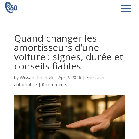
Quand changer les
amortisseurs d’une
voiture : signes, durée et
conseils fiables
by
Wissam Kherbek
|
Apr 2, 2026
|
Entretien
automobile
|
0 comments