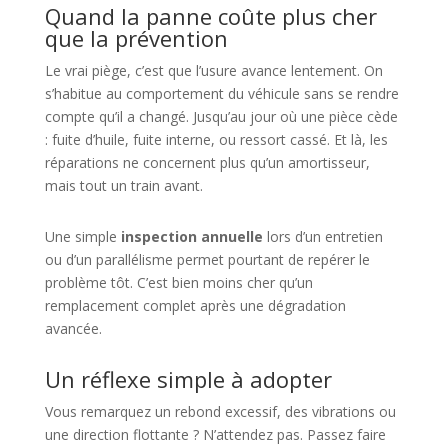
Quand la panne coûte plus cher
que la prévention
Le vrai piège, c’est que l’usure avance lentement. On
s’habitue au comportement du véhicule sans se rendre
compte qu’il a changé. Jusqu’au jour où une pièce cède
: fuite d’huile, fuite interne, ou ressort cassé. Et là, les
réparations ne concernent plus qu’un amortisseur,
mais tout un train avant.
Une simple
inspection annuelle
lors d’un entretien
ou d’un parallélisme permet pourtant de repérer le
problème tôt. C’est bien moins cher qu’un
remplacement complet après une dégradation
avancée.
Un réflexe simple à adopter
Vous remarquez un rebond excessif, des vibrations ou
une direction flottante ? N’attendez pas. Passez faire