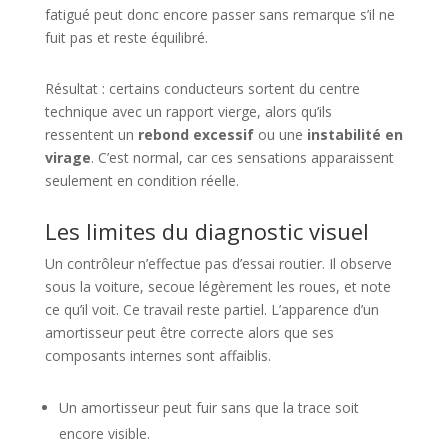
fatigué peut donc encore passer sans remarque s’il ne
fuit pas et reste équilibré.
Résultat : certains conducteurs sortent du centre
technique avec un rapport vierge, alors qu’ils
ressentent un
rebond excessif
ou une
instabilité en
virage
. C’est normal, car ces sensations apparaissent
seulement en condition réelle.
Les limites du diagnostic visuel
Un contrôleur n’effectue pas d’essai routier. Il observe
sous la voiture, secoue légèrement les roues, et note
ce qu’il voit. Ce travail reste partiel. L’apparence d’un
amortisseur peut être correcte alors que ses
composants internes sont affaiblis.
Un amortisseur peut fuir sans que la trace soit
encore visible.