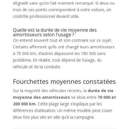
dégradé sans qu’on l’ait vraiment remarqué. Si deux ou
trois de ces points correspondent à votre voiture, un
contrôle professionnel devient utile.
Quelle est la durée de vie moyenne des
amortisseurs selon l’usage ?
On entend souvent tout et son contraire sur ce sujet.
Certains affirment qu’ils ont changé leurs amortisseurs
à 70 000 km, d’autres dépassent les 180 000 sans
problème. En réalité, tout dépend de l’usage, du
véhicule et de la conduite.
Fourchettes moyennes constatées
Sur la majorité des véhicules récents, la
durée de vie
moyenne des amortisseurs
se situe entre
70 000 et
200 000 km
. Cette plage large s’explique par les
différences d’utilisation. Un même modèle peut s’user
deux fois plus vite en ville qu’à la campagne.