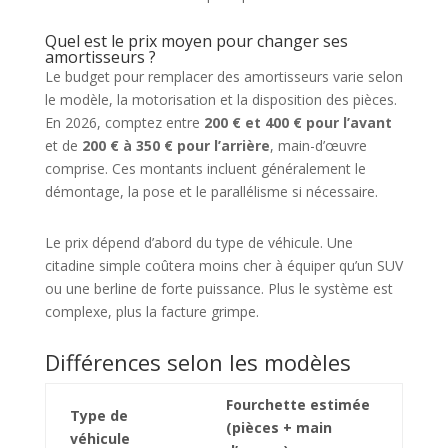
Quel est le prix moyen pour changer ses
amortisseurs ?
Le budget pour remplacer des amortisseurs varie selon
le modèle, la motorisation et la disposition des pièces.
En 2026, comptez entre
200 € et 400 € pour l’avant
et de
200 € à 350 € pour l’arrière
, main-d’œuvre
comprise. Ces montants incluent généralement le
démontage, la pose et le parallélisme si nécessaire.
Le prix dépend d’abord du type de véhicule. Une
citadine simple coûtera moins cher à équiper qu’un SUV
ou une berline de forte puissance. Plus le système est
complexe, plus la facture grimpe.
Différences selon les modèles
Fourchette estimée
Type de
(pièces + main
véhicule