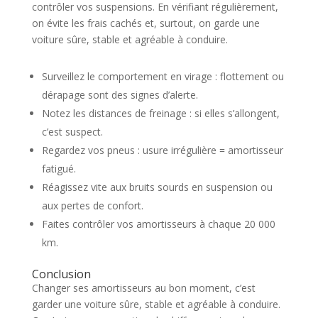
contrôler vos suspensions. En vérifiant régulièrement,
on évite les frais cachés et, surtout, on garde une
voiture sûre, stable et agréable à conduire.
Surveillez le comportement en virage : flottement ou
dérapage sont des signes d’alerte.
Notez les distances de freinage : si elles s’allongent,
c’est suspect.
Regardez vos pneus : usure irrégulière = amortisseur
fatigué.
Réagissez vite aux bruits sourds en suspension ou
aux pertes de confort.
Faites contrôler vos amortisseurs à chaque 20 000
km.
Conclusion
Changer ses amortisseurs au bon moment, c’est
garder une voiture sûre, stable et agréable à conduire.