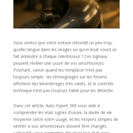
Vous sentez que votre voiture rebondit un peu trop,
qu’elle tangue dans les virages ou qu’un bruit sourd se
fait entendre à chaque ralentisseur ? Ces signaux
peuvent révéler une usure de vos amortisseurs.
Pourtant, savoir quand les remplacer n’est pas
toujours simple : les témoignages sur les forums
affichent des kilométrages très variés, et le contrôle
technique n’est pas toujours fiable pour les détecter.
Dans cet article, Auto Expert 360 vous aide à
comprendre les vrais signes d’usure, la durée de vie
moyenne selon votre usage, et les moyens simples de
vérifier si vos amortisseurs doivent être changés.
L’objectif : vous permettre d’évaluer leur état avec