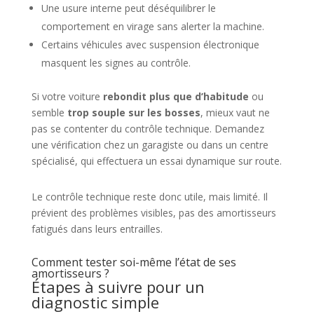
Une usure interne peut déséquilibrer le
comportement en virage sans alerter la machine.
Certains véhicules avec suspension électronique
masquent les signes au contrôle.
Si votre voiture
rebondit plus que d’habitude
ou
semble
trop souple sur les bosses
, mieux vaut ne
pas se contenter du contrôle technique. Demandez
une vérification chez un garagiste ou dans un centre
spécialisé, qui effectuera un essai dynamique sur route.
Le contrôle technique reste donc utile, mais limité. Il
prévient des problèmes visibles, pas des amortisseurs
fatigués dans leurs entrailles.
Comment tester soi-même l’état de ses
amortisseurs ?
Étapes à suivre pour un
diagnostic simple