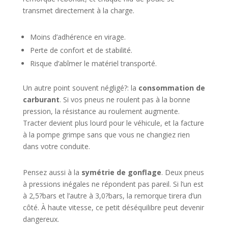
transmet directement à la charge.
Moins d’adhérence en virage.
Perte de confort et de stabilité.
Risque d’abîmer le matériel transporté.
Un autre point souvent négligé?: la
consommation de
carburant
. Si vos pneus ne roulent pas à la bonne
pression, la résistance au roulement augmente.
Tracter devient plus lourd pour le véhicule, et la facture
à la pompe grimpe sans que vous ne changiez rien
dans votre conduite.
Pensez aussi à la
symétrie de gonflage
. Deux pneus
à pressions inégales ne répondent pas pareil. Si l’un est
à 2,5?bars et l’autre à 3,0?bars, la remorque tirera d’un
côté. À haute vitesse, ce petit déséquilibre peut devenir
dangereux.