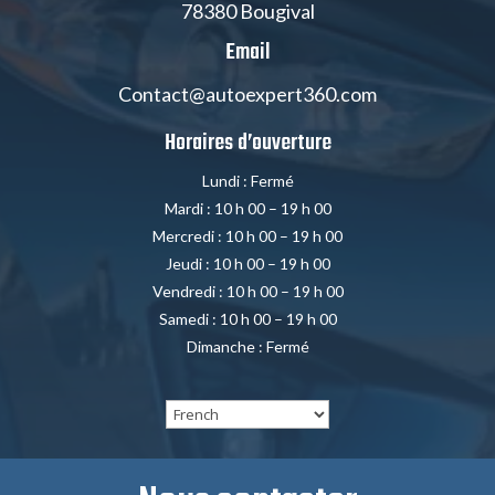
78380 Bougival
Email
Contact@autoexpert360.com
Horaires d’ouverture
Lundi : Fermé
Mardi : 10 h 00 – 19 h 00
Mercredi : 10 h 00 – 19 h 00
Jeudi : 10 h 00 – 19 h 00
Vendredi : 10 h 00 – 19 h 00
Samedi : 10 h 00 – 19 h 00
Dimanche : Fermé