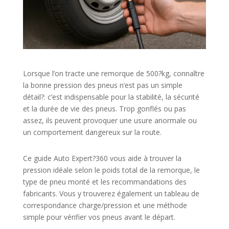
Lorsque l’on tracte une remorque de 500?kg, connaître
la bonne pression des pneus n’est pas un simple
détail?: c’est indispensable pour la stabilité, la sécurité
et la durée de vie des pneus. Trop gonflés ou pas
assez, ils peuvent provoquer une usure anormale ou
un comportement dangereux sur la route.
Ce guide Auto Expert?360 vous aide à trouver la
pression idéale selon le poids total de la remorque, le
type de pneu monté et les recommandations des
fabricants. Vous y trouverez également un tableau de
correspondance charge/pression et une méthode
simple pour vérifier vos pneus avant le départ.