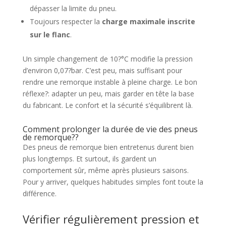
dépasser la limite du pneu.
Toujours respecter la
charge maximale inscrite
sur le flanc
.
Un simple changement de 10?°C modifie la pression
d’environ 0,07?bar. C’est peu, mais suffisant pour
rendre une remorque instable à pleine charge. Le bon
réflexe?: adapter un peu, mais garder en tête la base
du fabricant. Le confort et la sécurité s’équilibrent là.
Comment prolonger la durée de vie des pneus
de remorque??
Des pneus de remorque bien entretenus durent bien
plus longtemps. Et surtout, ils gardent un
comportement sûr, même après plusieurs saisons.
Pour y arriver, quelques habitudes simples font toute la
différence.
Vérifier régulièrement pression et