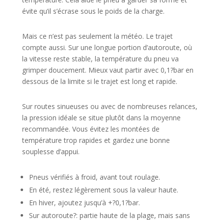
évite qu’il s’écrase sous le poids de la charge.
Mais ce n’est pas seulement la météo. Le trajet
compte aussi. Sur une longue portion d’autoroute, où
la vitesse reste stable, la température du pneu va
grimper doucement. Mieux vaut partir avec 0,1?bar en
dessous de la limite si le trajet est long et rapide.
Sur routes sinueuses ou avec de nombreuses relances,
la pression idéale se situe plutôt dans la moyenne
recommandée. Vous évitez les montées de
température trop rapides et gardez une bonne
souplesse d’appui.
Pneus vérifiés à froid, avant tout roulage.
En été, restez légèrement sous la valeur haute.
En hiver, ajoutez jusqu’à +?0,1?bar.
Sur autoroute?: partie haute de la plage, mais sans