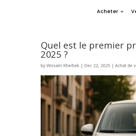
Acheter
V
Quel est le premier pr
2025 ?
by
Wissam Kherbek
|
Dec 22, 2025
|
Achat de v