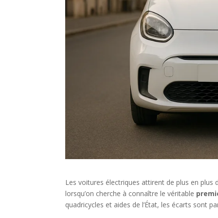
Les voitures électriques attirent de plus en plus
lorsqu’on cherche à connaître le véritable
premie
quadricycles et aides de l’État, les écarts sont p