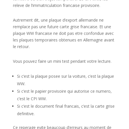
releve de l’immatriculation francaise provisoire.
Autrement dit, une plaque d’export allemande ne
remplace pas une future carte grise francaise. Et une
plaque WW francaise ne doit pas etre confondue avec
les plaques temporaires obtenues en Allemagne avant
le retour.
Vous pouvez faire un mini test pendant votre lecture.
Si c’est la plaque posee sur la voiture, c’est la plaque
WW.
Si c’est le papier provisoire qui autorise ce numero,
c’est le CPI WW.
Si c’est le document final francais, c’est la carte grise
definitive.
Ce reperage evite beaucoup d’erreurs au moment de