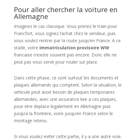
Pour aller chercher la voiture en
Allemagne
Imaginez le cas classique. Vous prenez le train pour
Francfort, vous signez l’achat chez le vendeur, puis
vous voulez rentrer par la route jusqu’en France. A ce
stade, votre
immatriculation provisoire WW
francaise n’existe souvent pas encore. Donc elle ne
peut pas vous servir pour rouler sur place.
Dans cette phase, ce sont surtout les documents et
plaques allemands qui comptent. Selon la situation, le
vehicule peut avoir besoin de plaques temporaires
allemandes, avec une assurance liee a ces plaques,
pour etre deplace legalement en Allemagne puis
jusqu’a la frontiere, voire jusqu’en France selon le
montage retenu.
Si vous voulez eviter cette partie, il y a une autre voie.