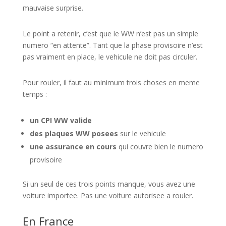
mauvaise surprise.
Le point a retenir, c’est que le WW n’est pas un simple
numero “en attente”. Tant que la phase provisoire n’est
pas vraiment en place, le vehicule ne doit pas circuler.
Pour rouler, il faut au minimum trois choses en meme
temps :
un CPI WW valide
des plaques WW posees
sur le vehicule
une assurance en cours
qui couvre bien le numero
provisoire
Si un seul de ces trois points manque, vous avez une
voiture importee. Pas une voiture autorisee a rouler.
En France