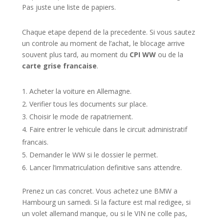
Pas juste une liste de papiers.
Chaque etape depend de la precedente. Si vous sautez
un controle au moment de l’achat, le blocage arrive
souvent plus tard, au moment du
CPI WW
ou de la
carte grise francaise
.
Acheter la voiture en Allemagne.
Verifier tous les documents sur place.
Choisir le mode de rapatriement.
Faire entrer le vehicule dans le circuit administratif
francais.
Demander le WW si le dossier le permet.
Lancer l’immatriculation definitive sans attendre.
Prenez un cas concret. Vous achetez une BMW a
Hambourg un samedi. Si la facture est mal redigee, si
un volet allemand manque, ou si le VIN ne colle pas,