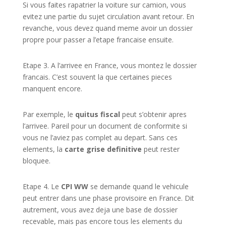
Si vous faites rapatrier la voiture sur camion, vous
evitez une partie du sujet circulation avant retour. En
revanche, vous devez quand meme avoir un dossier
propre pour passer a l’etape francaise ensuite.
Etape 3. A l’arrivee en France, vous montez le dossier
francais. C’est souvent la que certaines pieces
manquent encore.
Par exemple, le
quitus fiscal
peut s’obtenir apres
l’arrivee. Pareil pour un document de conformite si
vous ne l’aviez pas complet au depart. Sans ces
elements, la
carte grise definitive
peut rester
bloquee.
Etape 4. Le
CPI WW
se demande quand le vehicule
peut entrer dans une phase provisoire en France. Dit
autrement, vous avez deja une base de dossier
recevable, mais pas encore tous les elements du