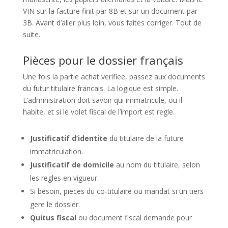
VIN sur la facture finit par 8B et sur un document par
3B. Avant d’aller plus loin, vous faites corriger. Tout de
suite.
Pièces pour le dossier français
Une fois la partie achat verifiee, passez aux documents
du futur titulaire francais. La logique est simple.
L’administration doit savoir qui immatricule, ou il
habite, et si le volet fiscal de l’import est regle.
Justificatif d’identite
du titulaire de la future
immatriculation.
Justificatif de domicile
au nom du titulaire, selon
les regles en vigueur.
Si besoin, pieces du co-titulaire ou mandat si un tiers
gere le dossier.
Quitus fiscal
ou document fiscal demande pour