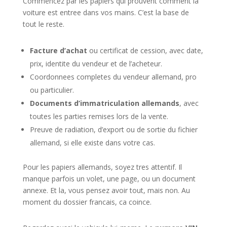
Commencez par les papiers qui prouvent comment la
voiture est entree dans vos mains. C’est la base de
tout le reste.
Facture d’achat
ou certificat de cession, avec date,
prix, identite du vendeur et de l’acheteur.
Coordonnees completes du vendeur allemand, pro
ou particulier.
Documents d’immatriculation allemands
, avec
toutes les parties remises lors de la vente.
Preuve de radiation, d’export ou de sortie du fichier
allemand, si elle existe dans votre cas.
Pour les papiers allemands, soyez tres attentif. Il
manque parfois un volet, une page, ou un document
annexe. Et la, vous pensez avoir tout, mais non. Au
moment du dossier francais, ca coince.