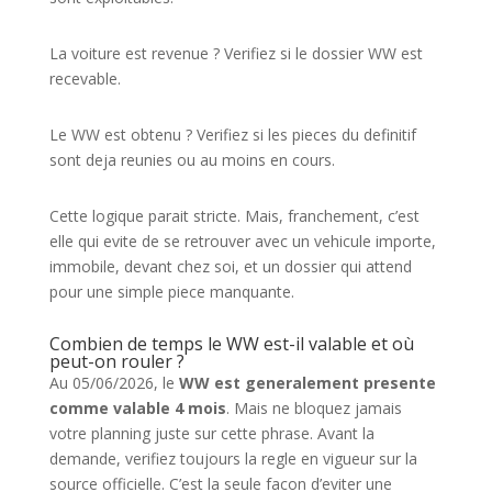
La voiture est revenue ? Verifiez si le dossier WW est
recevable.
Le WW est obtenu ? Verifiez si les pieces du definitif
sont deja reunies ou au moins en cours.
Cette logique parait stricte. Mais, franchement, c’est
elle qui evite de se retrouver avec un vehicule importe,
immobile, devant chez soi, et un dossier qui attend
pour une simple piece manquante.
Combien de temps le WW est-il valable et où
peut-on rouler ?
Au 05/06/2026, le
WW est generalement presente
comme valable 4 mois
. Mais ne bloquez jamais
votre planning juste sur cette phrase. Avant la
demande, verifiez toujours la regle en vigueur sur la
source officielle. C’est la seule facon d’eviter une