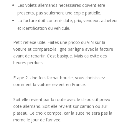
Les volets allemands necessaires doivent etre
presents, pas seulement une copie partielle.
La facture doit contenir date, prix, vendeur, acheteur
et identification du vehicule.
Petit reflexe utile. Faites une photo du VIN sur la
voiture et comparez-la ligne par ligne avec la facture
avant de repartir. C’est basique. Mais ca evite des
heures perdues.
Etape 2. Une fois l’achat boucle, vous choisissez
comment la voiture revient en France.
Soit elle revient par la route avec le dispositif prevu
cote allemand. Soit elle revient sur camion ou sur
plateau. Ce choix compte, car la suite ne sera pas la
meme le jour de l’arrivee.