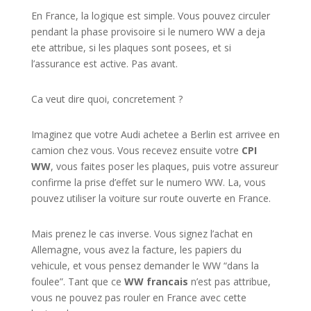
En France, la logique est simple. Vous pouvez circuler
pendant la phase provisoire si le numero WW a deja
ete attribue, si les plaques sont posees, et si
l’assurance est active. Pas avant.
Ca veut dire quoi, concretement ?
Imaginez que votre Audi achetee a Berlin est arrivee en
camion chez vous. Vous recevez ensuite votre
CPI
WW
, vous faites poser les plaques, puis votre assureur
confirme la prise d’effet sur le numero WW. La, vous
pouvez utiliser la voiture sur route ouverte en France.
Mais prenez le cas inverse. Vous signez l’achat en
Allemagne, vous avez la facture, les papiers du
vehicule, et vous pensez demander le WW “dans la
foulee”. Tant que ce
WW francais
n’est pas attribue,
vous ne pouvez pas rouler en France avec cette