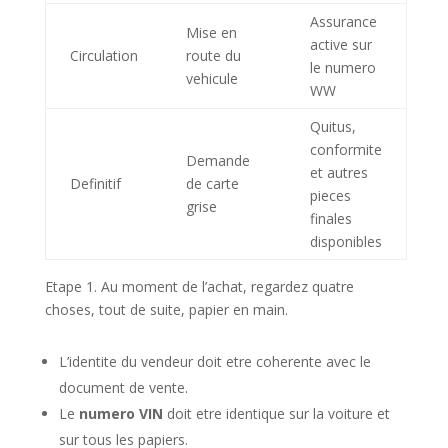
Assurance
Mise en
active sur
Circulation
route du
le numero
vehicule
WW
Quitus,
conformite
Demande
et autres
Definitif
de carte
pieces
grise
finales
disponibles
Etape 1. Au moment de l’achat, regardez quatre
choses, tout de suite, papier en main.
L’identite du vendeur doit etre coherente avec le
document de vente.
Le
numero VIN
doit etre identique sur la voiture et
sur tous les papiers.