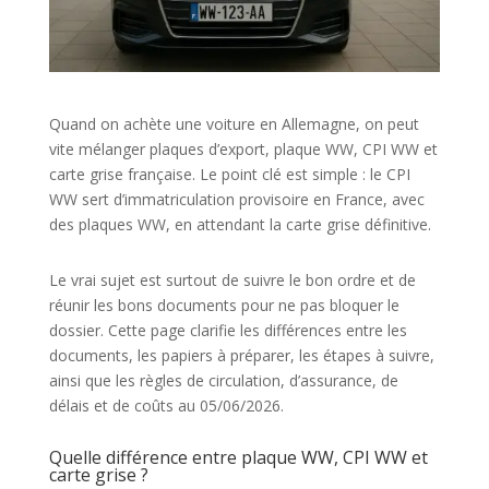
Quand on achète une voiture en Allemagne, on peut
vite mélanger plaques d’export, plaque WW, CPI WW et
carte grise française. Le point clé est simple : le CPI
WW sert d’immatriculation provisoire en France, avec
des plaques WW, en attendant la carte grise définitive.
Le vrai sujet est surtout de suivre le bon ordre et de
réunir les bons documents pour ne pas bloquer le
dossier. Cette page clarifie les différences entre les
documents, les papiers à préparer, les étapes à suivre,
ainsi que les règles de circulation, d’assurance, de
délais et de coûts au 05/06/2026.
Quelle différence entre plaque WW, CPI WW et
carte grise ?