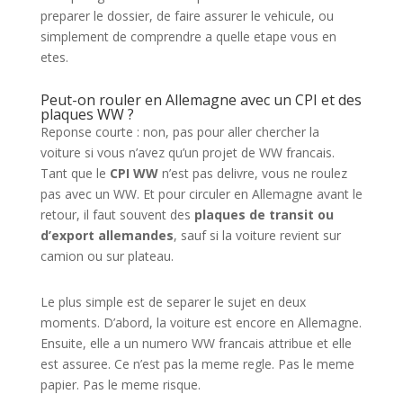
preparer le dossier, de faire assurer le vehicule, ou
simplement de comprendre a quelle etape vous en
etes.
Peut-on rouler en Allemagne avec un CPI et des
plaques WW ?
Reponse courte : non, pas pour aller chercher la
voiture si vous n’avez qu’un projet de WW francais.
Tant que le
CPI WW
n’est pas delivre, vous ne roulez
pas avec un WW. Et pour circuler en Allemagne avant le
retour, il faut souvent des
plaques de transit ou
d’export allemandes
, sauf si la voiture revient sur
camion ou sur plateau.
Le plus simple est de separer le sujet en deux
moments. D’abord, la voiture est encore en Allemagne.
Ensuite, elle a un numero WW francais attribue et elle
est assuree. Ce n’est pas la meme regle. Pas le meme
papier. Pas le meme risque.