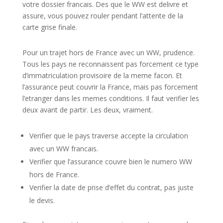
votre dossier francais. Des que le WW est delivre et
assure, vous pouvez rouler pendant l’attente de la
carte grise finale.
Pour un trajet hors de France avec un WW, prudence.
Tous les pays ne reconnaissent pas forcement ce type
d’immatriculation provisoire de la meme facon. Et
l’assurance peut couvrir la France, mais pas forcement
l’etranger dans les memes conditions. Il faut verifier les
deux avant de partir. Les deux, vraiment.
Verifier que le pays traverse accepte la circulation
avec un WW francais.
Verifier que l’assurance couvre bien le numero WW
hors de France.
Verifier la date de prise d’effet du contrat, pas juste
le devis.