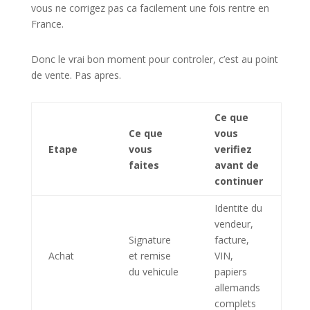
vous ne corrigez pas ca facilement une fois rentre en
France.
Donc le vrai bon moment pour controler, c’est au point
de vente. Pas apres.
Ce que
Ce que
vous
Etape
vous
verifiez
faites
avant de
continuer
Identite du
vendeur,
Signature
facture,
Achat
et remise
VIN,
du vehicule
papiers
allemands
complets