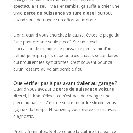
spectaculaire seul. Mais ensemble, ça suffit a créer une
vraie
perte de puissance voiture diesel
, surtout
quand vous demandez un effort au moteur.
Donc, quand vous cherchez la cause, évitez le piège du
“une panne = une seule pièce”. Sur un diesel
d’occasion, le manque de puissance peut venir d’un
défaut principal, plus deux ou trois causes secondaires
qui brouillent les symptômes. C’est souvent pour ça
qu’un ressenti au volant semble flou.
Que vérifier pas à pas avant d’aller au garage ?
Quand vous avez une
perte de puissance voiture
diesel
, le bon réflexe, ce n’est pas de changer une
pièce au hasard. C’est de suivre un ordre simple. Vous
gagnez du temps. Et souvent, vous évitez un mauvais
diagnostic.
Prenez 5 minutes. Notez ce que la voiture fait, pas ce