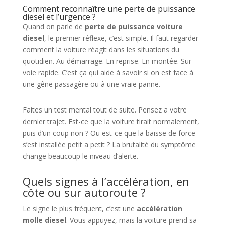
Comment reconnaître une perte de puissance
diesel et l’urgence ?
Quand on parle de
perte de puissance voiture
diesel
, le premier réflexe, c’est simple. Il faut regarder
comment la voiture réagit dans les situations du
quotidien. Au démarrage. En reprise. En montée. Sur
voie rapide. C’est ça qui aide à savoir si on est face à
une gêne passagère ou à une vraie panne.
Faites un test mental tout de suite. Pensez a votre
dernier trajet. Est-ce que la voiture tirait normalement,
puis d’un coup non ? Ou est-ce que la baisse de force
s’est installée petit a petit ? La brutalité du symptôme
change beaucoup le niveau d’alerte.
Quels signes à l’accélération, en
côte ou sur autoroute ?
Le signe le plus fréquent, c’est une
accélération
molle diesel
. Vous appuyez, mais la voiture prend sa