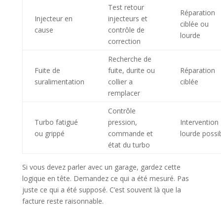
Test retour
Réparation
Injecteur en
injecteurs et
ciblée ou
cause
contrôle de
lourde
correction
Recherche de
Fuite de
fuite, durite ou
Réparation
suralimentation
collier a
ciblée
remplacer
Contrôle
Turbo fatigué
pression,
Intervention
ou grippé
commande et
lourde possi
état du turbo
Si vous devez parler avec un garage, gardez cette
logique en tête. Demandez ce qui a été mesuré. Pas
juste ce qui a été supposé. C’est souvent là que la
facture reste raisonnable.