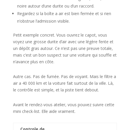
noire autour d’une durite ou d’un raccord.
Regardez si la boîte a air est bien fermée et si rien
n’obstrue l’admission visible.
Petit exemple concret. Vous ouvrez le capot, vous
voyez une grosse durite d’air avec une légère fente et
un dépôt gras autour. Ce n’est pas une preuve totale,
mais c’est un bon suspect sur une voiture qui souffle et
n’avance plus en côte.
Autre cas. Pas de fumée. Pas de voyant. Mais le filtre a
air a 40 000 km et la voiture fait surtout de la ville. Là,
le contrôle est simple, et la piste tient debout.
Avant le rendez-vous atelier, vous pouvez suivre cette
mini check-list. Elle aide vraiment.
Controle de