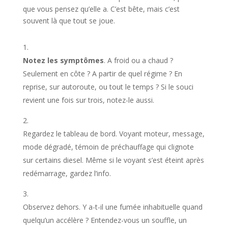
que vous pensez qu’elle a. C’est bête, mais c’est
souvent là que tout se joue.
Notez les symptômes
. A froid ou a chaud ?
Seulement en côte ? A partir de quel régime ? En
reprise, sur autoroute, ou tout le temps ? Si le souci
revient une fois sur trois, notez-le aussi.
Regardez le tableau de bord. Voyant moteur, message,
mode dégradé, témoin de préchauffage qui clignote
sur certains diesel. Même si le voyant s’est éteint après
redémarrage, gardez l’info.
Observez dehors. Y a-t-il une fumée inhabituelle quand
quelqu’un accélère ? Entendez-vous un souffle, un