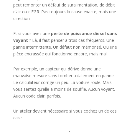
peut remonter un défaut de suralimentation, de débit
d’air ou d’EGR. Pas toujours la cause exacte, mais une
direction.
Et si vous avez une
perte de puissance diesel sans
voyant
? Là, il faut penser a trois cas fréquents. Une
panne intermittente. Un défaut non mémorisé. Ou une
pièce encrassée qui fonctionne encore, mais mal.
Par exemple, un capteur qui dérive donne une
mauvaise mesure sans tomber totalement en panne.
Le calculateur corrige un peu. La voiture roule. Mais
vous sentez qu’elle a moins de souffle. Aucun voyant.
Aucun code clair, parfois.
Un atelier devient nécessaire si vous cochez un de ces
cas :