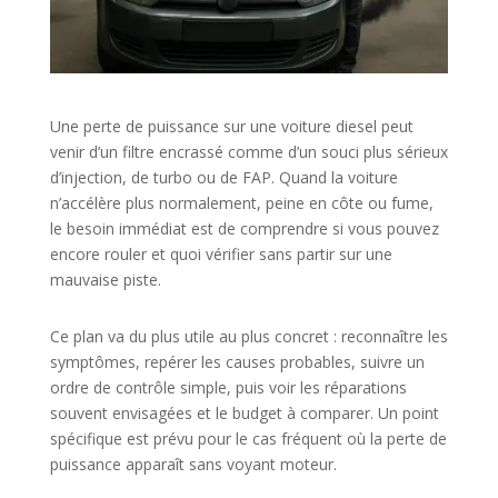
Une perte de puissance sur une voiture diesel peut
venir d’un filtre encrassé comme d’un souci plus sérieux
d’injection, de turbo ou de FAP. Quand la voiture
n’accélère plus normalement, peine en côte ou fume,
le besoin immédiat est de comprendre si vous pouvez
encore rouler et quoi vérifier sans partir sur une
mauvaise piste.
Ce plan va du plus utile au plus concret : reconnaître les
symptômes, repérer les causes probables, suivre un
ordre de contrôle simple, puis voir les réparations
souvent envisagées et le budget à comparer. Un point
spécifique est prévu pour le cas fréquent où la perte de
puissance apparaît sans voyant moteur.