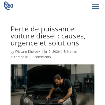
Perte de puissance
voiture diesel : causes,
urgence et solutions
by
Wissam Kherbek
|
Jul 6, 2026
|
Entretien
automobile
|
0 comments