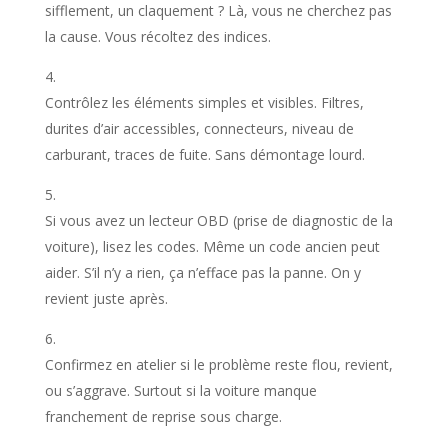
sifflement, un claquement ? Là, vous ne cherchez pas
la cause. Vous récoltez des indices.
Contrôlez les éléments simples et visibles. Filtres,
durites d’air accessibles, connecteurs, niveau de
carburant, traces de fuite. Sans démontage lourd.
Si vous avez un lecteur OBD (prise de diagnostic de la
voiture), lisez les codes. Même un code ancien peut
aider. S’il n’y a rien, ça n’efface pas la panne. On y
revient juste après.
Confirmez en atelier si le problème reste flou, revient,
ou s’aggrave. Surtout si la voiture manque
franchement de reprise sous charge.