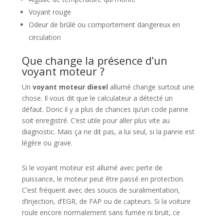
Voyant rouge
Odeur de brûlé ou comportement dangereux en
circulation
Que change la présence d’un
voyant moteur ?
Un
voyant moteur diesel
allumé change surtout une
chose. Il vous dit que le calculateur a détecté un
défaut. Donc il y a plus de chances qu’un code panne
soit enregistré. C’est utile pour aller plus vite au
diagnostic. Mais ça ne dit pas, a lui seul, si la panne est
légère ou grave.
Si le voyant moteur est allumé avec perte de
puissance, le moteur peut être passé en protection.
C’est fréquent avec des soucis de suralimentation,
d’injection, d’EGR, de FAP ou de capteurs. Si la voiture
roule encore normalement sans fumée ni bruit, ce