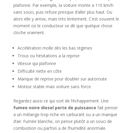
plafonne. Par exemple, la voiture monte a 110 km/h
sans souci, puis refuse presque d’aller plus haut. Ou
alors elle y arrive, mais très lentement. C’est souvent le
moment où le conducteur se dit que quelque chose
cloche vraiment.
Accélération molle dès les bas régimes
Trous ou hésitations a la reprise
Vitesse qui plafonne
Difficulté nette en côte
Manque de reprise pour doubler sur autoroute
Moteur stable mais voiture sans force
Regardez aussi ce qui sort de l’échappement. Une
fumee noire diesel perte de puissance
fait penser
a un mélange trop riche en carburant ou a un manque
d’air. Fumée blanche, on pense plutôt a un souci de
combustion ou parfois a de l’humidité anormale.