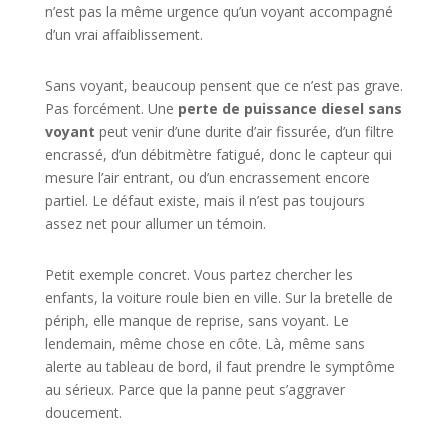
n’est pas la même urgence qu’un voyant accompagné
d’un vrai affaiblissement.
Sans voyant, beaucoup pensent que ce n’est pas grave.
Pas forcément. Une
perte de puissance diesel sans
voyant
peut venir d’une durite d’air fissurée, d’un filtre
encrassé, d’un débitmètre fatigué, donc le capteur qui
mesure l’air entrant, ou d’un encrassement encore
partiel. Le défaut existe, mais il n’est pas toujours
assez net pour allumer un témoin.
Petit exemple concret. Vous partez chercher les
enfants, la voiture roule bien en ville. Sur la bretelle de
périph, elle manque de reprise, sans voyant. Le
lendemain, même chose en côte. Là, même sans
alerte au tableau de bord, il faut prendre le symptôme
au sérieux. Parce que la panne peut s’aggraver
doucement.