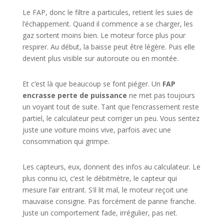
Le FAP, donc le filtre a particules, retient les suies de
l’échappement. Quand il commence a se charger, les
gaz sortent moins bien. Le moteur force plus pour
respirer. Au début, la baisse peut être légère. Puis elle
devient plus visible sur autoroute ou en montée.
Et c’est là que beaucoup se font piéger. Un
FAP
encrasse perte de puissance
ne met pas toujours
un voyant tout de suite. Tant que l’encrassement reste
partiel, le calculateur peut corriger un peu. Vous sentez
juste une voiture moins vive, parfois avec une
consommation qui grimpe.
Les capteurs, eux, donnent des infos au calculateur. Le
plus connu ici, c’est le débitmètre, le capteur qui
mesure l’air entrant. S’il lit mal, le moteur reçoit une
mauvaise consigne. Pas forcément de panne franche.
Juste un comportement fade, irrégulier, pas net.