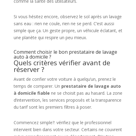
comme la santé des utilisateurs.
Si vous hésitez encore, observez le sol après un lavage
sans eau : rien ne coule, rien ne se perd. C’est aussi
simple que ça. Un geste propre, un véhicule éclatant, et
une planète qui respire un peu mieux.
Comment choisir le bon prestataire de lavage
auto à domicile ?
Quels critères vérifier avant de
réserver ?
Avant de confier votre voiture à quelqu’un, prenez le
temps de comparer. Un
prestataire de lavage auto
à domicile fiable
ne se choisit pas au hasard. La zone
d’intervention, les services proposés et la transparence
du tarif sont les premiers filtres à poser.
Commencez simple?: vérifiez que le professionnel
intervient bien dans votre secteur. Certains ne couvrent