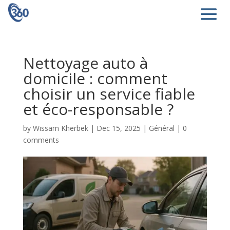
Nettoyage auto à
domicile : comment
choisir un service fiable
et éco-responsable ?
by
Wissam Kherbek
|
Dec 15, 2025
|
Général
|
0
comments