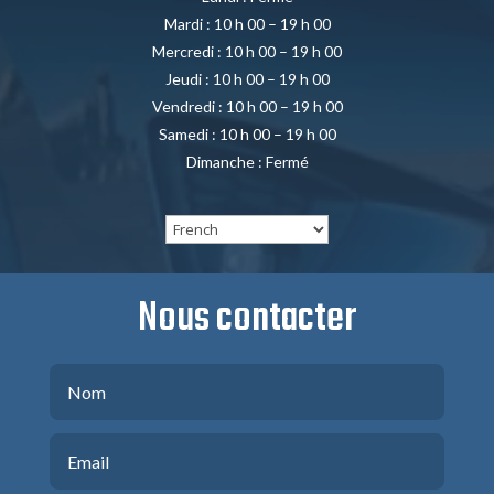
Mardi : 10 h 00 – 19 h 00
Mercredi : 10 h 00 – 19 h 00
Jeudi : 10 h 00 – 19 h 00
Vendredi : 10 h 00 – 19 h 00
Samedi : 10 h 00 – 19 h 00
Dimanche : Fermé
Nous contacter