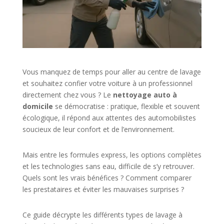
Vous manquez de temps pour aller au centre de lavage
et souhaitez confier votre voiture à un professionnel
directement chez vous ? Le
nettoyage auto à
domicile
se démocratise : pratique, flexible et souvent
écologique, il répond aux attentes des automobilistes
soucieux de leur confort et de l’environnement.
Mais entre les formules express, les options complètes
et les technologies sans eau, difficile de s’y retrouver.
Quels sont les vrais bénéfices ? Comment comparer
les prestataires et éviter les mauvaises surprises ?
Ce guide décrypte les différents types de lavage à