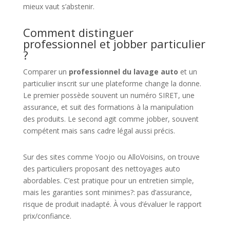
mieux vaut s’abstenir.
Comment distinguer
professionnel et jobber particulier
?
Comparer un
professionnel du lavage auto
et un
particulier inscrit sur une plateforme change la donne.
Le premier possède souvent un numéro SIRET, une
assurance, et suit des formations à la manipulation
des produits. Le second agit comme jobber, souvent
compétent mais sans cadre légal aussi précis.
Sur des sites comme Yoojo ou AlloVoisins, on trouve
des particuliers proposant des nettoyages auto
abordables. C’est pratique pour un entretien simple,
mais les garanties sont minimes?: pas d’assurance,
risque de produit inadapté. À vous d’évaluer le rapport
prix/confiance.