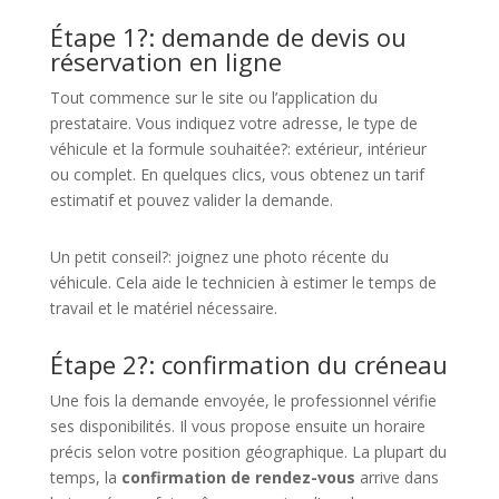
Étape 1?: demande de devis ou
réservation en ligne
Tout commence sur le site ou l’application du
prestataire. Vous indiquez votre adresse, le type de
véhicule et la formule souhaitée?: extérieur, intérieur
ou complet. En quelques clics, vous obtenez un tarif
estimatif et pouvez valider la demande.
Un petit conseil?: joignez une photo récente du
véhicule. Cela aide le technicien à estimer le temps de
travail et le matériel nécessaire.
Étape 2?: confirmation du créneau
Une fois la demande envoyée, le professionnel vérifie
ses disponibilités. Il vous propose ensuite un horaire
précis selon votre position géographique. La plupart du
temps, la
confirmation de rendez-vous
arrive dans