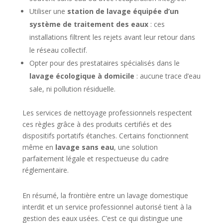
Utiliser une
station de lavage équipée d’un
système de traitement des eaux
: ces
installations filtrent les rejets avant leur retour dans
le réseau collectif.
Opter pour des prestataires spécialisés dans le
lavage écologique à domicile
: aucune trace d’eau
sale, ni pollution résiduelle.
Les services de nettoyage professionnels respectent
ces règles grâce à des produits certifiés et des
dispositifs portatifs étanches. Certains fonctionnent
même en
lavage sans eau
, une solution
parfaitement légale et respectueuse du cadre
réglementaire.
En résumé, la frontière entre un lavage domestique
interdit et un service professionnel autorisé tient à la
gestion des eaux usées. C’est ce qui distingue une