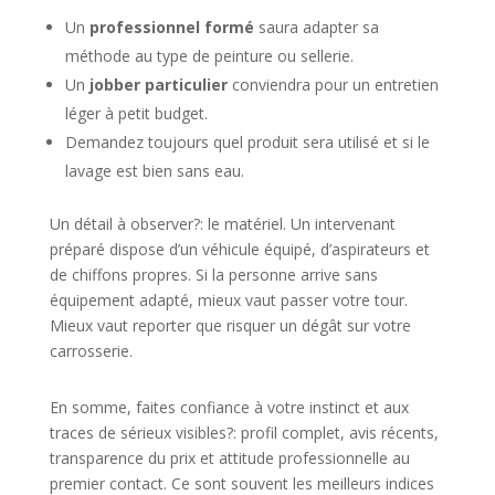
Un
professionnel formé
saura adapter sa
méthode au type de peinture ou sellerie.
Un
jobber particulier
conviendra pour un entretien
léger à petit budget.
Demandez toujours quel produit sera utilisé et si le
lavage est bien sans eau.
Un détail à observer?: le matériel. Un intervenant
préparé dispose d’un véhicule équipé, d’aspirateurs et
de chiffons propres. Si la personne arrive sans
équipement adapté, mieux vaut passer votre tour.
Mieux vaut reporter que risquer un dégât sur votre
carrosserie.
En somme, faites confiance à votre instinct et aux
traces de sérieux visibles?: profil complet, avis récents,
transparence du prix et attitude professionnelle au
premier contact. Ce sont souvent les meilleurs indices