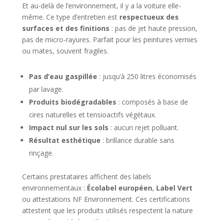
Et au-delà de l’environnement, il y a la voiture elle-
même. Ce type d’entretien est
respectueux des
surfaces et des finitions
: pas de jet haute pression,
pas de micro-rayures. Parfait pour les peintures vernies
ou mates, souvent fragiles.
Pas d’eau gaspillée
: jusqu’à 250 litres économisés
par lavage.
Produits biodégradables
: composés à base de
cires naturelles et tensioactifs végétaux.
Impact nul sur les sols
: aucun rejet polluant.
Résultat esthétique
: brillance durable sans
rinçage.
Certains prestataires affichent des labels
environnementaux :
Écolabel européen
,
Label Vert
ou attestations NF Environnement. Ces certifications
attestent que les produits utilisés respectent la nature