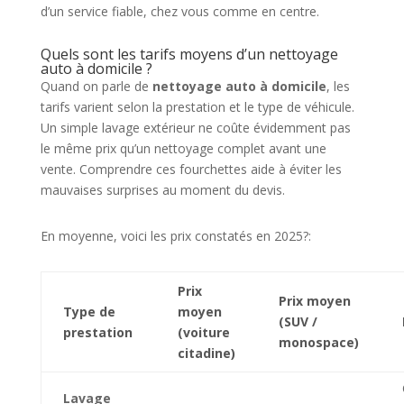
d’un service fiable, chez vous comme en centre.
Quels sont les tarifs moyens d’un nettoyage
auto à domicile ?
Quand on parle de
nettoyage auto à domicile
, les
tarifs varient selon la prestation et le type de véhicule.
Un simple lavage extérieur ne coûte évidemment pas
le même prix qu’un nettoyage complet avant une
vente. Comprendre ces fourchettes aide à éviter les
mauvaises surprises au moment du devis.
En moyenne, voici les prix constatés en 2025?:
Prix
Prix moyen
Type de
moyen
(SUV /
prestation
(voiture
monospace)
citadine)
Lavage