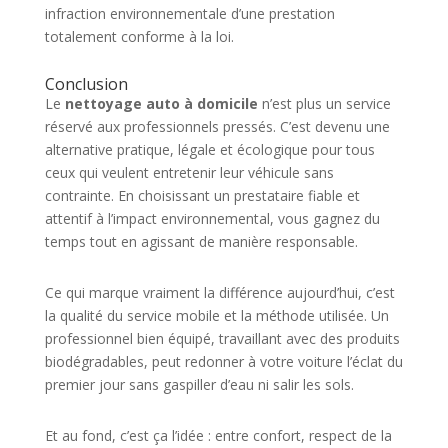
infraction environnementale d’une prestation
totalement conforme à la loi.
Conclusion
Le
nettoyage auto à domicile
n’est plus un service
réservé aux professionnels pressés. C’est devenu une
alternative pratique, légale et écologique pour tous
ceux qui veulent entretenir leur véhicule sans
contrainte. En choisissant un prestataire fiable et
attentif à l’impact environnemental, vous gagnez du
temps tout en agissant de manière responsable.
Ce qui marque vraiment la différence aujourd’hui, c’est
la qualité du service mobile et la méthode utilisée. Un
professionnel bien équipé, travaillant avec des produits
biodégradables, peut redonner à votre voiture l’éclat du
premier jour sans gaspiller d’eau ni salir les sols.
Et au fond, c’est ça l’idée : entre confort, respect de la