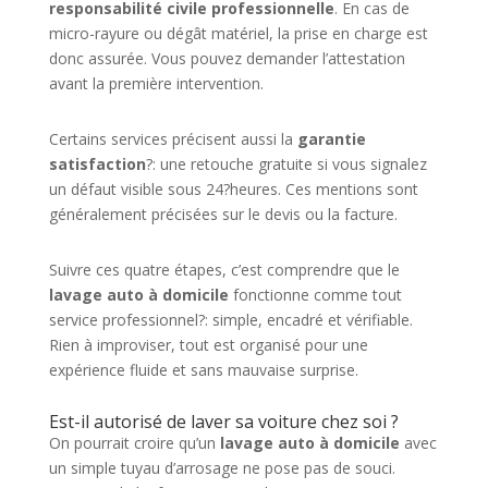
responsabilité civile professionnelle
. En cas de
micro-rayure ou dégât matériel, la prise en charge est
donc assurée. Vous pouvez demander l’attestation
avant la première intervention.
Certains services précisent aussi la
garantie
satisfaction
?: une retouche gratuite si vous signalez
un défaut visible sous 24?heures. Ces mentions sont
généralement précisées sur le devis ou la facture.
Suivre ces quatre étapes, c’est comprendre que le
lavage auto à domicile
fonctionne comme tout
service professionnel?: simple, encadré et vérifiable.
Rien à improviser, tout est organisé pour une
expérience fluide et sans mauvaise surprise.
Est-il autorisé de laver sa voiture chez soi ?
On pourrait croire qu’un
lavage auto à domicile
avec
un simple tuyau d’arrosage ne pose pas de souci.