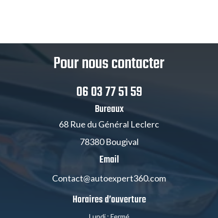
Pour nous contacter
06 03 77 51 59
Bureaux
68 Rue du Général Leclerc
78380 Bougival
Email
Contact@autoexpert360.com
Horaires d’ouverture
Lundi : Fermé