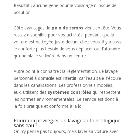
Résultat : aucune gêne pour le voisinage ni risque de
pollution.
Côté avantages, le
gain de temps
vient en tête. Vous
restez disponible pour vos activités, pendant que la
voiture est nettoyée juste devant chez vous. Il y a aussi
le confort : plus besoin de vous déplacer ou d’attendre
qu’une place se libère dans un centre.
Autre point à connaître : la réglementation. Le lavage
personnel à domicile est interdit, car l’eau sale s’écoule
dans les canalisations. Les professionnels mobiles,
eux, utilisent des
systèmes contrôlés
qui respectent
les normes environnementales. Le service est donc à
la fois pratique et conforme à la loi.
Pourquoi privilégier un lavage auto écologique
sans eau ?
On n’y pense pas toujours, mais laver sa voiture avec