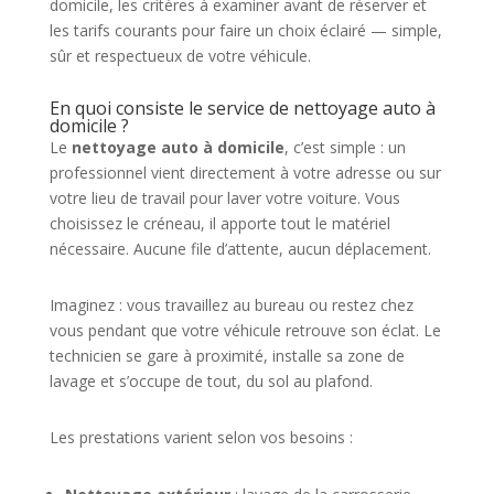
domicile, les critères à examiner avant de réserver et
les tarifs courants pour faire un choix éclairé — simple,
sûr et respectueux de votre véhicule.
En quoi consiste le service de nettoyage auto à
domicile ?
Le
nettoyage auto à domicile
, c’est simple : un
professionnel vient directement à votre adresse ou sur
votre lieu de travail pour laver votre voiture. Vous
choisissez le créneau, il apporte tout le matériel
nécessaire. Aucune file d’attente, aucun déplacement.
Imaginez : vous travaillez au bureau ou restez chez
vous pendant que votre véhicule retrouve son éclat. Le
technicien se gare à proximité, installe sa zone de
lavage et s’occupe de tout, du sol au plafond.
Les prestations varient selon vos besoins :