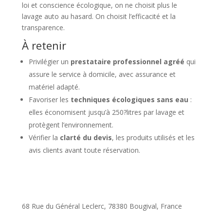
loi et conscience écologique, on ne choisit plus le
lavage auto au hasard. On choisit l’efficacité et la
transparence.
À retenir
Privilégier un
prestataire professionnel agréé
qui
assure le service à domicile, avec assurance et
matériel adapté.
Favoriser les
techniques écologiques sans eau
:
elles économisent jusqu’à 250?litres par lavage et
protègent l’environnement.
Vérifier la
clarté du devis
, les produits utilisés et les
avis clients avant toute réservation.
68 Rue du Général Leclerc, 78380 Bougival, France