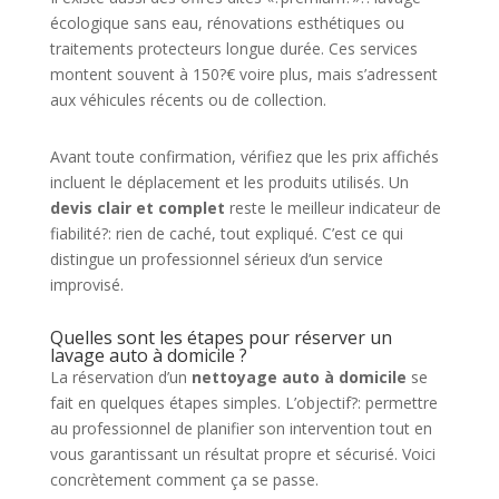
écologique sans eau, rénovations esthétiques ou
traitements protecteurs longue durée. Ces services
montent souvent à 150?€ voire plus, mais s’adressent
aux véhicules récents ou de collection.
Avant toute confirmation, vérifiez que les prix affichés
incluent le déplacement et les produits utilisés. Un
devis clair et complet
reste le meilleur indicateur de
fiabilité?: rien de caché, tout expliqué. C’est ce qui
distingue un professionnel sérieux d’un service
improvisé.
Quelles sont les étapes pour réserver un
lavage auto à domicile ?
La réservation d’un
nettoyage auto à domicile
se
fait en quelques étapes simples. L’objectif?: permettre
au professionnel de planifier son intervention tout en
vous garantissant un résultat propre et sécurisé. Voici
concrètement comment ça se passe.