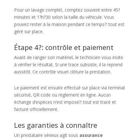
Pour un lavage complet, comptez souvent entre 45?
minutes et 1?h?30 selon la taille du véhicule. Vous
pouvez rester à la maison pendant ce temps?: tout est
géré sur place.
Étape 4?: contrôle et paiement
Avant de ranger son matériel, le technicien vous invite
à vérifier le résultat. Si une trace subsiste, il la reprend
aussitôt. Ce contrôle visuel clôture la prestation.
Le paiement est ensuite effectué sur place via terminal
sécurisé, QR code ou règlement en ligne. Aucun
échange d’espèces n’est imposé?; tout est tracé et
facturé officiellement.
Les garanties à connaître
Un prestataire sérieux agit sous
assurance