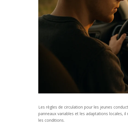
Les règles de circulation pour les jeunes conduct
panneaux variables et les adaptations locales, il 
les conditions.