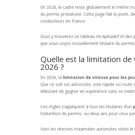
En 2026, le cadre reste globalement le même mais 
du permis probatoire. Cette page fait le point, de
conducteurs en France.
Vous y trouverez un tableau récapitulatif et des
que vous soyez nouvellement titulaire du permis
Quelle est la limitation d
2026 ?
En 2026, la
limitation de vitesse pour les j
Que ce soit sur autoroute, voie rapide ou route 
débutant de gagner en expérience sans se mettr
Ces règles s’appliquent à tous les titulaires d’un
l’obtention du permis, ou deux ans pour ceux p
Voici les vitesses maximales autorisées selon le 