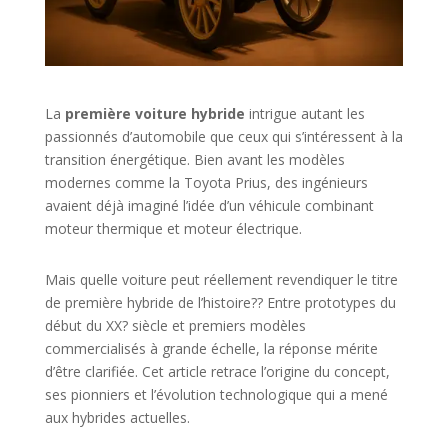
La
première voiture hybride
intrigue autant les
passionnés d’automobile que ceux qui s’intéressent à la
transition énergétique. Bien avant les modèles
modernes comme la Toyota Prius, des ingénieurs
avaient déjà imaginé l’idée d’un véhicule combinant
moteur thermique et moteur électrique.
Mais quelle voiture peut réellement revendiquer le titre
de première hybride de l’histoire?? Entre prototypes du
début du XX? siècle et premiers modèles
commercialisés à grande échelle, la réponse mérite
d’être clarifiée. Cet article retrace l’origine du concept,
ses pionniers et l’évolution technologique qui a mené
aux hybrides actuelles.