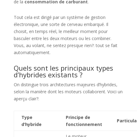
de la
consommation de carburant
.
Tout cela est dirigé par un système de gestion
électronique, une sorte de cerveau embarqué. Il
choisit, en temps réel, le meilleur moment pour
basculer entre les deux moteurs ou les combiner.
Vous, au volant, ne sentez presque rien?: tout se fait
automatiquement.
Quels sont les principaux types
d’hybrides existants ?
On distingue trois architectures majeures d’hybrides,
selon la manière dont les moteurs collaborent. Voici un
aperçu clair?:
Type
Principe de
Particula
d’hybride
fonctionnement
Le moteur