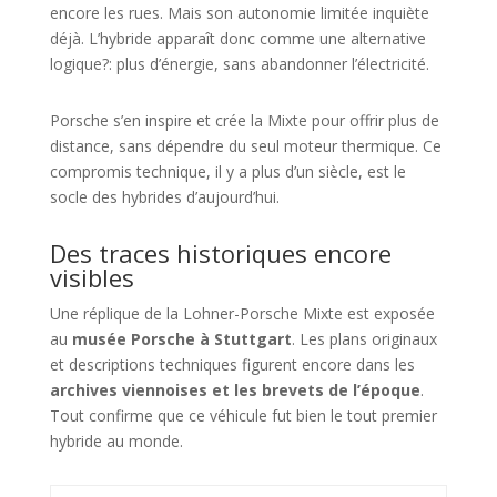
encore les rues. Mais son autonomie limitée inquiète
déjà. L’hybride apparaît donc comme une alternative
logique?: plus d’énergie, sans abandonner l’électricité.
Porsche s’en inspire et crée la Mixte pour offrir plus de
distance, sans dépendre du seul moteur thermique. Ce
compromis technique, il y a plus d’un siècle, est le
socle des hybrides d’aujourd’hui.
Des traces historiques encore
visibles
Une réplique de la Lohner-Porsche Mixte est exposée
au
musée Porsche à Stuttgart
. Les plans originaux
et descriptions techniques figurent encore dans les
archives viennoises et les brevets de l’époque
.
Tout confirme que ce véhicule fut bien le tout premier
hybride au monde.