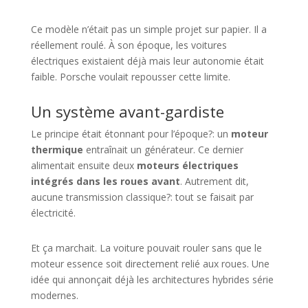
Ce modèle n’était pas un simple projet sur papier. Il a
réellement roulé. À son époque, les voitures
électriques existaient déjà mais leur autonomie était
faible. Porsche voulait repousser cette limite.
Un système avant-gardiste
Le principe était étonnant pour l’époque?: un
moteur
thermique
entraînait un générateur. Ce dernier
alimentait ensuite deux
moteurs électriques
intégrés dans les roues avant
. Autrement dit,
aucune transmission classique?: tout se faisait par
électricité.
Et ça marchait. La voiture pouvait rouler sans que le
moteur essence soit directement relié aux roues. Une
idée qui annonçait déjà les architectures hybrides série
modernes.