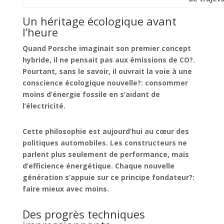
Un héritage écologique avant
l’heure
Quand Porsche imaginait son premier concept
hybride, il ne pensait pas aux émissions de CO?.
Pourtant, sans le savoir, il ouvrait la voie à une
conscience écologique
nouvelle?: consommer
moins d’énergie fossile en s’aidant de
l’électricité.
Cette philosophie est aujourd’hui au cœur des
politiques automobiles. Les constructeurs ne
parlent plus seulement de performance, mais
d’
efficience énergétique
. Chaque nouvelle
génération s’appuie sur ce principe fondateur?:
faire mieux avec moins.
Des progrès techniques