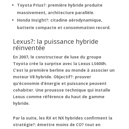
Toyota Prius?: première hybride produite
massivement, architecture parallèle.
Honda Insight?: citadine aérodynamique,
batterie compacte et consommation record.
Lexus?: la puissance hybride
réinventée
En 2007, le constructeur de luxe du groupe
Toyota crée la surprise avec la
Lexus LS600h
.
C’est la première berline au monde à associer un
moteur
V8 hybride
. Objectif?: prouver
qu’économie d’énergie et puissance peuvent
cohabiter. Une prouesse technique qui installe
Lexus comme référence du haut de gamme
hybride.
Par la suite, les RX et NX hybrides confirment la
stratégie?: émettre moins de CO? tout en