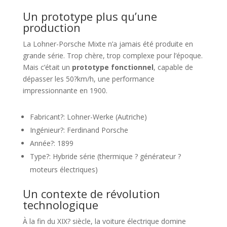
Un prototype plus qu’une
production
La Lohner-Porsche Mixte n’a jamais été produite en
grande série. Trop chère, trop complexe pour l’époque.
Mais c’était un
prototype fonctionnel
, capable de
dépasser les 50?km/h, une performance
impressionnante en 1900.
Fabricant?: Lohner-Werke (Autriche)
Ingénieur?: Ferdinand Porsche
Année?: 1899
Type?: Hybride série (thermique ? générateur ?
moteurs électriques)
Un contexte de révolution
technologique
À la fin du XIX? siècle, la voiture électrique domine