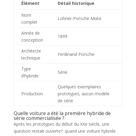
Élément
Détail historique
Nom
Lohner-Porsche Mixte
complet
Année de
1899
conception
Architecte
Ferdinand Porsche
technique
Type
Série
d’hybride
Quelques exemplaires
Production
prototypes, aucun modèle
de série
Quelle voiture a été la première hybride de
série commercialisée ?
Après les prototypes du début du XXe siècle, une
question restait ouverte?: quand une voiture hybride