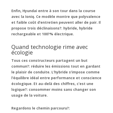
Enfin,
Hyundai
entre à son tour dans la course
avec la
Ioniq
. Ce modèle montre que polyvalence
et faible coût d’entretien peuvent aller de pair. Il
propose trois déclinaisons?: hybride, hybride
rechargeable et 100?% électrique.
Quand technologie rime avec
écologie
Tous ces constructeurs partagent un but
commun?: réduire les émissions tout en gardant
le plaisir de conduite. L’hybride s’impose comme
l’équilibre idéal entre performance et conscience
écologique. Et au-delà des chiffres, c’est une
logique?:
consommer moins sans changer son
usage de la voiture
.
Regardons le chemin parcouru?: