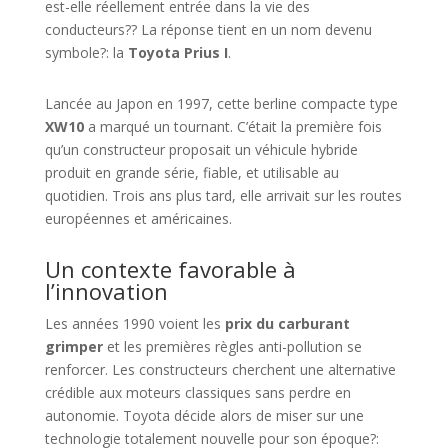
est-elle réellement entrée dans la vie des
conducteurs?? La réponse tient en un nom devenu
symbole?: la
Toyota Prius I
.
Lancée au Japon en 1997, cette berline compacte type
XW10
a marqué un tournant. C’était la première fois
qu’un constructeur proposait un véhicule hybride
produit en grande série, fiable, et utilisable au
quotidien. Trois ans plus tard, elle arrivait sur les routes
européennes et américaines.
Un contexte favorable à
l’innovation
Les années 1990 voient les
prix du carburant
grimper
et les premières règles anti-pollution se
renforcer. Les constructeurs cherchent une alternative
crédible aux moteurs classiques sans perdre en
autonomie. Toyota décide alors de miser sur une
technologie totalement nouvelle pour son époque?: