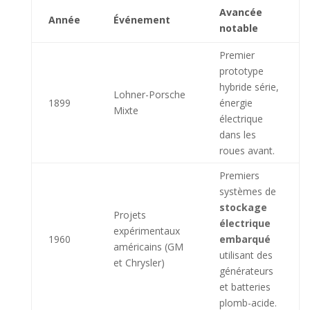
Avancée
Année
Événement
notable
Premier
prototype
hybride série,
Lohner-Porsche
1899
énergie
Mixte
électrique
dans les
roues avant.
Premiers
systèmes de
stockage
Projets
électrique
expérimentaux
1960
embarqué
américains (GM
utilisant des
et Chrysler)
générateurs
et batteries
plomb-acide.