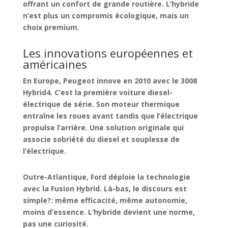
offrant un confort de grande routière. L’hybride
n’est plus un compromis écologique, mais un
choix premium.
Les innovations européennes et
américaines
En Europe,
Peugeot
innove en 2010 avec le
3008
Hybrid4
. C’est la première voiture
diesel-
électrique
de série. Son moteur thermique
entraîne les roues avant tandis que l’électrique
propulse l’arrière. Une solution originale qui
associe sobriété du diesel et souplesse de
l’électrique.
Outre-Atlantique,
Ford
déploie la technologie
avec la
Fusion Hybrid
. Là-bas, le discours est
simple?: même efficacité, même autonomie,
moins d’essence. L’hybride devient une norme,
pas une curiosité.