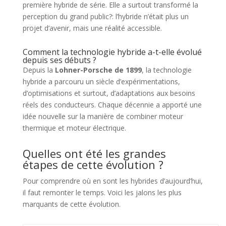
première hybride de série. Elle a surtout transformé la
perception du grand public?: l’hybride n’était plus un
projet d’avenir, mais une réalité accessible.
Comment la technologie hybride a-t-elle évolué
depuis ses débuts ?
Depuis la
Lohner-Porsche de 1899
, la technologie
hybride a parcouru un siècle d’expérimentations,
d’optimisations et surtout, d’adaptations aux besoins
réels des conducteurs. Chaque décennie a apporté une
idée nouvelle sur la manière de combiner moteur
thermique et moteur électrique.
Quelles ont été les grandes
étapes de cette évolution ?
Pour comprendre où en sont les hybrides d’aujourd’hui,
il faut remonter le temps. Voici les jalons les plus
marquants de cette évolution.