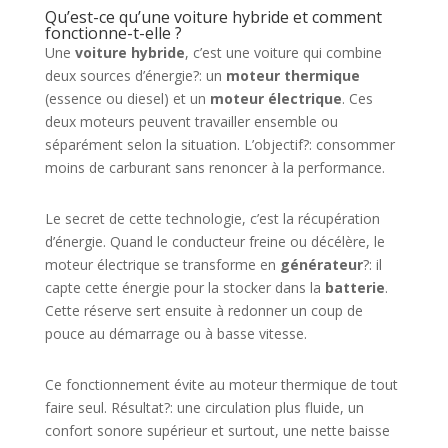
Qu’est-ce qu’une voiture hybride et comment
fonctionne-t-elle ?
Une
voiture hybride
, c’est une voiture qui combine
deux sources d’énergie?: un
moteur thermique
(essence ou diesel) et un
moteur électrique
. Ces
deux moteurs peuvent travailler ensemble ou
séparément selon la situation. L’objectif?: consommer
moins de carburant sans renoncer à la performance.
Le secret de cette technologie, c’est la récupération
d’énergie. Quand le conducteur freine ou décélère, le
moteur électrique se transforme en
générateur
?: il
capte cette énergie pour la stocker dans la
batterie
.
Cette réserve sert ensuite à redonner un coup de
pouce au démarrage ou à basse vitesse.
Ce fonctionnement évite au moteur thermique de tout
faire seul. Résultat?: une circulation plus fluide, un
confort sonore supérieur et surtout, une nette baisse