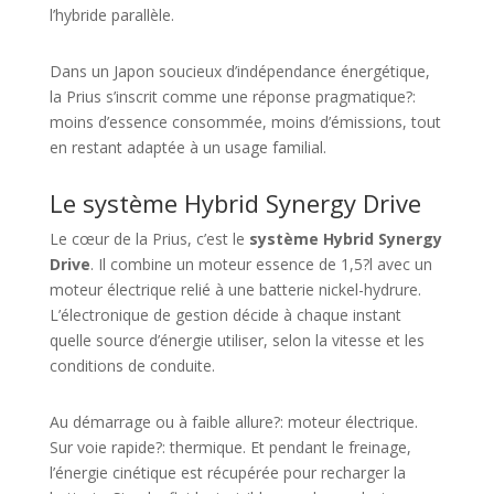
l’hybride parallèle.
Dans un Japon soucieux d’indépendance énergétique,
la Prius s’inscrit comme une réponse pragmatique?:
moins d’essence consommée, moins d’émissions, tout
en restant adaptée à un usage familial.
Le système Hybrid Synergy Drive
Le cœur de la Prius, c’est le
système Hybrid Synergy
Drive
. Il combine un moteur essence de 1,5?l avec un
moteur électrique relié à une batterie nickel-hydrure.
L’électronique de gestion décide à chaque instant
quelle source d’énergie utiliser, selon la vitesse et les
conditions de conduite.
Au démarrage ou à faible allure?: moteur électrique.
Sur voie rapide?: thermique. Et pendant le freinage,
l’énergie cinétique est récupérée pour recharger la