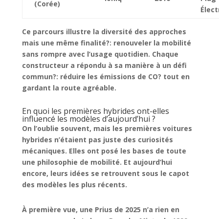
(Corée)
Élect
Ce parcours illustre la diversité des approches
mais une même finalité?: renouveler la mobilité
sans rompre avec l’usage quotidien. Chaque
constructeur a répondu à sa manière à un défi
commun?:
réduire les émissions de CO? tout en
gardant la route agréable
.
En quoi les premières hybrides ont-elles
influencé les modèles d’aujourd’hui ?
On l’oublie souvent, mais les
premières voitures
hybrides
n’étaient pas juste des curiosités
mécaniques. Elles ont posé les bases de toute
une philosophie de mobilité. Et aujourd’hui
encore, leurs idées se retrouvent sous le capot
des modèles les plus récents.
À première vue, une Prius de 2025 n’a rien en