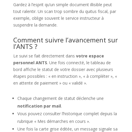
Gardez à l’esprit qu’un simple document illisible peut
tout ralentir. Un scan trop sombre du quitus fiscal, par
exemple, oblige souvent le service instructeur à
suspendre la demande.
Comment suivre l’avancement sur
l’ANTS ?
Le suivi se fait directement dans
votre espace
personnel ANTS
. Une fois connecté, le tableau de
bord affiche le statut de votre dossier avec plusieurs
étapes possibles : « en instruction », « à compléter », «
en attente de paiement » ou « validé ».
Chaque changement de statut déclenche une
notification par mail
.
Vous pouvez consulter l’historique complet depuis la
rubrique « Mes démarches en cours ».
Une fois la carte grise éditée, un message signale sa