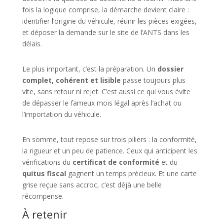
fois la logique comprise, la démarche devient claire :
identifier l’origine du véhicule, réunir les pièces exigées,
et déposer la demande sur le site de l’ANTS dans les
délais.
Le plus important, c’est la préparation. Un
dossier
complet, cohérent et lisible
passe toujours plus
vite, sans retour ni rejet. C’est aussi ce qui vous évite
de dépasser le fameux mois légal après l’achat ou
l’importation du véhicule.
En somme, tout repose sur trois piliers : la conformité,
la rigueur et un peu de patience. Ceux qui anticipent les
vérifications du
certificat de conformité
et du
quitus fiscal
gagnent un temps précieux. Et une carte
grise reçue sans accroc, c’est déjà une belle
récompense.
À retenir