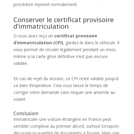
procédure reprend normalement.
Conserver le certificat provisoire
d’immatriculation
Si vous avez reçu un
certificat provisoire
d’immatriculation (CPI)
, gardez-le dans le véhicule. Il
vous permet de circuler légalement pendant un mois,
même si la carte grise définitive n’est pas encore
validée.
En cas de rejet du dossier, ce CPI reste valable jusqu’à
sa date d’expiration. Cela vous laisse le temps de
corriger votre demande sans risquer une amende au
volant.
Conclusion
Immatriculer une voiture étrangère en France peut
sembler complexe au premier abord, surtout lorsqu’on
découvre la quantité de documents à fournir. Mais une