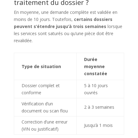
traitement du dossier ?
En moyenne, une demande complète est validée en
moins de 10 jours. Toutefois,
certains dossiers
peuvent s’étendre jusqu’à trois semaines
lorsque
les services sont saturés ou qu’une pièce doit être
revalidée.
Durée
Type de situation
moyenne
constatée
Dossier complet et
5 à 10 jours
conforme
ouvrés
Vérification d’un
2 à 3 semaines
document ou scan flou
Correction d’une erreur
Jusqu’à 1 mois
(VIN ou justificatif)