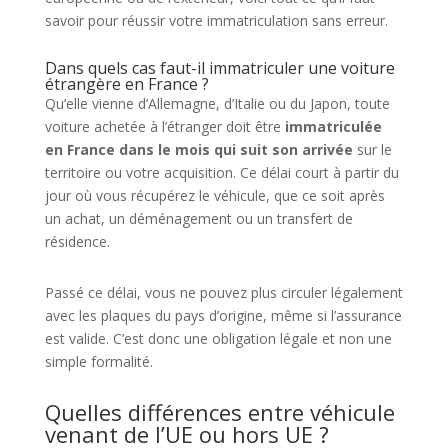
savoir pour réussir votre immatriculation sans erreur.
Dans quels cas faut-il immatriculer une voiture
étrangère en France ?
Qu’elle vienne d’Allemagne, d’Italie ou du Japon, toute
voiture achetée à l’étranger doit être
immatriculée
en France dans le mois qui suit son arrivée
sur le
territoire ou votre acquisition. Ce délai court à partir du
jour où vous récupérez le véhicule, que ce soit après
un achat, un déménagement ou un transfert de
résidence.
Passé ce délai, vous ne pouvez plus circuler légalement
avec les plaques du pays d’origine, même si l’assurance
est valide. C’est donc une obligation légale et non une
simple formalité.
Quelles différences entre véhicule
venant de l’UE ou hors UE ?