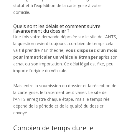
statut et à l’expédition de la carte grise à votre
domicile.
Quels sont les délais et comment suivre
l’avancement du dossier ?
Une fois votre demande déposée sur le site de l’ANTS,
la question revient toujours : combien de temps cela
va-t-il prendre ? En théorie,
vous disposez d’un mois
pour immatriculer un véhicule étranger
après son
achat ou son importation. Ce délai légal est fixe, peu
importe l’origine du véhicule.
Mais entre la soumission du dossier et la réception de
la carte grise, le traitement peut varier. Le site de
l’ANTS enregistre chaque étape, mais le temps réel
dépend de la période et de la qualité du dossier
envoyé.
Combien de temps dure le