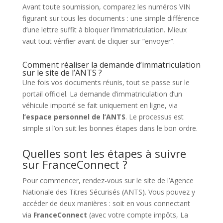
Avant toute soumission, comparez les numéros VIN
figurant sur tous les documents : une simple différence
d’une lettre suffit à bloquer l’immatriculation. Mieux
vaut tout vérifier avant de cliquer sur “envoyer”.
Comment réaliser la demande d’immatriculation
sur le site de l’ANTS ?
Une fois vos documents réunis, tout se passe sur le
portail officiel. La demande d’immatriculation d’un
véhicule importé se fait uniquement en ligne, via
l’espace personnel de l’ANTS
. Le processus est
simple si l’on suit les bonnes étapes dans le bon ordre.
Quelles sont les étapes à suivre
sur FranceConnect ?
Pour commencer, rendez-vous sur le site de l’Agence
Nationale des Titres Sécurisés (ANTS). Vous pouvez y
accéder de deux manières : soit en vous connectant
via
FranceConnect
(avec votre compte impôts, La