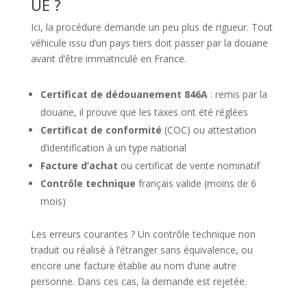
UE ?
Ici, la procédure demande un peu plus de rigueur. Tout
véhicule issu d’un pays tiers doit passer par la douane
avant d’être immatriculé en France.
Certificat de dédouanement 846A
: remis par la
douane, il prouve que les taxes ont été réglées
Certificat de conformité
(COC) ou attestation
d’identification à un type national
Facture d’achat
ou certificat de vente nominatif
Contrôle technique
français valide (moins de 6
mois)
Les erreurs courantes ? Un contrôle technique non
traduit ou réalisé à l’étranger sans équivalence, ou
encore une facture établie au nom d’une autre
personne. Dans ces cas, la demande est rejetée.