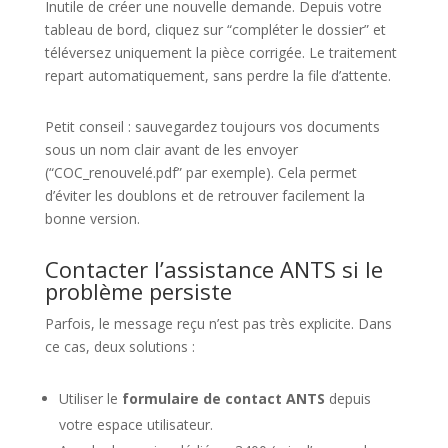
Inutile de créer une nouvelle demande. Depuis votre
tableau de bord, cliquez sur “compléter le dossier” et
téléversez uniquement la pièce corrigée. Le traitement
repart automatiquement, sans perdre la file d’attente.
Petit conseil : sauvegardez toujours vos documents
sous un nom clair avant de les envoyer
(“COC_renouvelé.pdf” par exemple). Cela permet
d’éviter les doublons et de retrouver facilement la
bonne version.
Contacter l’assistance ANTS si le
problème persiste
Parfois, le message reçu n’est pas très explicite. Dans
ce cas, deux solutions :
Utiliser le
formulaire de contact ANTS
depuis
votre espace utilisateur.