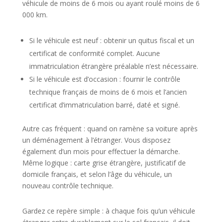
véhicule de moins de 6 mois ou ayant roulé moins de 6
000 km.
Si le véhicule est neuf : obtenir un quitus fiscal et un
certificat de conformité complet. Aucune
immatriculation étrangère préalable n’est nécessaire.
Si le véhicule est d’occasion : fournir le contrôle
technique français de moins de 6 mois et l’ancien
certificat d’immatriculation barré, daté et signé.
Autre cas fréquent : quand on ramène sa voiture après
un déménagement à l’étranger. Vous disposez
également d’un mois pour effectuer la démarche.
Même logique : carte grise étrangère, justificatif de
domicile français, et selon l’âge du véhicule, un
nouveau contrôle technique.
Gardez ce repère simple : à chaque fois qu’un véhicule