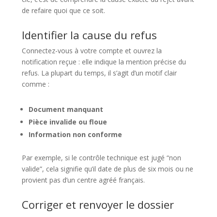
de refaire quoi que ce soit.
Identifier la cause du refus
Connectez-vous à votre compte et ouvrez la
notification reçue : elle indique la mention précise du
refus. La plupart du temps, il s’agit d’un motif clair
comme :
Document manquant
Pièce invalide ou floue
Information non conforme
Par exemple, si le contrôle technique est jugé “non
valide”, cela signifie qu’il date de plus de six mois ou ne
provient pas d’un centre agréé français.
Corriger et renvoyer le dossier