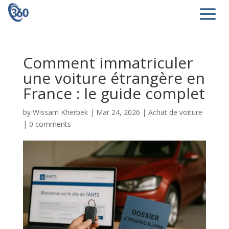
Comment immatriculer
une voiture étrangère en
France : le guide complet
by
Wissam Kherbek
|
Mar 24, 2026
|
Achat de voiture
|
0 comments