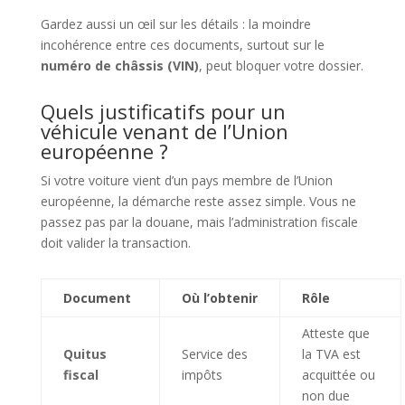
Gardez aussi un œil sur les détails : la moindre
incohérence entre ces documents, surtout sur le
numéro de châssis (VIN)
, peut bloquer votre dossier.
Quels justificatifs pour un
véhicule venant de l’Union
européenne ?
Si votre voiture vient d’un pays membre de l’Union
européenne, la démarche reste assez simple. Vous ne
passez pas par la douane, mais l’administration fiscale
doit valider la transaction.
Document
Où l’obtenir
Rôle
Atteste que
Quitus
Service des
la TVA est
fiscal
impôts
acquittée ou
non due