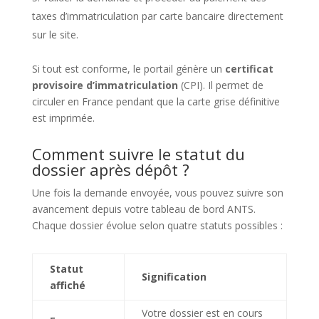
taxes d’immatriculation par carte bancaire directement
sur le site.
Si tout est conforme, le portail génère un
certificat
provisoire d’immatriculation
(CPI). Il permet de
circuler en France pendant que la carte grise définitive
est imprimée.
Comment suivre le statut du
dossier après dépôt ?
Une fois la demande envoyée, vous pouvez suivre son
avancement depuis votre tableau de bord ANTS.
Chaque dossier évolue selon quatre statuts possibles :
Statut
Signification
affiché
Votre dossier est en cours