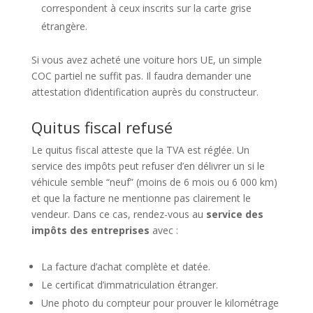
correspondent à ceux inscrits sur la carte grise
étrangère.
Si vous avez acheté une voiture hors UE, un simple
COC partiel ne suffit pas. Il faudra demander une
attestation d’identification auprès du constructeur.
Quitus fiscal refusé
Le quitus fiscal atteste que la TVA est réglée. Un
service des impôts peut refuser d’en délivrer un si le
véhicule semble “neuf” (moins de 6 mois ou 6 000 km)
et que la facture ne mentionne pas clairement le
vendeur. Dans ce cas, rendez-vous au
service des
impôts des entreprises
avec :
La facture d’achat complète et datée.
Le certificat d’immatriculation étranger.
Une photo du compteur pour prouver le kilométrage