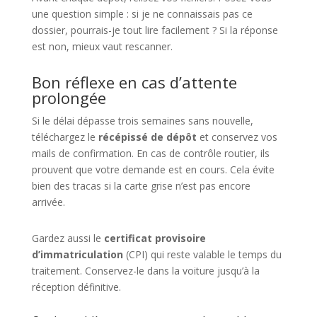
une question simple : si je ne connaissais pas ce
dossier, pourrais-je tout lire facilement ? Si la réponse
est non, mieux vaut rescanner.
Bon réflexe en cas d’attente
prolongée
Si le délai dépasse trois semaines sans nouvelle,
téléchargez le
récépissé de dépôt
et conservez vos
mails de confirmation. En cas de contrôle routier, ils
prouvent que votre demande est en cours. Cela évite
bien des tracas si la carte grise n’est pas encore
arrivée.
Gardez aussi le
certificat provisoire
d’immatriculation
(CPI) qui reste valable le temps du
traitement. Conservez-le dans la voiture jusqu’à la
réception définitive.