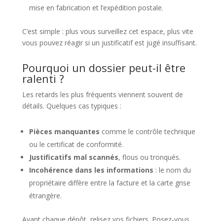
mise en fabrication et l’expédition postale.
C’est simple : plus vous surveillez cet espace, plus vite
vous pouvez réagir si un justificatif est jugé insuffisant.
Pourquoi un dossier peut-il être
ralenti ?
Les retards les plus fréquents viennent souvent de
détails. Quelques cas typiques :
Pièces manquantes
comme le contrôle technique
ou le certificat de conformité.
Justificatifs mal scannés
, flous ou tronqués.
Incohérence dans les informations
: le nom du
propriétaire diffère entre la facture et la carte grise
étrangère.
Avant chaque dépôt, relisez vos fichiers. Posez-vous