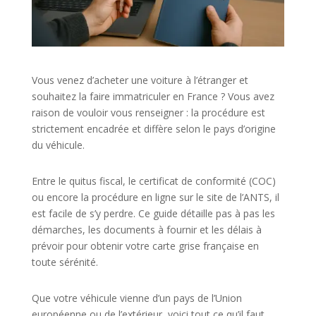
Vous venez d’acheter une voiture à l’étranger et
souhaitez la faire immatriculer en France ? Vous avez
raison de vouloir vous renseigner : la procédure est
strictement encadrée et diffère selon le pays d’origine
du véhicule.
Entre le quitus fiscal, le certificat de conformité (COC)
ou encore la procédure en ligne sur le site de l’ANTS, il
est facile de s’y perdre. Ce guide détaille pas à pas les
démarches, les documents à fournir et les délais à
prévoir pour obtenir votre carte grise française en
toute sérénité.
Que votre véhicule vienne d’un pays de l’Union
européenne ou de l’extérieur, voici tout ce qu’il faut