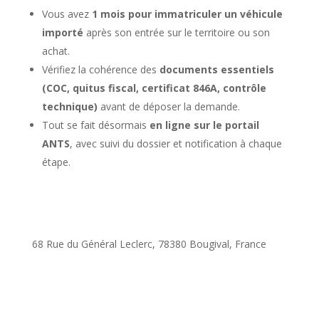
Vous avez
1 mois pour immatriculer un véhicule
importé
après son entrée sur le territoire ou son
achat.
Vérifiez la cohérence des
documents essentiels
(COC, quitus fiscal, certificat 846A, contrôle
technique)
avant de déposer la demande.
Tout se fait désormais
en ligne sur le portail
ANTS
, avec suivi du dossier et notification à chaque
étape.
68 Rue du Général Leclerc, 78380 Bougival, France