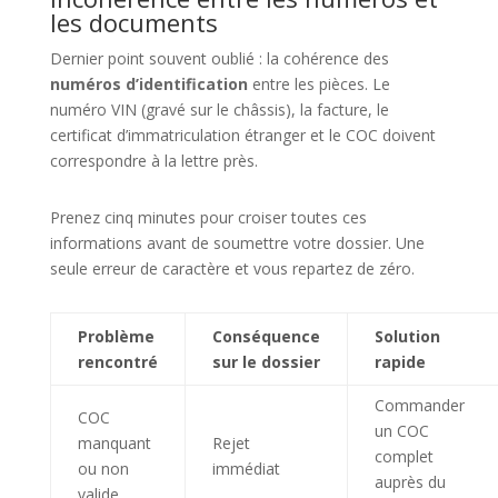
les documents
Dernier point souvent oublié : la cohérence des
numéros d’identification
entre les pièces. Le
numéro VIN (gravé sur le châssis), la facture, le
certificat d’immatriculation étranger et le COC doivent
correspondre à la lettre près.
Prenez cinq minutes pour croiser toutes ces
informations avant de soumettre votre dossier. Une
seule erreur de caractère et vous repartez de zéro.
Problème
Conséquence
Solution
rencontré
sur le dossier
rapide
Commander
COC
un COC
manquant
Rejet
complet
ou non
immédiat
auprès du
valide