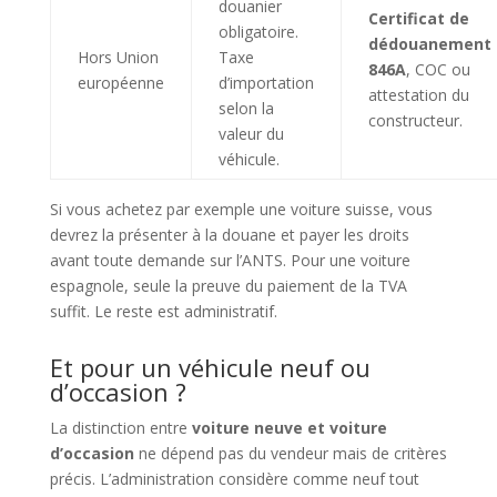
douanier
Certificat de
obligatoire.
dédouanement
Hors Union
Taxe
846A
, COC ou
européenne
d’importation
attestation du
selon la
constructeur.
valeur du
véhicule.
Si vous achetez par exemple une voiture suisse, vous
devrez la présenter à la douane et payer les droits
avant toute demande sur l’ANTS. Pour une voiture
espagnole, seule la preuve du paiement de la TVA
suffit. Le reste est administratif.
Et pour un véhicule neuf ou
d’occasion ?
La distinction entre
voiture neuve et voiture
d’occasion
ne dépend pas du vendeur mais de critères
précis. L’administration considère comme neuf tout