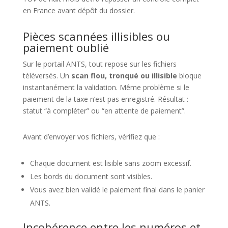
en France avant dépôt du dossier.
Pièces scannées illisibles ou
paiement oublié
Sur le portail ANTS, tout repose sur les fichiers
téléversés. Un
scan flou, tronqué ou illisible
bloque
instantanément la validation. Même problème si le
paiement de la taxe n’est pas enregistré. Résultat :
statut “à compléter” ou “en attente de paiement”.
Avant d’envoyer vos fichiers, vérifiez que :
Chaque document est lisible sans zoom excessif.
Les bords du document sont visibles.
Vous avez bien validé le paiement final dans le panier
ANTS.
Incohérence entre les numéros et