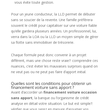
vous évite toute gestion.
Pour un jeune conducteur, la LLD permet de débuter
sans se soucier de la revente. Une famille préférera
souvent le crédit pour capitaliser sur une voiture fiable
qu’elle gardera plusieurs années. Un professionnel, lui,
verra dans la LOA ou la LLD un moyen simple de gérer
sa flotte sans immobiliser de trésorerie.
Chaque formule peut donc convenir à un projet
différent, mais une chose reste vraie?: comprendre ces
nuances, c’est éviter les mauvaises surprises quand on
ne veut pas ou ne peut pas faire d’apport initial.
Quelles sont les conditions pour obtenir un
financement voiture sans apport ?
Avant d’accorder un
financement voiture occasion
sans apport
, la banque ou l’organisme de crédit
analyse en détail votre situation. Le but est simple?:
vérifier que vous serez en mesure d’assumer vos