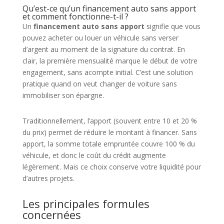
Qu’est-ce qu’un financement auto sans apport
et comment fonctionne-t-il ?
Un
financement auto sans apport
signifie que vous
pouvez acheter ou louer un véhicule sans verser
d’argent au moment de la signature du contrat. En
clair, la première mensualité marque le début de votre
engagement, sans acompte initial. C’est une solution
pratique quand on veut changer de voiture sans
immobiliser son épargne.
Traditionnellement, l’apport (souvent entre 10 et 20 %
du prix) permet de réduire le montant à financer. Sans
apport, la somme totale empruntée couvre 100 % du
véhicule, et donc le coût du crédit augmente
légèrement. Mais ce choix conserve votre liquidité pour
d’autres projets.
Les principales formules
concernées