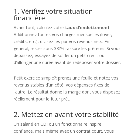
1. Vérifiez votre situation
financière
Avant tout, calculez votre
taux d’endettement
.
Additionnez toutes vos charges mensuelles (loyer,
crédits, etc.), divisez-les par vos revenus nets. En
général, rester sous 33?% rassure les prêteurs. Si vous
dépassez, essayez de solder un petit crédit ou
d’allonger une durée avant de redéposer votre dossier.
Petit exercice simple?: prenez une feuille et notez vos
revenus stables d’un côté, vos dépenses fixes de
l’autre. Le résultat donne la marge dont vous disposez
réellement pour le futur prêt.
2. Mettez en avant votre stabilité
Un salarié en CDI ou un fonctionnaire inspire
confiance, mais même avec un contrat court, vous