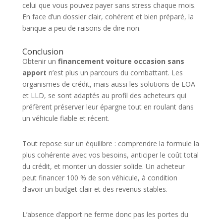
celui que vous pouvez payer sans stress chaque mois.
En face d’un dossier clair, cohérent et bien préparé, la
banque a peu de raisons de dire non.
Conclusion
Obtenir un
financement voiture occasion sans
apport
n’est plus un parcours du combattant. Les
organismes de crédit, mais aussi les solutions de LOA
et LLD, se sont adaptés au profil des acheteurs qui
préfèrent préserver leur épargne tout en roulant dans
un véhicule fiable et récent.
Tout repose sur un équilibre : comprendre la formule la
plus cohérente avec vos besoins, anticiper le coût total
du crédit, et monter un dossier solide. Un acheteur
peut financer 100 % de son véhicule, à condition
d’avoir un budget clair et des revenus stables.
L’absence d’apport ne ferme donc pas les portes du