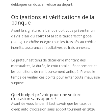
débloquer un dossier refusé au départ.
Obligations et vérifications de la
banque
Avant la signature, la banque doit vous présenter un
devis clair du coût total
et le taux effectif global
(TAEG). Ce chiffre intègre tous les frais liés au crédit?:
intérêts, assurances facultatives et frais annexes.
Le prêteur est tenu de détailler le montant des
mensualités, la durée, le coût total du financement et
les conditions de remboursement anticipé. Prenez le
temps de vérifier ces points pour éviter toute mauvaise
surprise.
Quel budget prévoir pour une voiture
d’occasion sans apport ?
Avant de vous lancer, il faut savoir que les taux de
crédit auto d’occasion sans apport tournent en 2026