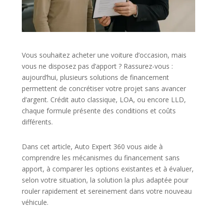
Vous souhaitez acheter une voiture d’occasion, mais
vous ne disposez pas d’apport ? Rassurez-vous :
aujourd’hui, plusieurs solutions de financement
permettent de concrétiser votre projet sans avancer
d’argent. Crédit auto classique, LOA, ou encore LLD,
chaque formule présente des conditions et coûts
différents.
Dans cet article, Auto Expert 360 vous aide à
comprendre les mécanismes du financement sans
apport, à comparer les options existantes et à évaluer,
selon votre situation, la solution la plus adaptée pour
rouler rapidement et sereinement dans votre nouveau
véhicule.