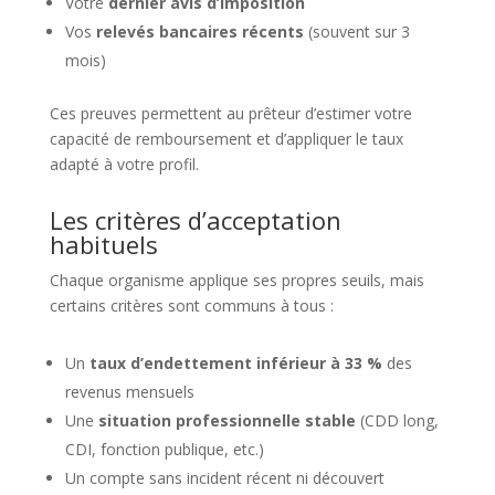
Votre
dernier avis d’imposition
Vos
relevés bancaires récents
(souvent sur 3
mois)
Ces preuves permettent au prêteur d’estimer votre
capacité de remboursement et d’appliquer le taux
adapté à votre profil.
Les critères d’acceptation
habituels
Chaque organisme applique ses propres seuils, mais
certains critères sont communs à tous :
Un
taux d’endettement inférieur à 33 %
des
revenus mensuels
Une
situation professionnelle stable
(CDD long,
CDI, fonction publique, etc.)
Un compte sans incident récent ni découvert