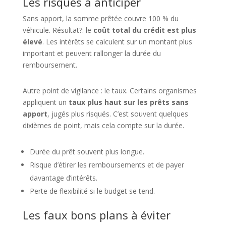
Les risques à anticiper
Sans apport, la somme prêtée couvre 100 % du
véhicule. Résultat?: le
coût total du crédit est plus
élevé
. Les intérêts se calculent sur un montant plus
important et peuvent rallonger la durée du
remboursement.
Autre point de vigilance : le taux. Certains organismes
appliquent un
taux plus haut sur les prêts sans
apport
, jugés plus risqués. C’est souvent quelques
dixièmes de point, mais cela compte sur la durée.
Durée du prêt souvent plus longue.
Risque d’étirer les remboursements et de payer
davantage d’intérêts.
Perte de flexibilité si le budget se tend.
Les faux bons plans à éviter