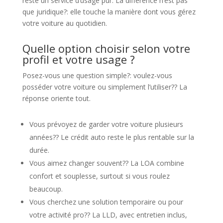
reste un service d’usage pur. La différence n’est pas
que juridique?: elle touche la manière dont vous gérez
votre voiture au quotidien.
Quelle option choisir selon votre
profil et votre usage ?
Posez-vous une question simple?: voulez-vous
posséder votre voiture ou simplement l’utiliser?? La
réponse oriente tout.
Vous prévoyez de garder votre voiture plusieurs
années?? Le crédit auto reste le plus rentable sur la
durée.
Vous aimez changer souvent?? La LOA combine
confort et souplesse, surtout si vous roulez
beaucoup.
Vous cherchez une solution temporaire ou pour
votre activité pro?? La LLD, avec entretien inclus,