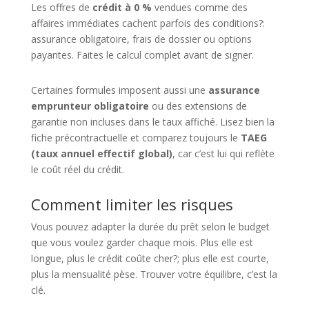
Les offres de
crédit à 0 %
vendues comme des
affaires immédiates cachent parfois des conditions?:
assurance obligatoire, frais de dossier ou options
payantes. Faites le calcul complet avant de signer.
Certaines formules imposent aussi une
assurance
emprunteur obligatoire
ou des extensions de
garantie non incluses dans le taux affiché. Lisez bien la
fiche précontractuelle et comparez toujours le
TAEG
(taux annuel effectif global)
, car c’est lui qui reflète
le coût réel du crédit.
Comment limiter les risques
Vous pouvez adapter la durée du prêt selon le budget
que vous voulez garder chaque mois. Plus elle est
longue, plus le crédit coûte cher?; plus elle est courte,
plus la mensualité pèse. Trouver votre équilibre, c’est la
clé.