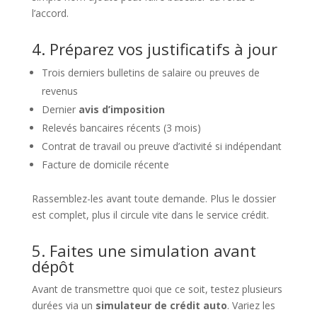
l’accord.
4. Préparez vos justificatifs à jour
Trois derniers bulletins de salaire ou preuves de
revenus
Dernier
avis d’imposition
Relevés bancaires récents (3 mois)
Contrat de travail ou preuve d’activité si indépendant
Facture de domicile récente
Rassemblez-les avant toute demande. Plus le dossier
est complet, plus il circule vite dans le service crédit.
5. Faites une simulation avant
dépôt
Avant de transmettre quoi que ce soit, testez plusieurs
durées via un
simulateur de crédit auto
. Variez les