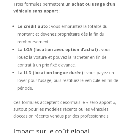
Trois formules permettent un
achat ou usage d’un
véhicule sans apport
:
Le crédit auto
: vous empruntez la totalité du
montant et devenez propriétaire dès la fin du
remboursement.
La LOA (location avec option d’achat)
: vous
louez la voiture et pouvez la racheter en fin de
contrat à un prix fixé d’avance.
La LLD (location longue durée)
: vous payez un
loyer pour l’usage, puis restituez le véhicule en fin de
période.
Ces formules acceptent désormais le « zéro apport »,
surtout pour les modèles récents ou les véhicules
d’occasion récents vendus par des professionnels.
Impact sur le coût global