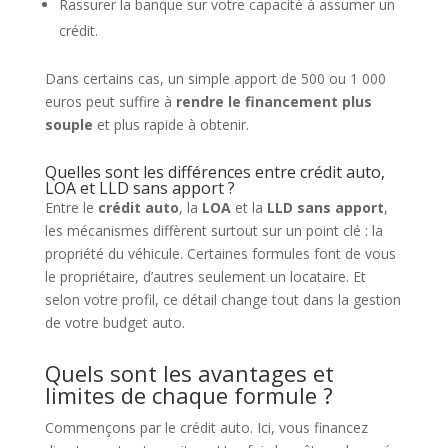
Rassurer la banque sur votre capacité à assumer un
crédit.
Dans certains cas, un simple apport de 500 ou 1 000
euros peut suffire à
rendre le financement plus
souple
et plus rapide à obtenir.
Quelles sont les différences entre crédit auto,
LOA et LLD sans apport ?
Entre le
crédit auto
, la
LOA
et la
LLD sans apport
,
les mécanismes diffèrent surtout sur un point clé : la
propriété du véhicule. Certaines formules font de vous
le propriétaire, d’autres seulement un locataire. Et
selon votre profil, ce détail change tout dans la gestion
de votre budget auto.
Quels sont les avantages et
limites de chaque formule ?
Commençons par le crédit auto. Ici, vous financez