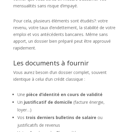
mensualités sans risque d’impayé.
Pour cela, plusieurs éléments sont étudiés?: votre
revenu, votre taux d’endettement, la stabilité de votre
emploi et vos antécédents bancaires. Même sans
apport, un dossier bien préparé peut être approuvé
rapidement.
Les documents à fournir
Vous aurez besoin d’un dossier complet, souvent
identique à celui d’un crédit classique :
Une
pièce d’identité en cours de validité
Un
justificatif de domicile
(facture énergie,
loyer…)
Vos
trois derniers bulletins de salaire
ou
justificatifs de revenus