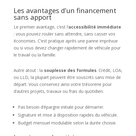
Les avantages d’un financement
sans apport
Le premier avantage, c’est l’
accessibilité immédiate
: vous pouvez rouler sans attendre, sans casser vos
économies. C’est pratique après une panne imprévue
ou si vous devez changer rapidement de véhicule pour
le travail ou la famille.
Autre atout : la
souplesse des formules
. Crédit, LOA,
ou LLD, la plupart peuvent être souscrits sans mise de
départ. Vous conservez ainsi votre trésorerie pour
d’autres projets, travaux ou frais du quotidien.
Pas besoin d’épargne initiale pour démarrer.
Signature et mise à disposition rapides du véhicule.
Budget mensuel modulable selon la durée choisie.