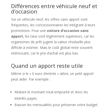
Différences entre véhicule neuf et
d’occasion
Sur un véhicule neuf, les offres sans apport sont
fréquentes, les concessionnaires les intégrant à leurs
promotions. Pour une
voiture d’occasion sans
apport
, les taux sont légèrement supérieurs, car les
organismes de prêt jugent la valeur résiduelle plus
difficile à estimer. Mais le coût global reste souvent
intéressant, car le prix d’achat est plus bas.
Quand un apport reste utile
Même si le « 0 euro d’entrée » attire, un petit apport
peut aider. Par exemple :
Réduire le montant total emprunté et donc les
intérêts payés.
Baisser les mensualités pour préserver votre budget.