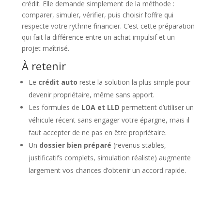
crédit. Elle demande simplement de la méthode :
comparer, simuler, vérifier, puis choisir l’offre qui
respecte votre rythme financier. C’est cette préparation
qui fait la différence entre un achat impulsif et un
projet maîtrisé.
À retenir
Le
crédit auto
reste la solution la plus simple pour
devenir propriétaire, même sans apport.
Les formules de
LOA et LLD
permettent d’utiliser un
véhicule récent sans engager votre épargne, mais il
faut accepter de ne pas en être propriétaire.
Un
dossier bien préparé
(revenus stables,
justificatifs complets, simulation réaliste) augmente
largement vos chances d’obtenir un accord rapide.