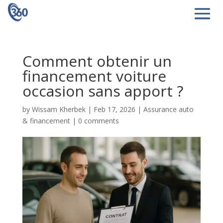
Comment obtenir un
financement voiture
occasion sans apport ?
by
Wissam Kherbek
|
Feb 17, 2026
|
Assurance auto
& financement
|
0 comments