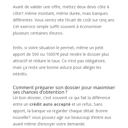
Avant de valider une offre, mettez deux devis côte à
côte?: même montant, même durée, mais banques
différentes. Vous verrez vite l’écart de coût sur cinq ans.
Cet exercice simple suffit souvent à économiser
plusieurs centaines d’euros.
Enfin, si votre situation le permet, même un petit
apport de 500 ou 1000?€ peut rendre le dossier plus
attractif et réduire le taux. Ce n’est pas obligatoire,
mais ça reste une bonne astuce pour alléger les
intérêts.
Comment préparer son dossier pour maximiser
ses chances d’obtention ?
Un bon dossier, c’est souvent ce qui fait la différence
entre un
crédit auto accepté
et un refus. Sans
apport, la banque va regarder chaque détail. Bonne
nouvelle?: vous pouvez agir sur beaucoup d’entre eux
avant même d’envoyer votre demande.