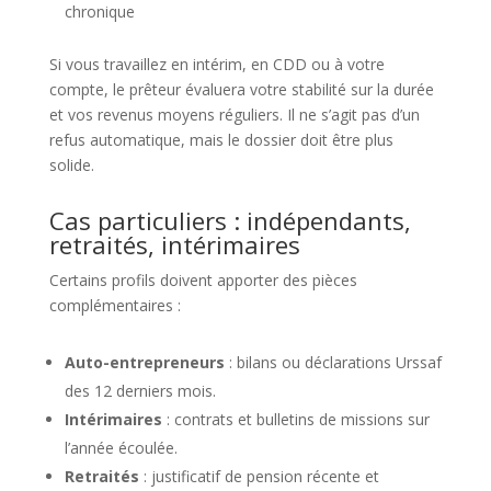
chronique
Si vous travaillez en intérim, en CDD ou à votre
compte, le prêteur évaluera votre stabilité sur la durée
et vos revenus moyens réguliers. Il ne s’agit pas d’un
refus automatique, mais le dossier doit être plus
solide.
Cas particuliers : indépendants,
retraités, intérimaires
Certains profils doivent apporter des pièces
complémentaires :
Auto-entrepreneurs
: bilans ou déclarations Urssaf
des 12 derniers mois.
Intérimaires
: contrats et bulletins de missions sur
l’année écoulée.
Retraités
: justificatif de pension récente et