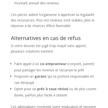
montant annuel des revenus.
Ces pièces aident l’organisme à apprécier la régularité
des ressources. Plus vos revenus sont stables, plus la
réponse a de chances d’être favorable.
Alternatives en cas de refus
Si votre dossier est jugé trop risqué sans apport,
plusieurs solutions existent :
Faire appel à un
co-emprunteur
(conjoint, parent)
pour partager les revenus et sécuriser le prêt
Proposer un
garant
qui se portera responsable en
cas d’impayé
Opter pour un
prêt à taux révisé
ou de plus courte
durée, parfois plus facile à obtenir
Ces alternatives montrent votre implication et peuvent