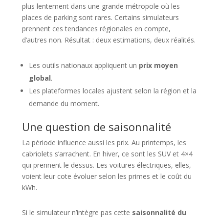
plus lentement dans une grande métropole où les
places de parking sont rares. Certains simulateurs
prennent ces tendances régionales en compte,
d’autres non. Résultat : deux estimations, deux réalités.
Les outils nationaux appliquent un
prix moyen
global
.
Les plateformes locales ajustent selon la région et la
demande du moment.
Une question de saisonnalité
La période influence aussi les prix. Au printemps, les
cabriolets s’arrachent. En hiver, ce sont les SUV et 4×4
qui prennent le dessus. Les voitures électriques, elles,
voient leur cote évoluer selon les primes et le coût du
kWh.
Si le simulateur n’intègre pas cette
saisonnalité du