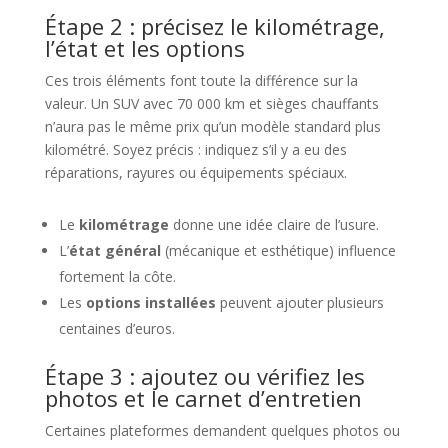
Étape 2 : précisez le kilométrage,
l’état et les options
Ces trois éléments font toute la différence sur la
valeur. Un SUV avec 70 000 km et sièges chauffants
n’aura pas le même prix qu’un modèle standard plus
kilométré. Soyez précis : indiquez s’il y a eu des
réparations, rayures ou équipements spéciaux.
Le
kilométrage
donne une idée claire de l’usure.
L’
état général
(mécanique et esthétique) influence
fortement la côte.
Les
options installées
peuvent ajouter plusieurs
centaines d’euros.
Étape 3 : ajoutez ou vérifiez les
photos et le carnet d’entretien
Certaines plateformes demandent quelques photos ou