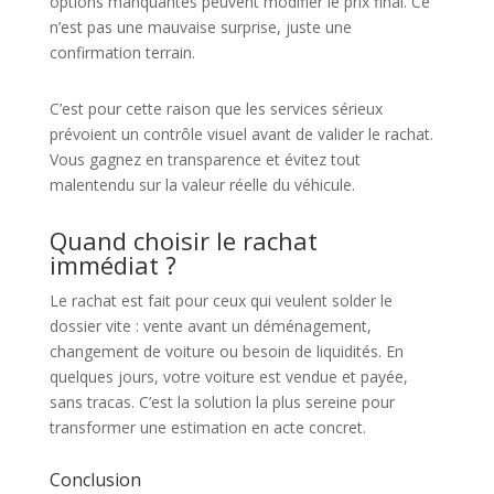
options manquantes peuvent modifier le prix final. Ce
n’est pas une mauvaise surprise, juste une
confirmation terrain.
C’est pour cette raison que les services sérieux
prévoient un contrôle visuel avant de valider le rachat.
Vous gagnez en transparence et évitez tout
malentendu sur la valeur réelle du véhicule.
Quand choisir le rachat
immédiat ?
Le rachat est fait pour ceux qui veulent solder le
dossier vite : vente avant un déménagement,
changement de voiture ou besoin de liquidités. En
quelques jours, votre voiture est vendue et payée,
sans tracas. C’est la solution la plus sereine pour
transformer une estimation en acte concret.
Conclusion