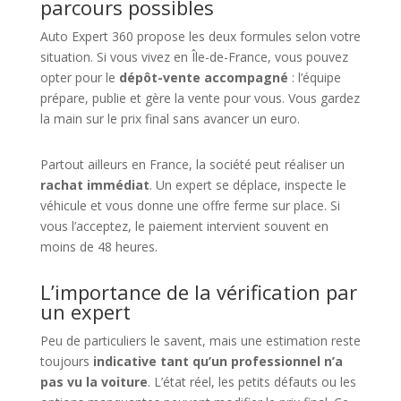
parcours possibles
Auto Expert 360 propose les deux formules selon votre
situation. Si vous vivez en Île-de-France, vous pouvez
opter pour le
dépôt-vente accompagné
: l’équipe
prépare, publie et gère la vente pour vous. Vous gardez
la main sur le prix final sans avancer un euro.
Partout ailleurs en France, la société peut réaliser un
rachat immédiat
. Un expert se déplace, inspecte le
véhicule et vous donne une offre ferme sur place. Si
vous l’acceptez, le paiement intervient souvent en
moins de 48 heures.
L’importance de la vérification par
un expert
Peu de particuliers le savent, mais une estimation reste
toujours
indicative tant qu’un professionnel n’a
pas vu la voiture
. L’état réel, les petits défauts ou les