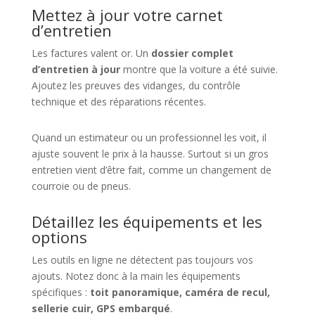
Mettez à jour votre carnet
d’entretien
Les factures valent or. Un
dossier complet
d’entretien à jour
montre que la voiture a été suivie.
Ajoutez les preuves des vidanges, du contrôle
technique et des réparations récentes.
Quand un estimateur ou un professionnel les voit, il
ajuste souvent le prix à la hausse. Surtout si un gros
entretien vient d’être fait, comme un changement de
courroie ou de pneus.
Détaillez les équipements et les
options
Les outils en ligne ne détectent pas toujours vos
ajouts. Notez donc à la main les équipements
spécifiques :
toit panoramique, caméra de recul,
sellerie cuir, GPS embarqué
.