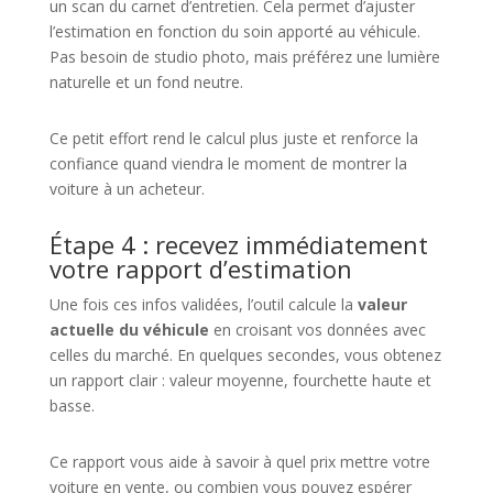
un scan du carnet d’entretien. Cela permet d’ajuster
l’estimation en fonction du soin apporté au véhicule.
Pas besoin de studio photo, mais préférez une lumière
naturelle et un fond neutre.
Ce petit effort rend le calcul plus juste et renforce la
confiance quand viendra le moment de montrer la
voiture à un acheteur.
Étape 4 : recevez immédiatement
votre rapport d’estimation
Une fois ces infos validées, l’outil calcule la
valeur
actuelle du véhicule
en croisant vos données avec
celles du marché. En quelques secondes, vous obtenez
un rapport clair : valeur moyenne, fourchette haute et
basse.
Ce rapport vous aide à savoir à quel prix mettre votre
voiture en vente, ou combien vous pouvez espérer