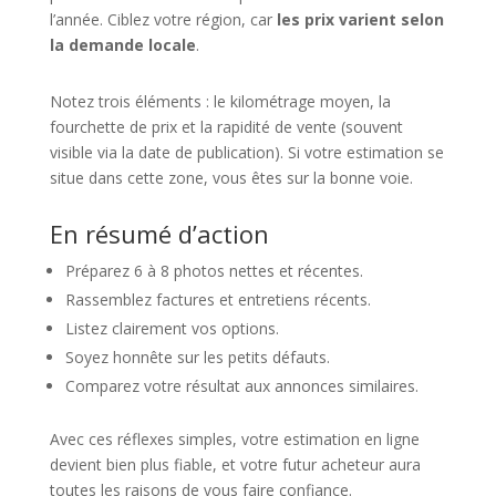
l’année. Ciblez votre région, car
les prix varient selon
la demande locale
.
Notez trois éléments : le kilométrage moyen, la
fourchette de prix et la rapidité de vente (souvent
visible via la date de publication). Si votre estimation se
situe dans cette zone, vous êtes sur la bonne voie.
En résumé d’action
Préparez 6 à 8 photos nettes et récentes.
Rassemblez factures et entretiens récents.
Listez clairement vos options.
Soyez honnête sur les petits défauts.
Comparez votre résultat aux annonces similaires.
Avec ces réflexes simples, votre estimation en ligne
devient bien plus fiable, et votre futur acheteur aura
toutes les raisons de vous faire confiance.