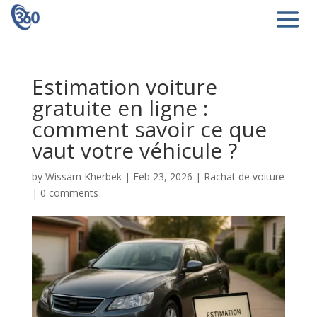
Estimation voiture
gratuite en ligne :
comment savoir ce que
vaut votre véhicule ?
by
Wissam Kherbek
|
Feb 23, 2026
|
Rachat de voiture
|
0 comments