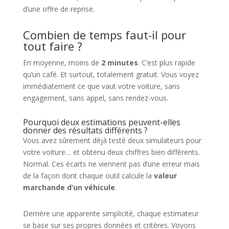
d’une offre de reprise.
Combien de temps faut-il pour
tout faire ?
En moyenne, moins de
2 minutes
. C’est plus rapide
qu’un café. Et surtout, totalement gratuit. Vous voyez
immédiatement ce que vaut votre voiture, sans
engagement, sans appel, sans rendez-vous.
Pourquoi deux estimations peuvent-elles
donner des résultats différents ?
Vous avez sûrement déjà testé deux simulateurs pour
votre voiture… et obtenu deux chiffres bien différents.
Normal. Ces écarts ne viennent pas d’une erreur mais
de la façon dont chaque outil calcule la
valeur
marchande d’un véhicule
.
Derrière une apparente simplicité, chaque estimateur
se base sur ses propres données et critères. Voyons