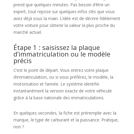
prend que quelques minutes. Pas besoin d’être un
expert, tout repose sur quelques infos clés que vous
avez déjà sous la main. L’idée est de décrire fidèlement
votre voiture pour obtenir la valeur la plus proche du
marché actuel.
Étape 1 : saisissez la plaque
d’immatriculation ou le modèle
précis
C’est le point de départ. Vous entrez votre plaque
d’immatriculation, ou si vous préférez, le modèle, la
motorisation et l’année. Le système identifie
instantanément la version exacte de votre véhicule
grâce à la base nationale des immatriculations.
En quelques secondes, la fiche est préremplie avec la
marque, le type de carburant et la puissance. Pratique,
non ?