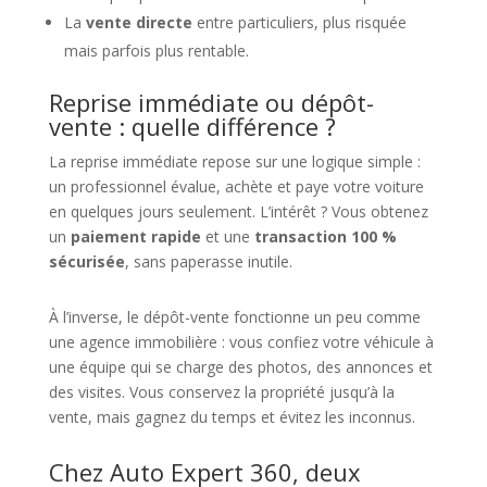
La
vente directe
entre particuliers, plus risquée
mais parfois plus rentable.
Reprise immédiate ou dépôt-
vente : quelle différence ?
La reprise immédiate repose sur une logique simple :
un professionnel évalue, achète et paye votre voiture
en quelques jours seulement. L’intérêt ? Vous obtenez
un
paiement rapide
et une
transaction 100 %
sécurisée
, sans paperasse inutile.
À l’inverse, le dépôt-vente fonctionne un peu comme
une agence immobilière : vous confiez votre véhicule à
une équipe qui se charge des photos, des annonces et
des visites. Vous conservez la propriété jusqu’à la
vente, mais gagnez du temps et évitez les inconnus.
Chez Auto Expert 360, deux