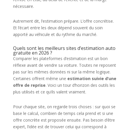
nécessaire.
Autrement dit, l’estimation prépare. L’offre concrétise.
Et l’écart entre les deux dépend souvent du soin
apporté au véhicule et du rythme du marché.
Quels sont les meilleurs sites d’estimation auto
gratuite en 2026 ?
Comparer les plateformes d’estimation est un bon
réflexe avant de vendre sa voiture. Toutes ne reposent
pas sur les mêmes données ni sur la même logique.
Certaines offrent même une
estimation suivie d’une
offre de reprise
. Voici un tour d’horizon des outils les
plus utilisés et ce qu’ils valent vraiment.
Pour chaque site, on regarde trois choses : sur quoi se
base le calcul, combien de temps cela prend et si une
offre concrète est proposée ensuite. Pas besoin d’être
expert, l’idée est de trouver celui qui correspond à