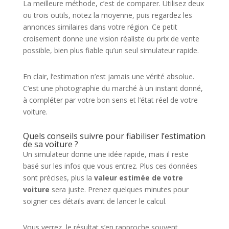
La meilleure méthode, c’est de comparer. Utilisez deux
ou trois outils, notez la moyenne, puis regardez les
annonces similaires dans votre région. Ce petit
croisement donne une vision réaliste du prix de vente
possible, bien plus fiable qu’un seul simulateur rapide.
En clair, l’estimation n’est jamais une vérité absolue.
C’est une photographie du marché à un instant donné,
à compléter par votre bon sens et l’état réel de votre
voiture.
Quels conseils suivre pour fiabiliser l’estimation
de sa voiture ?
Un simulateur donne une idée rapide, mais il reste
basé sur les infos que vous entrez. Plus ces données
sont précises, plus la
valeur estimée de votre
voiture
sera juste. Prenez quelques minutes pour
soigner ces détails avant de lancer le calcul.
Vous verrez, le résultat s’en rapproche souvent