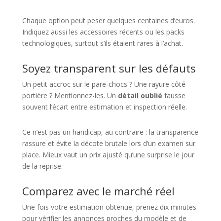
Chaque option peut peser quelques centaines d’euros.
Indiquez aussi les accessoires récents ou les packs
technologiques, surtout s’ils étaient rares à l’achat.
Soyez transparent sur les défauts
Un petit accroc sur le pare-chocs ? Une rayure côté
portière ? Mentionnez-les. Un
détail oublié
fausse
souvent l’écart entre estimation et inspection réelle.
Ce n’est pas un handicap, au contraire : la transparence
rassure et évite la décote brutale lors d’un examen sur
place. Mieux vaut un prix ajusté qu’une surprise le jour
de la reprise.
Comparez avec le marché réel
Une fois votre estimation obtenue, prenez dix minutes
pour vérifier les annonces proches du modèle et de