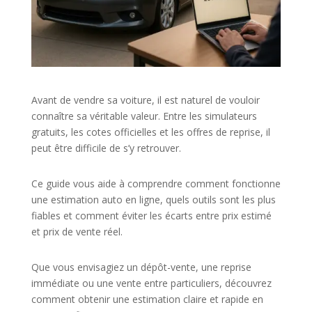
Avant de vendre sa voiture, il est naturel de vouloir
connaître sa véritable valeur. Entre les simulateurs
gratuits, les cotes officielles et les offres de reprise, il
peut être difficile de s’y retrouver.
Ce guide vous aide à comprendre comment fonctionne
une estimation auto en ligne, quels outils sont les plus
fiables et comment éviter les écarts entre prix estimé
et prix de vente réel.
Que vous envisagiez un dépôt-vente, une reprise
immédiate ou une vente entre particuliers, découvrez
comment obtenir une estimation claire et rapide en