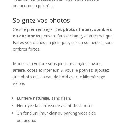
beaucoup du prix réel.
Soignez vos photos
C’est le premier piège. Des
photos floues, sombres
ou anciennes
peuvent fausser l’analyse automatique.
Faites vos clichés en plein jour, sur un sol neutre, sans
ombres fortes.
Montrez la voiture sous plusieurs angles : avant,
arrière, côtés et intérieur. Si vous le pouvez, ajoutez
une photo du tableau de bord avec le kilométrage
visible.
Lumière naturelle, sans flash.
Nettoyez la carrosserie avant de shooter.
Un fond uni (mur clair ou parking vide) aide
beaucoup.