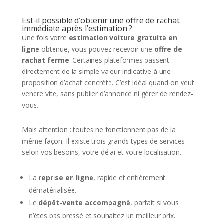
Est-il possible d’obtenir une offre de rachat
immédiate après l’estimation ?
Une fois votre
estimation voiture gratuite en
ligne
obtenue, vous pouvez recevoir une
offre de
rachat ferme
. Certaines plateformes passent
directement de la simple valeur indicative à une
proposition d’achat concrète. C’est idéal quand on veut
vendre vite, sans publier d’annonce ni gérer de rendez-
vous.
Mais attention : toutes ne fonctionnent pas de la
même façon. Il existe trois grands types de services
selon vos besoins, votre délai et votre localisation.
La
reprise en ligne
, rapide et entièrement
dématérialisée.
Le
dépôt-vente accompagné
, parfait si vous
n’êtes pas pressé et souhaitez un meilleur prix.