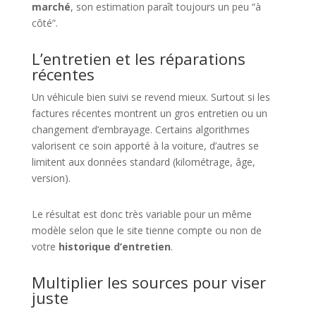
marché
, son estimation paraît toujours un peu “à
côté”.
L’entretien et les réparations
récentes
Un véhicule bien suivi se revend mieux. Surtout si les
factures récentes montrent un gros entretien ou un
changement d’embrayage. Certains algorithmes
valorisent ce soin apporté à la voiture, d’autres se
limitent aux données standard (kilométrage, âge,
version).
Le résultat est donc très variable pour un même
modèle selon que le site tienne compte ou non de
votre
historique d’entretien
.
Multiplier les sources pour viser
juste