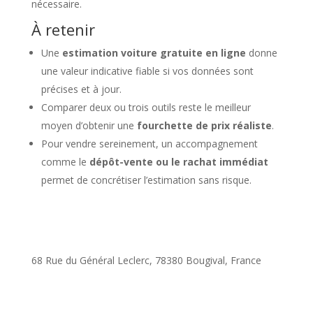
nécessaire.
À retenir
Une
estimation voiture gratuite en ligne
donne
une valeur indicative fiable si vos données sont
précises et à jour.
Comparer deux ou trois outils reste le meilleur
moyen d’obtenir une
fourchette de prix réaliste
.
Pour vendre sereinement, un accompagnement
comme le
dépôt-vente ou le rachat immédiat
permet de concrétiser l’estimation sans risque.
68 Rue du Général Leclerc, 78380 Bougival, France