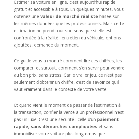
Estimer sa voiture en ligne, c’est aujourd’hui rapide,
gratuit et accessible à tous. En quelques minutes, vous
obtenez une
valeur de marché réaliste
basée sur
les mêmes données que les professionnels. Mais cette
estimation ne prend tout son sens que si elle est
confrontée à la réalité : entretien du véhicule, options
ajoutées, demande du moment.
Ce guide vous a montré comment lire ces chiffres, les
comparer, et surtout, comment s’en servir pour vendre
au bon prix, sans stress. Car le vrai enjeu, ce n’est pas
seulement d’obtenir un chiffre, c’est de savoir ce qu’il
vaut vraiment dans le contexte de votre vente.
Et quand vient le moment de passer de l’estimation à
la transaction, confier la vente à un professionnel n’est
pas un luxe. C’est une sécurité : celle d’un
paiement
rapide, sans démarches compliquées
et sans
immobiliser votre voiture plus longtemps que