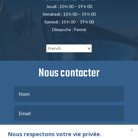
Jeudi : 10 h 00 – 19 h 00
Vendredi : 10 h 00 – 19 h 00
Samedi : 10 h 00 – 19 h 00
Dimanche : Fermé
Nous contacter
Nous respectons votre vie privée.