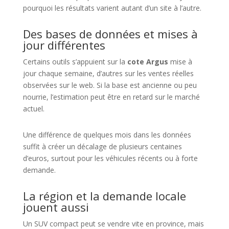
pourquoi les résultats varient autant d’un site à l’autre.
Des bases de données et mises à
jour différentes
Certains outils s’appuient sur la
cote Argus
mise à
jour chaque semaine, d’autres sur les ventes réelles
observées sur le web. Si la base est ancienne ou peu
nourrie, l’estimation peut être en retard sur le marché
actuel.
Une différence de quelques mois dans les données
suffit à créer un décalage de plusieurs centaines
d’euros, surtout pour les véhicules récents ou à forte
demande.
La région et la demande locale
jouent aussi
Un SUV compact peut se vendre vite en province, mais