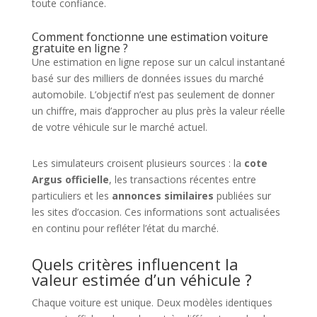
toute confiance.
Comment fonctionne une estimation voiture
gratuite en ligne ?
Une estimation en ligne repose sur un calcul instantané
basé sur des milliers de données issues du marché
automobile. L’objectif n’est pas seulement de donner
un chiffre, mais d’approcher au plus près la valeur réelle
de votre véhicule sur le marché actuel.
Les simulateurs croisent plusieurs sources : la
cote
Argus officielle
, les transactions récentes entre
particuliers et les
annonces similaires
publiées sur
les sites d’occasion. Ces informations sont actualisées
en continu pour refléter l’état du marché.
Quels critères influencent la
valeur estimée d’un véhicule ?
Chaque voiture est unique. Deux modèles identiques