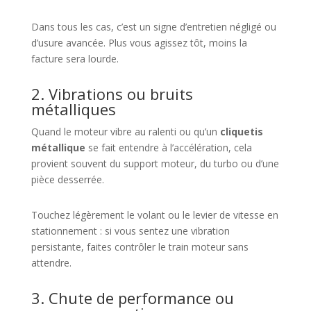
Dans tous les cas, c’est un signe d’entretien négligé ou
d’usure avancée. Plus vous agissez tôt, moins la
facture sera lourde.
2. Vibrations ou bruits
métalliques
Quand le moteur vibre au ralenti ou qu’un
cliquetis
métallique
se fait entendre à l’accélération, cela
provient souvent du support moteur, du turbo ou d’une
pièce desserrée.
Touchez légèrement le volant ou le levier de vitesse en
stationnement : si vous sentez une vibration
persistante, faites contrôler le train moteur sans
attendre.
3. Chute de performance ou