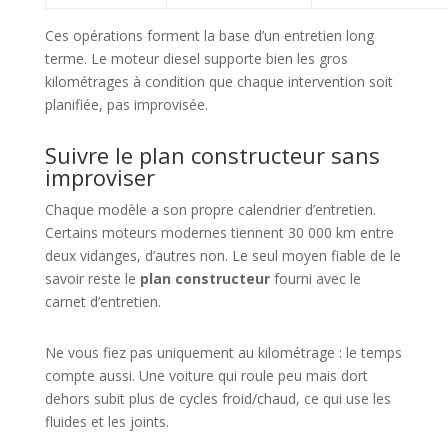
Ces opérations forment la base d’un entretien long
terme. Le moteur diesel supporte bien les gros
kilométrages à condition que chaque intervention soit
planifiée, pas improvisée.
Suivre le plan constructeur sans
improviser
Chaque modèle a son propre calendrier d’entretien.
Certains moteurs modernes tiennent 30 000 km entre
deux vidanges, d’autres non. Le seul moyen fiable de le
savoir reste le
plan constructeur
fourni avec le
carnet d’entretien.
Ne vous fiez pas uniquement au kilométrage : le temps
compte aussi. Une voiture qui roule peu mais dort
dehors subit plus de cycles froid/chaud, ce qui use les
fluides et les joints.