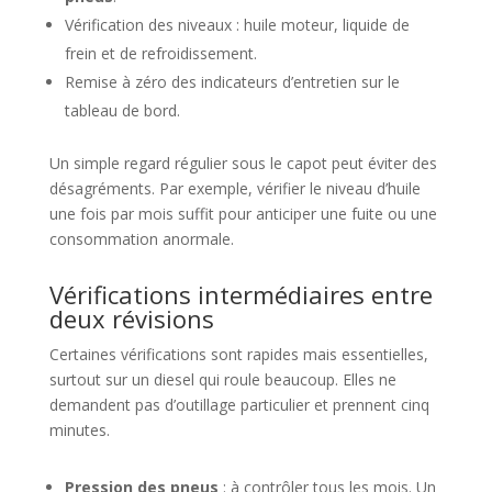
Vérification des niveaux : huile moteur, liquide de
frein et de refroidissement.
Remise à zéro des indicateurs d’entretien sur le
tableau de bord.
Un simple regard régulier sous le capot peut éviter des
désagréments. Par exemple, vérifier le niveau d’huile
une fois par mois suffit pour anticiper une fuite ou une
consommation anormale.
Vérifications intermédiaires entre
deux révisions
Certaines vérifications sont rapides mais essentielles,
surtout sur un diesel qui roule beaucoup. Elles ne
demandent pas d’outillage particulier et prennent cinq
minutes.
Pression des pneus
: à contrôler tous les mois. Un