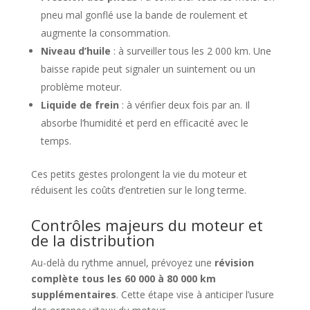
pneu mal gonflé use la bande de roulement et
augmente la consommation.
Niveau d’huile
: à surveiller tous les 2 000 km. Une
baisse rapide peut signaler un suintement ou un
problème moteur.
Liquide de frein
: à vérifier deux fois par an. Il
absorbe l’humidité et perd en efficacité avec le
temps.
Ces petits gestes prolongent la vie du moteur et
réduisent les coûts d’entretien sur le long terme.
Contrôles majeurs du moteur et
de la distribution
Au-delà du rythme annuel, prévoyez une
révision
complète tous les 60 000 à 80 000 km
supplémentaires
. Cette étape vise à anticiper l’usure