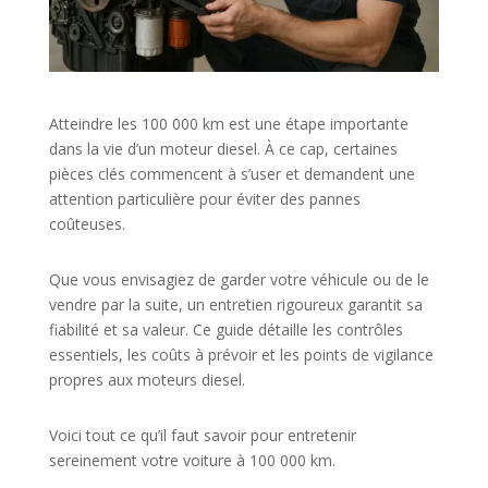
Atteindre les 100 000 km est une étape importante
dans la vie d’un moteur diesel. À ce cap, certaines
pièces clés commencent à s’user et demandent une
attention particulière pour éviter des pannes
coûteuses.
Que vous envisagiez de garder votre véhicule ou de le
vendre par la suite, un entretien rigoureux garantit sa
fiabilité et sa valeur. Ce guide détaille les contrôles
essentiels, les coûts à prévoir et les points de vigilance
propres aux moteurs diesel.
Voici tout ce qu’il faut savoir pour entretenir
sereinement votre voiture à 100 000 km.