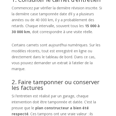
Commencez par vérifier la dernière révision inscrite. Si
la dernière case tamponnée date d’il y a plusieurs
années ou de 40 000 km, il y a probablement des
retards. Chaque intervalle, souvent tous les
15 000 à
30 000 km
, doit correspondre à une visite réelle.
Certains carnets sont aujourd’hui numériques. Sur les
modèles récents, tout est enregistré en ligne ou
directement dans le tableau de bord. Dans ce cas,
vous pouvez demander un extrait à l’atelier de la
marque.
2. Faire tamponner ou conserver
les factures
Si l’entretien est réalisé par un garage, chaque
intervention doit être tamponnée et datée. C’est la
preuve que le
plan constructeur a bien été
respecté
. Ces tampons ont une vraie valeur : ils