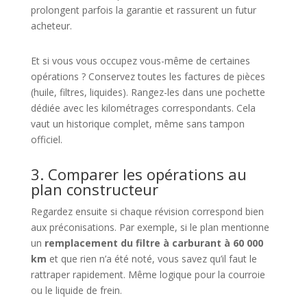
prolongent parfois la garantie et rassurent un futur
acheteur.
Et si vous vous occupez vous-même de certaines
opérations ? Conservez toutes les factures de pièces
(huile, filtres, liquides). Rangez-les dans une pochette
dédiée avec les kilométrages correspondants. Cela
vaut un historique complet, même sans tampon
officiel.
3. Comparer les opérations au
plan constructeur
Regardez ensuite si chaque révision correspond bien
aux préconisations. Par exemple, si le plan mentionne
un
remplacement du filtre à carburant à 60 000
km
et que rien n’a été noté, vous savez qu’il faut le
rattraper rapidement. Même logique pour la courroie
ou le liquide de frein.