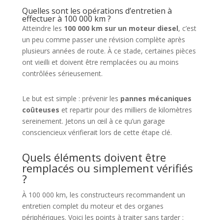
Quelles sont les opérations d’entretien à
effectuer à 100 000 km ?
Atteindre les
100 000 km sur un moteur diesel
, c’est
un peu comme passer une révision complète après
plusieurs années de route. À ce stade, certaines pièces
ont vieilli et doivent être remplacées ou au moins
contrôlées sérieusement.
Le but est simple : prévenir les
pannes mécaniques
coûteuses
et repartir pour des milliers de kilomètres
sereinement. Jetons un œil à ce qu’un garage
consciencieux vérifierait lors de cette étape clé.
Quels éléments doivent être
remplacés ou simplement vérifiés
?
À 100 000 km, les constructeurs recommandent un
entretien complet du moteur et des organes
périphériques. Voici les points à traiter sans tarder :