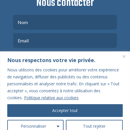
Nous contacter
Nous respectons votre vie privée.
Nous utilisons des cookies pour améliorer votre expérience
de navigation, diffuser des publicités ou des contenus
personnalisés et analyser notre trafic. En cliquant sur « Tout
accepter », vous consentez à notre utilisation des
cookies.
Politique relative aux cookies
ENVOYER
Accepter tout
Personnaliser
Tout rejeter