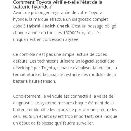
Comment Toyota vérifie-t-elle l’état de la
batterie hybride ?
Avant de prolonger la garantie de votre Toyota
hybride, la marque effectue un diagnostic complet
appelé
Hybrid Health Check
. C’est un passage obligé
chaque année ou tous les 15?000?km, réalisé
uniquement en concession agréée.
Ce contrôle n’est pas une simple lecture de codes
défauts. Les techniciens utilisent un logiciel spécifique
développé par Toyota, capable d’analyser la tension, la
température et la capacité restante des modules de la
batterie haute tension.
Concrètement, le véhicule est connecté à la valise de
diagnostic. Le système mesure chaque élément de la
batterie et identifie les écarts de performance entre les
cellules. Si un écart devient trop important, cela indique
un début de faiblesse qu’il faudra surveiller.