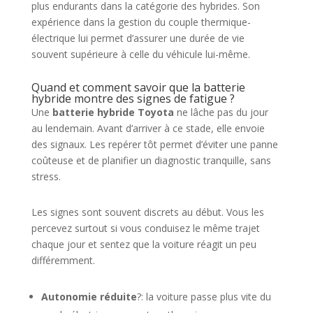
plus endurants dans la catégorie des hybrides. Son
expérience dans la gestion du couple thermique-
électrique lui permet d’assurer une durée de vie
souvent supérieure à celle du véhicule lui-même.
Quand et comment savoir que la batterie
hybride montre des signes de fatigue ?
Une
batterie hybride Toyota
ne lâche pas du jour
au lendemain. Avant d’arriver à ce stade, elle envoie
des signaux. Les repérer tôt permet d’éviter une panne
coûteuse et de planifier un diagnostic tranquille, sans
stress.
Les signes sont souvent discrets au début. Vous les
percevez surtout si vous conduisez le même trajet
chaque jour et sentez que la voiture réagit un peu
différemment.
Autonomie réduite
?: la voiture passe plus vite du