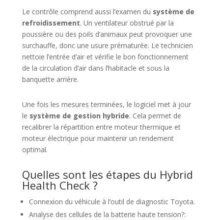
Le contrôle comprend aussi l’examen du
système de
refroidissement
. Un ventilateur obstrué par la
poussière ou des poils d’animaux peut provoquer une
surchauffe, donc une usure prématurée. Le technicien
nettoie l’entrée d’air et vérifie le bon fonctionnement
de la circulation d’air dans l’habitacle et sous la
banquette arrière.
Une fois les mesures terminées, le logiciel met à jour
le
système de gestion hybride
. Cela permet de
recalibrer la répartition entre moteur thermique et
moteur électrique pour maintenir un rendement
optimal.
Quelles sont les étapes du Hybrid
Health Check ?
Connexion du véhicule à l’outil de diagnostic Toyota.
Analyse des cellules de la batterie haute tension?: