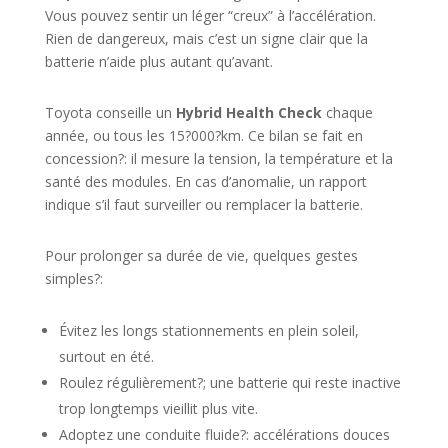
Vous pouvez sentir un léger “creux” à l’accélération.
Rien de dangereux, mais c’est un signe clair que la
batterie n’aide plus autant qu’avant.
Toyota conseille un
Hybrid Health Check
chaque
année, ou tous les 15?000?km. Ce bilan se fait en
concession?: il mesure la tension, la température et la
santé des modules. En cas d’anomalie, un rapport
indique s’il faut surveiller ou remplacer la batterie.
Pour prolonger sa durée de vie, quelques gestes
simples?:
Évitez les longs stationnements en plein soleil,
surtout en été.
Roulez régulièrement?; une batterie qui reste inactive
trop longtemps vieillit plus vite.
Adoptez une conduite fluide?: accélérations douces