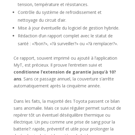
tension, température et résistances.
Contrôle du système de refroidissement et
nettoyage du circuit d’air.
Mise à jour éventuelle du logiciel de gestion hybride.
Rédaction d’un rapport complet avec le statut de
santé : «?bon?», «?à surveiller?» ou «?à remplacer?».
Ce rapport, souvent imprimé ou ajouté à l’application
MyT, est précieux. Il prouve l’entretien suivi et
conditionne l’extension de garantie jusqu’à 10?
ans
. Sans ce passage annuel, la couverture s’arrête
automatiquement après la cinquième année.
Dans les faits, la majorité des Toyota passent ce bilan
sans anomalie. Mais ce suivi régulier permet surtout de
repérer tôt un éventuel déséquilibre thermique ou
électrique. Un peu comme une prise de sang pour la
batterie?: rapide, préventif et utile pour prolonger la