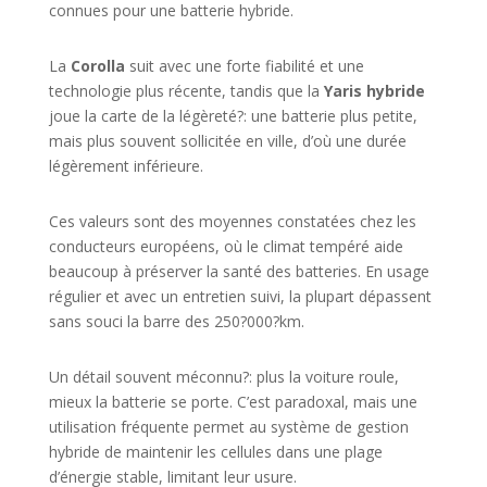
connues pour une batterie hybride.
La
Corolla
suit avec une forte fiabilité et une
technologie plus récente, tandis que la
Yaris hybride
joue la carte de la légèreté?: une batterie plus petite,
mais plus souvent sollicitée en ville, d’où une durée
légèrement inférieure.
Ces valeurs sont des moyennes constatées chez les
conducteurs européens, où le climat tempéré aide
beaucoup à préserver la santé des batteries. En usage
régulier et avec un entretien suivi, la plupart dépassent
sans souci la barre des 250?000?km.
Un détail souvent méconnu?: plus la voiture roule,
mieux la batterie se porte. C’est paradoxal, mais une
utilisation fréquente permet au système de gestion
hybride de maintenir les cellules dans une plage
d’énergie stable, limitant leur usure.