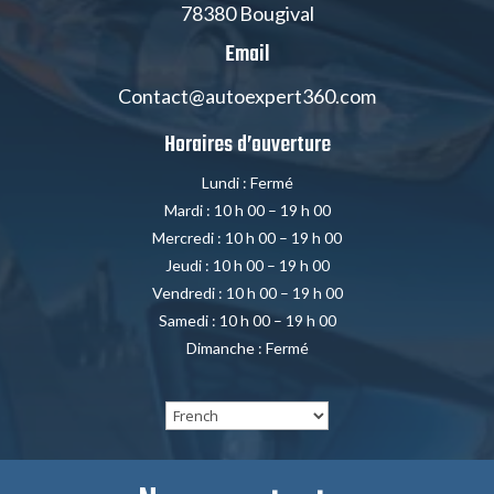
78380 Bougival
Email
Contact@autoexpert360.com
Horaires d’ouverture
Lundi : Fermé
Mardi : 10 h 00 – 19 h 00
Mercredi : 10 h 00 – 19 h 00
Jeudi : 10 h 00 – 19 h 00
Vendredi : 10 h 00 – 19 h 00
Samedi : 10 h 00 – 19 h 00
Dimanche : Fermé