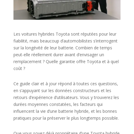
Les voitures hybrides Toyota sont réputées pour leur
fiabilité, mais beaucoup d’automobilistes s’interrogent
sur la longévité de leur batterie. Combien de temps
peut-elle réellement durer avant d’envisager un
remplacement ? Quelle garantie offre Toyota et à quel
coût ?
Ce guide clair et à jour répond à toutes ces questions,
en s’appuyant sur les données constructeurs et les
retours d’expérience d’utilisateurs. Vous y trouverez les
durées moyennes constatées, les facteurs qui
influencent la vie d’une batterie hybride, et les bonnes
pratiques pour la préserver le plus longtemps possible.
Que vous soyez déjà propriétaire d’une Toyota hybride