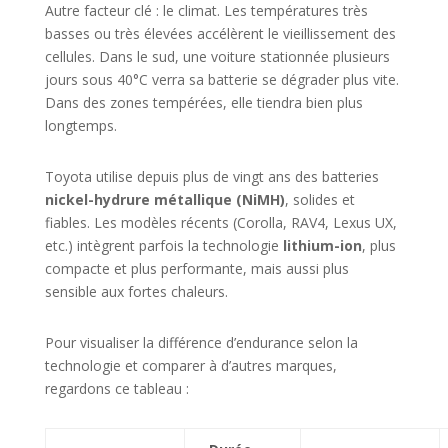
Autre facteur clé : le climat. Les températures très
basses ou très élevées accélèrent le vieillissement des
cellules. Dans le sud, une voiture stationnée plusieurs
jours sous 40°C verra sa batterie se dégrader plus vite.
Dans des zones tempérées, elle tiendra bien plus
longtemps.
Toyota utilise depuis plus de vingt ans des batteries
nickel-hydrure métallique (NiMH)
, solides et
fiables. Les modèles récents (Corolla, RAV4, Lexus UX,
etc.) intègrent parfois la technologie
lithium-ion
, plus
compacte et plus performante, mais aussi plus
sensible aux fortes chaleurs.
Pour visualiser la différence d’endurance selon la
technologie et comparer à d’autres marques,
regardons ce tableau :