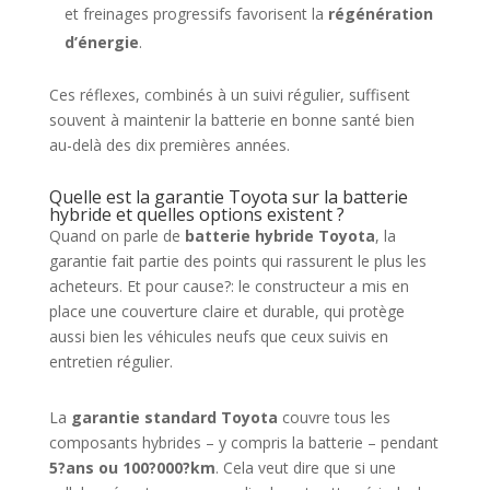
et freinages progressifs favorisent la
régénération
d’énergie
.
Ces réflexes, combinés à un suivi régulier, suffisent
souvent à maintenir la batterie en bonne santé bien
au-delà des dix premières années.
Quelle est la garantie Toyota sur la batterie
hybride et quelles options existent ?
Quand on parle de
batterie hybride Toyota
, la
garantie fait partie des points qui rassurent le plus les
acheteurs. Et pour cause?: le constructeur a mis en
place une couverture claire et durable, qui protège
aussi bien les véhicules neufs que ceux suivis en
entretien régulier.
La
garantie standard Toyota
couvre tous les
composants hybrides – y compris la batterie – pendant
5?ans ou 100?000?km
. Cela veut dire que si une