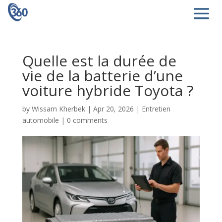
Quelle est la durée de
vie de la batterie d’une
voiture hybride Toyota ?
by
Wissam Kherbek
|
Apr 20, 2026
|
Entretien
automobile
|
0 comments