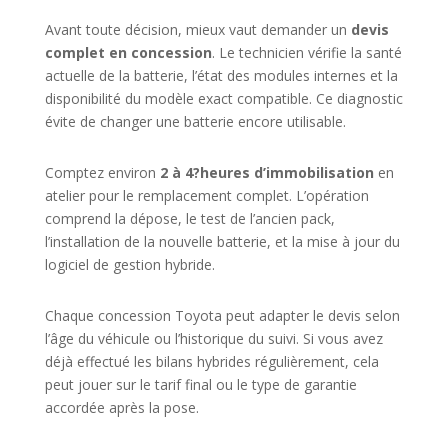
Avant toute décision, mieux vaut demander un
devis
complet en concession
. Le technicien vérifie la santé
actuelle de la batterie, l’état des modules internes et la
disponibilité du modèle exact compatible. Ce diagnostic
évite de changer une batterie encore utilisable.
Comptez environ
2 à 4?heures d’immobilisation
en
atelier pour le remplacement complet. L’opération
comprend la dépose, le test de l’ancien pack,
l’installation de la nouvelle batterie, et la mise à jour du
logiciel de gestion hybride.
Chaque concession Toyota peut adapter le devis selon
l’âge du véhicule ou l’historique du suivi. Si vous avez
déjà effectué les bilans hybrides régulièrement, cela
peut jouer sur le tarif final ou le type de garantie
accordée après la pose.