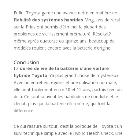
Enfin, Toyota garde une avance nette en matière de
fiabilité des systèmes hybrides
. Vingt ans de recul
sur la Prius ont permis d’éliminer la plupart des
problèmes de vieillissement prématuré. Résultat?:
même après quatorze ou quinze ans, beaucoup de
modèles roulent encore avec la batterie d’origine.
Conclusion
La
durée de vie de la batterie d’une voiture
hybride Toyota
n’a plus grand-chose de mystérieux.
Avec un entretien régulier et une utilisation normale,
elle tient facilement entre 10 et 15 ans, parfois bien au-
delà. Ce sont souvent les habitudes de conduite et le
climat, plus que la batterie elle-même, qui font la
différence.
Ce qui rassure surtout, c’est la politique de Toyota?: un
suivi technique simple avec le Hybrid Health Check, une