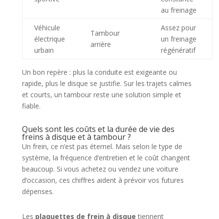
au freinage
Véhicule
Assez pour
Tambour
électrique
un freinage
arrière
urbain
régénératif
Un bon repère : plus la conduite est exigeante ou
rapide, plus le disque se justifie. Sur les trajets calmes
et courts, un tambour reste une solution simple et
fiable.
Quels sont les coûts et la durée de vie des
freins à disque et à tambour ?
Un frein, ce n’est pas éternel. Mais selon le type de
système, la fréquence d’entretien et le coût changent
beaucoup. Si vous achetez ou vendez une voiture
d’occasion, ces chiffres aident à prévoir vos futures
dépenses.
Les
plaquettes de frein à disque
tiennent