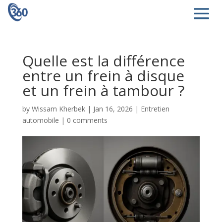
Quelle est la différence
entre un frein à disque
et un frein à tambour ?
by
Wissam Kherbek
|
Jan 16, 2026
|
Entretien
automobile
|
0 comments