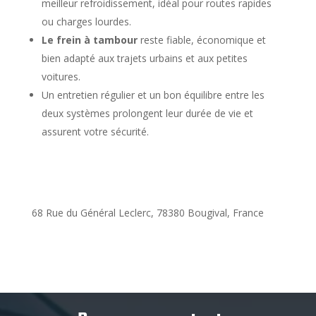
meilleur refroidissement, idéal pour routes rapides
ou charges lourdes.
Le frein à tambour
reste fiable, économique et
bien adapté aux trajets urbains et aux petites
voitures.
Un entretien régulier et un bon équilibre entre les
deux systèmes prolongent leur durée de vie et
assurent votre sécurité.
68 Rue du Général Leclerc, 78380 Bougival, France