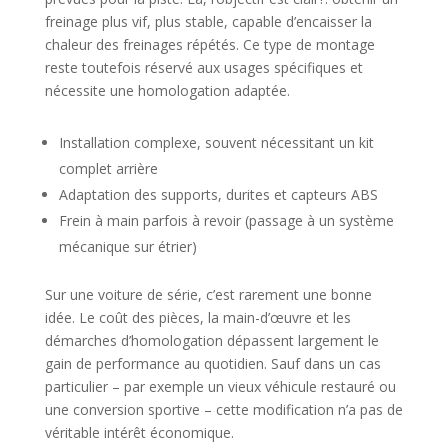
freinage plus vif, plus stable, capable d’encaisser la
chaleur des freinages répétés. Ce type de montage
reste toutefois réservé aux usages spécifiques et
nécessite une homologation adaptée.
Installation complexe, souvent nécessitant un kit
complet arrière
Adaptation des supports, durites et capteurs ABS
Frein à main parfois à revoir (passage à un système
mécanique sur étrier)
Sur une voiture de série, c’est rarement une bonne
idée. Le coût des pièces, la main-d’œuvre et les
démarches d’homologation dépassent largement le
gain de performance au quotidien. Sauf dans un cas
particulier – par exemple un vieux véhicule restauré ou
une conversion sportive – cette modification n’a pas de
véritable intérêt économique.