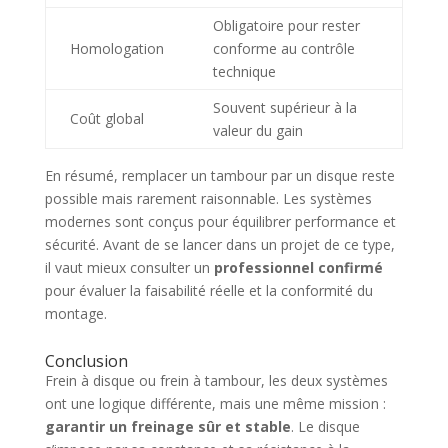
Obligatoire pour rester
Homologation
conforme au contrôle
technique
Souvent supérieur à la
Coût global
valeur du gain
En résumé, remplacer un tambour par un disque reste
possible mais rarement raisonnable. Les systèmes
modernes sont conçus pour équilibrer performance et
sécurité. Avant de se lancer dans un projet de ce type,
il vaut mieux consulter un
professionnel confirmé
pour évaluer la faisabilité réelle et la conformité du
montage.
Conclusion
Frein à disque ou frein à tambour, les deux systèmes
ont une logique différente, mais une même mission :
garantir un freinage sûr et stable
. Le disque