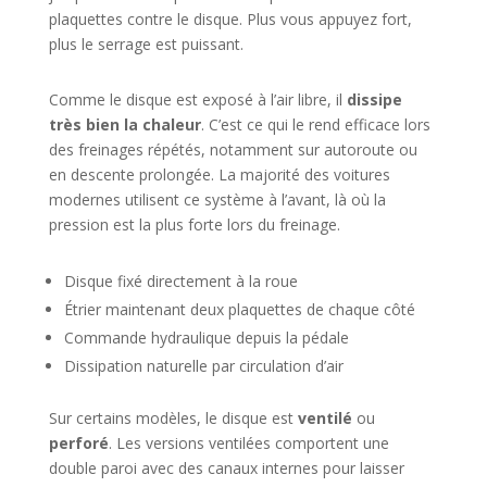
plaquettes contre le disque. Plus vous appuyez fort,
plus le serrage est puissant.
Comme le disque est exposé à l’air libre, il
dissipe
très bien la chaleur
. C’est ce qui le rend efficace lors
des freinages répétés, notamment sur autoroute ou
en descente prolongée. La majorité des voitures
modernes utilisent ce système à l’avant, là où la
pression est la plus forte lors du freinage.
Disque fixé directement à la roue
Étrier maintenant deux plaquettes de chaque côté
Commande hydraulique depuis la pédale
Dissipation naturelle par circulation d’air
Sur certains modèles, le disque est
ventilé
ou
perforé
. Les versions ventilées comportent une
double paroi avec des canaux internes pour laisser