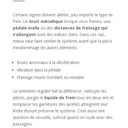
l’usure.
Certains signes doivent alerter, peu importe le type de
frein. Un
bruit métallique
lorsque vous freinez, une
pédale molle
ou des
distances de freinage qui
s’allongent
sont des indices clairs. Dans ces cas,
mieux vaut faire vérifier le système avant que la pièce
n’endommage les autres éléments.
Bruits anormaux à la décélération
Vibration dans la pédale
Freinage moins mordant ou instable
Un entretien régulier fait la différence : nettoyer les
pièces, purger le
liquide de frein
tous les deux ans et
remplacer les garnitures dès qu’elles atteignent leur
limite d’usure préserve le système. C’est aussi une
question de sécurité, surtout quand on roule avec des
passagers.