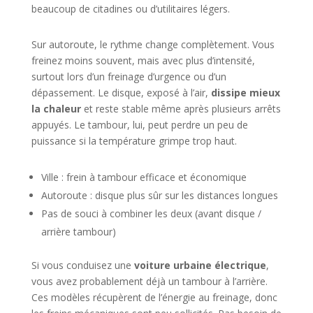
beaucoup de citadines ou d’utilitaires légers.
Sur autoroute, le rythme change complètement. Vous
freinez moins souvent, mais avec plus d’intensité,
surtout lors d’un freinage d’urgence ou d’un
dépassement. Le disque, exposé à l’air,
dissipe mieux
la chaleur
et reste stable même après plusieurs arrêts
appuyés. Le tambour, lui, peut perdre un peu de
puissance si la température grimpe trop haut.
Ville : frein à tambour efficace et économique
Autoroute : disque plus sûr sur les distances longues
Pas de souci à combiner les deux (avant disque /
arrière tambour)
Si vous conduisez une
voiture urbaine électrique
,
vous avez probablement déjà un tambour à l’arrière.
Ces modèles récupèrent de l’énergie au freinage, donc