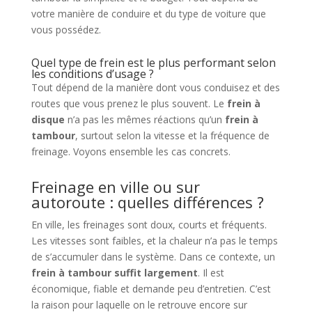
votre manière de conduire et du type de voiture que
vous possédez.
Quel type de frein est le plus performant selon
les conditions d’usage ?
Tout dépend de la manière dont vous conduisez et des
routes que vous prenez le plus souvent. Le
frein à
disque
n’a pas les mêmes réactions qu’un
frein à
tambour
, surtout selon la vitesse et la fréquence de
freinage. Voyons ensemble les cas concrets.
Freinage en ville ou sur
autoroute : quelles différences ?
En ville, les freinages sont doux, courts et fréquents.
Les vitesses sont faibles, et la chaleur n’a pas le temps
de s’accumuler dans le système. Dans ce contexte, un
frein à tambour suffit largement
. Il est
économique, fiable et demande peu d’entretien. C’est
la raison pour laquelle on le retrouve encore sur