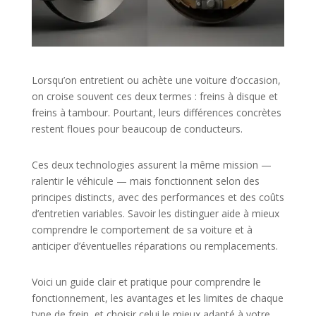
Lorsqu’on entretient ou achète une voiture d’occasion,
on croise souvent ces deux termes : freins à disque et
freins à tambour. Pourtant, leurs différences concrètes
restent floues pour beaucoup de conducteurs.
Ces deux technologies assurent la même mission —
ralentir le véhicule — mais fonctionnent selon des
principes distincts, avec des performances et des coûts
d’entretien variables. Savoir les distinguer aide à mieux
comprendre le comportement de sa voiture et à
anticiper d’éventuelles réparations ou remplacements.
Voici un guide clair et pratique pour comprendre le
fonctionnement, les avantages et les limites de chaque
type de frein, et choisir celui le mieux adapté à votre