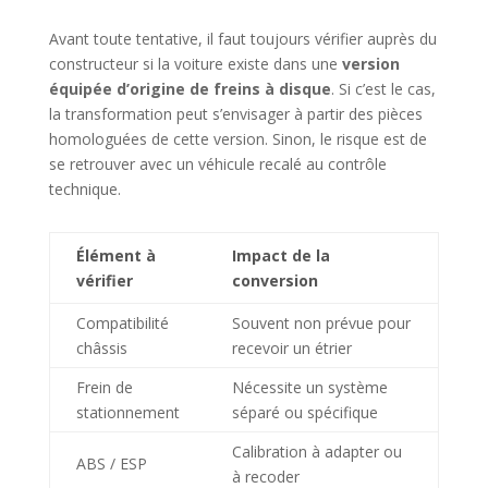
Avant toute tentative, il faut toujours vérifier auprès du
constructeur si la voiture existe dans une
version
équipée d’origine de freins à disque
. Si c’est le cas,
la transformation peut s’envisager à partir des pièces
homologuées de cette version. Sinon, le risque est de
se retrouver avec un véhicule recalé au contrôle
technique.
Élément à
Impact de la
vérifier
conversion
Compatibilité
Souvent non prévue pour
châssis
recevoir un étrier
Frein de
Nécessite un système
stationnement
séparé ou spécifique
Calibration à adapter ou
ABS / ESP
à recoder