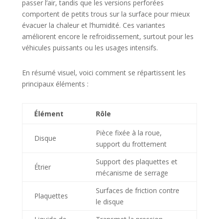
passer l’air, tandis que les versions perforées
comportent de petits trous sur la surface pour mieux
évacuer la chaleur et l’humidité. Ces variantes
améliorent encore le refroidissement, surtout pour les
véhicules puissants ou les usages intensifs.
En résumé visuel, voici comment se répartissent les
principaux éléments :
Élément
Rôle
Pièce fixée à la roue,
Disque
support du frottement
Support des plaquettes et
Étrier
mécanisme de serrage
Surfaces de friction contre
Plaquettes
le disque