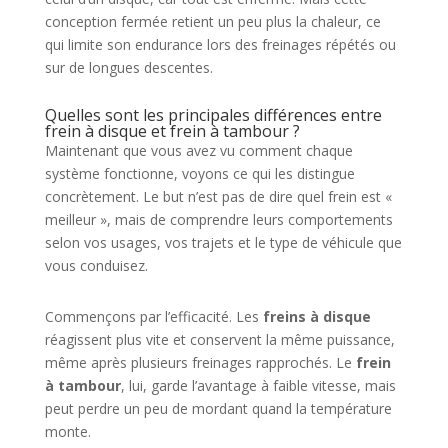
conception fermée retient un peu plus la chaleur, ce
qui limite son endurance lors des freinages répétés ou
sur de longues descentes.
Quelles sont les principales différences entre
frein à disque et frein à tambour ?
Maintenant que vous avez vu comment chaque
système fonctionne, voyons ce qui les distingue
concrètement. Le but n’est pas de dire quel frein est «
meilleur », mais de comprendre leurs comportements
selon vos usages, vos trajets et le type de véhicule que
vous conduisez.
Commençons par l’efficacité. Les
freins à disque
réagissent plus vite et conservent la même puissance,
même après plusieurs freinages rapprochés. Le
frein
à tambour
, lui, garde l’avantage à faible vitesse, mais
peut perdre un peu de mordant quand la température
monte.