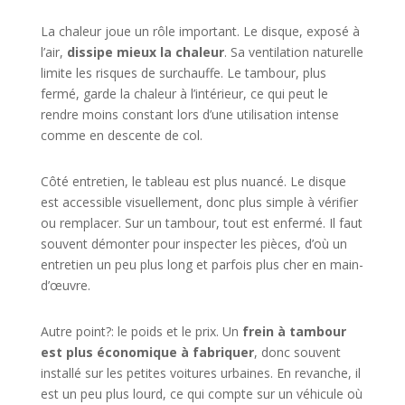
La chaleur joue un rôle important. Le disque, exposé à
l’air,
dissipe mieux la chaleur
. Sa ventilation naturelle
limite les risques de surchauffe. Le tambour, plus
fermé, garde la chaleur à l’intérieur, ce qui peut le
rendre moins constant lors d’une utilisation intense
comme en descente de col.
Côté entretien, le tableau est plus nuancé. Le disque
est accessible visuellement, donc plus simple à vérifier
ou remplacer. Sur un tambour, tout est enfermé. Il faut
souvent démonter pour inspecter les pièces, d’où un
entretien un peu plus long et parfois plus cher en main-
d’œuvre.
Autre point?: le poids et le prix. Un
frein à tambour
est plus économique à fabriquer
, donc souvent
installé sur les petites voitures urbaines. En revanche, il
est un peu plus lourd, ce qui compte sur un véhicule où