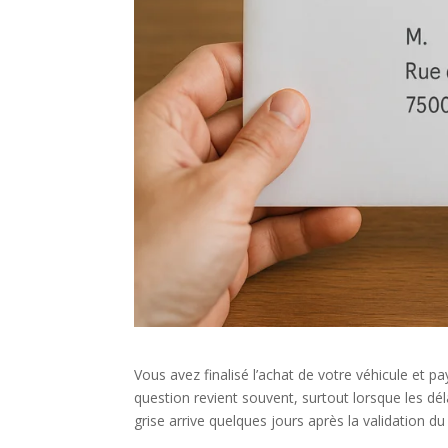
Vous avez finalisé l’achat de votre véhicule et p
question revient souvent, surtout lorsque les dél
grise arrive quelques jours après la validation du