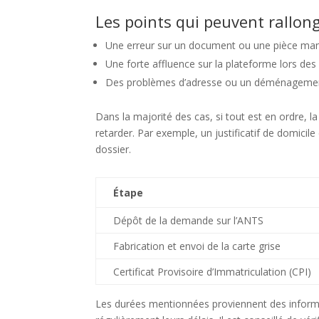
Les points qui peuvent rallong
Une erreur sur un document ou une pièce man
Une forte affluence sur la plateforme lors de
Des problèmes d’adresse ou un déménagement
Dans la majorité des cas, si tout est en ordre, l
retarder. Par exemple, un justificatif de domicil
dossier.
Étape
Dépôt de la demande sur l’ANTS
Fabrication et envoi de la carte grise
Certificat Provisoire d’Immatriculation (CPI)
Les durées mentionnées proviennent des inform