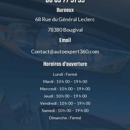
06 03 77 51 59
Bureaux
68 Rue du Général Leclerc
78380 Bougival
Email
Contact@autoexpert360.com
Horaires d’ouverture
Lundi : Fermé
Mardi : 10 h 00 – 19 h 00
Mercredi : 10 h 00 – 19 h 00
Jeudi : 10 h 00 – 19 h 00
Vendredi : 10 h 00 – 19 h 00
Samedi : 10 h 00 – 19 h 00
Dimanche : Fermé