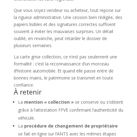
Que vous soyez vendeur ou acheteur, tout repose sur
la rigueur administrative. Une cession bien rédigée, des
papiers lisibles et des signatures correctes suffisent
souvent à éviter les mauvaises surprises. Un détail
oublié, en revanche, peut retarder le dossier de
plusieurs semaines.
La carte grise collection, ce n’est pas seulement une
formalité : c’est la reconnaissance d’un morceau
d’histoire automobile. Et quand elle passe entre de
bonnes mains, le patrimoine se transmet en toute
confiance.
À retenir
La
mention « collection »
se conserve ou s’obtient
grâce à l’attestation FFVE confirmant l’authenticité du
véhicule.
La
procédure de changement de propriétaire
se fait en ligne sur l’ANTS avec les mêmes étapes