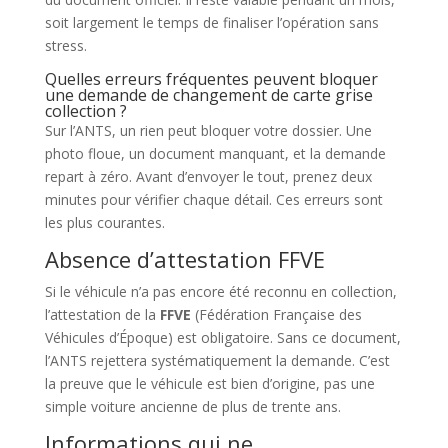
soit largement le temps de finaliser l’opération sans
stress.
Quelles erreurs fréquentes peuvent bloquer
une demande de changement de carte grise
collection ?
Sur l’ANTS, un rien peut bloquer votre dossier. Une
photo floue, un document manquant, et la demande
repart à zéro. Avant d’envoyer le tout, prenez deux
minutes pour vérifier chaque détail. Ces erreurs sont
les plus courantes.
Absence d’attestation FFVE
Si le véhicule n’a pas encore été reconnu en collection,
l’attestation de la
FFVE
(Fédération Française des
Véhicules d’Époque) est obligatoire. Sans ce document,
l’ANTS rejettera systématiquement la demande. C’est
la preuve que le véhicule est bien d’origine, pas une
simple voiture ancienne de plus de trente ans.
Informations qui ne