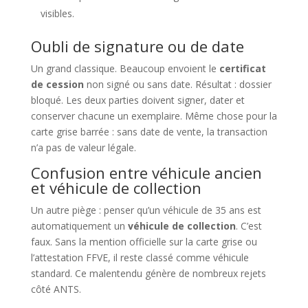
visibles.
Oubli de signature ou de date
Un grand classique. Beaucoup envoient le
certificat
de cession
non signé ou sans date. Résultat : dossier
bloqué. Les deux parties doivent signer, dater et
conserver chacune un exemplaire. Même chose pour la
carte grise barrée : sans date de vente, la transaction
n’a pas de valeur légale.
Confusion entre véhicule ancien
et véhicule de collection
Un autre piège : penser qu’un véhicule de 35 ans est
automatiquement un
véhicule de collection
. C’est
faux. Sans la mention officielle sur la carte grise ou
l’attestation FFVE, il reste classé comme véhicule
standard. Ce malentendu génère de nombreux rejets
côté ANTS.