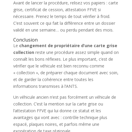
Avant de lancer la procédure, relisez vos papiers : carte
grise, certificat de cession, attestation FFVE si
nécessaire. Prenez le temps de tout vérifier à froid.
C’est souvent ce qui fait la différence entre un dossier
validé en une semaine… ou perdu pendant des mois.
Conclusion
Le
changement de propriétaire d’une carte grise
collection
reste une procédure assez simple quand on
connaît les bons réflexes. Le plus important, c’est de
vérifier que le véhicule est bien reconnu comme
« collection », de préparer chaque document avec soin,
et de garder la cohérence entre toutes les
informations transmises à l’ANTS.
Un véhicule ancien n’est pas forcément un véhicule de
collection. C’est la mention sur la carte grise ou
l’attestation FFVE qui lui donne ce statut et les
avantages qui vont avec : contrôle technique plus
espacé, plaques noires, et parfois même une
exonération de taxe régionale.