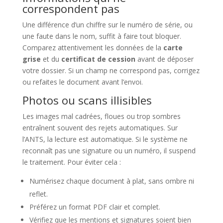
correspondent pas
Une différence d’un chiffre sur le numéro de série, ou
une faute dans le nom, suffit à faire tout bloquer.
Comparez attentivement les données de la
carte
grise
et du
certificat de cession
avant de déposer
votre dossier. Si un champ ne correspond pas, corrigez
ou refaites le document avant l’envoi.
Photos ou scans illisibles
Les images mal cadrées, floues ou trop sombres
entraînent souvent des rejets automatiques. Sur
l’ANTS, la lecture est automatique. Si le système ne
reconnaît pas une signature ou un numéro, il suspend
le traitement. Pour éviter cela :
Numérisez chaque document à plat, sans ombre ni
reflet.
Préférez un format PDF clair et complet.
Vérifiez que les mentions et signatures soient bien