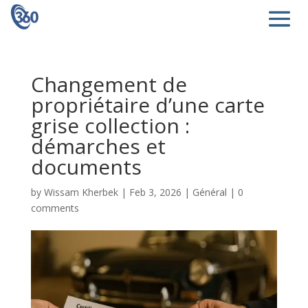
Changement de
propriétaire d’une carte
grise collection :
démarches et
documents
by
Wissam Kherbek
|
Feb 3, 2026
|
Général
|
0
comments