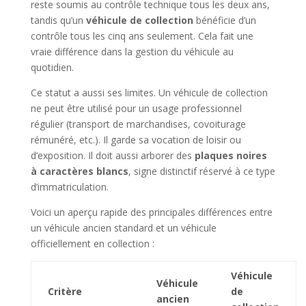
reste soumis au contrôle technique tous les deux ans,
tandis qu’un
véhicule de collection
bénéficie d’un
contrôle tous les cinq ans seulement. Cela fait une
vraie différence dans la gestion du véhicule au
quotidien.
Ce statut a aussi ses limites. Un véhicule de collection
ne peut être utilisé pour un usage professionnel
régulier (transport de marchandises, covoiturage
rémunéré, etc.). Il garde sa vocation de loisir ou
d’exposition. Il doit aussi arborer des
plaques noires
à caractères blancs
, signe distinctif réservé à ce type
d’immatriculation.
Voici un aperçu rapide des principales différences entre
un véhicule ancien standard et un véhicule
officiellement en collection :
Véhicule
Véhicule
Critère
de
ancien