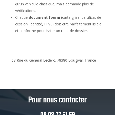
qu’un véhicule classique, mais demande plus de
vérifications.
Chaque
document fourni
(carte grise, certificat de
cession, identité, FFVE) doit être parfaitement lisible
et conforme pour éviter un rejet de dossier.
68 Rue du Général Leclerc, 78380 Bougival, France
Pour nous contacter