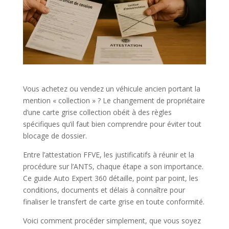
Vous achetez ou vendez un véhicule ancien portant la
mention « collection » ? Le changement de propriétaire
d’une carte grise collection obéit à des règles
spécifiques qu’il faut bien comprendre pour éviter tout
blocage de dossier.
Entre l’attestation FFVE, les justificatifs à réunir et la
procédure sur l’ANTS, chaque étape a son importance.
Ce guide Auto Expert 360 détaille, point par point, les
conditions, documents et délais à connaître pour
finaliser le transfert de carte grise en toute conformité.
Voici comment procéder simplement, que vous soyez