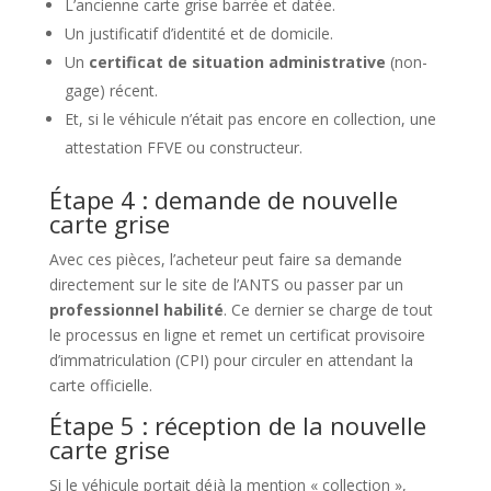
L’ancienne carte grise barrée et datée.
Un justificatif d’identité et de domicile.
Un
certificat de situation administrative
(non-
gage) récent.
Et, si le véhicule n’était pas encore en collection, une
attestation FFVE ou constructeur.
Étape 4 : demande de nouvelle
carte grise
Avec ces pièces, l’acheteur peut faire sa demande
directement sur le site de l’ANTS ou passer par un
professionnel habilité
. Ce dernier se charge de tout
le processus en ligne et remet un certificat provisoire
d’immatriculation (CPI) pour circuler en attendant la
carte officielle.
Étape 5 : réception de la nouvelle
carte grise
Si le véhicule portait déjà la mention « collection »,