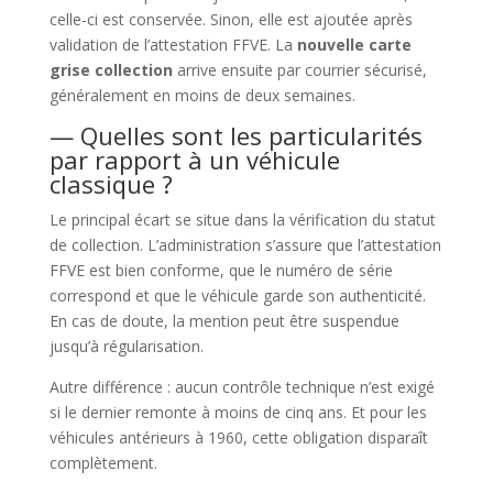
celle-ci est conservée. Sinon, elle est ajoutée après
validation de l’attestation FFVE. La
nouvelle carte
grise collection
arrive ensuite par courrier sécurisé,
généralement en moins de deux semaines.
— Quelles sont les particularités
par rapport à un véhicule
classique ?
Le principal écart se situe dans la vérification du statut
de collection. L’administration s’assure que l’attestation
FFVE est bien conforme, que le numéro de série
correspond et que le véhicule garde son authenticité.
En cas de doute, la mention peut être suspendue
jusqu’à régularisation.
Autre différence : aucun contrôle technique n’est exigé
si le dernier remonte à moins de cinq ans. Et pour les
véhicules antérieurs à 1960, cette obligation disparaît
complètement.