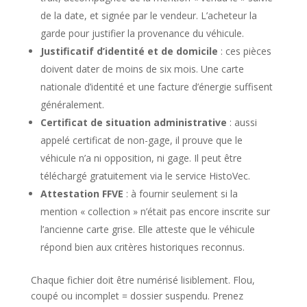
de la date, et signée par le vendeur. L’acheteur la
garde pour justifier la provenance du véhicule.
Justificatif d’identité et de domicile
: ces pièces
doivent dater de moins de six mois. Une carte
nationale d’identité et une facture d’énergie suffisent
généralement.
Certificat de situation administrative
: aussi
appelé certificat de non-gage, il prouve que le
véhicule n’a ni opposition, ni gage. Il peut être
téléchargé gratuitement via le service HistoVec.
Attestation FFVE
: à fournir seulement si la
mention « collection » n’était pas encore inscrite sur
l’ancienne carte grise. Elle atteste que le véhicule
répond bien aux critères historiques reconnus.
Chaque fichier doit être numérisé lisiblement. Flou,
coupé ou incomplet = dossier suspendu. Prenez