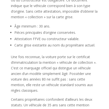
ou du constructeur est obligatoire. Ce document
indique que le véhicule correspond bien à son type
d’origine. Sans cette attestation, impossible d’obtenir la
mention « collection » sur la carte grise.
Âge minimum : 30 ans.
Pièces principales d’origine conservées.
Attestation FFVE ou constructeur valable.
Carte grise existante au nom du propriétaire actuel.
Une fois reconnue, la voiture porte sur le certificat
d’immatriculation la mention « véhicule de collection ».
C’est ce marquage officiel qui distingue un véhicule
ancien d’un modèle simplement âgé. Posséder une
voiture des années 80 ne suffit pas : sans cette
mention, elle reste un véhicule standard soumis aux
règles classiques.
Certains propriétaires confondent d’ailleurs les deux
statuts. Un véhicule de 35 ans sans cette mention