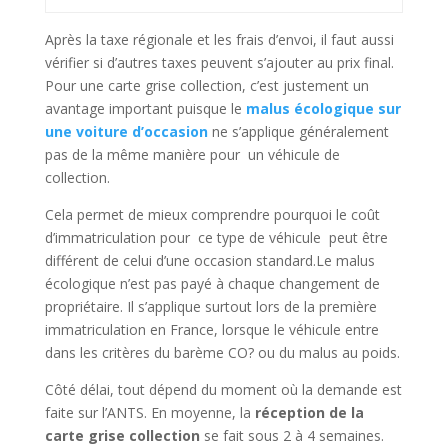
Après la taxe régionale et les frais d’envoi, il faut aussi
vérifier si d’autres taxes peuvent s’ajouter au prix final.
Pour une carte grise collection, c’est justement un
avantage important puisque le
malus écologique sur
une voiture d’occasion
ne s’applique généralement
pas de la même manière pour un véhicule de
collection.
Cela permet de mieux comprendre pourquoi le coût
d’immatriculation pour ce type de véhicule peut être
différent de celui d’une occasion standard.Le malus
écologique n’est pas payé à chaque changement de
propriétaire. Il s’applique surtout lors de la première
immatriculation en France, lorsque le véhicule entre
dans les critères du barème CO? ou du malus au poids.
Côté délai, tout dépend du moment où la demande est
faite sur l’ANTS. En moyenne, la
réception de la
carte grise collection
se fait sous 2 à 4 semaines.