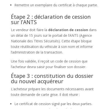
Remettre un exemplaire du certificat à chaque partie.
Étape 2 : déclaration de cession
sur l’ANTS
Le vendeur doit faire la
déclaration de cession
dans
un délai de 15 jours sur le portail de l’ANTS (Agence
Nationale des Titres Sécurisés). Cette étape bloque
toute réutilisation du véhicule à son nom et informe
l’administration de la transaction.
Une fois validée, il reçoit un code de cession que
l’acheteur devra saisir pour finaliser son dossier.
Étape 3 : constitution du dossier
du nouvel acquéreur
L’acheteur prépare les documents nécessaires avant
toute demande de carte grise. Il doit réunir :
Le certificat de cession signé par les deux parties.