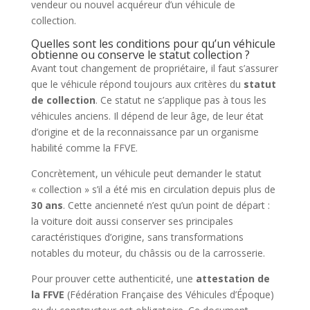
vendeur ou nouvel acquéreur d’un véhicule de
collection.
Quelles sont les conditions pour qu’un véhicule
obtienne ou conserve le statut collection ?
Avant tout changement de propriétaire, il faut s’assurer
que le véhicule répond toujours aux critères du
statut
de collection
. Ce statut ne s’applique pas à tous les
véhicules anciens. Il dépend de leur âge, de leur état
d’origine et de la reconnaissance par un organisme
habilité comme la FFVE.
Concrètement, un véhicule peut demander le statut
« collection » s’il a été mis en circulation depuis plus de
30 ans
. Cette ancienneté n’est qu’un point de départ :
la voiture doit aussi conserver ses principales
caractéristiques d’origine, sans transformations
notables du moteur, du châssis ou de la carrosserie.
Pour prouver cette authenticité, une
attestation de
la FFVE
(Fédération Française des Véhicules d’Époque)