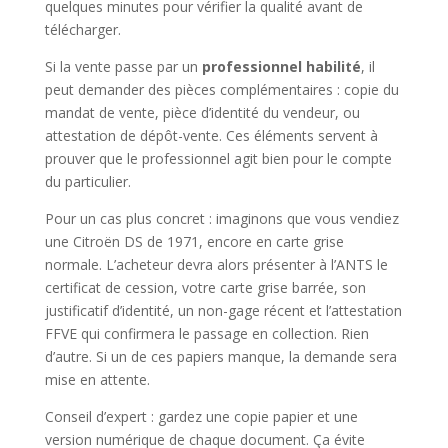
quelques minutes pour vérifier la qualité avant de
télécharger.
Si la vente passe par un
professionnel habilité
, il
peut demander des pièces complémentaires : copie du
mandat de vente, pièce d’identité du vendeur, ou
attestation de dépôt-vente. Ces éléments servent à
prouver que le professionnel agit bien pour le compte
du particulier.
Pour un cas plus concret : imaginons que vous vendiez
une Citroën DS de 1971, encore en carte grise
normale. L’acheteur devra alors présenter à l’ANTS le
certificat de cession, votre carte grise barrée, son
justificatif d’identité, un non-gage récent et l’attestation
FFVE qui confirmera le passage en collection. Rien
d’autre. Si un de ces papiers manque, la demande sera
mise en attente.
Conseil d’expert : gardez une copie papier et une
version numérique de chaque document. Ça évite