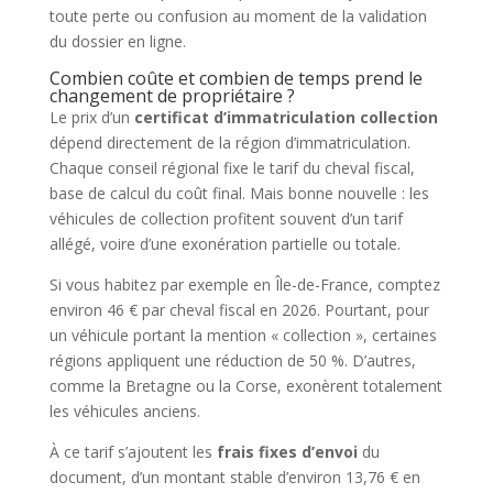
toute perte ou confusion au moment de la validation
du dossier en ligne.
Combien coûte et combien de temps prend le
changement de propriétaire ?
Le prix d’un
certificat d’immatriculation collection
dépend directement de la région d’immatriculation.
Chaque conseil régional fixe le tarif du cheval fiscal,
base de calcul du coût final. Mais bonne nouvelle : les
véhicules de collection profitent souvent d’un tarif
allégé, voire d’une exonération partielle ou totale.
Si vous habitez par exemple en Île-de-France, comptez
environ 46 € par cheval fiscal en 2026. Pourtant, pour
un véhicule portant la mention « collection », certaines
régions appliquent une réduction de 50 %. D’autres,
comme la Bretagne ou la Corse, exonèrent totalement
les véhicules anciens.
À ce tarif s’ajoutent les
frais fixes d’envoi
du
document, d’un montant stable d’environ 13,76 € en