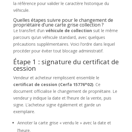
la référence pour valider le caractère historique du
véhicule.
Quelles étapes suivre pour le changement de
propriétaire d’une carte grise collection ?
Le transfert d’un
véhicule de collection
suit le même
parcours qu’un véhicule standard, avec quelques
précautions supplémentaires. Voici l’ordre dans lequel
procéder pour éviter tout blocage administratif.
Étape 1 : signature du certificat de
cession
Vendeur et acheteur remplissent ensemble le
certificat de cession (Cerfa 15776*02)
. Ce
document officialise le changement de propriétaire. Le
vendeur y indique la date et l’heure de la vente, puis
signe. L’acheteur signe également et garde un
exemplaire.
Annoter la carte grise « vendu le » avec la date et
l’heure.