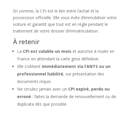
En somme, la CPI est le lien entre l’achat et la
possession officielle. Elle vous évite d’immobiliser votre
voiture et garantit que tout est en règle pendant le
traitement de votre dossier d’immatriculation.
À retenir
La
CPI est valable un mois
et autorise à rouler en
France en attendant la carte grise définitive.
Elle s’obtient
immédiatement via l’ANTS ou un
professionnel habilité
, sur présentation des
documents requis.
Ne circulez jamais avec un
CPI expiré, perdu ou
erroné
: faites la demande de renouvellement ou de
duplicata dès que possible.