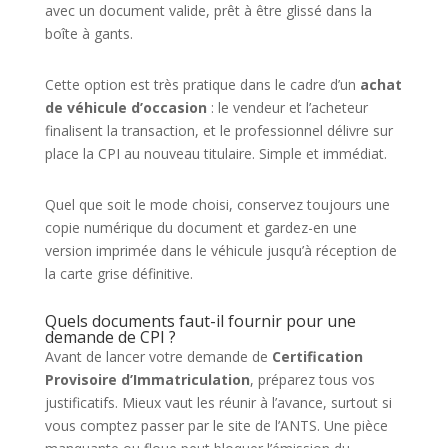
avec un document valide, prêt à être glissé dans la
boîte à gants.
Cette option est très pratique dans le cadre d’un
achat
de véhicule d’occasion
: le vendeur et l’acheteur
finalisent la transaction, et le professionnel délivre sur
place la CPI au nouveau titulaire. Simple et immédiat.
Quel que soit le mode choisi, conservez toujours une
copie numérique du document et gardez-en une
version imprimée dans le véhicule jusqu’à réception de
la carte grise définitive.
Quels documents faut-il fournir pour une
demande de CPI ?
Avant de lancer votre demande de
Certification
Provisoire d’Immatriculation
, préparez tous vos
justificatifs. Mieux vaut les réunir à l’avance, surtout si
vous comptez passer par le site de l’ANTS. Une pièce