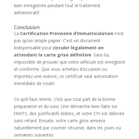
bien enregistrée pendant tout le traitement
administratif.
Conclusion
La
Certification Provisoire d’Immatriculation
n’est
pas qu’un simple papier. C’est un document
indispensable pour
circuler légalement en
attendant la carte grise définitive
. Sans lui,
impossible de prouver que votre véhicule est enregistré
et conforme. Que vous achetiez d’occasion ou
importiez une voiture, ce certificat vaut autorisation
immédiate de rouler.
Ce qu’il faut retenir, c’est que tout part de la bonne
préparation et du suivi. Une démarche bien faite sur
l’ANTS, des justificatifs lisibles, et votre CPI est délivrée
sans retard. Ensuite, votre carte grise arrivera
naturellement par courrier sécurisé, dans les jours ou
semaines suivantes.