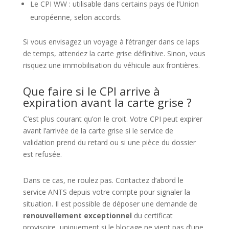
Le CPI WW : utilisable dans certains pays de l’Union
européenne, selon accords.
Si vous envisagez un voyage à l’étranger dans ce laps
de temps, attendez la carte grise définitive. Sinon, vous
risquez une immobilisation du véhicule aux frontières.
Que faire si le CPI arrive à
expiration avant la carte grise ?
C’est plus courant qu’on le croit. Votre CPI peut expirer
avant l’arrivée de la carte grise si le service de
validation prend du retard ou si une pièce du dossier
est refusée.
Dans ce cas, ne roulez pas. Contactez d’abord le
service ANTS depuis votre compte pour signaler la
situation. Il est possible de déposer une demande de
renouvellement exceptionnel
du certificat
provisoire, uniquement si le blocage ne vient pas d’une