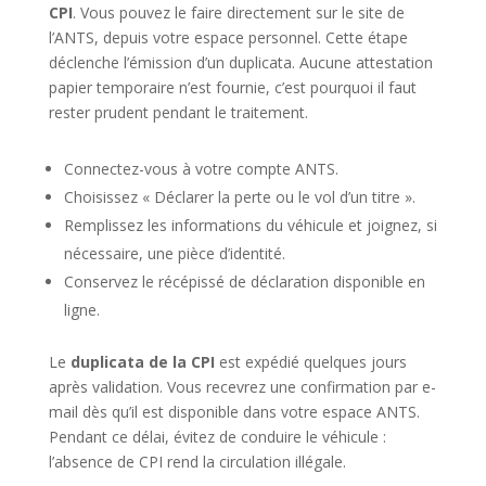
CPI
. Vous pouvez le faire directement sur le site de
l’ANTS, depuis votre espace personnel. Cette étape
déclenche l’émission d’un duplicata. Aucune attestation
papier temporaire n’est fournie, c’est pourquoi il faut
rester prudent pendant le traitement.
Connectez-vous à votre compte ANTS.
Choisissez « Déclarer la perte ou le vol d’un titre ».
Remplissez les informations du véhicule et joignez, si
nécessaire, une pièce d’identité.
Conservez le récépissé de déclaration disponible en
ligne.
Le
duplicata de la CPI
est expédié quelques jours
après validation. Vous recevrez une confirmation par e-
mail dès qu’il est disponible dans votre espace ANTS.
Pendant ce délai, évitez de conduire le véhicule :
l’absence de CPI rend la circulation illégale.