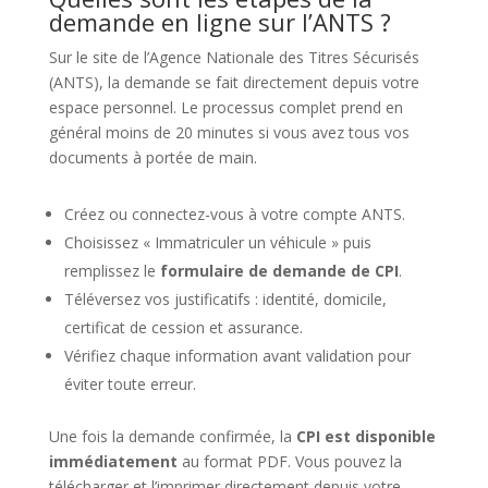
demande en ligne sur l’ANTS ?
Sur le site de l’Agence Nationale des Titres Sécurisés
(ANTS), la demande se fait directement depuis votre
espace personnel. Le processus complet prend en
général moins de 20 minutes si vous avez tous vos
documents à portée de main.
Créez ou connectez-vous à votre compte ANTS.
Choisissez « Immatriculer un véhicule » puis
remplissez le
formulaire de demande de CPI
.
Téléversez vos justificatifs : identité, domicile,
certificat de cession et assurance.
Vérifiez chaque information avant validation pour
éviter toute erreur.
Une fois la demande confirmée, la
CPI est disponible
immédiatement
au format PDF. Vous pouvez la
télécharger et l’imprimer directement depuis votre