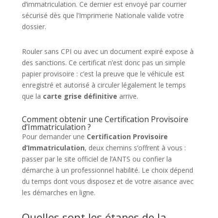
d’immatriculation. Ce dernier est envoyé par courrier
sécurisé dès que l’Imprimerie Nationale valide votre
dossier.
Rouler sans CPI ou avec un document expiré expose à
des sanctions. Ce certificat n’est donc pas un simple
papier provisoire : c’est la preuve que le véhicule est
enregistré et autorisé à circuler légalement le temps
que la
carte grise définitive
arrive.
Comment obtenir une Certification Provisoire
d’Immatriculation ?
Pour demander une
Certification Provisoire
d’Immatriculation
, deux chemins s’offrent à vous :
passer par le site officiel de l’ANTS ou confier la
démarche à un professionnel habilité. Le choix dépend
du temps dont vous disposez et de votre aisance avec
les démarches en ligne.
Quelles sont les étapes de la