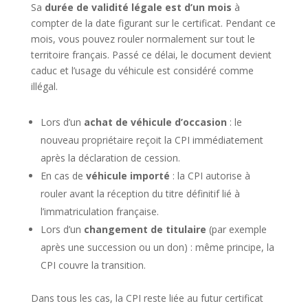
Sa
durée de validité légale est d’un mois
à
compter de la date figurant sur le certificat. Pendant ce
mois, vous pouvez rouler normalement sur tout le
territoire français. Passé ce délai, le document devient
caduc et l’usage du véhicule est considéré comme
illégal.
Lors d’un
achat de véhicule d’occasion
: le
nouveau propriétaire reçoit la CPI immédiatement
après la déclaration de cession.
En cas de
véhicule importé
: la CPI autorise à
rouler avant la réception du titre définitif lié à
l’immatriculation française.
Lors d’un
changement de titulaire
(par exemple
après une succession ou un don) : même principe, la
CPI couvre la transition.
Dans tous les cas, la CPI reste liée au futur certificat