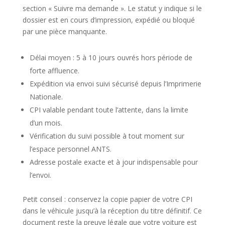
section « Suivre ma demande ». Le statut y indique si le
dossier est en cours d’impression, expédié ou bloqué
par une pièce manquante.
Délai moyen : 5 à 10 jours ouvrés hors période de
forte affluence.
Expédition via envoi suivi sécurisé depuis l’Imprimerie
Nationale.
CPI valable pendant toute l’attente, dans la limite
d’un mois.
Vérification du suivi possible à tout moment sur
l’espace personnel ANTS.
Adresse postale exacte et à jour indispensable pour
l’envoi.
Petit conseil : conservez la copie papier de votre CPI
dans le véhicule jusqu’à la réception du titre définitif. Ce
document reste la preuve légale que votre voiture est