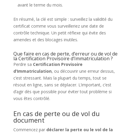
avant le terme du mois.
En résumé, la clé est simple : surveillez la validité du
certificat comme vous surveilleriez une date de
contrôle technique. Un petit réflexe qui évite des
amendes et des blocages inutiles.
Que faire en cas de perte, d’erreur ou de vol de
la Certification Provisoire d’Immatriculation ?
Perdre sa
Certification Provisoire
d’Immatriculation
, ou découvrir une erreur dessus,
c’est stressant. Mais la plupart du temps, tout se
résout en ligne, sans se déplacer. L’important, c’est
d’agir dès que possible pour éviter tout problème si
vous êtes contrôlé.
En cas de perte ou de vol du
document
Commencez par
déclarer la perte ou le vol de la