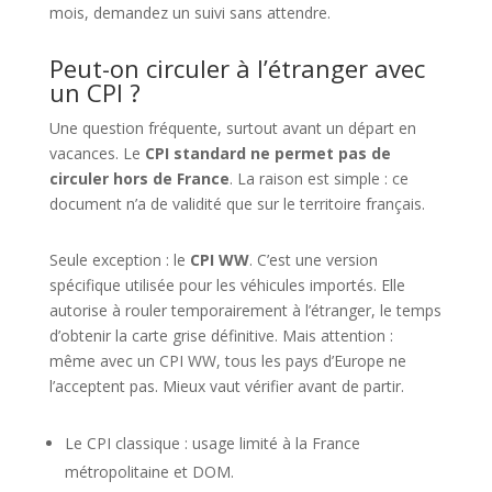
mois, demandez un suivi sans attendre.
Peut-on circuler à l’étranger avec
un CPI ?
Une question fréquente, surtout avant un départ en
vacances. Le
CPI standard ne permet pas de
circuler hors de France
. La raison est simple : ce
document n’a de validité que sur le territoire français.
Seule exception : le
CPI WW
. C’est une version
spécifique utilisée pour les véhicules importés. Elle
autorise à rouler temporairement à l’étranger, le temps
d’obtenir la carte grise définitive. Mais attention :
même avec un CPI WW, tous les pays d’Europe ne
l’acceptent pas. Mieux vaut vérifier avant de partir.
Le CPI classique : usage limité à la France
métropolitaine et DOM.