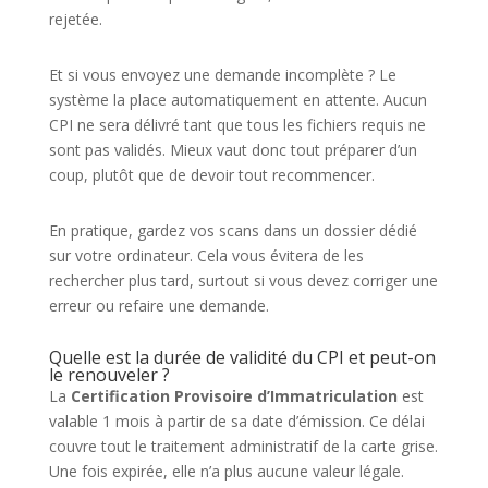
rejetée.
Et si vous envoyez une demande incomplète ? Le
système la place automatiquement en attente. Aucun
CPI ne sera délivré tant que tous les fichiers requis ne
sont pas validés. Mieux vaut donc tout préparer d’un
coup, plutôt que de devoir tout recommencer.
En pratique, gardez vos scans dans un dossier dédié
sur votre ordinateur. Cela vous évitera de les
rechercher plus tard, surtout si vous devez corriger une
erreur ou refaire une demande.
Quelle est la durée de validité du CPI et peut-on
le renouveler ?
La
Certification Provisoire d’Immatriculation
est
valable 1 mois à partir de sa date d’émission. Ce délai
couvre tout le traitement administratif de la carte grise.
Une fois expirée, elle n’a plus aucune valeur légale.