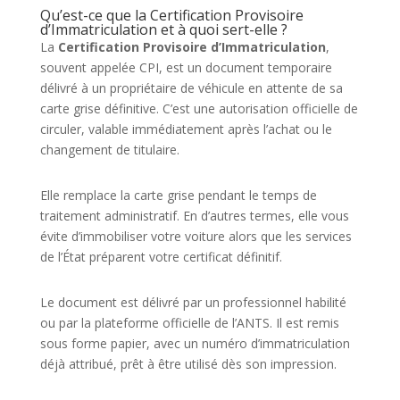
Qu’est-ce que la Certification Provisoire
d’Immatriculation et à quoi sert-elle ?
La
Certification Provisoire d’Immatriculation
,
souvent appelée CPI, est un document temporaire
délivré à un propriétaire de véhicule en attente de sa
carte grise définitive. C’est une autorisation officielle de
circuler, valable immédiatement après l’achat ou le
changement de titulaire.
Elle remplace la carte grise pendant le temps de
traitement administratif. En d’autres termes, elle vous
évite d’immobiliser votre voiture alors que les services
de l’État préparent votre certificat définitif.
Le document est délivré par un professionnel habilité
ou par la plateforme officielle de l’ANTS. Il est remis
sous forme papier, avec un numéro d’immatriculation
déjà attribué, prêt à être utilisé dès son impression.