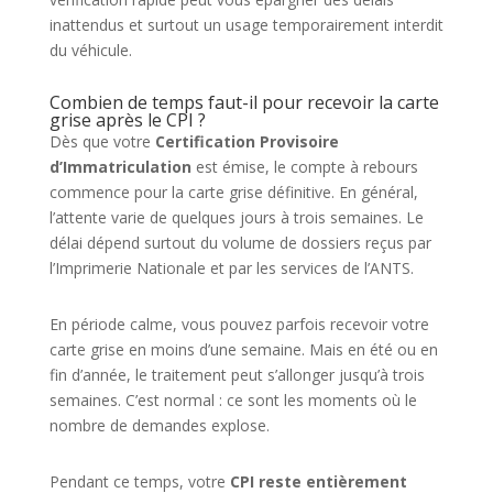
inattendus et surtout un usage temporairement interdit
du véhicule.
Combien de temps faut-il pour recevoir la carte
grise après le CPI ?
Dès que votre
Certification Provisoire
d’Immatriculation
est émise, le compte à rebours
commence pour la carte grise définitive. En général,
l’attente varie de quelques jours à trois semaines. Le
délai dépend surtout du volume de dossiers reçus par
l’Imprimerie Nationale et par les services de l’ANTS.
En période calme, vous pouvez parfois recevoir votre
carte grise en moins d’une semaine. Mais en été ou en
fin d’année, le traitement peut s’allonger jusqu’à trois
semaines. C’est normal : ce sont les moments où le
nombre de demandes explose.
Pendant ce temps, votre
CPI reste entièrement