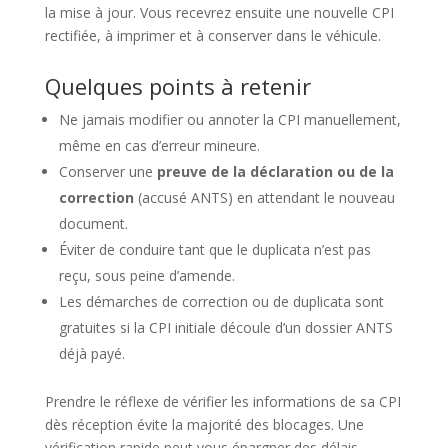
la mise à jour. Vous recevrez ensuite une nouvelle CPI
rectifiée, à imprimer et à conserver dans le véhicule.
Quelques points à retenir
Ne jamais modifier ou annoter la CPI manuellement,
même en cas d’erreur mineure.
Conserver une
preuve de la déclaration ou de la
correction
(accusé ANTS) en attendant le nouveau
document.
Éviter de conduire tant que le duplicata n’est pas
reçu, sous peine d’amende.
Les démarches de correction ou de duplicata sont
gratuites si la CPI initiale découle d’un dossier ANTS
déjà payé.
Prendre le réflexe de vérifier les informations de sa CPI
dès réception évite la majorité des blocages. Une
vérification rapide peut vous épargner des délais