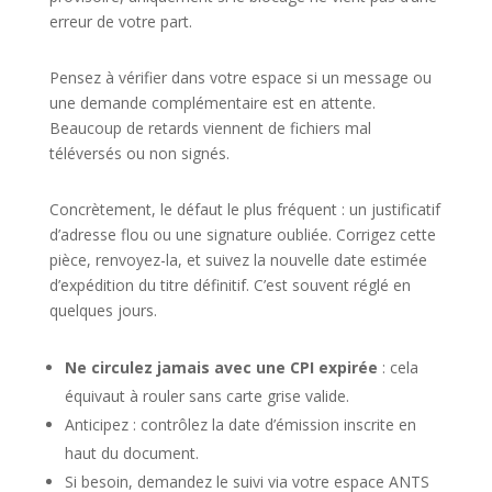
erreur de votre part.
Pensez à vérifier dans votre espace si un message ou
une demande complémentaire est en attente.
Beaucoup de retards viennent de fichiers mal
téléversés ou non signés.
Concrètement, le défaut le plus fréquent : un justificatif
d’adresse flou ou une signature oubliée. Corrigez cette
pièce, renvoyez-la, et suivez la nouvelle date estimée
d’expédition du titre définitif. C’est souvent réglé en
quelques jours.
Ne circulez jamais avec une CPI expirée
: cela
équivaut à rouler sans carte grise valide.
Anticipez : contrôlez la date d’émission inscrite en
haut du document.
Si besoin, demandez le suivi via votre espace ANTS