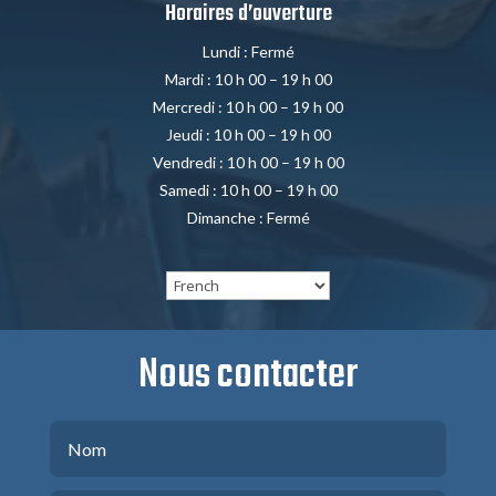
Horaires d’ouverture
Lundi : Fermé
Mardi : 10 h 00 – 19 h 00
Mercredi : 10 h 00 – 19 h 00
Jeudi : 10 h 00 – 19 h 00
Vendredi : 10 h 00 – 19 h 00
Samedi : 10 h 00 – 19 h 00
Dimanche : Fermé
Nous contacter