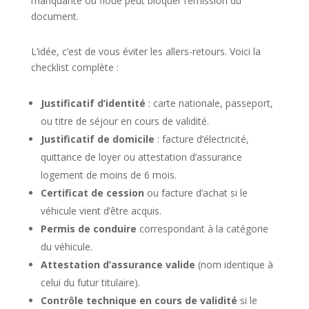
manquante ou floue peut bloquer l’émission du
document.
L’idée, c’est de vous éviter les allers-retours. Voici la
checklist complète :
Justificatif d’identité
: carte nationale, passeport,
ou titre de séjour en cours de validité.
Justificatif de domicile
: facture d’électricité,
quittance de loyer ou attestation d’assurance
logement de moins de 6 mois.
Certificat de cession
ou facture d’achat si le
véhicule vient d’être acquis.
Permis de conduire
correspondant à la catégorie
du véhicule.
Attestation d’assurance valide
(nom identique à
celui du futur titulaire).
Contrôle technique en cours de validité
si le