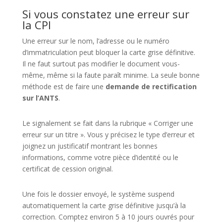
Si vous constatez une erreur sur
la CPI
Une erreur sur le nom, l’adresse ou le numéro
d’immatriculation peut bloquer la carte grise définitive.
Il ne faut surtout pas modifier le document vous-
même, même si la faute paraît minime. La seule bonne
méthode est de faire une
demande de rectification
sur l’ANTS
.
Le signalement se fait dans la rubrique « Corriger une
erreur sur un titre ». Vous y précisez le type d’erreur et
joignez un justificatif montrant les bonnes
informations, comme votre pièce d’identité ou le
certificat de cession original.
Une fois le dossier envoyé, le système suspend
automatiquement la carte grise définitive jusqu’à la
correction. Comptez environ 5 à 10 jours ouvrés pour