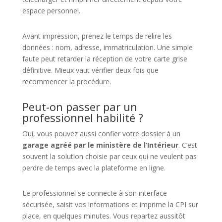
espace personnel.
Avant impression, prenez le temps de relire les
données : nom, adresse, immatriculation. Une simple
faute peut retarder la réception de votre carte grise
définitive. Mieux vaut vérifier deux fois que
recommencer la procédure.
Peut-on passer par un
professionnel habilité ?
Oui, vous pouvez aussi confier votre dossier à un
garage agréé par le ministère de l’Intérieur
. C’est
souvent la solution choisie par ceux qui ne veulent pas
perdre de temps avec la plateforme en ligne.
Le professionnel se connecte à son interface
sécurisée, saisit vos informations et imprime la CPI sur
place, en quelques minutes. Vous repartez aussitôt