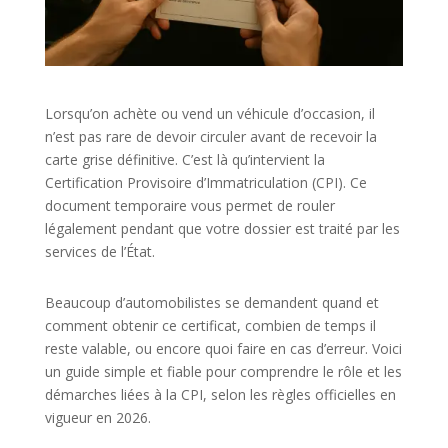
Lorsqu’on achète ou vend un véhicule d’occasion, il
n’est pas rare de devoir circuler avant de recevoir la
carte grise définitive. C’est là qu’intervient la
Certification Provisoire d’Immatriculation (CPI). Ce
document temporaire vous permet de rouler
légalement pendant que votre dossier est traité par les
services de l’État.
Beaucoup d’automobilistes se demandent quand et
comment obtenir ce certificat, combien de temps il
reste valable, ou encore quoi faire en cas d’erreur. Voici
un guide simple et fiable pour comprendre le rôle et les
démarches liées à la CPI, selon les règles officielles en
vigueur en 2026.