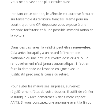
Vous ne pouvez donc plus circuler avec.
Pendant cette période, le véhicule est autorisé à rouler
sur l’ensemble du territoire français. Même pour un
court trajet, une CPI dépassée vous expose à une
amende forfaitaire et à une possible immobilisation de
la voiture.
Dans des cas rares, la validité peut être
renouvelée
.
Cela arrive lorsqu’il y a un retard à l’Imprimerie
Nationale ou une erreur sur votre dossier ANTS. Le
renouvellement n’est jamais automatique : il faut en
faire la demande via l’espace en ligne avec un
justificatif précisant la cause du retard.
Pour éviter les mauvaises surprises, surveillez
régulièrement l’état de votre dossier. Il suffit de vérifier
la rubrique « Mes démarches » dans votre espace
ANTS. Si vous constatez une anomalie avant la fin du