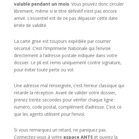
valable pendant un mois
. Vous pouvez donc circuler
librement, même si le titre définitif n’est pas encore
arrivé. L’essentiel est de ne pas dépasser cette date
limite de validité.
La carte grise est toujours expédiée par courrier
sécurisé. C’est l’Imprimerie Nationale qui l’envoie
directement à l’adresse postale indiquée dans votre
dossier. Le pli est remis uniquement contre signature,
pour éviter toute perte ou vol.
Une adresse mal renseignée, c’est l’erreur classique qui
retarde la réception. Avant de valider votre dossier,
prenez trente secondes pour vérifier chaque ligne :
numéro, code postal, complément d’adresse. C’est ce
que les agents utilisent pour l’envoi.
Si vous remarquez un retard, ne paniquez pas.
Connectez-vous à votre
espace ANTS
et ouvrez la