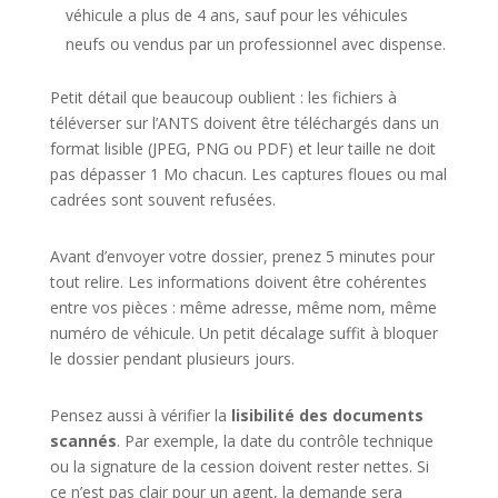
véhicule a plus de 4 ans, sauf pour les véhicules
neufs ou vendus par un professionnel avec dispense.
Petit détail que beaucoup oublient : les fichiers à
téléverser sur l’ANTS doivent être téléchargés dans un
format lisible (JPEG, PNG ou PDF) et leur taille ne doit
pas dépasser 1 Mo chacun. Les captures floues ou mal
cadrées sont souvent refusées.
Avant d’envoyer votre dossier, prenez 5 minutes pour
tout relire. Les informations doivent être cohérentes
entre vos pièces : même adresse, même nom, même
numéro de véhicule. Un petit décalage suffit à bloquer
le dossier pendant plusieurs jours.
Pensez aussi à vérifier la
lisibilité des documents
scannés
. Par exemple, la date du contrôle technique
ou la signature de la cession doivent rester nettes. Si
ce n’est pas clair pour un agent, la demande sera