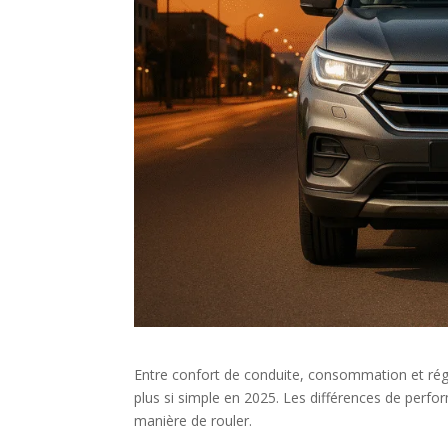
Entre confort de conduite, consommation et régl
plus si simple en 2025. Les différences de perfo
manière de rouler.