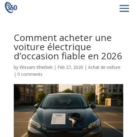
Comment acheter une
voiture électrique
d’occasion fiable en 2026
by
Wissam Kherbek
|
Feb 27, 2026
|
Achat de voiture
|
0 comments