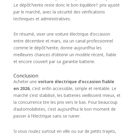
Le dépôt?vente reste donc le bon équilibre?: prix ajusté
par le marché, avec la sécurité des vérifications
techniques et administratives.
En résumé, viser une voiture électrique d’occasion
entre décembre et mars, via un canal professionnel
comme le dépôt?vente, donne aujourd’hui les
meilleures chances d’obtenir un modèle récent, fiable
et encore couvert par sa garantie batterie.
Conclusion
Acheter une
voiture électrique d’occasion fiable
en 2026
, c’est enfin accessible, simple et rentable. Le
marché s’est stabilisé, les batteries vieillissent mieux, et
la concurrence tire les prix vers le bas. Pour beaucoup
d’automobilistes, c’est aujourd’hui le bon moment de
passer à l’électrique sans se ruiner.
Si vous roulez surtout en ville ou sur de petits trajets,