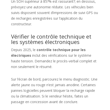
Un SOH supérieur à 85?% est rassurant?; en dessous,
prévoyez une autonomie réduite. Les véhicules bien
suivis disposent souvent d’impressions de suivi GPS ou
de recharges enregistrées sur l’application du
constructeur.
Vérifier le contrôle technique et
les systèmes électroniques
Depuis 2025, le
contrôle technique pour les
électriques
inclut des vérifications sur le système
haute tension. Demandez le procès-verbal complet et
non seulement le résumé.
Sur l’écran de bord, parcourez le menu diagnostic. Une
alerte jaune ou rouge n’est jamais anodine. Certaines
pannes logicielles peuvent bloquer la recharge rapide
ou la climatisation. Si le vendeur hésite, faites un
passage en concession avant de conclure.