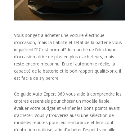
Vous songez à acheter une voiture électrique
d’occasion, mais la fiabilité et l’état de la batterie vous
inquiètent?? C’est normal?: le marché de l’électrique
d’occasion attire de plus en plus d’acheteurs, mais
reste encore méconnu. Entre l’autonomie réelle, la
capacité de la batterie et le bon rapport qualité-prix, il
est facile de s’y perdre.
Ce guide Auto Expert 360 vous aide à comprendre les
critères essentiels pour choisir un modèle fiable,
évaluer votre budget et vérifier les bons points avant
d’acheter. Vous y trouverez aussi une sélection de
modèles réputés pour leur endurance et leur coût
d’entretien maîtrisé, afin d’acheter l’esprit tranquille.