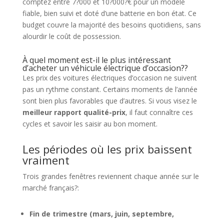
comptez entre 7?000 et 10?000?€ pour un modèle
fiable, bien suivi et doté d’une batterie en bon état. Ce
budget couvre la majorité des besoins quotidiens, sans
alourdir le coût de possession.
À quel moment est-il le plus intéressant
d’acheter un véhicule électrique d’occasion??
Les prix des voitures électriques d’occasion ne suivent
pas un rythme constant. Certains moments de l’année
sont bien plus favorables que d’autres. Si vous visez le
meilleur rapport qualité-prix
, il faut connaître ces
cycles et savoir les saisir au bon moment.
Les périodes où les prix baissent
vraiment
Trois grandes fenêtres reviennent chaque année sur le
marché français?:
Fin de trimestre (mars, juin, septembre,