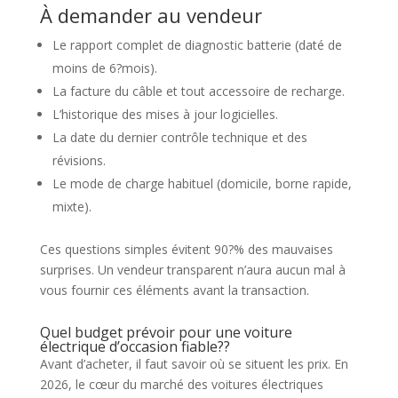
À demander au vendeur
Le rapport complet de diagnostic batterie (daté de
moins de 6?mois).
La facture du câble et tout accessoire de recharge.
L’historique des mises à jour logicielles.
La date du dernier contrôle technique et des
révisions.
Le mode de charge habituel (domicile, borne rapide,
mixte).
Ces questions simples évitent 90?% des mauvaises
surprises. Un vendeur transparent n’aura aucun mal à
vous fournir ces éléments avant la transaction.
Quel budget prévoir pour une voiture
électrique d’occasion fiable??
Avant d’acheter, il faut savoir où se situent les prix. En
2026, le cœur du marché des voitures électriques