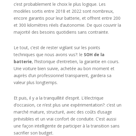
c’est probablement le choix le plus logique. Les
modèles sortis entre 2018 et 2022 sont nombreux,
encore garantis pour leur batterie, et offrent entre 200
et 300 kilomètres réels d’autonomie. De quoi couvrir la
majorité des besoins quotidiens sans contrainte.
Le tout, c’est de rester vigilant sur les points
techniques que nous avons vus?: le
SOH de la
batterie
, l’historique d’entretien, la garantie en cours.
Une voiture bien suivie, achetée au bon moment et
auprès d’un professionnel transparent, gardera sa
valeur plus longtemps.
Et puis, il y a la tranquillité d’esprit. L’électrique
d’occasion, ce n’est plus une expérimentation?: c’est un
marché mature, structuré, avec des coûts d’usage
prévisibles et un vrai confort de conduite. C’est aussi
une façon intelligente de participer à la transition sans
sacrifier son budget.