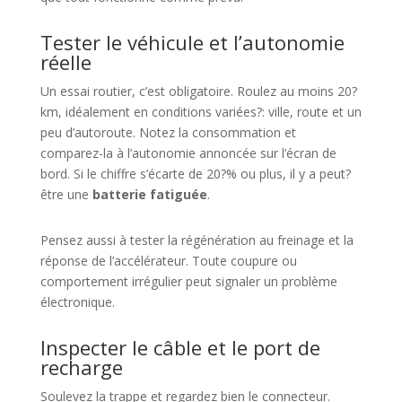
Tester le véhicule et l’autonomie
réelle
Un essai routier, c’est obligatoire. Roulez au moins 20?
km, idéalement en conditions variées?: ville, route et un
peu d’autoroute. Notez la consommation et
comparez-la à l’autonomie annoncée sur l’écran de
bord. Si le chiffre s’écarte de 20?% ou plus, il y a peut?
être une
batterie fatiguée
.
Pensez aussi à tester la régénération au freinage et la
réponse de l’accélérateur. Toute coupure ou
comportement irrégulier peut signaler un problème
électronique.
Inspecter le câble et le port de
recharge
Soulevez la trappe et regardez bien le connecteur.