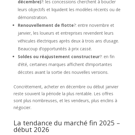
décembre)
?: les concessions cherchent à boucler
leurs objectifs et liquident les modèles récents ou de
démonstration.
Renouvellement de flotte
?: entre novembre et
janvier, les loueurs et entreprises revendent leurs
véhicules électriques après deux à trois ans d’usage.
Beaucoup d’opportunités à prix cassé.
Soldes ou réajustement constructeur
?: en fin
d’été, certaines marques affichent d’importantes
décotes avant la sortie des nouvelles versions.
Concrètement, acheter en décembre ou début janvier
reste souvent la période la plus rentable. Les offres
sont plus nombreuses, et les vendeurs, plus enclins à
négocier.
La tendance du marché fin 2025 –
début 2026