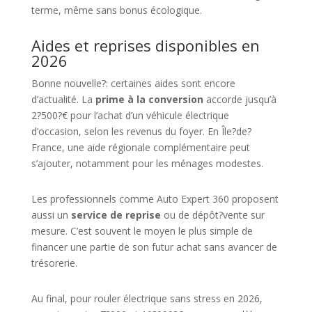
terme, même sans bonus écologique.
Aides et reprises disponibles en
2026
Bonne nouvelle?: certaines aides sont encore
d’actualité. La
prime à la conversion
accorde jusqu’à
2?500?€ pour l’achat d’un véhicule électrique
d’occasion, selon les revenus du foyer. En Île?de?
France, une aide régionale complémentaire peut
s’ajouter, notamment pour les ménages modestes.
Les professionnels comme Auto Expert 360 proposent
aussi un
service de reprise
ou de dépôt?vente sur
mesure. C’est souvent le moyen le plus simple de
financer une partie de son futur achat sans avancer de
trésorerie.
Au final, pour rouler électrique sans stress en 2026,