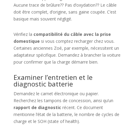
Aucune trace de brûlure?? Pas d’oxydation?? Le câble
doit être complet, d’origine, sans gaine coupée. C’est
basique mais souvent négligé.
Vérifiez la
compatibilité du câble avec la prise
domestique
si vous comptez recharger chez vous.
Certaines anciennes Zoé, par exemple, nécessitent un
adaptateur spécifique. Demandez à brancher la voiture
pour confirmer que la charge démarre bien.
Examiner l’entretien et le
diagnostic batterie
Demandez le carnet électronique ou papier.
Recherchez les tampons de concession, ainsi qu’un
rapport de diagnostic
récent. Ce document
mentionne l’état de la batterie, le nombre de cycles de
charge et le SOH (state of health).