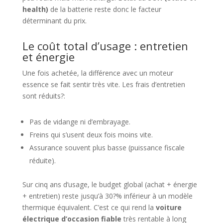
health)
de la batterie reste donc le facteur
déterminant du prix.
Le coût total d’usage : entretien
et énergie
Une fois achetée, la différence avec un moteur
essence se fait sentir très vite. Les frais d’entretien
sont réduits?:
Pas de vidange ni d’embrayage.
Freins qui s’usent deux fois moins vite.
Assurance souvent plus basse (puissance fiscale
réduite).
Sur cinq ans d’usage, le budget global (achat + énergie
+ entretien) reste jusqu’à 30?% inférieur à un modèle
thermique équivalent. C’est ce qui rend la
voiture
électrique d’occasion fiable
très rentable à long