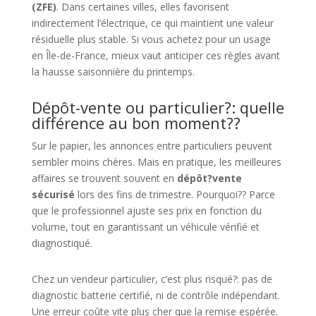
(ZFE)
. Dans certaines villes, elles favorisent
indirectement l’électrique, ce qui maintient une valeur
résiduelle plus stable. Si vous achetez pour un usage
en Île-de-France, mieux vaut anticiper ces règles avant
la hausse saisonnière du printemps.
Dépôt-vente ou particulier?: quelle
différence au bon moment??
Sur le papier, les annonces entre particuliers peuvent
sembler moins chères. Mais en pratique, les meilleures
affaires se trouvent souvent en
dépôt?vente
sécurisé
lors des fins de trimestre. Pourquoi?? Parce
que le professionnel ajuste ses prix en fonction du
volume, tout en garantissant un véhicule vérifié et
diagnostiqué.
Chez un vendeur particulier, c’est plus risqué?: pas de
diagnostic batterie certifié, ni de contrôle indépendant.
Une erreur coûte vite plus cher que la remise espérée.