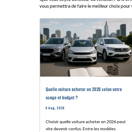
vous permettra de faire le meilleur choix pour 
Quelle voiture acheter en 2026 selon votre
usage et budget ?
6 Aug, 2026
Choisir quelle voiture acheter en 2026 peut
vite devenir confus. Entre les modèles