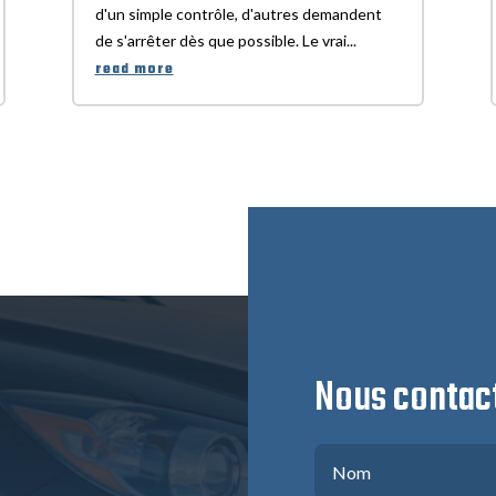
d'un simple contrôle, d'autres demandent
de s'arrêter dès que possible. Le vrai...
read more
Nous contac