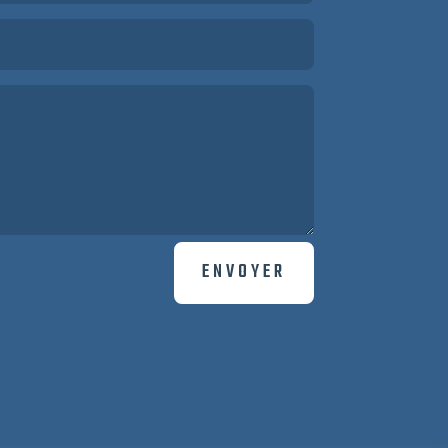
ENVOYER