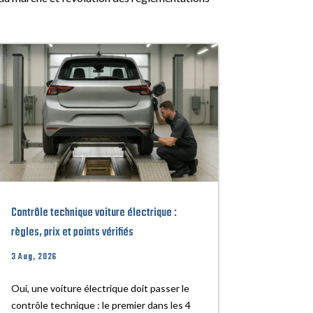
Contrôle technique voiture électrique :
règles, prix et points vérifiés
3 Aug, 2026
Oui, une voiture électrique doit passer le
contrôle technique : le premier dans les 4