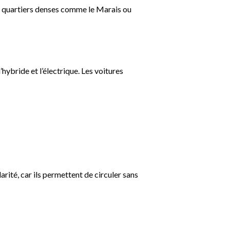
es quartiers denses comme le Marais ou
hybride et l’électrique. Les voitures
rité, car ils permettent de circuler sans