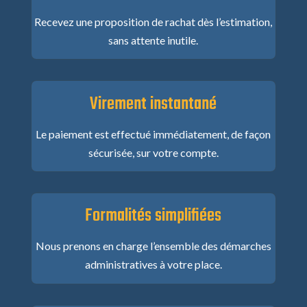
Recevez une proposition de rachat dès l’estimation,
sans attente inutile.
Virement instantané
Le paiement est effectué immédiatement, de façon
sécurisée, sur votre compte.
Formalités simplifiées
Nous prenons en charge l’ensemble des démarches
administratives à votre place.