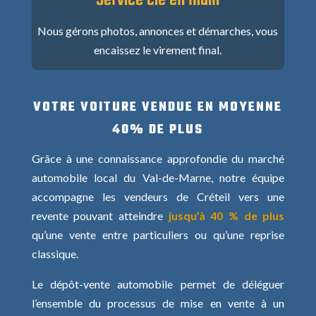
Service clé en main
Nous gérons photos, annonces et démarches, vous
encaissez le virement final.
VOTRE VOITURE VENDUE EN MOYENNE
40% DE PLUS
Grâce à une connaissance approfondie du marché
automobile local du Val-de-Marne, notre équipe
accompagne les vendeurs de Créteil vers une
revente pouvant atteindre
jusqu’à 40 % de plus
qu’une vente entre particuliers ou qu’une reprise
classique.
Le dépôt-vente automobile permet de déléguer
l’ensemble du processus de mise en vente à un