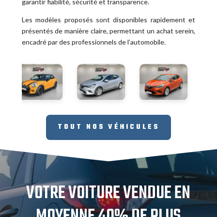
garantir fiabilité, sécurité et transparence.
Les modèles proposés sont disponibles rapidement et
présentés de manière claire, permettant un achat serein,
encadré par des professionnels de l’automobile.
TOUT NOS VÉHICULES
VOTRE VOITURE VENDUE EN
MOYENNE 40% DE PLUS