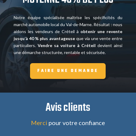
Notre équipe spécialisée maîtrise les spécificités du
marché automobile local du Val-de-Marne. Résultat : nous
aidons les vendeurs de Créteil à
obtenir une revente
jusqu’à 40 % plus avantageuse
que via une vente entre
particuliers.
Vendre sa voiture à Créteil
devient ainsi
une démarche structurée, rentable et sécurisée.
FAIRE UNE DEMANDE
Avis clients
Merci
pour votre confiance