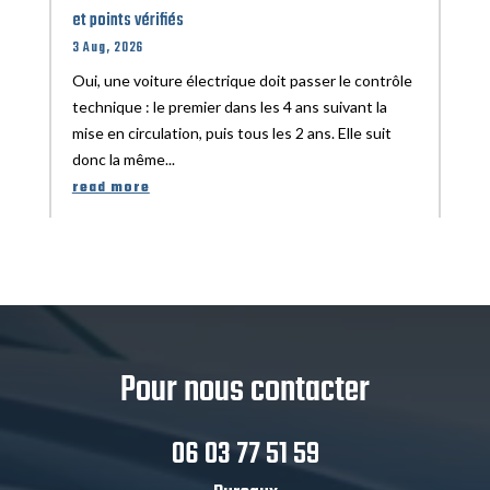
et points vérifiés
3 Aug, 2026
Oui, une voiture électrique doit passer le contrôle
technique : le premier dans les 4 ans suivant la
mise en circulation, puis tous les 2 ans. Elle suit
donc la même...
read more
Pour nous contacter
06 03 77 51 59