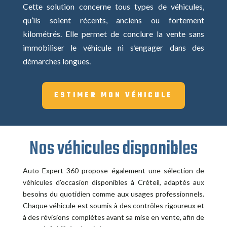
Cette solution concerne tous types de véhicules,
qu’ils soient récents, anciens ou fortement
kilométrés. Elle permet de conclure la vente sans
immobiliser le véhicule ni s’engager dans des
démarches longues.
ESTIMER MON VÉHICULE
Nos véhicules disponibles
Auto Expert 360 propose également une sélection de
véhicules d’occasion disponibles à Créteil, adaptés aux
besoins du quotidien comme aux usages professionnels.
Chaque véhicule est soumis à des contrôles rigoureux et
à des révisions complètes avant sa mise en vente, afin de