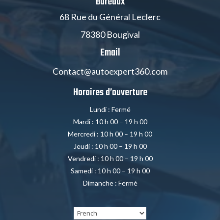
Bureaux
68 Rue du Général Leclerc
78380 Bougival
Email
Contact@autoexpert360.com
Horaires d’ouverture
Lundi : Fermé
Mardi : 10 h 00 – 19 h 00
Mercredi : 10 h 00 – 19 h 00
Jeudi : 10 h 00 – 19 h 00
Vendredi : 10 h 00 – 19 h 00
Samedi : 10 h 00 – 19 h 00
Dimanche : Fermé