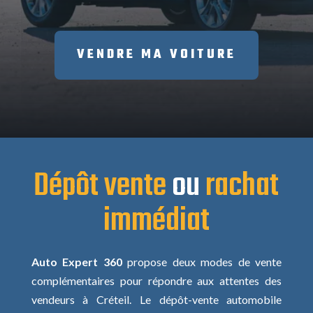
VENDRE MA VOITURE
Dépôt vente
ou
rachat
immédiat
Auto Expert 360
propose deux modes de vente
complémentaires pour répondre aux attentes des
vendeurs à Créteil. Le dépôt-vente automobile