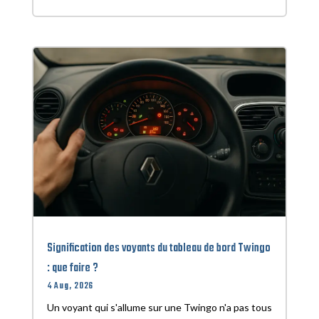
Signification des voyants du tableau de bord Twingo
: que faire ?
4 Aug, 2026
Un voyant qui s'allume sur une Twingo n'a pas tous