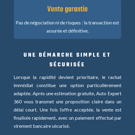
Vente garantie
Pas de négociation ni de risques : la transaction est
assurée et définitive.
UNE DÉMARCHE SIMPLE ET
SÉCURISÉE
Lorsque la rapidité devient prioritaire, le rachat
immédiat constitue une option particulièrement
adaptée. Après une estimation gratuite, Auto Expert
360 vous transmet une proposition claire dans un
délai court. Une fois l’offre acceptée, la vente est
finalisée rapidement, avec un paiement effectué par
virement bancaire sécurisé.