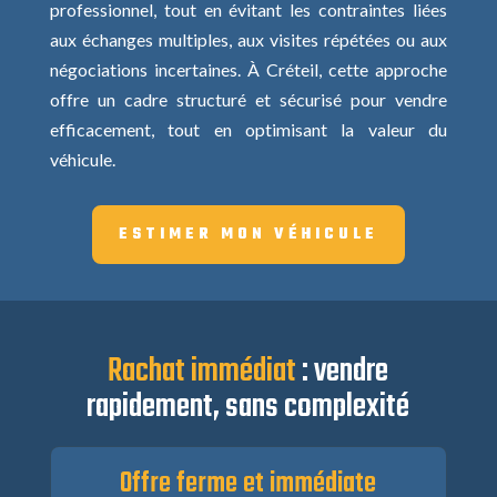
professionnel, tout en évitant les contraintes liées
aux échanges multiples, aux visites répétées ou aux
négociations incertaines. À Créteil, cette approche
offre un cadre structuré et sécurisé pour vendre
efficacement, tout en optimisant la valeur du
véhicule.
ESTIMER MON VÉHICULE
Rachat immédiat
: vendre
rapidement, sans complexité
Offre ferme et immédiate