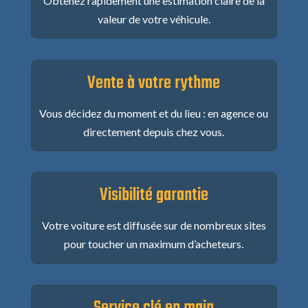
Obtenez rapidement une estimation claire de la
valeur de votre véhicule.
Vente à votre rythme
Vous décidez du moment et du lieu : en agence ou
directement depuis chez vous.
Visibilité garantie
Votre voiture est diffusée sur de nombreux sites
pour toucher un maximum d’acheteurs.