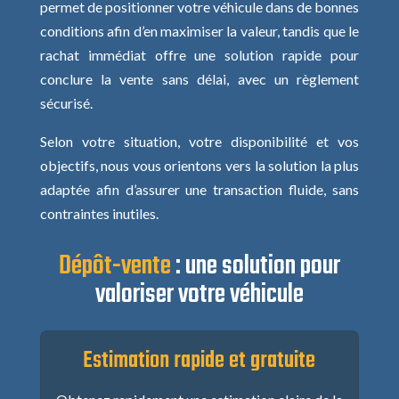
permet de positionner votre véhicule dans de bonnes
conditions afin d’en maximiser la valeur, tandis que le
rachat immédiat offre une solution rapide pour
conclure la vente sans délai, avec un règlement
sécurisé.
Selon votre situation, votre disponibilité et vos
objectifs, nous vous orientons vers la solution la plus
adaptée afin d’assurer une transaction fluide, sans
contraintes inutiles.
Dépôt-vente
: une solution pour
valoriser votre véhicule
Estimation rapide et gratuite