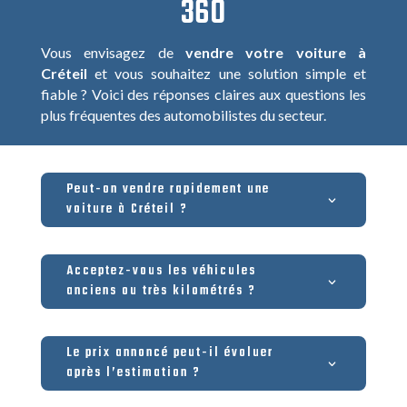
360
Vous envisagez de
vendre votre voiture à
Créteil
et vous souhaitez une solution simple et
fiable ? Voici des réponses claires aux questions les
plus fréquentes des automobilistes du secteur.
Peut-on vendre rapidement une
voiture à Créteil ?
Acceptez-vous les véhicules
anciens ou très kilométrés ?
Le prix annoncé peut-il évoluer
après l’estimation ?