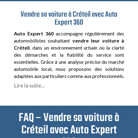
Vendre sa voiture à Créteil avec Auto
Expert 360
Auto Expert 360
accompagne régulièrement des
automobilistes souhaitant
vendre leur voiture à
Créteil
, dans un environnement urbain où la clarté
des démarches et la fiabilité du service sont
essentielles. Grâce à une analyse précise du marché
automobile local, nous proposons des solutions
adaptées aux particuliers comme aux professionnels.
Lire la suite...
FAQ – Vendre sa voiture à
Créteil avec Auto Expert