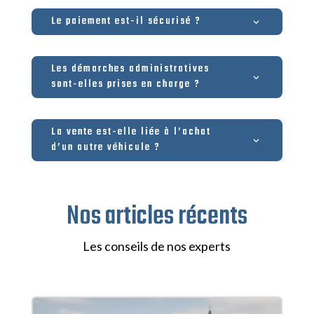
Le paiement est-il sécurisé ?
Les démarches administratives
sont-elles prises en charge ?
La vente est-elle liée à l’achat
d’un autre véhicule ?
Nos articles récents
Les conseils de nos experts