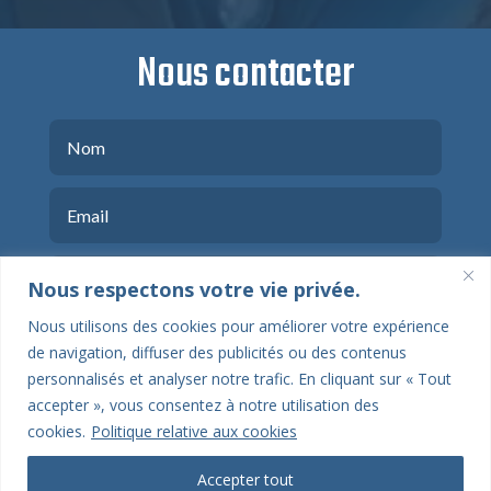
Nous contacter
Nous respectons votre vie privée.
Nous utilisons des cookies pour améliorer votre expérience
de navigation, diffuser des publicités ou des contenus
personnalisés et analyser notre trafic. En cliquant sur « Tout
accepter », vous consentez à notre utilisation des
cookies.
Politique relative aux cookies
ENVOYER
Accepter tout