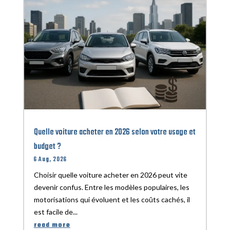
Quelle voiture acheter en 2026 selon votre usage et
budget ?
6 Aug, 2026
Choisir quelle voiture acheter en 2026 peut vite
devenir confus. Entre les modèles populaires, les
motorisations qui évoluent et les coûts cachés, il
est facile de...
read more