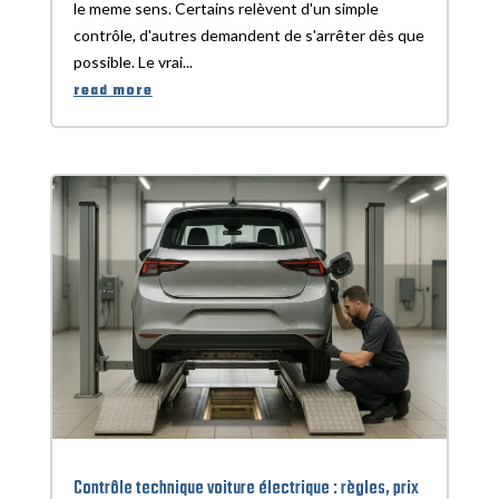
le meme sens. Certains relèvent d'un simple
contrôle, d'autres demandent de s'arrêter dès que
possible. Le vrai...
read more
Contrôle technique voiture électrique : règles, prix