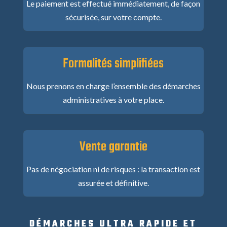
Le paiement est effectué immédiatement, de façon
sécurisée, sur votre compte.
Formalités simplifiées
Nous prenons en charge l’ensemble des démarches
administratives à votre place.
Vente garantie
Pas de négociation ni de risques : la transaction est
assurée et définitive.
DÉMARCHES ULTRA RAPIDE ET