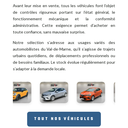
Avant leur mise en vente, tous les véhicules font l’objet
de contrôles rigoureux portant sur l’état général, le
fonctionnement mécanique et la conformité
administrative. Cette exigence permet d’acheter en
toute confiance, sans mauvaise surprise.
Notre sélection s’adresse aux usages variés des
automobilistes du Val-de-Marne, qu’il s’agisse de trajets
urbains quotidiens, de déplacements professionnels ou
de besoins familiaux. Le stock évolue régulièrement pour
s’adapter à la demande locale.
TOUT NOS VÉHICULES