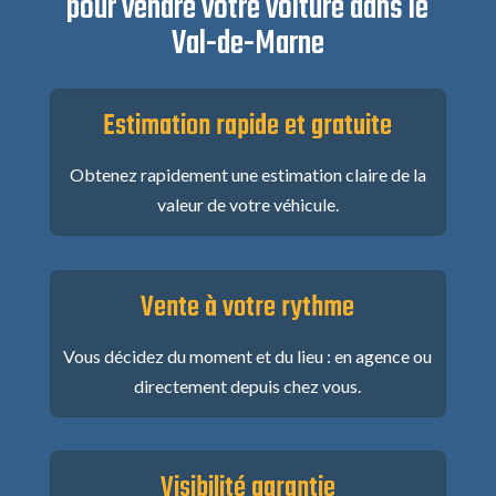
pour vendre votre voiture dans le
Val-de-Marne
Estimation rapide et gratuite
Obtenez rapidement une estimation claire de la
valeur de votre véhicule.
Vente à votre rythme
Vous décidez du moment et du lieu : en agence ou
directement depuis chez vous.
Visibilité garantie