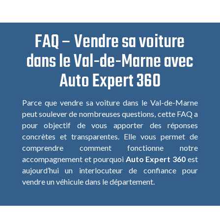
FAQ – Vendre sa voiture
dans le Val-de-Marne avec
Auto Expert 360
Parce que vendre sa voiture dans le Val-de-Marne
peut soulever de nombreuses questions, cette FAQ a
pour objectif de vous apporter des réponses
concrètes et transparentes. Elle vous permet de
comprendre comment fonctionne notre
accompagnement et pourquoi
Auto Expert 360
est
aujourd’hui un interlocuteur de confiance pour
vendre un véhicule dans le département.