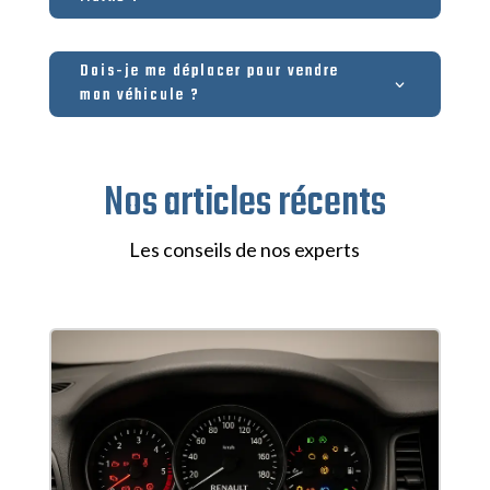
Dois-je me déplacer pour vendre
mon véhicule ?
Nos articles récents
Les conseils de nos experts