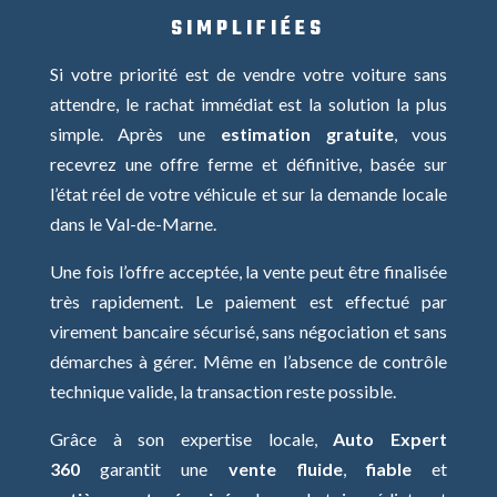
SIMPLIFIÉES
Si votre priorité est de vendre votre voiture sans
attendre, le rachat immédiat est la solution la plus
simple. Après une
estimation gratuite
, vous
recevrez une offre ferme et définitive, basée sur
l’état réel de votre véhicule et sur la demande locale
dans le Val-de-Marne.
Une fois l’offre acceptée, la vente peut être finalisée
très rapidement. Le paiement est effectué par
virement bancaire sécurisé, sans négociation et sans
démarches à gérer. Même en l’absence de contrôle
technique valide, la transaction reste possible.
Grâce à son expertise locale,
Auto Expert
360
garantit une
vente fluide
,
fiable
et