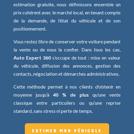
estimation gratuite, nous définissons ensemble un
prix cohérent avec le marché local, en tenant compte
de la demande, de l’état du véhicule et de son
positionnement.
Vous restez libre de conserver votre voiture pendant
la vente ou de nous la confier. Dans tous les cas,
Auto Expert 360
s’occupe de tout : mise en valeur
du véhicule, diffusion des annonces, gestion des
contacts, négociation et démarches administratives.
Cette méthode permet à nos clients d’obtenir en
moyenne jusqu’à
40 % de plus
qu’une vente
classique entre particuliers ou qu’une reprise
standard, sans stress ni perte de temps.
ESTIMER MON VÉHICULE