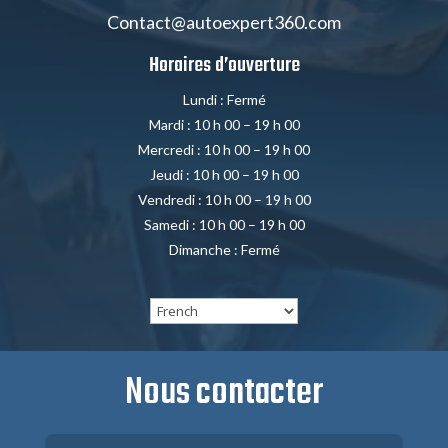
Contact@autoexpert360.com
Horaires d’ouverture
Lundi : Fermé
Mardi : 10 h 00 – 19 h 00
Mercredi : 10 h 00 – 19 h 00
Jeudi : 10 h 00 – 19 h 00
Vendredi : 10 h 00 – 19 h 00
Samedi : 10 h 00 – 19 h 00
Dimanche : Fermé
Nous contacter