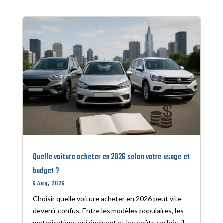
Quelle voiture acheter en 2026 selon votre usage et
budget ?
6 Aug, 2026
Choisir quelle voiture acheter en 2026 peut vite
devenir confus. Entre les modèles populaires, les
motorisations qui évoluent et les coûts cachés, il