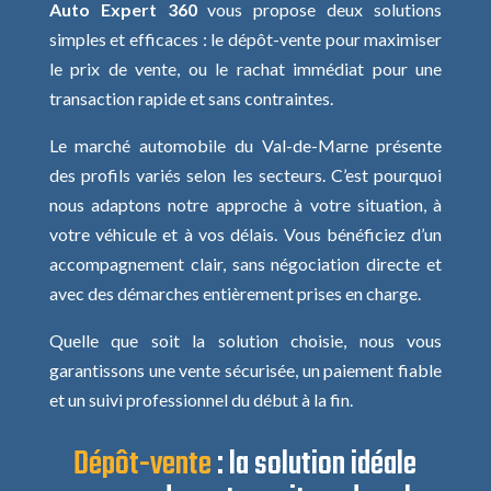
Auto Expert 360
vous propose deux solutions
simples et efficaces : le dépôt-vente pour maximiser
le prix de vente, ou le rachat immédiat pour une
transaction rapide et sans contraintes.
Le marché automobile du Val-de-Marne présente
des profils variés selon les secteurs. C’est pourquoi
nous adaptons notre approche à votre situation, à
votre véhicule et à vos délais. Vous bénéficiez d’un
accompagnement clair, sans négociation directe et
avec des démarches entièrement prises en charge.
Quelle que soit la solution choisie, nous vous
garantissons une vente sécurisée, un paiement fiable
et un suivi professionnel du début à la fin.
Dépôt-vente
: la solution idéale