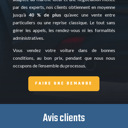
par des experts, nos clients obtiennent en moyenne
jusqu’à
40 % de plus
qu’avec une vente entre
particuliers ou une reprise classique. Le tout sans
gérer les appels, les rendez-vous ni les formalités
administratives.
Vous vendez votre voiture dans de bonnes
conditions, au bon prix, pendant que nous nous
occupons de l’ensemble du processus.
FAIRE UNE DEMANDE
Avis clients