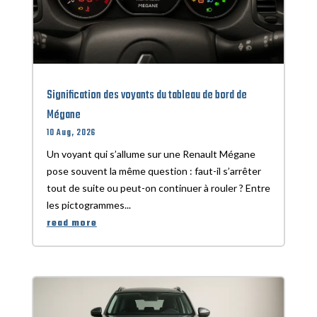
Signification des voyants du tableau de bord de
Mégane
10 Aug, 2026
Un voyant qui s’allume sur une Renault Mégane
pose souvent la même question : faut-il s’arrêter
tout de suite ou peut-on continuer à rouler ? Entre
les pictogrammes...
read more