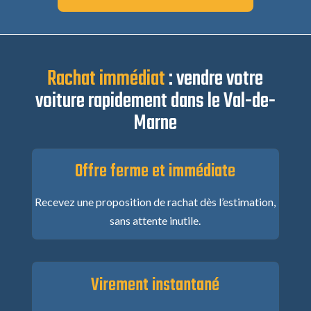
Rachat immédiat
: vendre votre
voiture rapidement dans le Val-de-
Marne
Offre ferme et immédiate
Recevez une proposition de rachat dès l’estimation,
sans attente inutile.
Virement instantané