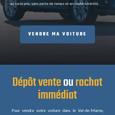
au juste prix, sans perte de temps et en toute sérénité.
VENDRE MA VOITURE
Dépôt vente
ou
rachat
immédiat
Pour vendre votre voiture dans le Val-de-Marne,