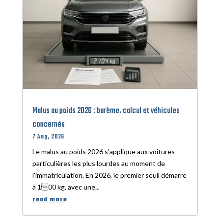
Malus au poids 2026 : barème, calcul et véhicules
concernés
7 Aug, 2026
Le malus au poids 2026 s'applique aux voitures
particulières les plus lourdes au moment de
l'immatriculation. En 2026, le premier seuil démarre
à 100 kg, avec une...
read more