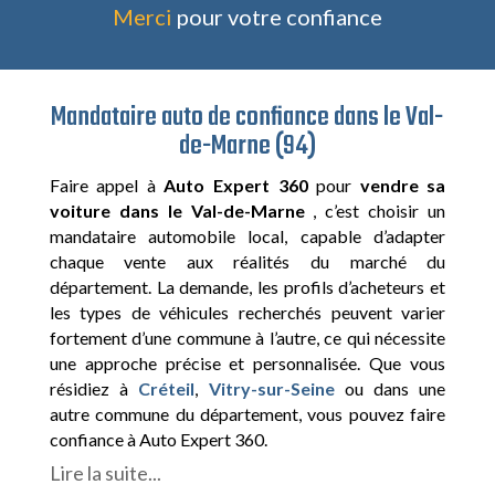
Merci
pour votre confiance
Mandataire auto de confiance dans le Val-
de-Marne (94)
Faire appel à
Auto Expert 360
pour
vendre sa
voiture dans le Val-de-Marne
, c’est choisir un
mandataire automobile local, capable d’adapter
chaque vente aux réalités du marché du
département. La demande, les profils d’acheteurs et
les types de véhicules recherchés peuvent varier
fortement d’une commune à l’autre, ce qui nécessite
une approche précise et personnalisée. Que vous
résidiez à
Créteil
,
Vitry-sur-Seine
ou dans une
autre commune du département, vous pouvez faire
confiance à Auto Expert 360.
Lire la suite...