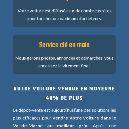
Votre voiture est diffusée sur de nombreux sites
pour toucher un maximum d’acheteurs.
Service clé en main
Nous gérons photos, annonces et démarches, vous
encaissez le virement final.
VOTRE VOITURE VENDUE EN MOYENNE
40% DE PLUS
Le dépôt-vente est aujourd’hui l’une des solutions les
plus efficaces pour
vendre votre voiture dans le
Val-de-Marne au meilleur prix
. Après une