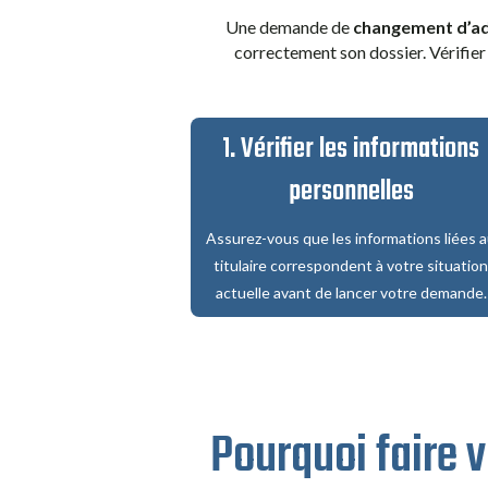
Une demande de
changement d’ad
correctement son dossier. Vérifier
1. Vérifier les informations
personnelles
Assurez-vous que les informations liées 
titulaire correspondent à votre situatio
actuelle avant de lancer votre demande.
Pourquoi faire 