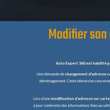
Modifier son
Auto Expert 360 est habilité p
Une demande de
changement d’adresse ca
déménagement. Cette démarche concerne les
Lors d’une
modification d’adresse sur carte
à jour cohérente des informations liées au véh