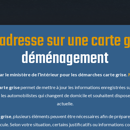
 adresse sur une carte g
déménagement
ar le ministère de l’Intérieur pour les démarches carte grise.
N
rte grise
permet de mettre à jour les informations enregistrées su
 automobilistes qui changent de domicile et souhaitent disposer
actuelle.
 grise
, plusieurs éléments peuvent être nécessaires afin de prépare
icule. Selon votre situation, certains justificatifs ou information