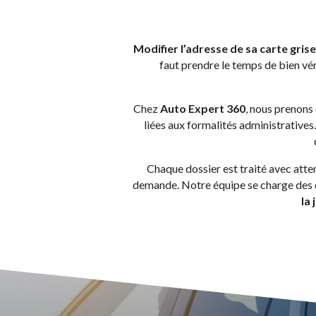
Modifier l’adresse de sa carte gris
faut prendre le temps de bien vér
Chez
Auto Expert 360
, nous prenons
liées aux formalités administratives
Chaque dossier est traité avec atten
demande. Notre équipe se charge des d
la