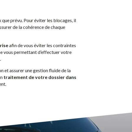
 que prévu. Pour éviter les blocages, il
’assurer de la cohérence de chaque
rise
afin de vous éviter les contraintes
ace vous permettant d’effectuer votre
.
n et assurer une gestion fluide de la
un
traitement de votre dossier dans
ent.