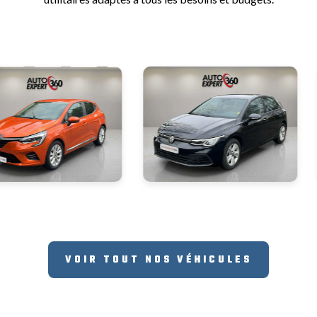
VOIR TOUT NOS VÉHICULES