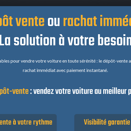
ôt vente
ou
rachat immé
La solution à votre besoi
ables pour vendre votre voiture en toute sérénité : le dépôt-vente a
rachat immédiat avec paiement instantané.
pôt-vente
:
vendez votre voiture au meilleur p
ente à votre rythme
Visibilité garantie