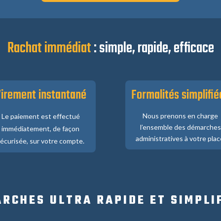
Rachat immédiat
: simple, rapide, efficace
irement instantané
Formalités simplifié
Nous prenons en charge
Le paiement est effectué
l’ensemble des démarches
immédiatement, de façon
administratives à votre plac
écurisée, sur votre compte.
RCHES ULTRA RAPIDE ET SIMPLI