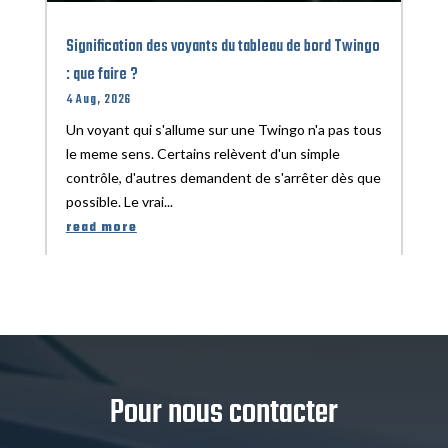
Signification des voyants du tableau de bord Twingo
: que faire ?
4 Aug, 2026
Un voyant qui s'allume sur une Twingo n'a pas tous
le meme sens. Certains relèvent d'un simple
contrôle, d'autres demandent de s'arrêter dès que
possible. Le vrai...
read more
Pour nous contacter