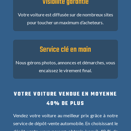
Visibilité garantie
Votre voiture est diffusée sur de nombreux sites
pour toucher un maximum d’acheteurs.
Service clé en main
Nous gérons photos, annonces et démarches, vous
encaissez le virement final.
VOTRE VOITURE VENDUE EN MOYENNE
40% DE PLUS
Vendez votre voiture au meilleur prix grâce à notre
service de dépôt-vente automobile. En choisissant le