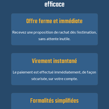
efficace
Offre ferme et immédiate
Recevez une proposition de rachat dès l’estimation,
sans attente inutile.
Virement instantané
Le paiement est effectué immédiatement, de façon
sécurisée, sur votre compte.
Formalités simplifiées