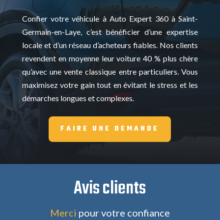
Confier votre véhicule à Auto Expert 360 à Saint-
Germain-en-Laye, c’est bénéficier d’une expertise
locale et d’un réseau d’acheteurs fiables. Nos clients
revendent en moyenne leur voiture 40 % plus chère
qu’avec une vente classique entre particuliers. Vous
maximisez votre gain tout en évitant le stress et les
démarches longues et complexes.
FAIRE UNE DEMANDE
Avis clients
Merci
pour votre confiance