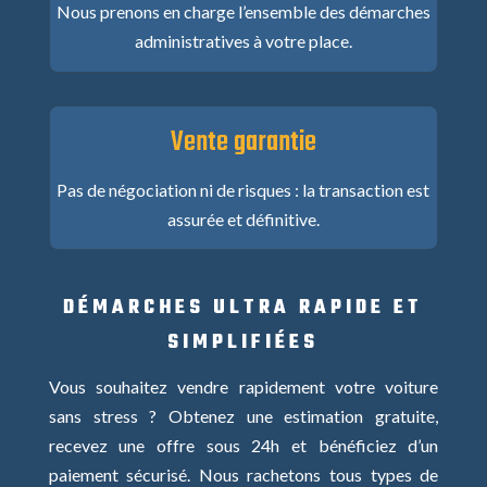
Nous prenons en charge l’ensemble des démarches
administratives à votre place.
Vente garantie
Pas de négociation ni de risques : la transaction est
assurée et définitive.
DÉMARCHES ULTRA RAPIDE ET
SIMPLIFIÉES
Vous souhaitez vendre rapidement votre voiture
sans stress ? Obtenez une estimation gratuite,
recevez une offre sous 24h et bénéficiez d’un
paiement sécurisé. Nous rachetons tous types de