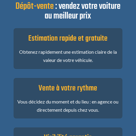
Dépôt-vente
:
vendez votre voiture
au meilleur prix
Estimation rapide et gratuite
Obtenez rapidement une estimation claire de la
valeur de votre véhicule.
Vente à votre rythme
Vous décidez du moment et du lieu : en agence ou
directement depuis chez vous.