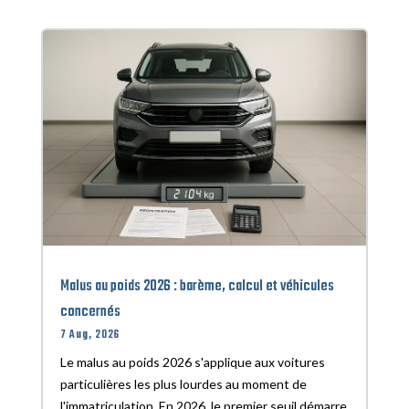
Malus au poids 2026 : barème, calcul et véhicules
concernés
7 Aug, 2026
Le malus au poids 2026 s'applique aux voitures
particulières les plus lourdes au moment de
l'immatriculation. En 2026, le premier seuil démarre