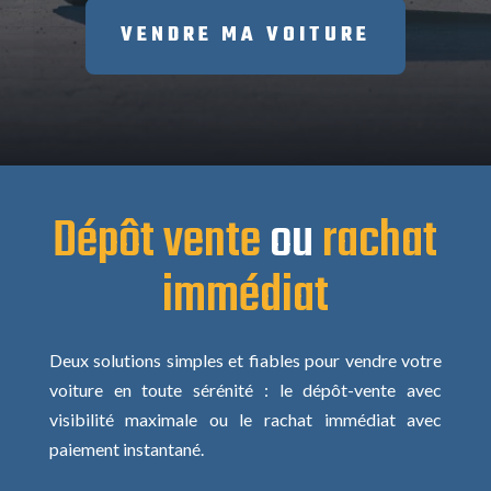
VENDRE MA VOITURE
Dépôt vente
ou
rachat
immédiat
Deux solutions simples et fiables pour vendre votre
voiture en toute sérénité : le dépôt-vente avec
visibilité maximale ou le rachat immédiat avec
paiement instantané.