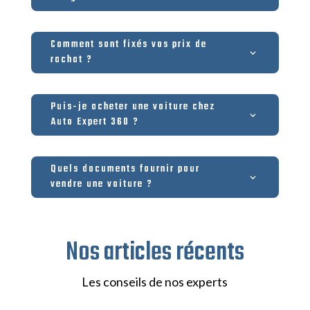
Comment sont fixés vos prix de
rachat ?
Puis-je acheter une voiture chez
Auto Expert 360 ?
Quels documents fournir pour
vendre une voiture ?
Nos articles récents
Les conseils de nos experts