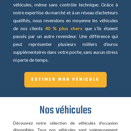
véhicules, même sans contrôle technique.
Grâce à
notre expertise du marché et à un réseau d’acheteurs
qualifiés, nous revendons en moyenne les véhicules
de nos clients
40 % plus chers
que s’ils étaient
passés par un autre revendeur. Une différence qui
peut représenter plusieurs milliers d’euros
supplémentaires dans votre poche, sans aucun stress
ni perte de temps.
ESTIMER MON VÉHICULE
Nos véhicules
Découvrez notre sélection de véhicules d’occasion
disponibles. Tous nos véhicules sont soigneusement