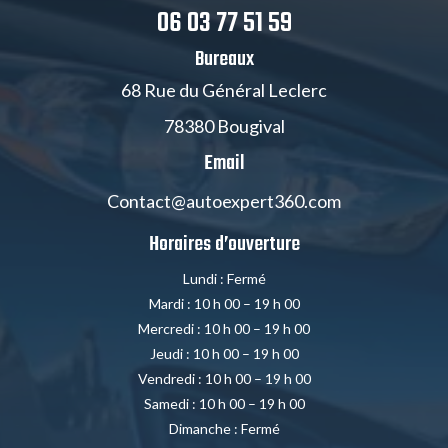
06 03 77 51 59
Bureaux
68 Rue du Général Leclerc
78380 Bougival
Email
Contact@autoexpert360.com
Horaires d’ouverture
Lundi : Fermé
Mardi : 10 h 00 – 19 h 00
Mercredi : 10 h 00 – 19 h 00
Jeudi : 10 h 00 – 19 h 00
Vendredi : 10 h 00 – 19 h 00
Samedi : 10 h 00 – 19 h 00
Dimanche : Fermé