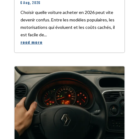
6 Aug, 2026
Choisir quelle voiture acheter en 2026 peut vite
devenir confus. Entre les modèles populaires, les
motorisations qui évoluent et les coûts cachés, il
est facile de...
read more