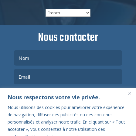
Nous contacter
Nous respectons votre vie privée.
Nous utilisons des cookies pour améliorer votre expérience
de navigation, diffuser des publicités ou des contenus
personnalisés et analyser notre trafic. En cliquant sur « Tout
accepter », vous consentez à notre utilisation des