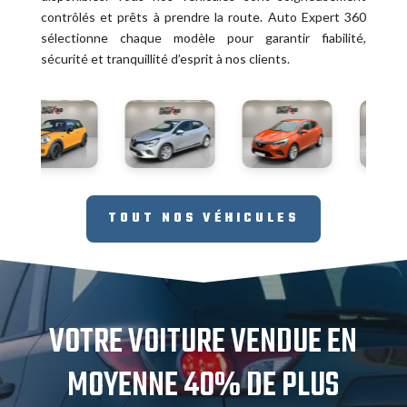
contrôlés et prêts à prendre la route. Auto Expert 360
sélectionne chaque modèle pour garantir fiabilité,
sécurité et tranquillité d’esprit à nos clients.
TOUT NOS VÉHICULES
VOTRE VOITURE VENDUE EN
MOYENNE 40% DE PLUS