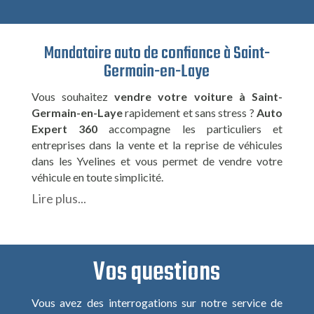
Mandataire auto de confiance à Saint-
Germain-en-Laye
Vous souhaitez
vendre votre voiture à Saint-
Germain-en-Laye
rapidement et sans stress ?
Auto
Expert 360
accompagne les particuliers et
entreprises dans la vente et la reprise de véhicules
dans les Yvelines et vous permet de vendre votre
véhicule en toute simplicité.
Lire plus...
Vos questions
Vous avez des interrogations sur notre service de