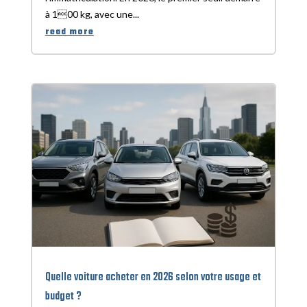
à 100 kg, avec une...
read more
Quelle voiture acheter en 2026 selon votre usage et
budget ?