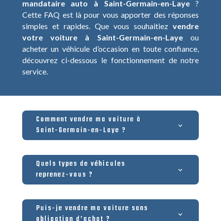
mandataire auto à Saint-Germain-en-Laye
?
Cette FAQ est là pour vous apporter des réponses
simples et rapides. Que vous souhaitiez
vendre
votre voiture à Saint-Germain-en-Laye
ou
acheter un véhicule d’occasion en toute confiance,
découvrez ci-dessous le fonctionnement de notre
service.
Comment vendre ma voiture à
Saint-Germain-en-Laye ?
Quels types de véhicules
reprenez-vous ?
Puis-je vendre ma voiture sans
obligation d’achat ?