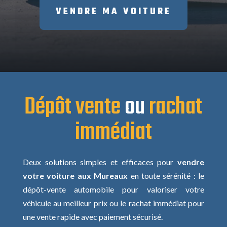
VENDRE MA VOITURE
Dépôt vente
ou
rachat
immédiat
Deux solutions simples et efficaces pour
vendre
votre voiture aux Mureaux
en toute sérénité : le
dépôt-vente automobile pour valoriser votre
véhicule au meilleur prix ou le rachat immédiat pour
une vente rapide avec paiement sécurisé.