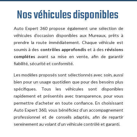
Nos véhicules disponibles
Auto Expert 360 propose également une sélection de
véhicules d’occasion disponibles aux Mureaux, prêts à
prendre la route immédiatement. Chaque véhicule est
soumis à des
contrôles approfondis
et à des
révisions
complètes
avant sa mise en vente, afin de garantir
fiabilité, sécurité et conformité.
Les modèles proposés sont sélectionnés avec soin, aussi
bien pour un usage quotidien que pour des besoins plus
spécifiques. Tous les véhicules sont disponibles
rapidement et présentés avec transparence, pour vous
permettre d’acheter en toute confiance. En choisissant
Auto Expert 360, vous bénéficiez d’un accompagnement
professionnel et de conseils adaptés, afin de repartir
sereinement au volant d’un véhicule contrôlé et garanti.