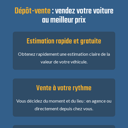
Dépôt-vente
: vendez votre voiture
au meilleur prix
Estimation rapide et gratuite
Obtenez rapidement une estimation claire de la
valeur de votre véhicule.
Vente à votre rythme
Vous décidez du moment et du lieu : en agence ou
directement depuis chez vous.