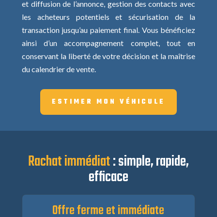
et diffusion de l’annonce, gestion des contacts avec
les acheteurs potentiels et sécurisation de la
transaction jusqu’au paiement final. Vous bénéficiez
ainsi d’un accompagnement complet, tout en
conservant la liberté de votre décision et la maîtrise
du calendrier de vente.
ESTIMER MON VÉHICULE
Rachat immédiat
: simple, rapide,
efficace
Offre ferme et immédiate