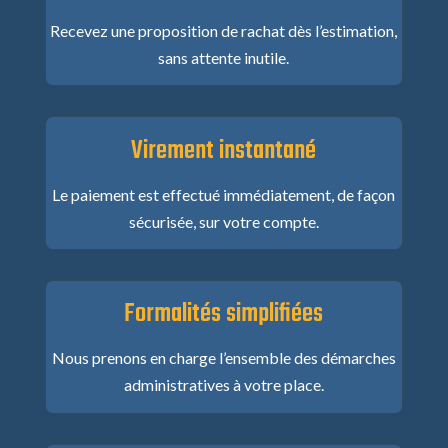
Recevez une proposition de rachat dès l’estimation,
sans attente inutile.
Virement instantané
Le paiement est effectué immédiatement, de façon
sécurisée, sur votre compte.
Formalités simplifiées
Nous prenons en charge l’ensemble des démarches
administratives à votre place.