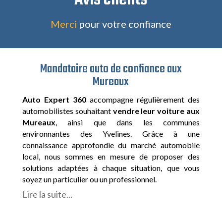
Merci
pour votre confiance
Mandataire auto de confiance aux
Mureaux
Auto Expert 360
accompagne régulièrement des
automobilistes souhaitant
vendre leur voiture aux
Mureaux
, ainsi que dans les communes
environnantes des Yvelines. Grâce à une
connaissance approfondie du marché automobile
local, nous sommes en mesure de proposer des
solutions adaptées à chaque situation, que vous
soyez un particulier ou un professionnel.
Lire la suite...