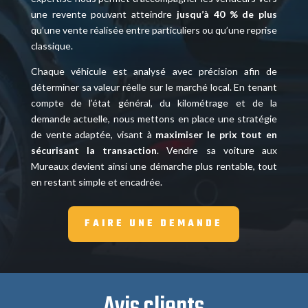
une revente pouvant atteindre
jusqu’à 40 % de plus
qu’une vente réalisée entre particuliers ou qu’une reprise
classique.
Chaque véhicule est analysé avec précision afin de
déterminer sa valeur réelle sur le marché local. En tenant
compte de l’état général, du kilométrage et de la
demande actuelle, nous mettons en place une stratégie
de vente adaptée, visant à
maximiser le prix tout en
sécurisant la transaction
. Vendre sa voiture aux
Mureaux devient ainsi une démarche plus rentable, tout
en restant simple et encadrée.
FAIRE UNE DEMANDE
Avis clients