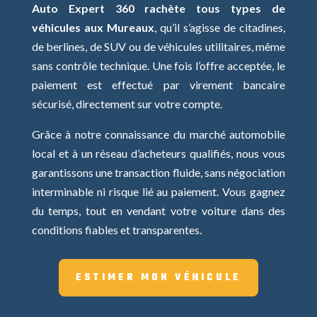
Auto Expert 360 rachète tous types de
véhicules aux Mureaux
, qu’il s’agisse de citadines,
de berlines, de SUV ou de véhicules utilitaires, même
sans contrôle technique. Une fois l’offre acceptée, le
paiement est effectué par virement bancaire
sécurisé, directement sur votre compte.
Grâce à notre connaissance du marché automobile
local et à un réseau d’acheteurs qualifiés, nous vous
garantissons une transaction fluide, sans négociation
interminable ni risque lié au paiement. Vous gagnez
du temps, tout en vendant votre voiture dans des
conditions fiables et transparentes.
ESTIMER MON VÉHICULE