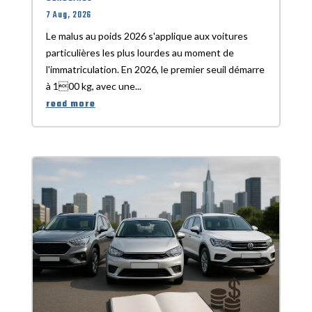
7 Aug, 2026
Le malus au poids 2026 s'applique aux voitures
particulières les plus lourdes au moment de
l'immatriculation. En 2026, le premier seuil démarre
à 100 kg, avec une...
read more