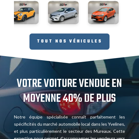
TOUT NOS VÉHICULES
VOTRE VOITURE VENDUE EN
MOYENNE 40% DE PLUS
Notre équipe spécialisée connaît parfaitement les
spécificités du marché automobile local dans les Yvelines,
et plus particulièrement le secteur des Mureaux. Cette
expertise nous permet d’accompagner les vendeurs vers