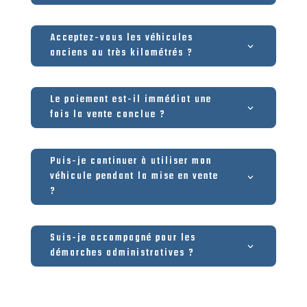
Acceptez-vous les véhicules
anciens ou très kilométrés ?
Le paiement est-il immédiat une
fois la vente conclue ?
Puis-je continuer à utiliser mon
véhicule pendant la mise en vente
?
Suis-je accompagné pour les
démarches administratives ?