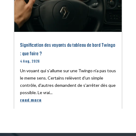
Signification des voyants du tableau de bord Twingo
: que faire ?
4 Aug, 2026
Un voyant qui s'allume sur une Twingo n'a pas tous
le meme sens. Certains relèvent d'un simple
contrôle, d'autres demandent de s'arrêter dès que
possible. Le vrai...
read more