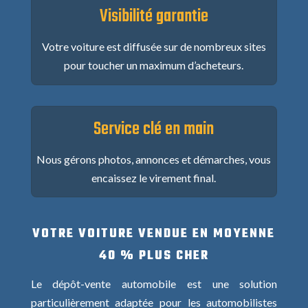
Visibilité garantie
Votre voiture est diffusée sur de nombreux sites
pour toucher un maximum d’acheteurs.
Service clé en main
Nous gérons photos, annonces et démarches, vous
encaissez le virement final.
VOTRE VOITURE VENDUE EN MOYENNE
40 % PLUS CHER
Le dépôt-vente automobile est une solution
particulièrement adaptée pour les automobilistes