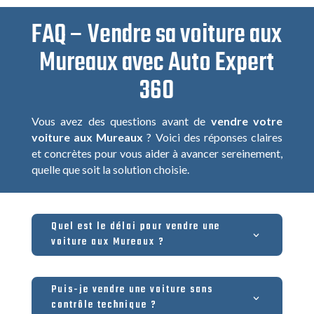
FAQ – Vendre sa voiture aux
Mureaux avec Auto Expert
360
Vous avez des questions avant de
vendre votre
voiture aux Mureaux
? Voici des réponses claires
et concrètes pour vous aider à avancer sereinement,
quelle que soit la solution choisie.
Quel est le délai pour vendre une
voiture aux Mureaux ?
Puis-je vendre une voiture sans
contrôle technique ?