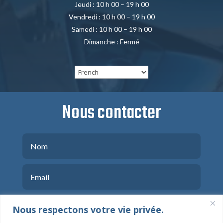
Jeudi : 10 h 00 – 19 h 00
Vendredi : 10 h 00 – 19 h 00
Samedi : 10 h 00 – 19 h 00
Dimanche : Fermé
Nous contacter
Nous respectons votre vie privée.