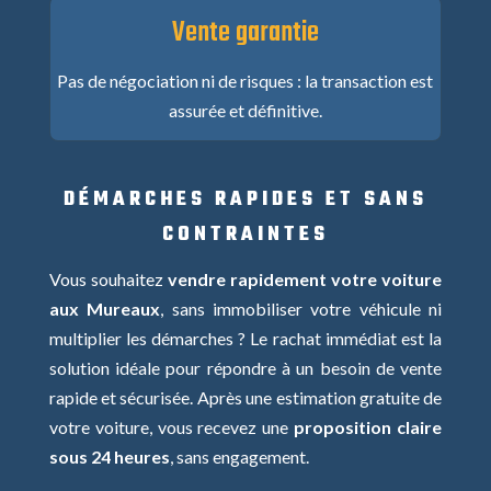
Vente garantie
Pas de négociation ni de risques : la transaction est
assurée et définitive.
DÉMARCHES RAPIDES ET SANS
CONTRAINTES
Vous souhaitez
vendre rapidement votre voiture
aux Mureaux
, sans immobiliser votre véhicule ni
multiplier les démarches ? Le rachat immédiat est la
solution idéale pour répondre à un besoin de vente
rapide et sécurisée. Après une estimation gratuite de
votre voiture, vous recevez une
proposition claire
sous 24 heures
, sans engagement.