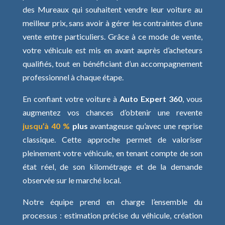
des Mureaux qui souhaitent vendre leur voiture au
meilleur prix, sans avoir à gérer les contraintes d’une
vente entre particuliers. Grâce à ce mode de vente,
votre véhicule est mis en avant auprès d’acheteurs
qualifiés, tout en bénéficiant d’un accompagnement
professionnel à chaque étape.
En confiant votre voiture à
Auto Expert 360
, vous
augmentez vos chances d’obtenir une revente
jusqu’à 40 %
plus
avantageuse qu’avec une reprise
classique. Cette approche permet de valoriser
pleinement votre véhicule, en tenant compte de son
état réel, de son kilométrage et de la demande
observée sur le marché local.
Notre équipe prend en charge l’ensemble du
processus : estimation précise du véhicule, création