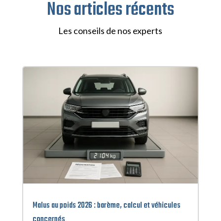
Nos articles récents
Les conseils de nos experts
Malus au poids 2026 : barème, calcul et véhicules
concernés