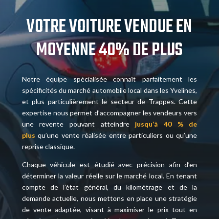
VOTRE VOITURE VENDUE EN
MOYENNE 40% DE PLUS
Notre équipe spécialisée connaît parfaitement les
spécificités du marché automobile local dans les Yvelines,
et plus particulièrement le secteur de Trappes. Cette
expertise nous permet d’accompagner les vendeurs vers
une revente pouvant atteindre
jusqu’à 40 % de
plus
qu’une vente réalisée entre particuliers ou qu’une
reprise classique.
Chaque véhicule est étudié avec précision afin d’en
déterminer la valeur réelle sur le marché local. En tenant
compte de l’état général, du kilométrage et de la
demande actuelle, nous mettons en place une stratégie
de vente adaptée, visant à maximiser le prix tout en