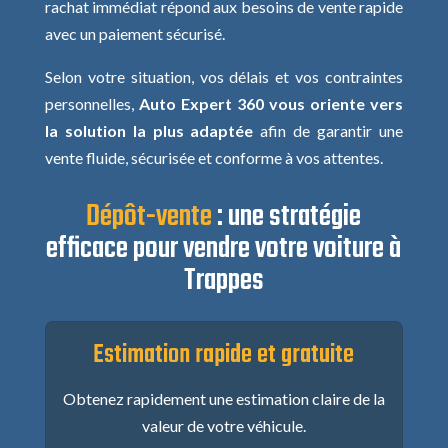
rachat immédiat répond aux besoins de vente rapide
avec un paiement sécurisé.
Selon votre situation, vos délais et vos contraintes
personnelles,
Auto Expert 360 vous oriente vers
la solution la plus adaptée
afin de garantir une
vente fluide, sécurisée et conforme à vos attentes.
Dépôt-vente
: une stratégie
efficace pour vendre votre voiture à
Trappes
Estimation rapide et gratuite
Obtenez rapidement une estimation claire de la
valeur de votre véhicule.