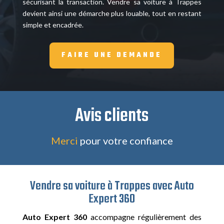
sécurisant la transaction. Vendre sa voiture à Trappes
devient ainsi une démarche plus louable, tout en restant
simple et encadrée.
FAIRE UNE DEMANDE
Avis clients
Merci
pour votre confiance
Vendre sa voiture à Trappes avec Auto
Expert 360
Auto Expert 360
accompagne régulièrement des