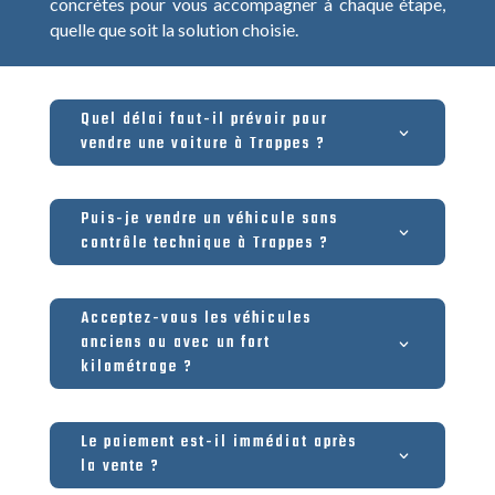
concrètes pour vous accompagner à chaque étape,
quelle que soit la solution choisie.
Quel délai faut-il prévoir pour
vendre une voiture à Trappes ?
Puis-je vendre un véhicule sans
contrôle technique à Trappes ?
Acceptez-vous les véhicules
anciens ou avec un fort
kilométrage ?
Le paiement est-il immédiat après
la vente ?