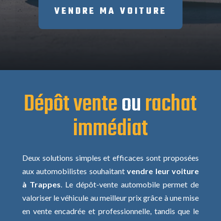
VENDRE MA VOITURE
Dépôt vente
ou
rachat
immédiat
Deux solutions simples et efficaces sont proposées
aux automobilistes souhaitant
vendre leur voiture
à Trappes
. Le dépôt-vente automobile permet de
valoriser le véhicule au meilleur prix grâce à une mise
en vente encadrée et professionnelle, tandis que le