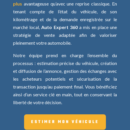
plus
avantageuse qu’avec une reprise classique. En
tenant compte de l’état du véhicule, de son
kilométrage et de la demande enregistrée sur le
marché local,
Auto Expert 360
a mis en place une
stratégie de vente adaptée afin de valoriser
pleinement votre automobile.
Notre équipe prend en charge l’ensemble du
processus : estimation précise du véhicule, création
et diffusion de l’annonce, gestion des échanges avec
les acheteurs potentiels et sécurisation de la
transaction jusqu’au paiement final. Vous bénéficiez
ainsi d’un service clé en main, tout en conservant la
liberté de votre décision.
ESTIMER MON VÉHICULE