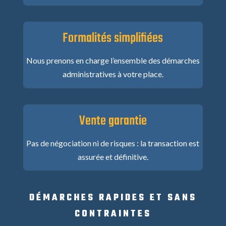
Formalités simplifiées
Nous prenons en charge l’ensemble des démarches
administratives à votre place.
Vente garantie
Pas de négociation ni de risques : la transaction est
assurée et définitive.
DÉMARCHES RAPIDES ET SANS
CONTRAINTES