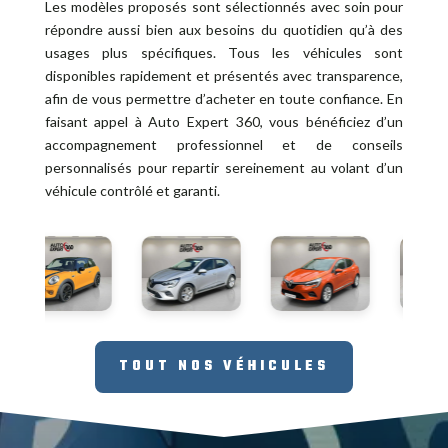
Les modèles proposés sont sélectionnés avec soin pour
répondre aussi bien aux besoins du quotidien qu’à des
usages plus spécifiques. Tous les véhicules sont
disponibles rapidement et présentés avec transparence,
afin de vous permettre d’acheter en toute confiance. En
faisant appel à Auto Expert 360, vous bénéficiez d’un
accompagnement professionnel et de conseils
personnalisés pour repartir sereinement au volant d’un
véhicule contrôlé et garanti.
TOUT NOS VÉHICULES