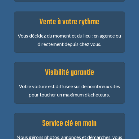
Vente à votre rythme
Vous décidez du moment et du lieu : en agence ou
directement depuis chez vous.
Visibilité garantie
Votre voiture est diffusée sur de nombreux sites
pour toucher un maximum d’acheteurs.
Service clé en main
Nous gérons photos, annonces et démarches, vous