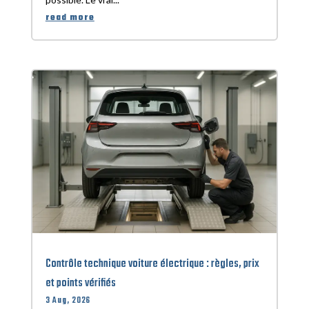
read more
Contrôle technique voiture électrique : règles, prix
et points vérifiés
3 Aug, 2026