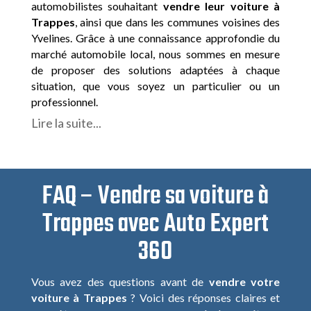
automobilistes souhaitant
vendre leur voiture à
Trappes
, ainsi que dans les communes voisines des
Yvelines. Grâce à une connaissance approfondie du
marché automobile local, nous sommes en mesure
de proposer des solutions adaptées à chaque
situation, que vous soyez un particulier ou un
professionnel.
Lire la suite...
FAQ – Vendre sa voiture à
Trappes avec Auto Expert
360
Vous avez des questions avant de
vendre votre
voiture à Trappes
? Voici des réponses claires et