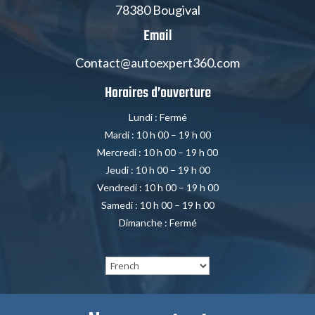
78380 Bougival
Email
Contact@autoexpert360.com
Horaires d’ouverture
Lundi : Fermé
Mardi : 10 h 00 – 19 h 00
Mercredi : 10 h 00 – 19 h 00
Jeudi : 10 h 00 – 19 h 00
Vendredi : 10 h 00 – 19 h 00
Samedi : 10 h 00 – 19 h 00
Dimanche : Fermé