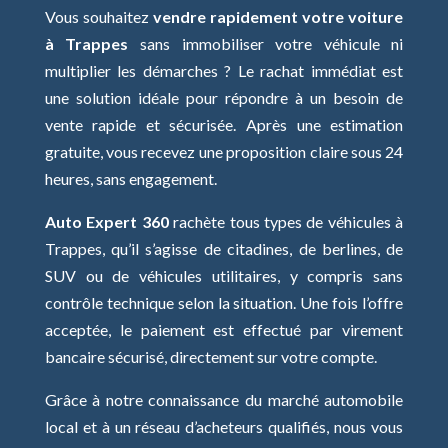
Vous souhaitez
vendre rapidement votre voiture
à Trappes
sans immobiliser votre véhicule ni
multiplier les démarches ? Le rachat immédiat est
une solution idéale pour répondre à un besoin de
vente rapide et sécurisée. Après une estimation
gratuite, vous recevez une proposition claire sous 24
heures, sans engagement.
Auto Expert 360
rachète tous types de véhicules à
Trappes, qu’il s’agisse de citadines, de berlines, de
SUV ou de véhicules utilitaires, y compris sans
contrôle technique selon la situation. Une fois l’offre
acceptée, le paiement est effectué par virement
bancaire sécurisé, directement sur votre compte.
Grâce à notre connaissance du marché automobile
local et à un réseau d’acheteurs qualifiés, nous vous