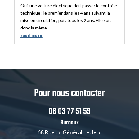
Oui, une voiture électrique doit passer le contrôle
technique : le premier dans les 4 ans suivant la
mise en circulation, puis tous les 2 ans. Elle suit
donc la même...
read more
Pour nous contacter
06 03 77 51 59
Bureaux
68 Rue du Général Leclerc