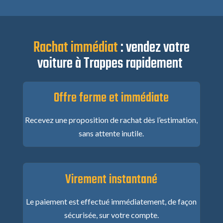
Rachat immédiat
: vendez votre
voiture à Trappes rapidement
Offre ferme et immédiate
Recevez une proposition de rachat dès l’estimation,
sans attente inutile.
Virement instantané
Le paiement est effectué immédiatement, de façon
sécurisée, sur votre compte.