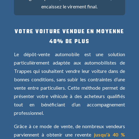
encaissez le virement final.
VOTRE VOITURE VENDUE EN MOYENNE
40% DE PLUS
Le dépôt-vente automobile est une solution
particulièrement adaptée aux automobilistes de
Trappes qui souhaitent vendre leur voiture dans de
bonnes conditions, sans subir les contraintes d’une
vente entre particuliers. Cette méthode permet de
présenter votre véhicule à des acheteurs qualifiés
tout en bénéficiant d’un accompagnement
professionnel.
Grâce à ce mode de vente, de nombreux vendeurs
parviennent à obtenir une revente
jusqu’à 40 %