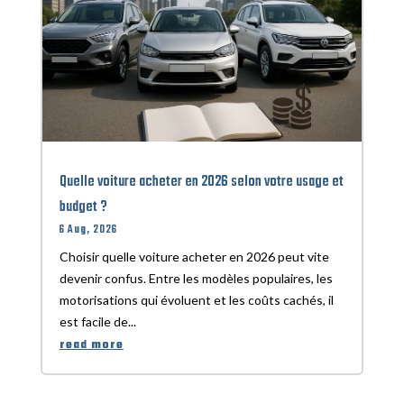
Quelle voiture acheter en 2026 selon votre usage et
budget ?
6 Aug, 2026
Choisir quelle voiture acheter en 2026 peut vite
devenir confus. Entre les modèles populaires, les
motorisations qui évoluent et les coûts cachés, il
est facile de...
read more