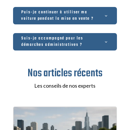
Puis-je continuer à utiliser ma
voiture pendant la mise en vente ?
Suis-je accompagné pour les
démarches administratives ?
Nos articles récents
Les conseils de nos experts