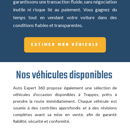
garantissons une transaction fluide, sans négociation
inutile ni risque lié au paiement. Vous gagnez du
temps tout en vendant votre voiture dans des
conditions fiables et transparentes.
ESTIMER MON VÉHICULE
Nos véhicules disponibles
Auto Expert 360 propose également une sélection de
véhicules d’occasion disponibles à Trappes, prêts à
prendre la route immédiatement. Chaque véhicule est
soumis à des contrôles approfondis et à des révisions
complètes avant sa mise en vente, afin de garantir
fiabilité, sécurité et conformité.