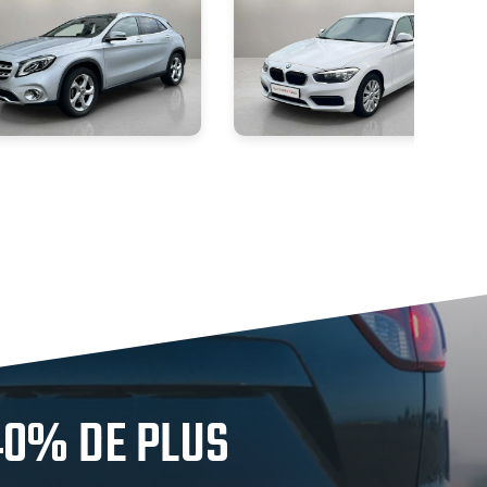
40% DE PLUS