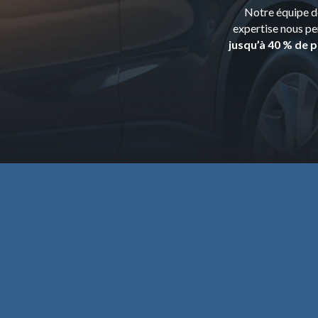
Notre équipe dé
expertise nous pe
jusqu’à 40 % de p