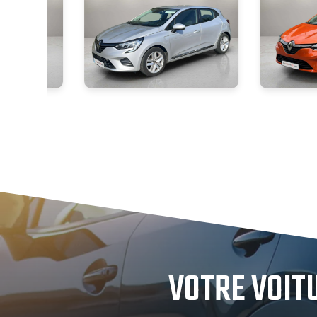
VOTRE VOIT