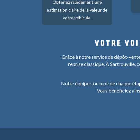
Obtenez rapidement une
estimation claire de la valeur de
votre véhicule.
VOTRE VOI
Grâce à notre service de dépôt-vente
reprise classique. À Sartrouville,
Notre équipe s’occupe de chaque étape 
Vous bénéficiez ain