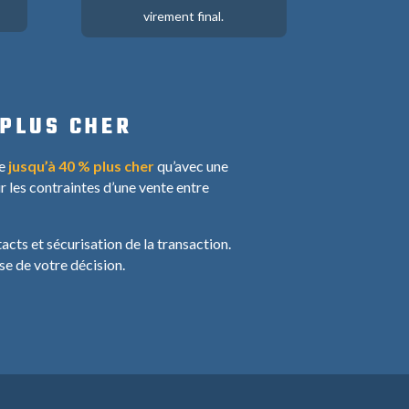
virement final.
 PLUS CHER
re
jusqu’à 40 % plus cher
qu’avec une
r les contraintes d’une vente entre
acts et sécurisation de la transaction.
e de votre décision.