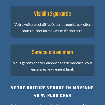
Visibilité garantie
Votre voiture est diffusée sur de nombreux sites
pour toucher un maximum d’acheteurs.
Service clé en main
Nous gérons photos, annonces et démarches, vous
encaissez le virement final.
VOTRE VOITURE VENDUE EN MOYENNE
40 % PLUS CHER