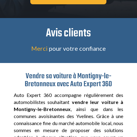
Avis clients
Merci
pour votre confiance
Vendre sa voiture à Montigny-le-
Bretonneux avec Auto Expert 360
Auto Expert 360 accompagne régulièrement des
automobilistes souhaitant
vendre leur voiture à
Montigny-le-Bretonneux
, ainsi que dans les
communes avoisinantes des Yvelines. Grâce à une
connaissance fine du marché automobile local, nous
sommes en mesure de proposer des solutions