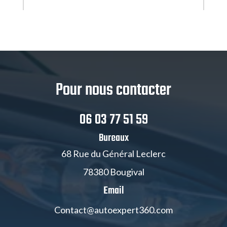
Pour nous contacter
06 03 77 51 59
Bureaux
68 Rue du Général Leclerc
78380 Bougival
Email
Contact@autoexpert360.com