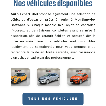
Nos véhicules disponibles
Auto Expert 360
propose également une sélection de
véhicules d’occasion prêts à rouler à Montigny-le-
Bretonneux
. Chaque modèle fait l’objet de contrôles
rigoureux et de révisions complètes avant sa mise à
disposition, afin de garantir fiabilité et sécurité dès la
prise en main. Tous nos véhicules sont disponibles
rapidement et sélectionnés pour vous permettre de
reprendre la route en toute sérénité, avec l’assurance
d’un achat encadré par des professionnels.
TOUT NOS VÉHICULES