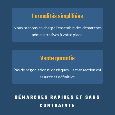
Formalités simplifiées
Nous prenons en charge l’ensemble des démarches
administratives à votre place.
Vente garantie
Pas de négociation ni de risques : la transaction est
assurée et définitive.
DÉMARCHES RAPIDES ET SANS
CONTRAINTE