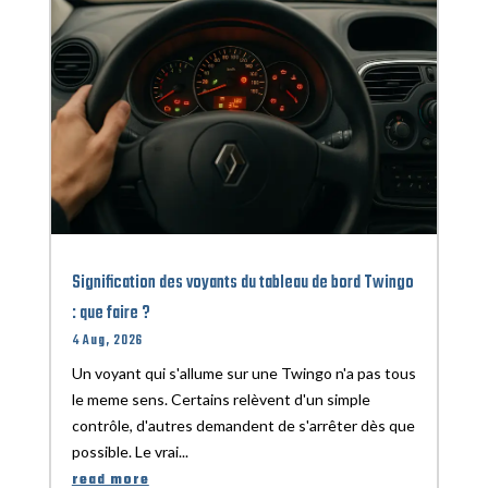
Signification des voyants du tableau de bord Twingo
: que faire ?
4 Aug, 2026
Un voyant qui s'allume sur une Twingo n'a pas tous
le meme sens. Certains relèvent d'un simple
contrôle, d'autres demandent de s'arrêter dès que
possible. Le vrai...
read more