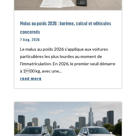
Malus au poids 2026 : barème, calcul et véhicules
concernés
7 Aug, 2026
Le malus au poids 2026 s'applique aux voitures
particulières les plus lourdes au moment de
l'immatriculation. En 2026, le premier seuil démarre
à 100 kg, avec une...
read more