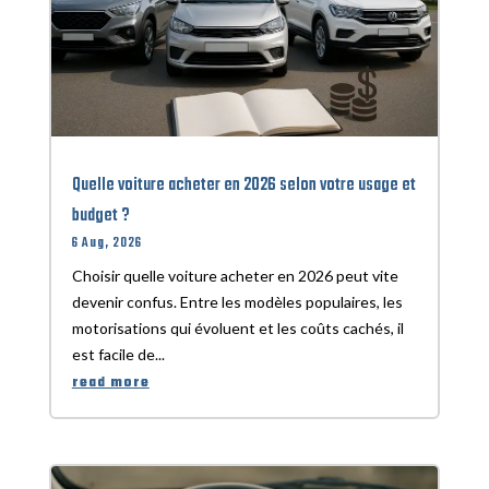
Quelle voiture acheter en 2026 selon votre usage et
budget ?
6 Aug, 2026
Choisir quelle voiture acheter en 2026 peut vite
devenir confus. Entre les modèles populaires, les
motorisations qui évoluent et les coûts cachés, il
est facile de...
read more