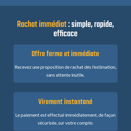
Rachat immédiat
: simple, rapide,
efficace
Offre ferme et immédiate
Recevez une proposition de rachat dès l’estimation,
sans attente inutile.
Virement instantané
Le paiement est effectué immédiatement, de façon
sécurisée, sur votre compte.