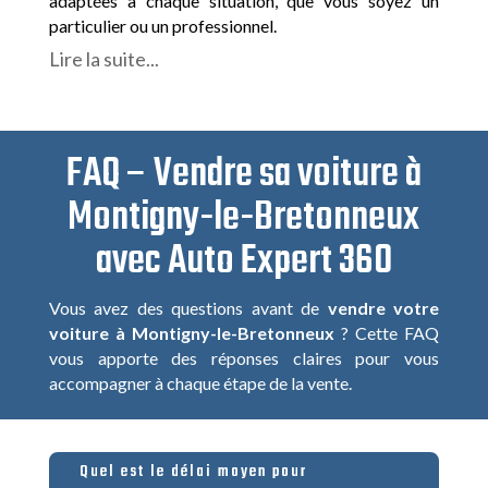
adaptées à chaque situation, que vous soyez un
particulier ou un professionnel.
Lire la suite...
FAQ – Vendre sa voiture à
Montigny-le-Bretonneux
avec Auto Expert 360
Vous avez des questions avant de
vendre votre
voiture à Montigny-le-Bretonneux
? Cette FAQ
vous apporte des réponses claires pour vous
accompagner à chaque étape de la vente.
Quel est le délai moyen pour