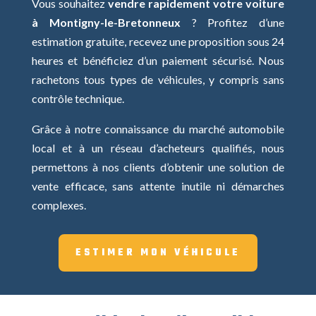
Vous souhaitez
vendre rapidement votre voiture
à Montigny-le-Bretonneux
? Profitez d’une
estimation gratuite, recevez une proposition sous 24
heures et bénéficiez d’un paiement sécurisé. Nous
rachetons tous types de véhicules, y compris sans
contrôle technique.
Grâce à notre connaissance du marché automobile
local et à un réseau d’acheteurs qualifiés, nous
permettons à nos clients d’obtenir une solution de
vente efficace, sans attente inutile ni démarches
complexes.
ESTIMER MON VÉHICULE