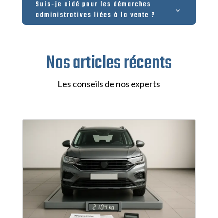
Suis-je aidé pour les démarches
administratives liées à la vente ?
Nos articles récents
Les conseils de nos experts