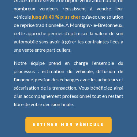
Grâce à notre service de dépôt-vente automobile, de
nombreux vendeurs réussissent à vendre leur
véhicule
jusqu’à 40 % plus cher
qu’avec une solution
de reprise traditionnelle. À Montigny-le-Bretonneux,
cette approche permet d’optimiser la valeur de son
automobile sans avoir à gérer les contraintes liées à
une vente entre particuliers.
Notre équipe prend en charge l’ensemble du
processus : estimation du véhicule, diffusion de
l’annonce, gestion des échanges avec les acheteurs et
sécurisation de la transaction. Vous bénéficiez ainsi
d’un accompagnement professionnel tout en restant
libre de votre décision finale.
ESTIMER MON VÉHICULE