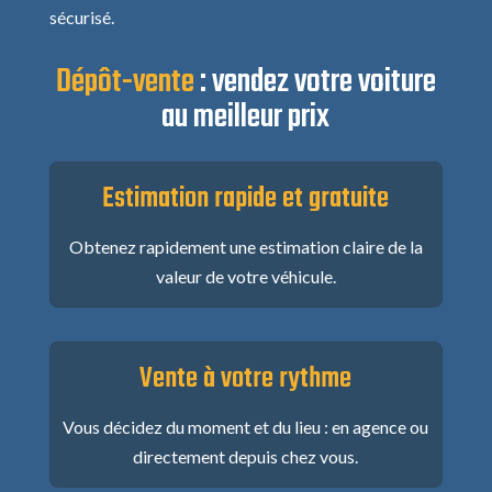
sécurisé.
Dépôt-vente
: vendez votre voiture
au meilleur prix
Estimation rapide et gratuite
Obtenez rapidement une estimation claire de la
valeur de votre véhicule.
Vente à votre rythme
Vous décidez du moment et du lieu : en agence ou
directement depuis chez vous.