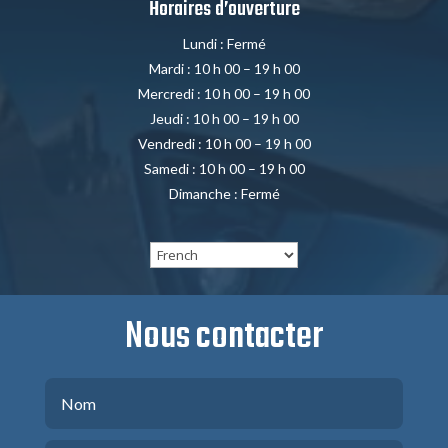
Horaires d’ouverture
Lundi : Fermé
Mardi : 10 h 00 – 19 h 00
Mercredi : 10 h 00 – 19 h 00
Jeudi : 10 h 00 – 19 h 00
Vendredi : 10 h 00 – 19 h 00
Samedi : 10 h 00 – 19 h 00
Dimanche : Fermé
Nous contacter