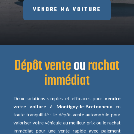
VENDRE MA VOITURE
Dépôt vente
ou
rachat
immédiat
Deux solutions simples et efficaces pour
vendre
votre voiture à Montigny-le-Bretonneux
en
toute tranquillité : le dépôt-vente automobile pour
valoriser votre véhicule au meilleur prix ou le rachat
immédiat pour une vente rapide avec paiement