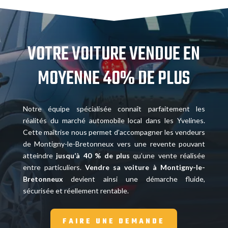
VOTRE VOITURE VENDUE EN
MOYENNE 40% DE PLUS
Notre équipe spécialisée connaît parfaitement les
réalités du marché automobile local dans les Yvelines.
Cette maîtrise nous permet d’accompagner les vendeurs
de Montigny-le-Bretonneux vers une revente pouvant
atteindre
jusqu’à 40 % de plus
qu’une vente réalisée
entre particuliers.
Vendre sa voiture à Montigny-le-
Bretonneux
devient ainsi une démarche fluide,
sécurisée et réellement rentable.
FAIRE UNE DEMANDE