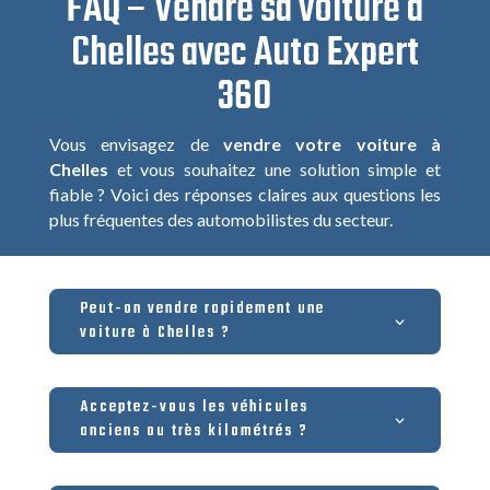
FAQ – Vendre sa voiture à
Chelles avec Auto Expert
360
Vous envisagez de
vendre votre voiture à
Chelles
et vous souhaitez une solution simple et
fiable ? Voici des réponses claires aux questions les
plus fréquentes des automobilistes du secteur.
Peut-on vendre rapidement une
voiture à Chelles ?
Acceptez-vous les véhicules
anciens ou très kilométrés ?