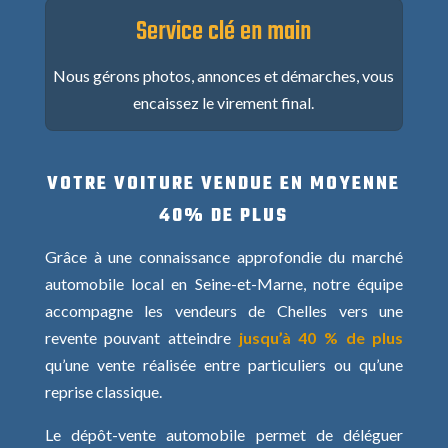
Service clé en main
Nous gérons photos, annonces et démarches, vous
encaissez le virement final.
VOTRE VOITURE VENDUE EN MOYENNE
40% DE PLUS
Grâce à une connaissance approfondie du marché
automobile local en Seine-et-Marne, notre équipe
accompagne les vendeurs de Chelles vers une
revente pouvant atteindre
jusqu’à 40 % de plus
qu’une vente réalisée entre particuliers ou qu’une
reprise classique.
Le dépôt-vente automobile permet de déléguer