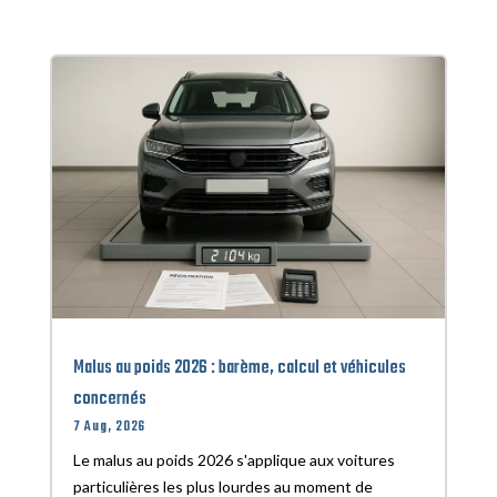
Malus au poids 2026 : barème, calcul et véhicules
concernés
7 Aug, 2026
Le malus au poids 2026 s'applique aux voitures
particulières les plus lourdes au moment de