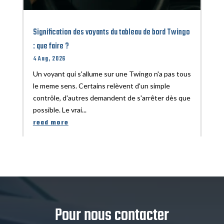
Signification des voyants du tableau de bord Twingo
: que faire ?
4 Aug, 2026
Un voyant qui s'allume sur une Twingo n'a pas tous
le meme sens. Certains relèvent d'un simple
contrôle, d'autres demandent de s'arrêter dès que
possible. Le vrai...
read more
Pour nous contacter