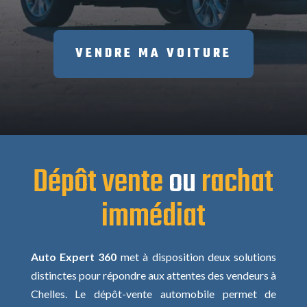
VENDRE MA VOITURE
Dépôt vente
ou
rachat
immédiat
Auto Expert 360
met à disposition deux solutions
distinctes pour répondre aux attentes des vendeurs à
Chelles. Le dépôt-vente automobile permet de