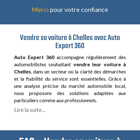
Merci
pour votre confiance
Vendre sa voiture à Chelles avec Auto
Expert 360
Auto Expert 360
accompagne régulièrement des
automobilistes souhaitant
vendre leur voiture à
Chelles
, dans un secteur où la clarté des démarches
et la fiabilité du service sont essentielles. Grâce à
une analyse précise du marché automobile local,
nous proposons des solutions adaptées aux
particuliers comme aux professionnels.
Lire la suite...