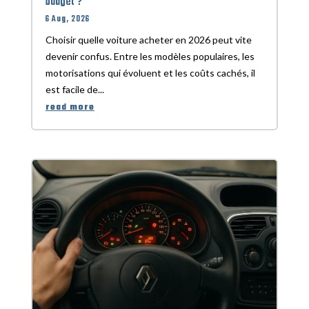
budget ?
6 Aug, 2026
Choisir quelle voiture acheter en 2026 peut vite
devenir confus. Entre les modèles populaires, les
motorisations qui évoluent et les coûts cachés, il
est facile de...
read more