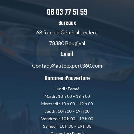
06 03 77 51 59
Bureaux
68 Rue du Général Leclerc
78380 Bougival
Email
Contact@autoexpert360.com
Horaires d’ouverture
Lundi : Fermé
Mardi : 10 h 00 – 19 h 00
Mercredi : 10 h 00 – 19 h 00
Jeudi : 10 h 00 – 19 h 00
Vendredi : 10 h 00 – 19 h 00
Samedi : 10 h 00 – 19 h 00
Dimanche : Fermé