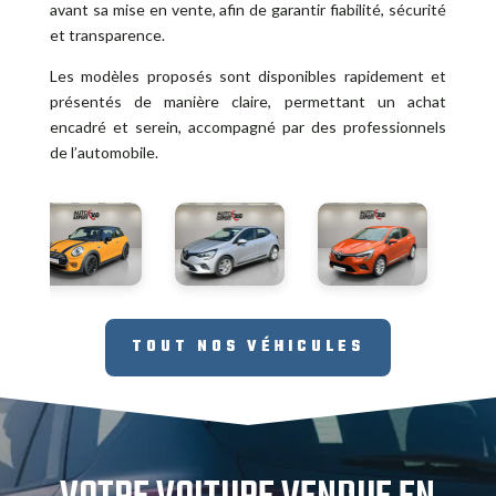
avant sa mise en vente, afin de garantir fiabilité, sécurité
et transparence.
Les modèles proposés sont disponibles rapidement et
présentés de manière claire, permettant un achat
encadré et serein, accompagné par des professionnels
de l’automobile.
TOUT NOS VÉHICULES