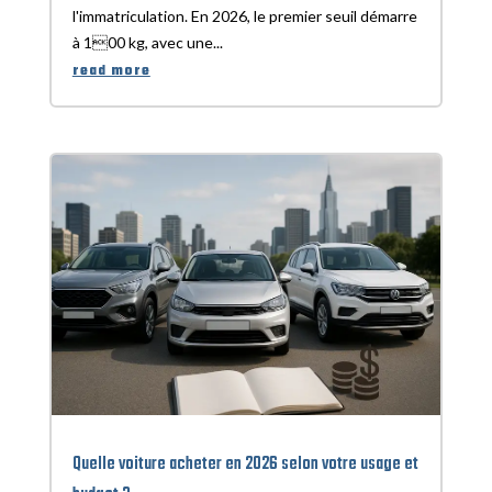
l'immatriculation. En 2026, le premier seuil démarre
à 100 kg, avec une...
read more
Quelle voiture acheter en 2026 selon votre usage et