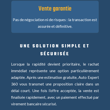
Vente garantie
Pas de négociation ni de risques : la transaction est
assurée et définitive.
UNE SOLUTION SIMPLE ET
SÉCURISÉE
Lorsque la rapidité devient prioritaire, le rachat
immédiat représente une option particulièrement
adaptée. Après une estimation gratuite, Auto Expert
360 vous transmet une proposition claire dans un
délai court. Une fois l’offre acceptée, la vente est
finalisée rapidement, avec un paiement effectué par
virement bancaire sécurisé.