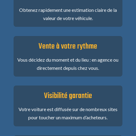
Obtenez rapidement une estimation claire de la
valeur de votre véhicule.
Vente à votre rythme
Vous décidez du moment et du lieu : en agence ou
directement depuis chez vous.
Visibilité garantie
Votre voiture est diffusée sur de nombreux sites
pour toucher un maximum d’acheteurs.