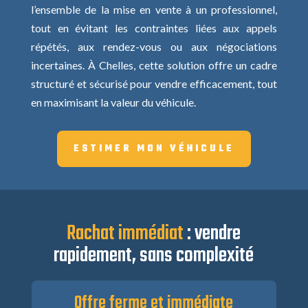
l’ensemble de la mise en vente à un professionnel,
tout en évitant les contraintes liées aux appels
répétés, aux rendez-vous ou aux négociations
incertaines. À Chelles, cette solution offre un cadre
structuré et sécurisé pour vendre efficacement, tout
en maximisant la valeur du véhicule.
ESTIMER MON VÉHICULE
Rachat immédiat
: vendre
rapidement, sans complexité
Offre ferme et immédiate