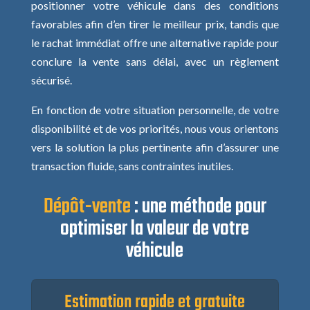
positionner votre véhicule dans des conditions
favorables afin d’en tirer le meilleur prix, tandis que
le rachat immédiat offre une alternative rapide pour
conclure la vente sans délai, avec un règlement
sécurisé.
En fonction de votre situation personnelle, de votre
disponibilité et de vos priorités, nous vous orientons
vers la solution la plus pertinente afin d’assurer une
transaction fluide, sans contraintes inutiles.
Dépôt-vente
: une méthode pour
optimiser la valeur de votre
véhicule
Estimation rapide et gratuite