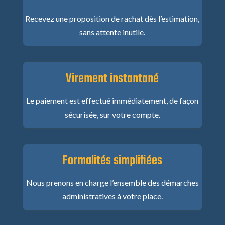
Recevez une proposition de rachat dès l’estimation,
sans attente inutile.
Virement instantané
Le paiement est effectué immédiatement, de façon
sécurisée, sur votre compte.
Formalités simplifiées
Nous prenons en charge l’ensemble des démarches
administratives à votre place.