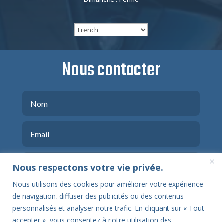
Nous contacter
Nous respectons votre vie privée.
Nous utilisons des cookies pour améliorer votre expérience
de navigation, diffuser des publicités ou des contenus
personnalisés et analyser notre trafic. En cliquant sur « Tout
accepter », vous consentez à notre utilisation des