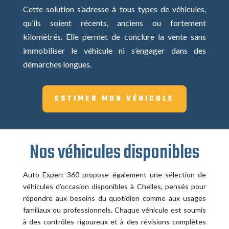
Cette solution s’adresse à tous types de véhicules,
qu’ils soient récents, anciens ou fortement
kilométrés. Elle permet de conclure la vente sans
immobiliser le véhicule ni s’engager dans des
démarches longues.
ESTIMER MON VÉHICULE
Nos véhicules disponibles
Auto Expert 360 propose également une sélection de
véhicules d’occasion disponibles à Chelles, pensés pour
répondre aux besoins du quotidien comme aux usages
familiaux ou professionnels. Chaque véhicule est soumis
à des contrôles rigoureux et à des révisions complètes