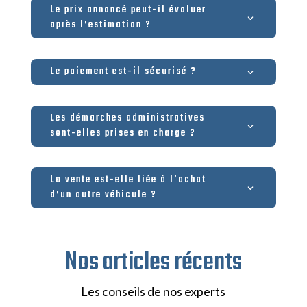
Le prix annoncé peut-il évoluer
après l’estimation ?
Le paiement est-il sécurisé ?
Les démarches administratives
sont-elles prises en charge ?
La vente est-elle liée à l’achat
d’un autre véhicule ?
Nos articles récents
Les conseils de nos experts