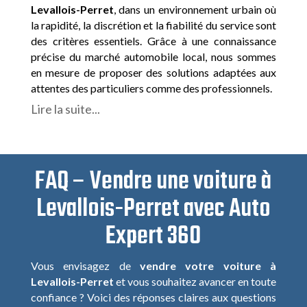
Levallois-Perret
, dans un environnement urbain où
la rapidité, la discrétion et la fiabilité du service sont
des critères essentiels. Grâce à une connaissance
précise du marché automobile local, nous sommes
en mesure de proposer des solutions adaptées aux
attentes des particuliers comme des professionnels.
Lire la suite...
FAQ – Vendre une voiture à
Levallois-Perret avec Auto
Expert 360
Vous envisagez de
vendre votre voiture à
Levallois-Perret
et vous souhaitez avancer en toute
confiance ? Voici des réponses claires aux questions