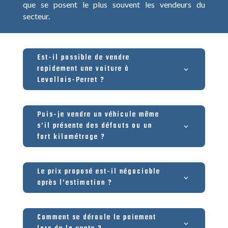
que se posent le plus souvent les vendeurs du
secteur.
Est-il possible de vendre
rapidement une voiture à
Levallois-Perret ?
Puis-je vendre un véhicule même
s’il présente des défauts ou un
fort kilométrage ?
Le prix proposé est-il négociable
après l’estimation ?
Comment se déroule le paiement