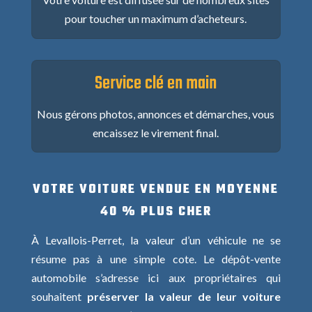
pour toucher un maximum d’acheteurs.
Service clé en main
Nous gérons photos, annonces et démarches, vous
encaissez le virement final.
VOTRE VOITURE VENDUE EN MOYENNE
40 % PLUS CHER
À Levallois-Perret, la valeur d’un véhicule ne se
résume pas à une simple cote. Le dépôt-vente
automobile s’adresse ici aux propriétaires qui
souhaitent
préserver la valeur de leur voiture