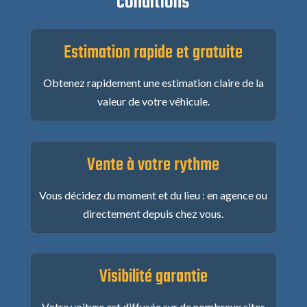
conditions
Estimation rapide et gratuite
Obtenez rapidement une estimation claire de la
valeur de votre véhicule.
Vente à votre rythme
Vous décidez du moment et du lieu : en agence ou
directement depuis chez vous.
Visibilité garantie
Votre voiture est diffusée sur de nombreux sites