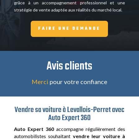
grâce à un accompagnement professionnel et une
stratégie de vente adaptée aux réalités du marché local.
FAIRE UNE DEMANDE
Avis clients
Merci
pour votre confiance
Vendre sa voiture à Levallois-Perret avec
Auto Expert 360
Auto Expert 360
accompagne régulièrement des
automobilistes souhaitant
vendre leur voiture à