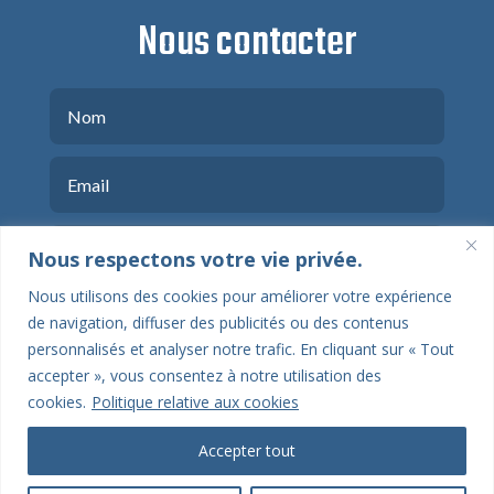
Nous contacter
Nous respectons votre vie privée.
Nous utilisons des cookies pour améliorer votre expérience
de navigation, diffuser des publicités ou des contenus
personnalisés et analyser notre trafic. En cliquant sur « Tout
accepter », vous consentez à notre utilisation des
cookies.
Politique relative aux cookies
ENVOYER
Accepter tout