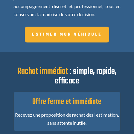
accompagnement discret et professionnel, tout en
conservant la maîtrise de votre décision.
ESTIMER MON VÉHICULE
Rachat immédiat
: simple, rapide,
efficace
Offre ferme et immédiate
Recevez une proposition de rachat dès l’estimation,
sans attente inutile.