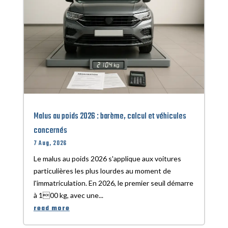
Malus au poids 2026 : barème, calcul et véhicules
concernés
7 Aug, 2026
Le malus au poids 2026 s'applique aux voitures
particulières les plus lourdes au moment de
l'immatriculation. En 2026, le premier seuil démarre
à 100 kg, avec une...
read more