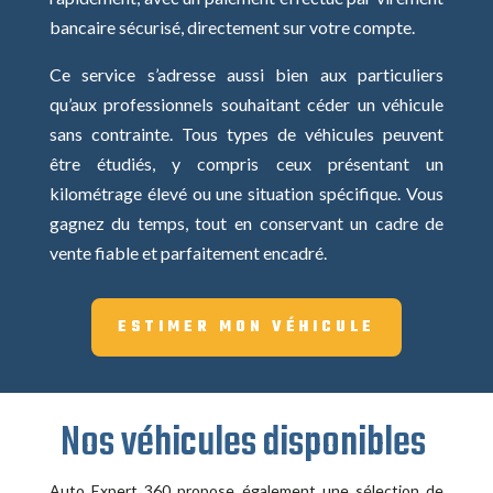
bancaire sécurisé, directement sur votre compte.
Ce service s’adresse aussi bien aux particuliers
qu’aux professionnels souhaitant céder un véhicule
sans contrainte. Tous types de véhicules peuvent
être étudiés, y compris ceux présentant un
kilométrage élevé ou une situation spécifique. Vous
gagnez du temps, tout en conservant un cadre de
vente fiable et parfaitement encadré.
ESTIMER MON VÉHICULE
Nos véhicules disponibles
Auto Expert 360 propose également une sélection de