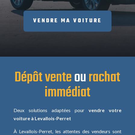
VENDRE MA VOITURE
Dépôt vente
ou
rachat
immédiat
Deux solutions adaptées pour
vendre votre
voiture à Levallois-Perret
À Levallois-Perret, les attentes des vendeurs sont