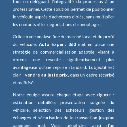
tout en déléguant l’intégralité du processus à un
professionnel. Cette solution permet de positionner
le véhicule auprès d’acheteurs ciblés, sans multiplier
les contacts ni les négociations chronophages.
Grâce à une analyse fine du marché local et du profil
du véhicule,
Auto Expert 360
met en place une
stratégie de commercialisation adaptée, visant à
obtenir une revente significativement plus
avantageuse qu’une reprise standard. L’objectif est
clair :
vendre au juste prix
, dans un cadre sécurisé
et maîtrisé.
Notre équipe assure chaque étape avec rigueur :
estimation détaillée, présentation soignée du
véhicule, sélection des acheteurs, gestion des
échanges et sécurisation de la transaction jusqu’au
paiement final. Vous bénéficiez ainsi d’un