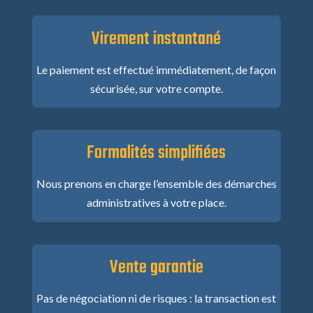
Virement instantané
Le paiement est effectué immédiatement, de façon
sécurisée, sur votre compte.
Formalités simplifiées
Nous prenons en charge l’ensemble des démarches
administratives à votre place.
Vente garantie
Pas de négociation ni de risques : la transaction est