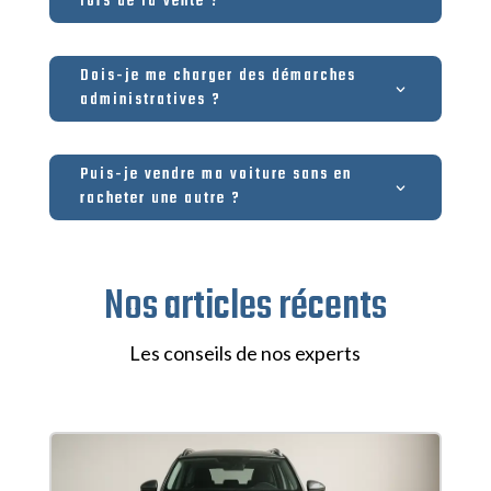
lors de la vente ?
Dois-je me charger des démarches
administratives ?
Puis-je vendre ma voiture sans en
racheter une autre ?
Nos articles récents
Les conseils de nos experts