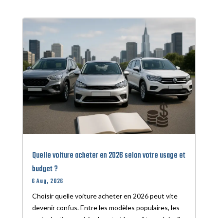
Quelle voiture acheter en 2026 selon votre usage et
budget ?
6 Aug, 2026
Choisir quelle voiture acheter en 2026 peut vite
devenir confus. Entre les modèles populaires, les