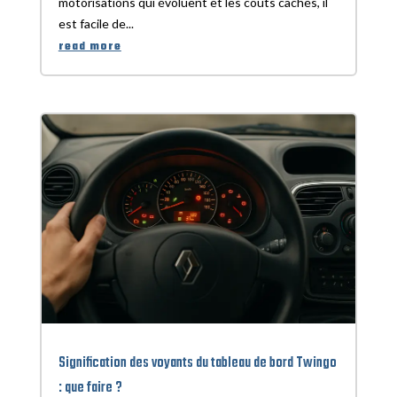
motorisations qui évoluent et les coûts cachés, il
est facile de...
read more
Signification des voyants du tableau de bord Twingo
: que faire ?