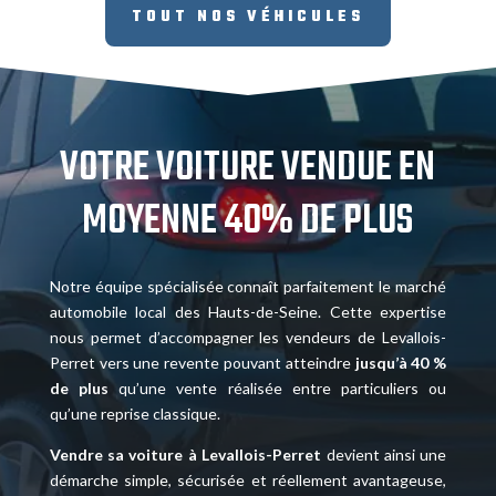
TOUT NOS VÉHICULES
VOTRE VOITURE VENDUE EN
MOYENNE 40% DE PLUS
Notre équipe spécialisée connaît parfaitement le marché
automobile local des Hauts-de-Seine. Cette expertise
nous permet d’accompagner les vendeurs de Levallois-
Perret vers une revente pouvant atteindre
jusqu’à 40 %
de plus
qu’une vente réalisée entre particuliers ou
qu’une reprise classique.
Vendre sa voiture à Levallois-Perret
devient ainsi une
démarche simple, sécurisée et réellement avantageuse,