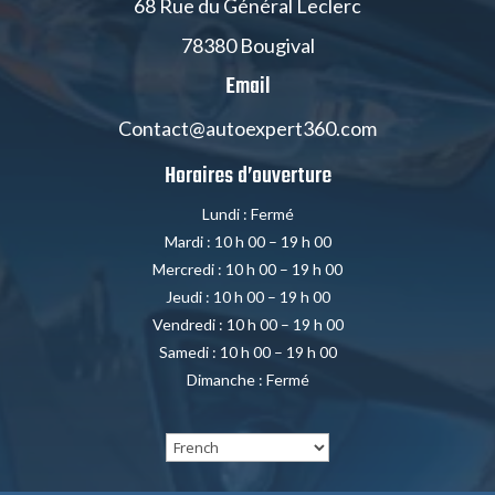
68 Rue du Général Leclerc
78380 Bougival
Email
Contact@autoexpert360.com
Horaires d’ouverture
Lundi : Fermé
Mardi : 10 h 00 – 19 h 00
Mercredi : 10 h 00 – 19 h 00
Jeudi : 10 h 00 – 19 h 00
Vendredi : 10 h 00 – 19 h 00
Samedi : 10 h 00 – 19 h 00
Dimanche : Fermé