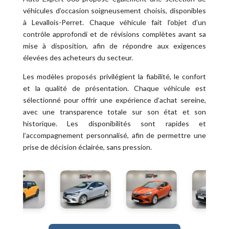
véhicules d’occasion soigneusement choisis, disponibles
à Levallois-Perret. Chaque véhicule fait l’objet d’un
contrôle approfondi et de révisions complètes avant sa
mise à disposition, afin de répondre aux exigences
élevées des acheteurs du secteur.
Les modèles proposés privilégient la fiabilité, le confort
et la qualité de présentation. Chaque véhicule est
sélectionné pour offrir une expérience d’achat sereine,
avec une transparence totale sur son état et son
historique. Les disponibilités sont rapides et
l’accompagnement personnalisé, afin de permettre une
prise de décision éclairée, sans pression.