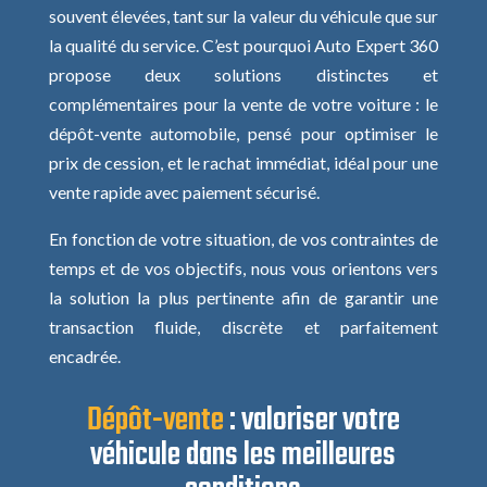
souvent élevées, tant sur la valeur du véhicule que sur
la qualité du service. C’est pourquoi Auto Expert 360
propose deux solutions distinctes et
complémentaires pour la vente de votre voiture : le
dépôt-vente automobile, pensé pour optimiser le
prix de cession, et le rachat immédiat, idéal pour une
vente rapide avec paiement sécurisé.
En fonction de votre situation, de vos contraintes de
temps et de vos objectifs, nous vous orientons vers
la solution la plus pertinente afin de garantir une
transaction fluide, discrète et parfaitement
encadrée.
Dépôt-vente
:
valoriser votre
véhicule dans les meilleures