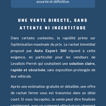
assurée et définitive.
UNE VENTE DIRECTE, SANS
ATTENTE NI INCERTITUDE
Dans certains contextes, la rapidité prime sur
l’optimisation maximale du prix. Le rachat immédiat
proposé par
Auto Expert 360
répond à cette
exigence, en particulier pour les vendeurs de
Levallois-Perret qui souhaitent une
solution claire,
rapide et sécurisée
, sans exposition prolongée de
leur véhicule.
Après une estimation gratuite et détaillée, une offre
de rachat ferme vous est transmise dans un délai
court. Si vous l’acceptez, la vente peut être finalisée
rapidement, avec un paiement effectué par virement