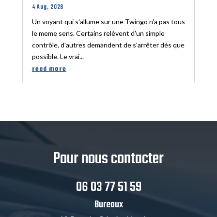
4 Aug, 2026
Un voyant qui s'allume sur une Twingo n'a pas tous
le meme sens. Certains relèvent d'un simple
contrôle, d'autres demandent de s'arrêter dès que
possible. Le vrai...
read more
Pour nous contacter
06 03 77 51 59
Bureaux