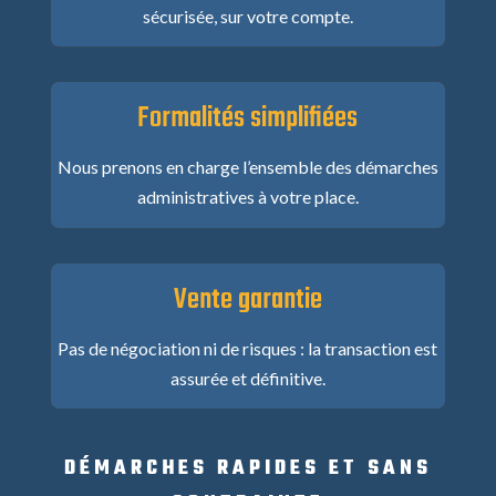
sécurisée, sur votre compte.
Formalités simplifiées
Nous prenons en charge l’ensemble des démarches
administratives à votre place.
Vente garantie
Pas de négociation ni de risques : la transaction est
assurée et définitive.
DÉMARCHES RAPIDES ET SANS