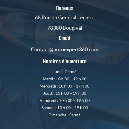
Bureaux
68 Rue du Général Leclerc
78380 Bougival
Email
Contact@autoexpert360.com
Horaires d’ouverture
Lundi : Fermé
Mardi : 10 h 00 – 19 h 00
Mercredi : 10 h 00 – 19 h 00
Jeudi : 10 h 00 – 19 h 00
Vendredi : 10 h 00 – 19 h 00
Samedi : 10 h 00 – 19 h 00
Dimanche : Fermé