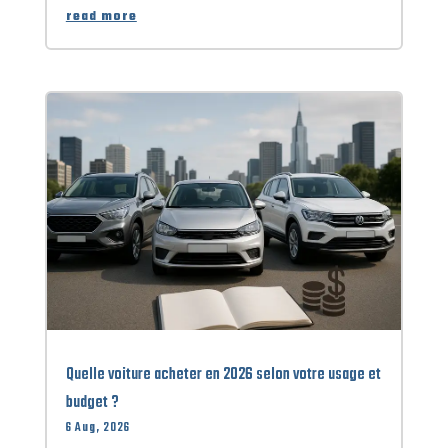
read more
Quelle voiture acheter en 2026 selon votre usage et
budget ?
6 Aug, 2026