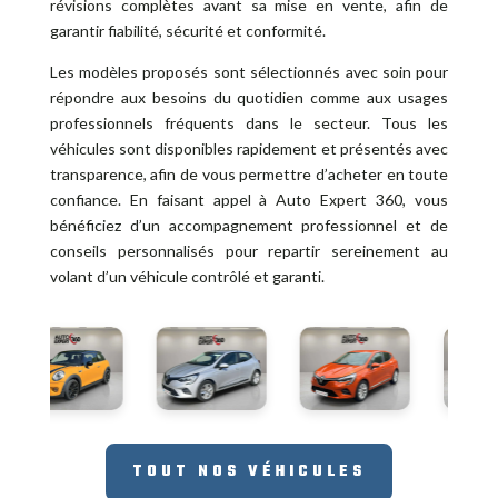
révisions complètes avant sa mise en vente, afin de
garantir fiabilité, sécurité et conformité.
Les modèles proposés sont sélectionnés avec soin pour
répondre aux besoins du quotidien comme aux usages
professionnels fréquents dans le secteur. Tous les
véhicules sont disponibles rapidement et présentés avec
transparence, afin de vous permettre d’acheter en toute
confiance. En faisant appel à Auto Expert 360, vous
bénéficiez d’un accompagnement professionnel et de
conseils personnalisés pour repartir sereinement au
volant d’un véhicule contrôlé et garanti.
TOUT NOS VÉHICULES