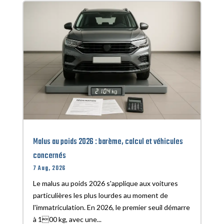
Malus au poids 2026 : barème, calcul et véhicules
concernés
7 Aug, 2026
Le malus au poids 2026 s'applique aux voitures
particulières les plus lourdes au moment de
l'immatriculation. En 2026, le premier seuil démarre
à 100 kg, avec une...