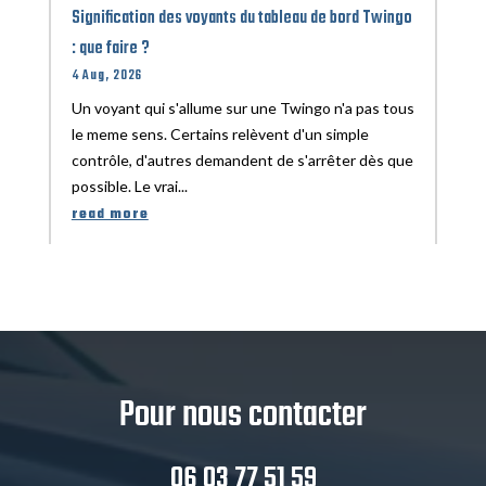
Signification des voyants du tableau de bord Twingo
: que faire ?
4 Aug, 2026
Un voyant qui s'allume sur une Twingo n'a pas tous
le meme sens. Certains relèvent d'un simple
contrôle, d'autres demandent de s'arrêter dès que
possible. Le vrai...
read more
Pour nous contacter
06 03 77 51 59