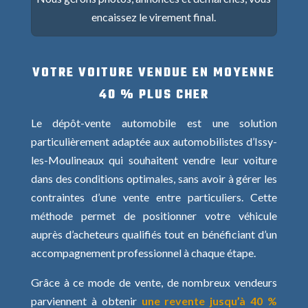
encaissez le virement final.
VOTRE VOITURE VENDUE EN MOYENNE
40 % PLUS CHER
Le dépôt-vente automobile est une solution
particulièrement adaptée aux automobilistes d’Issy-
les-Moulineaux qui souhaitent vendre leur voiture
dans des conditions optimales, sans avoir à gérer les
contraintes d’une vente entre particuliers. Cette
méthode permet de positionner votre véhicule
auprès d’acheteurs qualifiés tout en bénéficiant d’un
accompagnement professionnel à chaque étape.
Grâce à ce mode de vente, de nombreux vendeurs
parviennent à obtenir
une revente jusqu’à 40 %