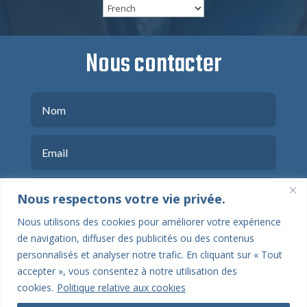
Nous contacter
Nous respectons votre vie privée.
Nous utilisons des cookies pour améliorer votre expérience
de navigation, diffuser des publicités ou des contenus
personnalisés et analyser notre trafic. En cliquant sur « Tout
accepter », vous consentez à notre utilisation des
cookies.
Politique relative aux cookies
ENVOYER