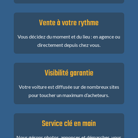
Vente à votre rythme
Vous décidez du moment et du lieu : en agence ou
directement depuis chez vous.
Visibilité garantie
Votre voiture est diffusée sur de nombreux sites
pour toucher un maximum d’acheteurs.
Service clé en main
Nous gérons photos, annonces et démarches, vous