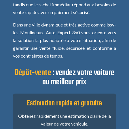
tandis que le rachat immédiat répond aux besoins de
vente rapide avec un paiement sécurisé.
Dans une ville dynamique et très active comme Issy-
les-Moulineaux, Auto Expert 360 vous oriente vers
la solution la plus adaptée à votre situation, afin de
garantir une vente fluide, sécurisée et conforme à
vos contraintes de temps.
Dépôt-vente
:
vendez votre voiture
au meilleur prix
Estimation rapide et gratuite
Obtenez rapidement une estimation claire de la
valeur de votre véhicule.