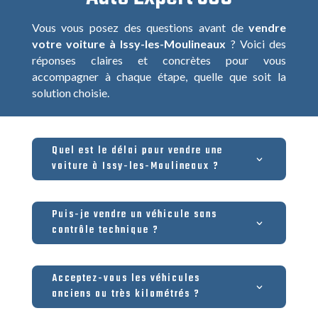
Vous vous posez des questions avant de
vendre
votre voiture à Issy-les-Moulineaux
? Voici des
réponses claires et concrètes pour vous
accompagner à chaque étape, quelle que soit la
solution choisie.
Quel est le délai pour vendre une
voiture à Issy-les-Moulineaux ?
Puis-je vendre un véhicule sans
contrôle technique ?
Acceptez-vous les véhicules
anciens ou très kilométrés ?