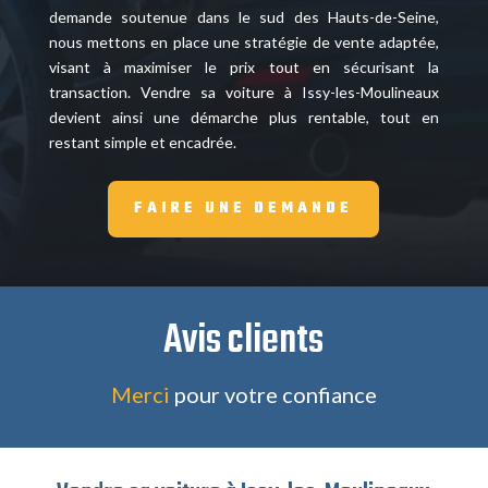
demande soutenue dans le sud des Hauts-de-Seine,
nous mettons en place une stratégie de vente adaptée,
visant à maximiser le prix tout en sécurisant la
transaction. Vendre sa voiture à Issy-les-Moulineaux
devient ainsi une démarche plus rentable, tout en
restant simple et encadrée.
FAIRE UNE DEMANDE
Avis clients
Merci
pour votre confiance