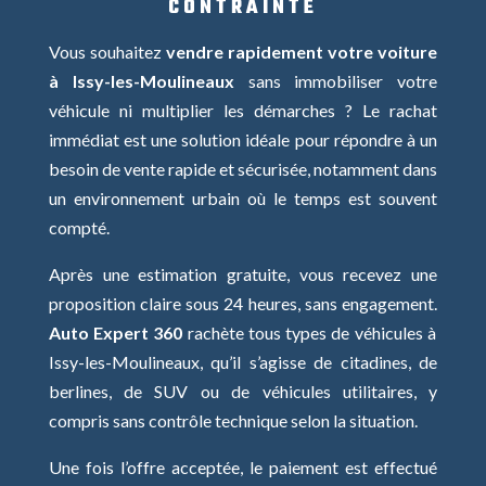
CONTRAINTE
Vous souhaitez
vendre rapidement votre voiture
à Issy-les-Moulineaux
sans immobiliser votre
véhicule ni multiplier les démarches ? Le rachat
immédiat est une solution idéale pour répondre à un
besoin de vente rapide et sécurisée, notamment dans
un environnement urbain où le temps est souvent
compté.
Après une estimation gratuite, vous recevez une
proposition claire sous 24 heures, sans engagement.
Auto Expert 360
rachète tous types de véhicules à
Issy-les-Moulineaux, qu’il s’agisse de citadines, de
berlines, de SUV ou de véhicules utilitaires, y
compris sans contrôle technique selon la situation.
Une fois l’offre acceptée, le paiement est effectué