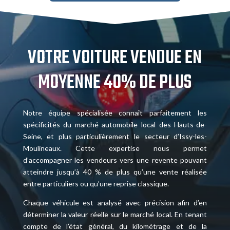
VOTRE VOITURE VENDUE EN
MOYENNE 40% DE PLUS
Notre équipe spécialisée connaît parfaitement les
spécificités du marché automobile local des Hauts-de-
Seine, et plus particulièrement le secteur d’Issy-les-
Moulineaux. Cette expertise nous permet
d’accompagner les vendeurs vers une revente pouvant
atteindre jusqu’à 40 % de plus qu’une vente réalisée
entre particuliers ou qu’une reprise classique.
Chaque véhicule est analysé avec précision afin d’en
déterminer la valeur réelle sur le marché local. En tenant
compte de l’état général, du kilométrage et de la