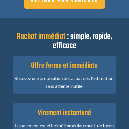
ESTIMER MON VÉHICULE
Rachat immédiat
: simple, rapide,
efficace
Offre ferme et immédiate
Recevez une proposition de rachat dès l’estimation,
sans attente inutile.
Virement instantané
Le paiement est effectué immédiatement, de façon