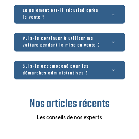
Le paiement est-il sécurisé après
la vente ?
Puis-je continuer à utiliser ma
voiture pendant la mise en vente ?
Suis-je accompagné pour les
démarches administratives ?
Nos articles récents
Les conseils de nos experts