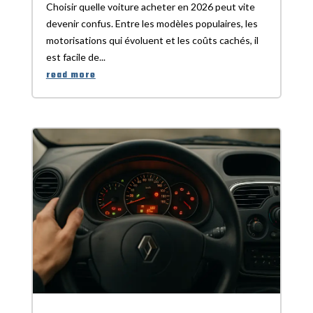
Choisir quelle voiture acheter en 2026 peut vite
devenir confus. Entre les modèles populaires, les
motorisations qui évoluent et les coûts cachés, il
est facile de...
read more