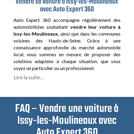
Vendre sa voiture à Issy-les-Moulineaux
avec Auto Expert 360
Auto Expert 360 accompagne régulièrement des
automobilistes souhaitant
vendre leur voiture à
Issy-les-Moulineaux
, ainsi que dans les communes
voisines des Hauts-de-Seine. Grâce à une
connaissance approfondie du marché automobile
local, nous sommes en mesure de proposer des
solutions adaptées à chaque situation, que vous
soyez un particulier ou un professionnel.
Lire la suite...
FAQ – Vendre une voiture à
Issy-les-Moulineaux avec
Auto Expert 360