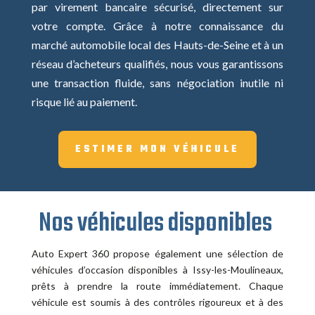
par virement bancaire sécurisé, directement sur
votre compte. Grâce à notre connaissance du
marché automobile local des Hauts-de-Seine et à un
réseau d’acheteurs qualifiés, nous vous garantissons
une transaction fluide, sans négociation inutile ni
risque lié au paiement.
ESTIMER MON VÉHICULE
Nos véhicules disponibles
Auto Expert 360 propose également une sélection de
véhicules d’occasion disponibles à Issy-les-Moulineaux,
prêts à prendre la route immédiatement. Chaque
véhicule est soumis à des contrôles rigoureux et à des