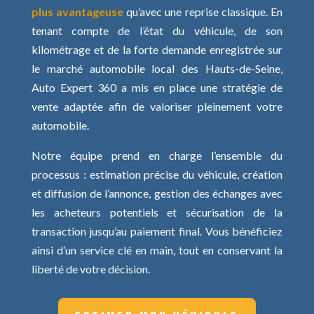
plus avantageuse
qu’avec une reprise classique. En
tenant compte de l’état du véhicule, de son
kilométrage et de la forte demande enregistrée sur
le marché automobile local des Hauts-de-Seine,
Auto Expert 360 a mis en place une stratégie de
vente adaptée afin de valoriser pleinement votre
automobile.
Notre équipe prend en charge l’ensemble du
processus : estimation précise du véhicule, création
et diffusion de l’annonce, gestion des échanges avec
les acheteurs potentiels et sécurisation de la
transaction jusqu’au paiement final. Vous bénéficiez
ainsi d’un service clé en main, tout en conservant la
liberté de votre décision.