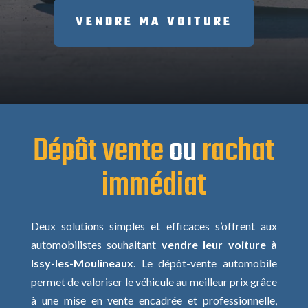
VENDRE MA VOITURE
Dépôt vente
ou
rachat
immédiat
Deux solutions simples et efficaces s’offrent aux
automobilistes souhaitant
vendre leur voiture à
Issy-les-Moulineaux
. Le dépôt-vente automobile
permet de valoriser le véhicule au meilleur prix grâce
à une mise en vente encadrée et professionnelle,