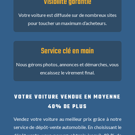
Visibilité garantie
Votre voiture est diffusée sur de nombreux sites
pour toucher un maximum d’acheteurs.
Service clé en main
Nous gérons photos, annonces et démarches, vous
encaissez le virement final.
VOTRE VOITURE VENDUE EN MOYENNE
40% DE PLUS
Vendez votre voiture au meilleur prix grâce à notre
service de dépôt-vente automobile. En choisissant le