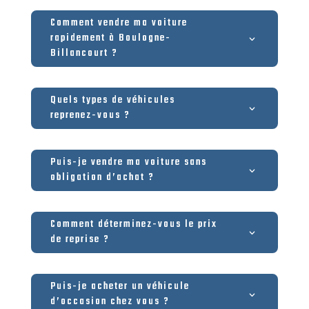
Comment vendre ma voiture
rapidement à Boulogne-
Billancourt ?
Quels types de véhicules
reprenez-vous ?
Puis-je vendre ma voiture sans
obligation d’achat ?
Comment déterminez-vous le prix
de reprise ?
Puis-je acheter un véhicule
d’occasion chez vous ?