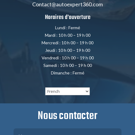
Contact@autoexpert360.com
Horaires d’ouverture
Lundi : Fermé
Mardi : 10 h 00 – 19 h 00
Mercredi : 10 h 00 – 19 h 00
Jeudi : 10 h 00 – 19 h 00
Vendredi : 10 h 00 – 19 h 00
Samedi : 10 h 00 – 19 h 00
Dimanche : Fermé
Nous contacter