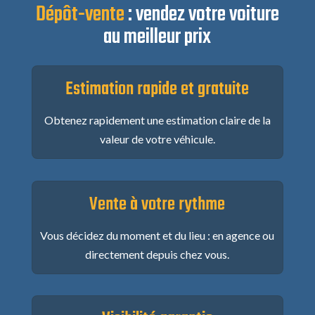
Dépôt-vente
:
vendez votre voiture
au meilleur prix
Estimation rapide et gratuite
Obtenez rapidement une estimation claire de la
valeur de votre véhicule.
Vente à votre rythme
Vous décidez du moment et du lieu : en agence ou
directement depuis chez vous.