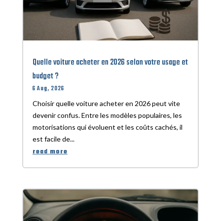
Quelle voiture acheter en 2026 selon votre usage et
budget ?
6 Aug, 2026
Choisir quelle voiture acheter en 2026 peut vite
devenir confus. Entre les modèles populaires, les
motorisations qui évoluent et les coûts cachés, il
est facile de...
read more