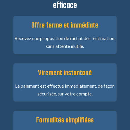
efficace
Offre ferme et immédiate
Recevez une proposition de rachat dès l’estimation,
sans attente inutile.
Virement instantané
Le paiement est effectué immédiatement, de façon
sécurisée, sur votre compte.
Formalités simplifiées