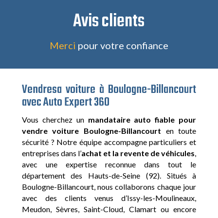
Avis clients
Merci
pour votre confiance
Vendresa voiture à Boulogne-Billancourt
avec Auto Expert 360
Vous cherchez un
mandataire auto fiable pour
vendre voiture Boulogne-Billancourt
en toute
sécurité ? Notre équipe accompagne particuliers et
entreprises dans l’
achat et la revente de véhicules
,
avec une expertise reconnue dans tout le
département des Hauts-de-Seine (92). Situés à
Boulogne-Billancourt, nous collaborons chaque jour
avec des clients venus d’Issy-les-Moulineaux,
Meudon, Sèvres, Saint-Cloud, Clamart ou encore