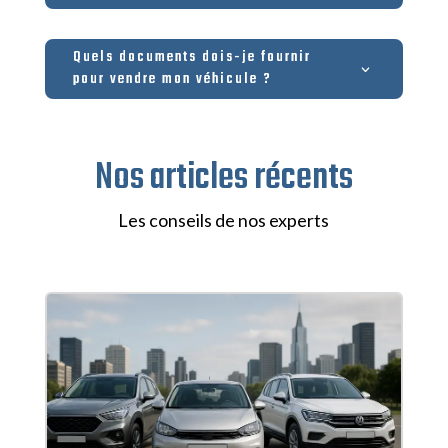
Quels documents dois-je fournir
pour vendre mon véhicule ?
Nos articles récents
Les conseils de nos experts