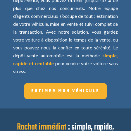
dépôt-vente, vous pouvez obtenir jusqu’à 40 % de
plus que chez nos concurrents. Notre équipe
d’agents commerciaux s’occupe de tout : estimation
de votre véhicule, mise en vente et suivi complet de
la transaction. Avec notre solution, vous gardez
votre voiture à disposition le temps de la vente, ou
vous pouvez nous la confier en toute sérénité. Le
dépôt-vente automobile est la méthode
simple,
rapide et rentable
pour vendre votre voiture sans
stress.
ESTIMER MON VÉHICULE
Rachat immédiat
: simple, rapide,