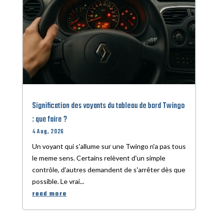
Signification des voyants du tableau de bord Twingo
: que faire ?
4 Aug, 2026
Un voyant qui s'allume sur une Twingo n'a pas tous
le meme sens. Certains relèvent d'un simple
contrôle, d'autres demandent de s'arrêter dès que
possible. Le vrai...
read more