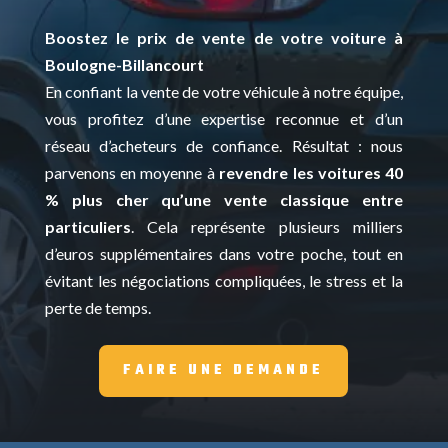
Boostez le prix de vente de votre voiture à
Boulogne-Billancourt
En confiant la vente de votre véhicule à notre équipe,
vous profitez d’une expertise reconnue et d’un
réseau d’acheteurs de confiance. Résultat : nous
parvenons en moyenne à
revendre les voitures 40
% plus cher qu’une vente classique entre
particuliers
. Cela représente plusieurs milliers
d’euros supplémentaires dans votre poche, tout en
évitant les négociations compliquées, le stress et la
perte de temps.
FAIRE UNE DEMANDE