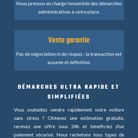
Nous prenons en charge l’ensemble des démarches
administratives à votre place.
Vente garantie
Pas de négociation ni de risques : la transaction est
assurée et définitive.
DÉMARCHES ULTRA RAPIDE ET
SIMPLIFIÉES
Vous souhaitez vendre rapidement votre voiture
sans stress ? Obtenez une estimation gratuite,
recevez une offre sous 24h et bénéficiez d’un
paiement sécurisé. Nous rachetons tous types de