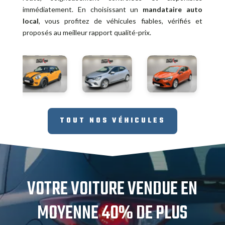
immédiatement. En choisissant un
mandataire auto
local
, vous profitez de véhicules fiables, vérifiés et
proposés au meilleur rapport qualité-prix.
TOUT NOS VÉHICULES
VOTRE VOITURE VENDUE EN
MOYENNE 40% DE PLUS