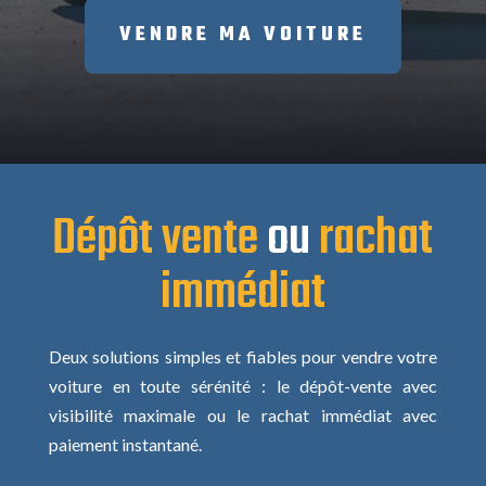
VENDRE MA VOITURE
Dépôt vente
ou
rachat
immédiat
Deux solutions simples et fiables pour vendre votre
voiture en toute sérénité : le dépôt-vente avec
visibilité maximale ou le rachat immédiat avec
paiement instantané.