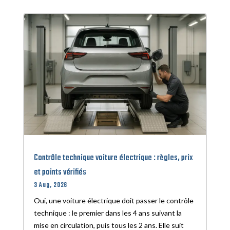
Contrôle technique voiture électrique : règles, prix
et points vérifiés
3 Aug, 2026
Oui, une voiture électrique doit passer le contrôle
technique : le premier dans les 4 ans suivant la
mise en circulation, puis tous les 2 ans. Elle suit