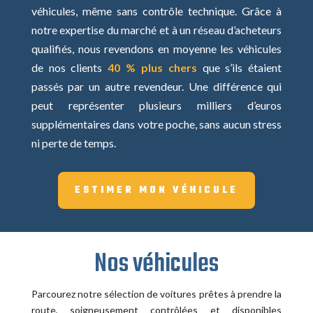
véhicules, même sans contrôle technique.
Grâce à
notre expertise du marché et à un réseau d’acheteurs
qualifiés, nous revendons en moyenne les véhicules
de nos clients
40 % plus chers
que s’ils étaient
passés par un autre revendeur. Une différence qui
peut représenter plusieurs milliers d’euros
supplémentaires dans votre poche, sans aucun stress
ni perte de temps.
ESTIMER MON VÉHICULE
Nos véhicules
Parcourez notre sélection de voitures prêtes à prendre la
route, soigneusement contrôlées et disponibles