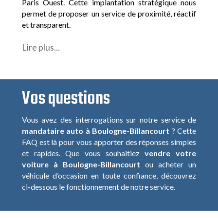
Paris Ouest. Cette implantation stratégique nous
permet de proposer un service de proximité, réactif
et transparent.
Lire plus...
Vos questions
Vous avez des interrogations sur notre service de
mandataire auto à Boulogne-Billancourt
? Cette
FAQ est là pour vous apporter des réponses simples
et rapides. Que vous souhaitiez
vendre votre
voiture à Boulogne-Billancourt
ou acheter un
véhicule d’occasion en toute confiance, découvrez
ci-dessous le fonctionnement de notre service.