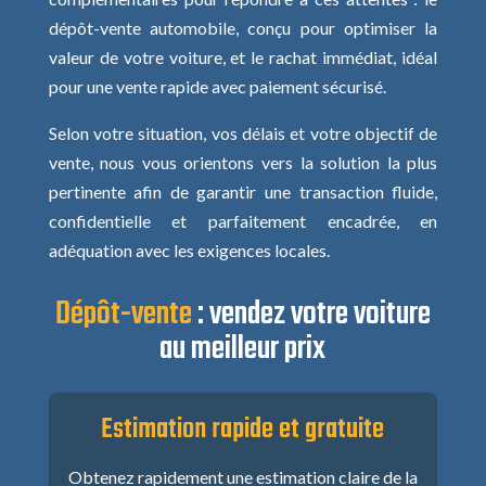
dépôt-vente automobile, conçu pour optimiser la
valeur de votre voiture, et le rachat immédiat, idéal
pour une vente rapide avec paiement sécurisé.
Selon votre situation, vos délais et votre objectif de
vente, nous vous orientons vers la solution la plus
pertinente afin de garantir une transaction fluide,
confidentielle et parfaitement encadrée, en
adéquation avec les exigences locales.
Dépôt-vente
: vendez votre voiture
au meilleur prix
Estimation rapide et gratuite
Obtenez rapidement une estimation claire de la