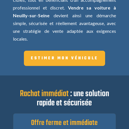
professionnel et discret.
Vendre sa voiture à
Neuilly-sur-Seine
devient ainsi une démarche
simple, sécurisée et réellement avantageuse, avec
une stratégie de vente adaptée aux exigences
locales.
ESTIMER MON VÉHICULE
Rachat immédiat
: une solution
rapide et sécurisée
Offre ferme et immédiate