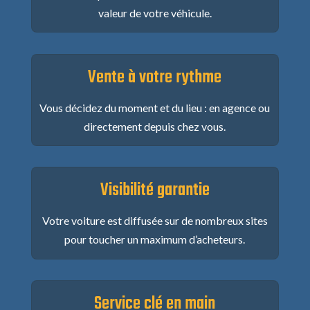
valeur de votre véhicule.
Vente à votre rythme
Vous décidez du moment et du lieu : en agence ou
directement depuis chez vous.
Visibilité garantie
Votre voiture est diffusée sur de nombreux sites
pour toucher un maximum d’acheteurs.
Service clé en main