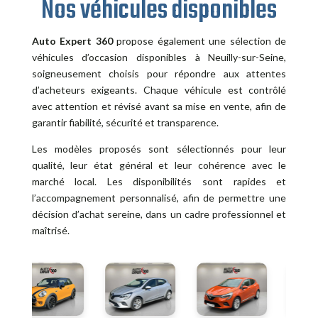
Nos véhicules disponibles
Auto Expert 360
propose également une sélection de
véhicules d’occasion disponibles à Neuilly-sur-Seine,
soigneusement choisis pour répondre aux attentes
d’acheteurs exigeants. Chaque véhicule est contrôlé
avec attention et révisé avant sa mise en vente, afin de
garantir fiabilité, sécurité et transparence.
Les modèles proposés sont sélectionnés pour leur
qualité, leur état général et leur cohérence avec le
marché local. Les disponibilités sont rapides et
l’accompagnement personnalisé, afin de permettre une
décision d’achat sereine, dans un cadre professionnel et
maîtrisé.