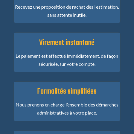
Recevez une proposition de rachat dès l’estimation,
sans attente inutile.
Virement instantané
Le paiement est effectué immédiatement, de façon
sécurisée, sur votre compte.
Formalités simplifiées
Nous prenons en charge l’ensemble des démarches
administratives à votre place.