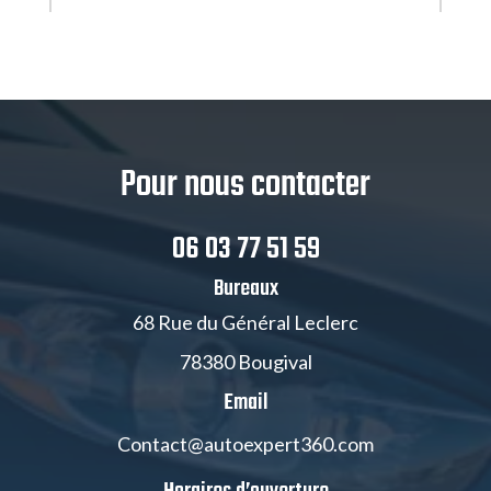
Pour nous contacter
06 03 77 51 59
Bureaux
68 Rue du Général Leclerc
78380 Bougival
Email
Contact@autoexpert360.com