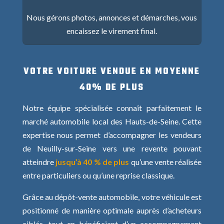
Nous gérons photos, annonces et démarches, vous
encaissez le virement final.
VOTRE VOITURE VENDUE EN MOYENNE
40% DE PLUS
Notre équipe spécialisée connaît parfaitement le
marché automobile local des Hauts-de-Seine. Cette
expertise nous permet d’accompagner les vendeurs
de Neuilly-sur-Seine vers une revente pouvant
atteindre
jusqu’à 40 % de plus
qu’une vente réalisée
entre particuliers ou qu’une reprise classique.
Grâce au dépôt-vente automobile, votre véhicule est
positionné de manière optimale auprès d’acheteurs
ciblés, tout en bénéficiant d’un accompagnement