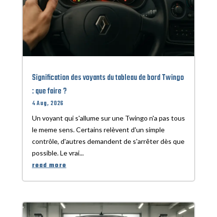
Signification des voyants du tableau de bord Twingo
: que faire ?
4 Aug, 2026
Un voyant qui s'allume sur une Twingo n'a pas tous
le meme sens. Certains relèvent d'un simple
contrôle, d'autres demandent de s'arrêter dès que
possible. Le vrai...
read more