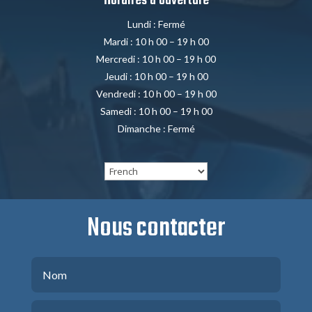
Horaires d’ouverture
Lundi : Fermé
Mardi : 10 h 00 – 19 h 00
Mercredi : 10 h 00 – 19 h 00
Jeudi : 10 h 00 – 19 h 00
Vendredi : 10 h 00 – 19 h 00
Samedi : 10 h 00 – 19 h 00
Dimanche : Fermé
Nous contacter