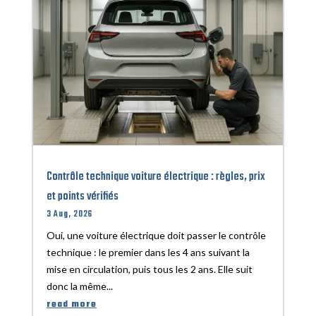
Contrôle technique voiture électrique : règles, prix
et points vérifiés
3 Aug, 2026
Oui, une voiture électrique doit passer le contrôle
technique : le premier dans les 4 ans suivant la
mise en circulation, puis tous les 2 ans. Elle suit
donc la même...
read more