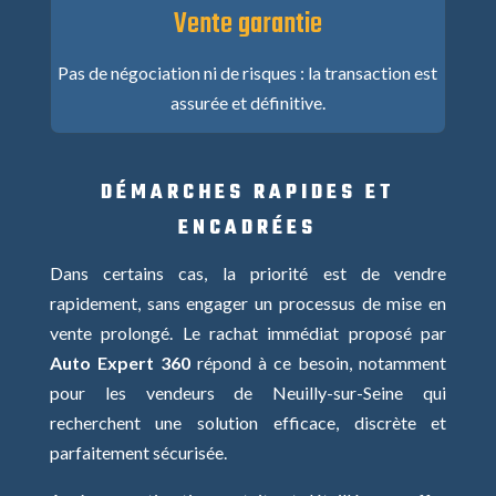
Vente garantie
Pas de négociation ni de risques : la transaction est
assurée et définitive.
DÉMARCHES RAPIDES ET
ENCADRÉES
Dans certains cas, la priorité est de vendre
rapidement, sans engager un processus de mise en
vente prolongé. Le rachat immédiat proposé par
Auto Expert 360
répond à ce besoin, notamment
pour les vendeurs de Neuilly-sur-Seine qui
recherchent une solution efficace, discrète et
parfaitement sécurisée.