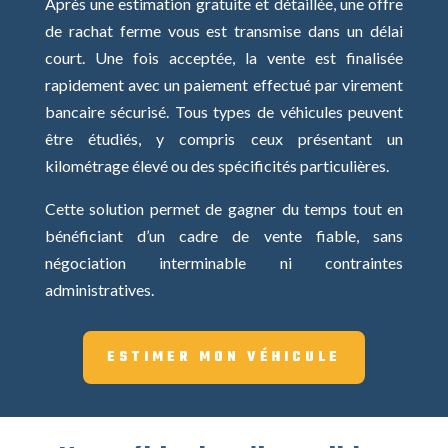
Après une estimation gratuite et détaillée, une offre
de rachat ferme vous est transmise dans un délai
court. Une fois acceptée, la vente est finalisée
rapidement avec un paiement effectué par virement
bancaire sécurisé. Tous types de véhicules peuvent
être étudiés, y compris ceux présentant un
kilométrage élevé ou des spécificités particulières.
Cette solution permet de gagner du temps tout en
bénéficiant d’un cadre de vente fiable, sans
négociation interminable ni contraintes
administratives.
ESTIMER MON VÉHICULE