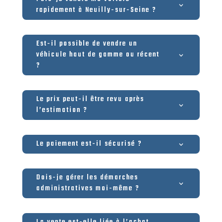
rapidement à Neuilly-sur-Seine ?
Est-il possible de vendre un
véhicule haut de gamme ou récent
?
Le prix peut-il être revu après
l’estimation ?
Le paiement est-il sécurisé ?
Dois-je gérer les démarches
administratives moi-même ?