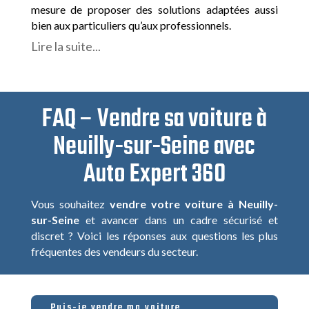
mesure de proposer des solutions adaptées aussi
bien aux particuliers qu’aux professionnels.
Lire la suite...
FAQ – Vendre sa voiture à
Neuilly-sur-Seine avec
Auto Expert 360
Vous souhaitez
vendre votre voiture à Neuilly-
sur-Seine
et avancer dans un cadre sécurisé et
discret ? Voici les réponses aux questions les plus
fréquentes des vendeurs du secteur.
Puis-je vendre ma voiture