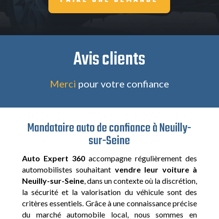
FAIRE UNE DEMANDE
Avis clients
Merci
pour votre confiance
Mandataire auto de confiance à Neuilly-
sur-Seine
Auto Expert 360
accompagne régulièrement des
automobilistes souhaitant
vendre leur voiture à
Neuilly-sur-Seine
, dans un contexte où la discrétion,
la sécurité et la valorisation du véhicule sont des
critères essentiels. Grâce à une connaissance précise
du marché automobile local, nous sommes en