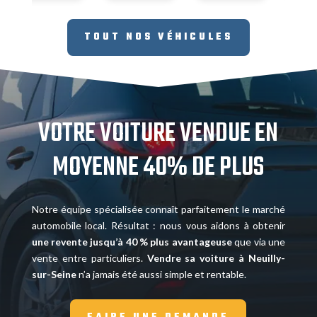
TOUT NOS VÉHICULES
VOTRE VOITURE VENDUE EN
MOYENNE 40% DE PLUS
Notre équipe spécialisée connaît parfaitement le marché
automobile local. Résultat : nous vous aidons à obtenir
une revente jusqu’à 40 % plus avantageuse
que via une
vente entre particuliers.
Vendre sa voiture à Neuilly-
sur-Seine
n’a jamais été aussi simple et rentable.