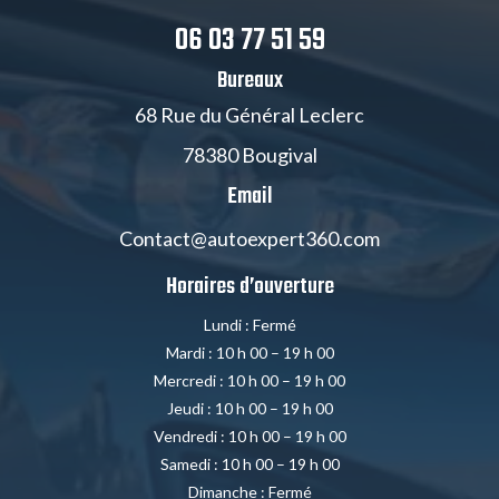
06 03 77 51 59
Bureaux
68 Rue du Général Leclerc
78380 Bougival
Email
Contact@autoexpert360.com
Horaires d’ouverture
Lundi : Fermé
Mardi : 10 h 00 – 19 h 00
Mercredi : 10 h 00 – 19 h 00
Jeudi : 10 h 00 – 19 h 00
Vendredi : 10 h 00 – 19 h 00
Samedi : 10 h 00 – 19 h 00
Dimanche : Fermé