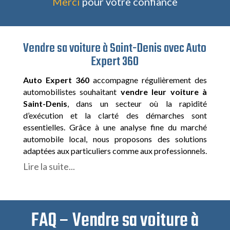
Merci
pour votre confiance
Vendre sa voiture à Saint-Denis avec Auto
Expert 360
Auto Expert 360
accompagne régulièrement des
automobilistes souhaitant
vendre leur voiture à
Saint-Denis
, dans un secteur où la rapidité
d’exécution et la clarté des démarches sont
essentielles. Grâce à une analyse fine du marché
automobile local, nous proposons des solutions
adaptées aux particuliers comme aux professionnels.
Lire la suite...
FAQ – Vendre sa voiture à