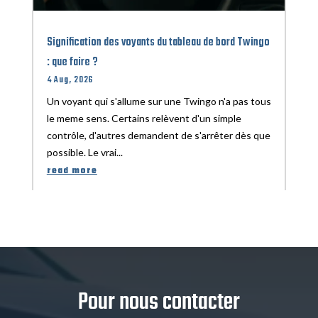
Signification des voyants du tableau de bord Twingo
: que faire ?
4 Aug, 2026
Un voyant qui s'allume sur une Twingo n'a pas tous
le meme sens. Certains relèvent d'un simple
contrôle, d'autres demandent de s'arrêter dès que
possible. Le vrai...
read more
Pour nous contacter