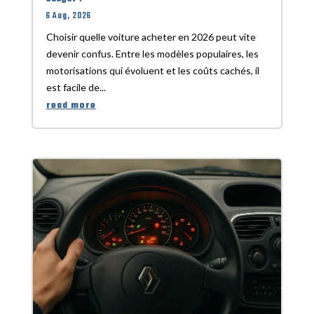
6 Aug, 2026
Choisir quelle voiture acheter en 2026 peut vite
devenir confus. Entre les modèles populaires, les
motorisations qui évoluent et les coûts cachés, il
est facile de...
read more