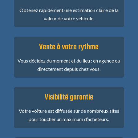
Obtenez rapidement une estimation claire de la
valeur de votre véhicule.
Vente à votre rythme
Vous décidez du moment et du lieu : en agence ou
directement depuis chez vous.
Visibilité garantie
Votre voiture est diffusée sur de nombreux sites
pour toucher un maximum d’acheteurs.