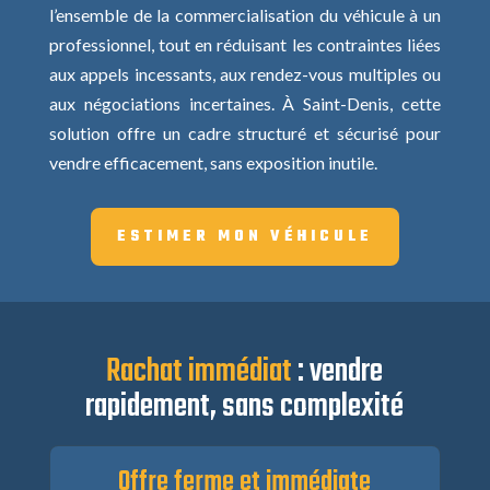
l’ensemble de la commercialisation du véhicule à un
professionnel, tout en réduisant les contraintes liées
aux appels incessants, aux rendez-vous multiples ou
aux négociations incertaines. À Saint-Denis, cette
solution offre un cadre structuré et sécurisé pour
vendre efficacement, sans exposition inutile.
ESTIMER MON VÉHICULE
Rachat immédiat
: vendre
rapidement, sans complexité
Offre ferme et immédiate