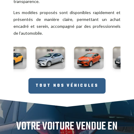
transparence.
Les modèles proposés sont disponibles rapidement et
présentés de manière claire, permettant un achat
encadré et serein, accompagné par des professionnels
de l’automobile.
TOUT NOS VÉHICULES
VOTRE VOITURE VENDUE EN