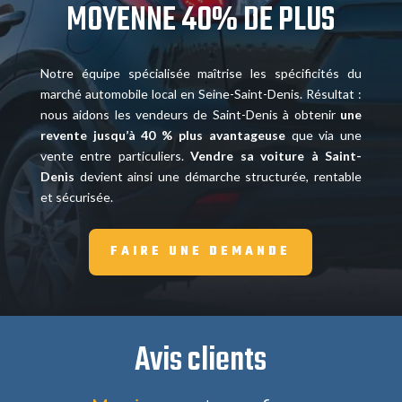
MOYENNE 40% DE PLUS
Notre équipe spécialisée maîtrise les spécificités du
marché automobile local en Seine-Saint-Denis. Résultat :
nous aidons les vendeurs de Saint-Denis à obtenir
une
revente jusqu’à 40 % plus avantageuse
que via une
vente entre particuliers.
Vendre sa voiture à Saint-
Denis
devient ainsi une démarche structurée, rentable
et sécurisée.
FAIRE UNE DEMANDE
Avis clients