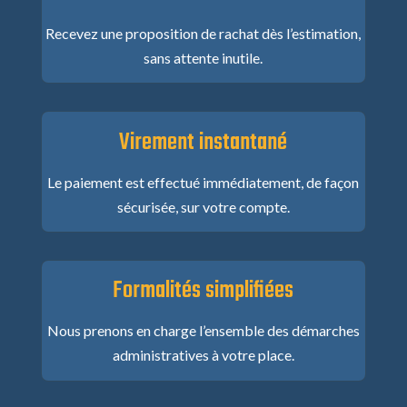
Recevez une proposition de rachat dès l’estimation,
sans attente inutile.
Virement instantané
Le paiement est effectué immédiatement, de façon
sécurisée, sur votre compte.
Formalités simplifiées
Nous prenons en charge l’ensemble des démarches
administratives à votre place.