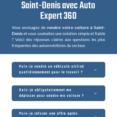
Saint-Denis avec Auto
Expert 360
Vous envisagez de
vendre votre voiture à Saint-
Denis
et vous souhaitez une solution simple et fiable
? Voici des réponses claires aux questions les plus
fréquentes des automobilistes du secteur.
Puis-je vendre un véhicule utilisé
quotidiennement pour le travail ?
Dois-je obligatoirement me
déplacer pour vendre ma voiture ?
Puis-je refuser une offre après