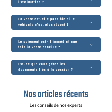
l’estimation ?
La vente est-elle possible si le
véhicule n’est plus récent ?
Le paiement est-il immédiat une
fois la vente conclue ?
Est-ce que vous gérez les
documents liés à la cession ?
Nos articles récents
Les conseils de nos experts