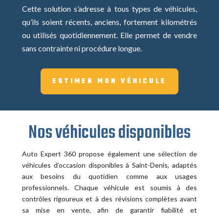
Cette solution s’adresse à tous types de véhicules,
qu’ils soient récents, anciens, fortement kilométrés
ou utilisés quotidiennement. Elle permet de vendre
sans contrainte ni procédure longue.
ESTIMER MON VÉHICULE
Nos véhicules disponibles
Auto Expert 360 propose également une sélection de
véhicules d’occasion disponibles à Saint-Denis, adaptés
aux besoins du quotidien comme aux usages
professionnels. Chaque véhicule est soumis à des
contrôles rigoureux et à des révisions complètes avant
sa mise en vente, afin de garantir fiabilité et