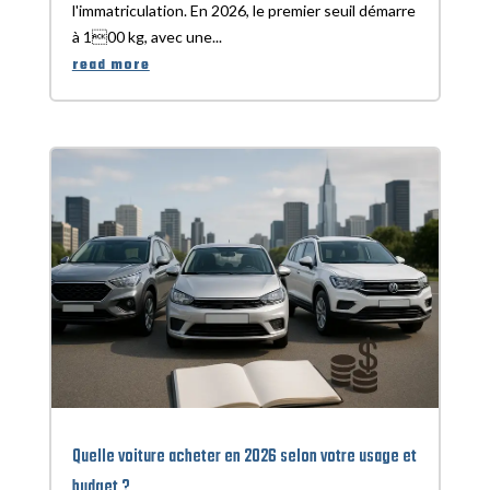
l'immatriculation. En 2026, le premier seuil démarre
à 100 kg, avec une...
read more
Quelle voiture acheter en 2026 selon votre usage et
budget ?