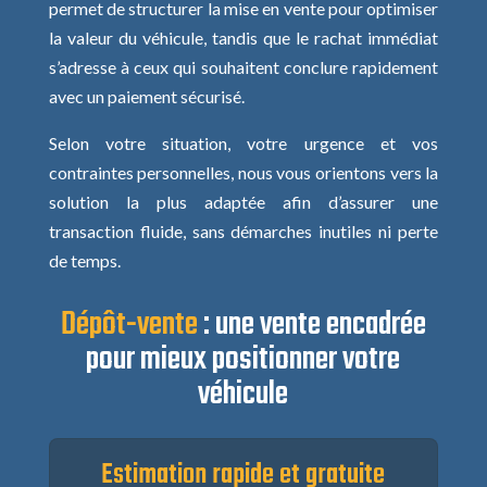
permet de structurer la mise en vente pour optimiser
la valeur du véhicule, tandis que le rachat immédiat
s’adresse à ceux qui souhaitent conclure rapidement
avec un paiement sécurisé.
Selon votre situation, votre urgence et vos
contraintes personnelles, nous vous orientons vers la
solution la plus adaptée afin d’assurer une
transaction fluide, sans démarches inutiles ni perte
de temps.
Dépôt-vente
: une vente encadrée
pour mieux positionner votre
véhicule
Estimation rapide et gratuite