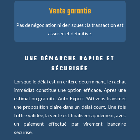
Vente garantie
Pas de négociation ni de risques : la transaction est
assurée et définitive.
UNE DÉMARCHE RAPIDE ET
SÉCURISÉE
Lorsque le délai est un critère déterminant, le rachat
immédiat constitue une option efficace. Après une
estimation gratuite, Auto Expert 360 vous transmet
une proposition claire dans un délai court. Une fois
l’offre validée, la vente est finalisée rapidement, avec
un paiement effectué par virement bancaire
sécurisé.