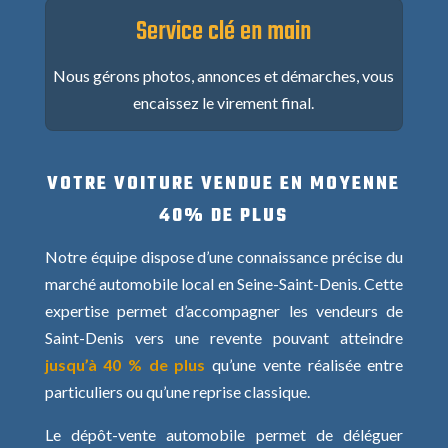
Service clé en main
Nous gérons photos, annonces et démarches, vous
encaissez le virement final.
VOTRE VOITURE VENDUE EN MOYENNE
40% DE PLUS
Notre équipe dispose d’une connaissance précise du
marché automobile local en Seine-Saint-Denis. Cette
expertise permet d’accompagner les vendeurs de
Saint-Denis vers une revente pouvant atteindre
jusqu’à 40 % de plus
qu’une vente réalisée entre
particuliers ou qu’une reprise classique.
Le dépôt-vente automobile permet de déléguer