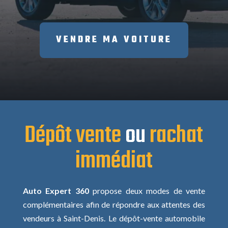
VENDRE MA VOITURE
Dépôt vente
ou
rachat
immédiat
Auto Expert 360
propose deux modes de vente
complémentaires afin de répondre aux attentes des
vendeurs à Saint-Denis. Le dépôt-vente automobile