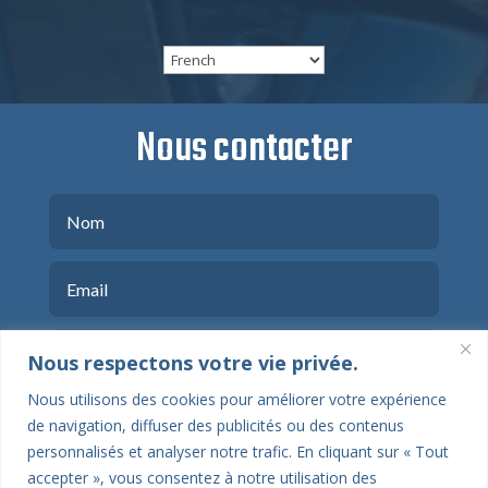
Nous contacter
Nous respectons votre vie privée.
Nous utilisons des cookies pour améliorer votre expérience
de navigation, diffuser des publicités ou des contenus
personnalisés et analyser notre trafic. En cliquant sur « Tout
accepter », vous consentez à notre utilisation des