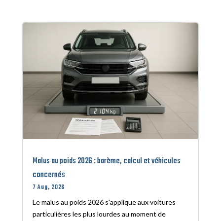
Malus au poids 2026 : barème, calcul et véhicules
concernés
7 Aug, 2026
Le malus au poids 2026 s'applique aux voitures
particulières les plus lourdes au moment de