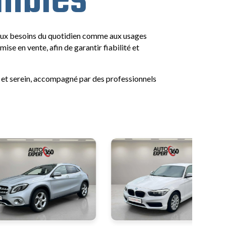
nibles
 aux besoins du quotidien comme aux usages
se en vente, afin de garantir fiabilité et
 et serein, accompagné par des professionnels