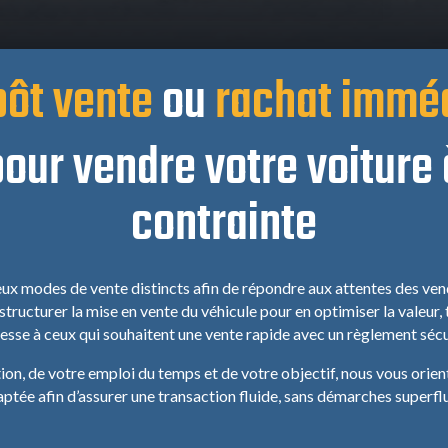
ôt vente
ou
rachat immé
our vendre votre voiture
contrainte
x modes de vente distincts afin de répondre aux attentes des ven
ructurer la mise en vente du véhicule pour en optimiser la valeur,
resse à ceux qui souhaitent une vente rapide avec un règlement sécu
ion, de votre emploi du temps et de votre objectif, nous vous orient
ptée afin d’assurer une transaction fluide, sans démarches superfl