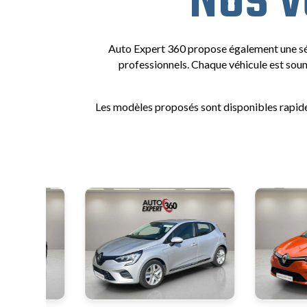
Nos v
Auto Expert 360 propose également une sél
professionnels. Chaque véhicule est soumi
Les modèles proposés sont disponibles rapide