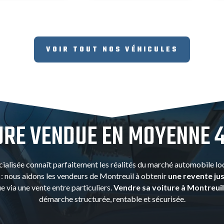
VOIR TOUT NOS VÉHICULES
URE VENDUE EN MOYENNE 
ialisée connaît parfaitement les réalités du marché automobile loc
 : nous aidons les vendeurs de Montreuil à obtenir
une revente jus
e via une vente entre particuliers.
Vendre sa voiture à Montreuil
démarche structurée, rentable et sécurisée.